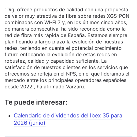
"Digi ofrece productos de calidad con una propuesta
de valor muy atractiva de fibra sobre redes XGS-PON
combinadas con WI-FI 7 y, en los últimos cinco años,
de manera consecutiva, ha sido reconocida como la
red de fibra más rápida de España. Estamos siempre
planificando a largo plazo la evolución de nuestras
redes, teniendo en cuenta el potencial crecimiento
futuro enfocando la evolución de estas redes en
robustez, calidad y capacidad suficiente. La
satisfacción de nuestros clientes en los servicios que
ofrecemos se refleja en el NPS, en el que lideramos el
mercado entre los principales operadores españoles
desde 2022", ha afirmado Varzaru.
Te puede interesar:
Calendario de dividendos del Ibex 35 para
2026 (junio)