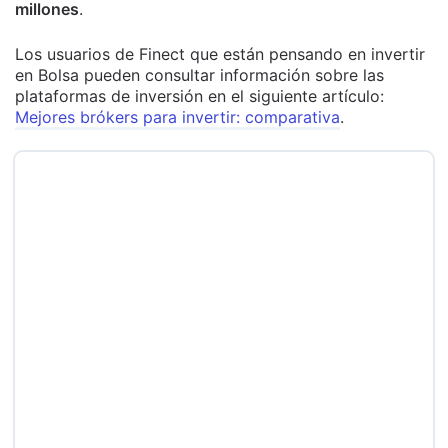
millones
.
Los usuarios de Finect que están pensando en invertir
en Bolsa pueden consultar información sobre las
plataformas de inversión en el siguiente artículo:
Mejores brókers para invertir: comparativa
.