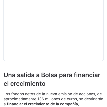
Una salida a Bolsa para financiar
el crecimiento
Los fondos netos de la nueva emisión de acciones, de
aproximadamente 136 millones de euros, se destinarán
a
financiar el crecimiento de la compañía
,