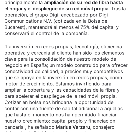
principalmente la
ampliación de su red de fibra hasta
el hogar y el despliegue de su red móvil propia
. Tras la
operación, el grupo Digi, encabezado por Digi
Communications N.V. (cotizada en la Bolsa de
Bucarest), mantendrá al menos el 75% del capital y
conservará el control de la compañía.
"La inversión en redes propias, tecnología, eficiencia
operativa y cercanía al cliente han sido los elementos
clave para la consolidación de nuestro modelo de
negocio en España; un modelo construido para ofrecer
conectividad de calidad, a precios muy competitivos
que se apoya en la inversión en redes propias, como
motor de crecimiento. Estamos invirtiendo para
ampliar la cobertura y las capacidades de la fibra y
para acelerar el despliegue de la red móvil propia.
Cotizar en bolsa nos brindaría la oportunidad de
contar con una fuente de capital adicional a aquellas
que hasta el momento nos han permitido financiar
nuestro crecimiento: capital propio y financiación
bancaria", ha señalado
Marius Varzaru
, consejero