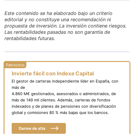
Este contenido se ha elaborado bajo un criterio
editorial y no constituye una recomendación ni
propuesta de inversión. La inversión contiene riesgos.
Las rentabilidades pasadas no son garantía de
rentabilidades futuras.
Invierte fácil con Indexa Capital
El gestor de carteras independiente líder en España, con
más de
4.860 M€ gestionados, asesorados o administrados, de
más de 149 mil clientes. Además, carteras de fondos
indexados y de planes de pensiones con diversificación
global y comisiones 80 % más bajas que los bancos.
Darme de alta