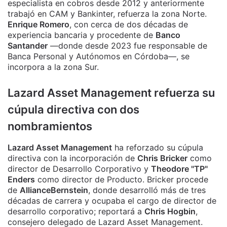
especialista en cobros desde 2012 y anteriormente
trabajó en CAM y Bankinter, refuerza la zona Norte.
Enrique Romero
, con cerca de dos décadas de
experiencia bancaria y procedente de
Banco
Santander
—donde desde 2023 fue responsable de
Banca Personal y Autónomos en Córdoba—, se
incorpora a la zona Sur.
Lazard Asset Management refuerza su
cúpula directiva con dos
nombramientos
Lazard Asset Management
ha reforzado su cúpula
directiva con la incorporación de
Chris Bricker
como
director de Desarrollo Corporativo y
Theodore "TP"
Enders
como director de Producto. Bricker procede
de
AllianceBernstein
, donde desarrolló más de tres
décadas de carrera y ocupaba el cargo de director de
desarrollo corporativo; reportará a
Chris Hogbin
,
consejero delegado de Lazard Asset Management.