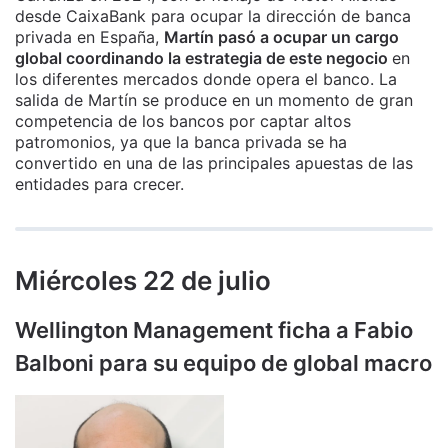
desde CaixaBank para ocupar la dirección de banca
privada en España,
Martín pasó a ocupar un cargo
global coordinando la estrategia de este negocio
en
los diferentes mercados donde opera el banco. La
salida de Martín se produce en un momento de gran
competencia de los bancos por captar altos
patromonios, ya que la banca privada se ha
convertido en una de las principales apuestas de las
entidades para crecer.
Miércoles 22 de julio
Wellington Management ficha a Fabio
Balboni para su equipo de global macro