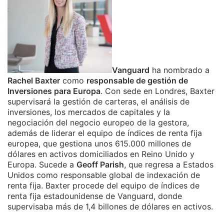
Vanguard
ha nombrado a
Rachel Baxter
como
responsable de gestión de
Inversiones para Europa
. Con sede en Londres, Baxter
supervisará la gestión de carteras, el análisis de
inversiones, los mercados de capitales y la
negociación del negocio europeo de la gestora,
además de liderar el equipo de índices de renta fija
europea, que gestiona unos 615.000 millones de
dólares en activos domiciliados en Reino Unido y
Europa. Sucede a
Geoff Parish
, que regresa a Estados
Unidos como responsable global de indexación de
renta fija. Baxter procede del equipo de índices de
renta fija estadounidense de Vanguard, donde
supervisaba más de 1,4 billones de dólares en activos.