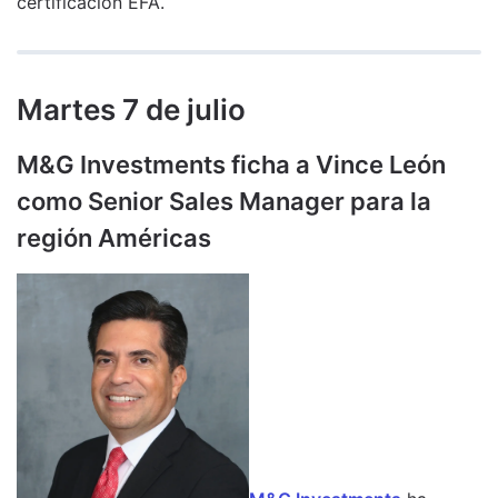
certificación EFA.
Martes 7 de julio
M&G Investments ficha a Vince León
como Senior Sales Manager para la
región Américas