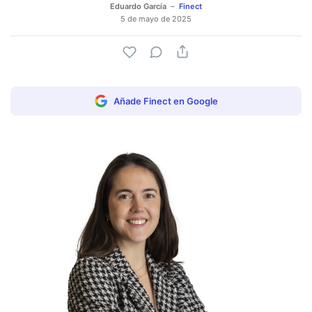
Eduardo García
Finect
5 de mayo de 2025
Añade Finect en Google