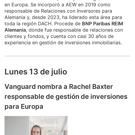
en Europa. Se incorporó a AEW en 2019 como
responsable de Relaciones con Inversores para
Alemania y, desde 2023, ha liderado esta área para
toda la región DACH. Procede de
BNP Paribas REIM
Alemania
, donde fue responsable de relaciones con
clientes y fondos, y cuenta con casi 30 años de
experiencia en gestión de inversiones inmobiliarias.
Lunes 13 de julio
Vanguard nombra a Rachel Baxter
responsable de gestión de inversiones
para Europa