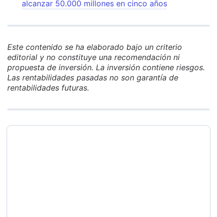
alcanzar 50.000 millones en cinco años
Este contenido se ha elaborado bajo un criterio
editorial y no constituye una recomendación ni
propuesta de inversión. La inversión contiene riesgos.
Las rentabilidades pasadas no son garantía de
rentabilidades futuras.