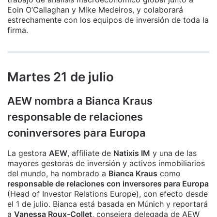
Eoin O’Callaghan y Mike Medeiros, y colaborará
estrechamente con los equipos de inversión de toda la
firma.
Martes 21 de julio
AEW nombra a Bianca Kraus
responsable de relaciones
coninversores para Europa
La gestora
AEW
, affiliate de
Natixis IM
y una de las
mayores gestoras de inversión y activos inmobiliarios
del mundo, ha nombrado a
Bianca Kraus
como
responsable de relaciones con inversores para Europa
(Head of Investor Relations Europe), con efecto desde
el 1 de julio. Bianca está basada en Múnich y reportará
a
Vanessa Roux-Collet
, consejera delegada de AEW