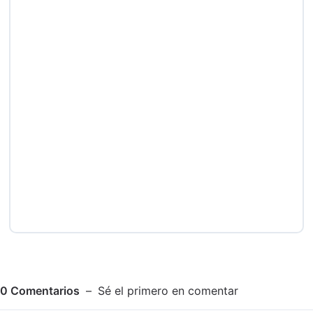
0
Comentarios
Sé el primero en comentar