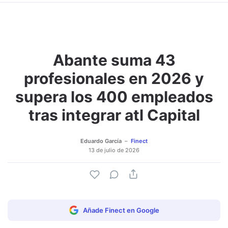
Abante suma 43
profesionales en 2026 y
supera los 400 empleados
tras integrar atl Capital
Eduardo García
Finect
13 de julio de 2026
Añade Finect en Google