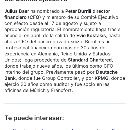
Julius Baer
ha nombrado a
Peter Burrill
director
financiero (CFO)
y miembro de su Comité Ejecutivo,
con efecto desde el 17 de agosto y sujeto a
aprobación regulatoria. El nombramiento llega tras el
anuncio, en abril, de la salida de
Evie Kostakis
, hasta
ahora CFO del banco privado suizo. Burrill es un
profesional financiero con más de 30 años de
experiencia en Alemania, Reino Unido y Estados
Unidos; llega procedente de
Standard Chartered
,
donde trabajó nueve años, los últimos como CFO
interino del grupo. Previamente pasó por
Deutsche
Bank
, donde fue Group Controller, y por
KPMG
, donde
ejerció 20 años como auditor y fue socio en las
oficinas de Múnich y Fráncfort.
Te puede interesar: