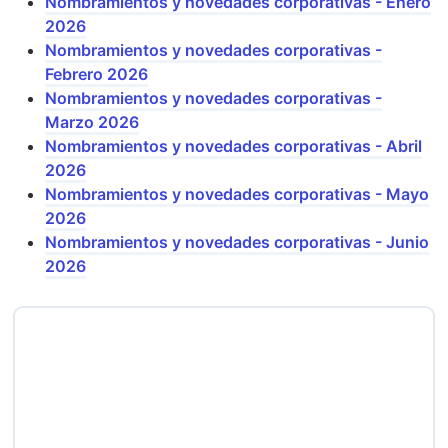
Nombramientos y novedades corporativas - Enero
2026
Nombramientos y novedades corporativas -
Febrero 2026
Nombramientos y novedades corporativas -
Marzo 2026
Nombramientos y novedades corporativas - Abril
2026
Nombramientos y novedades corporativas - Mayo
2026
Nombramientos y novedades corporativas - Junio
2026