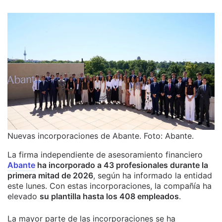
Nuevas incorporaciones de Abante. Foto: Abante.
La firma independiente de asesoramiento financiero
Abante
ha incorporado a 43 profesionales durante la
primera mitad de 2026
, según ha informado la entidad
este lunes. Con estas incorporaciones, la compañía ha
elevado
su plantilla hasta los 408 empleados
.
La mayor parte de las incorporaciones se ha