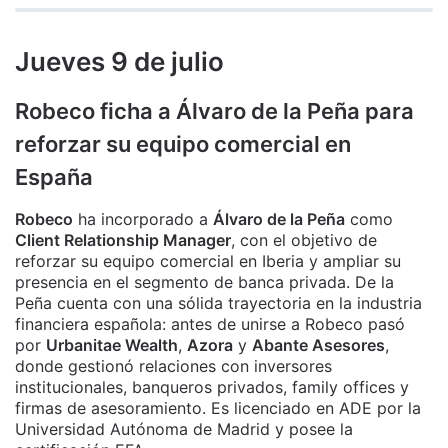
Jueves 9 de julio
Robeco ficha a Álvaro de la Peña para
reforzar su equipo comercial en
España
Robeco
ha incorporado a
Álvaro de la Peña
como
Client Relationship Manager
, con el objetivo de
reforzar su equipo comercial en Iberia y ampliar su
presencia en el segmento de banca privada. De la
Peña cuenta con una sólida trayectoria en la industria
financiera española: antes de unirse a Robeco pasó
por
Urbanitae Wealth
,
Azora
y
Abante Asesores
,
donde gestionó relaciones con inversores
institucionales, banqueros privados, family offices y
firmas de asesoramiento. Es licenciado en ADE por la
Universidad Autónoma de Madrid y posee la