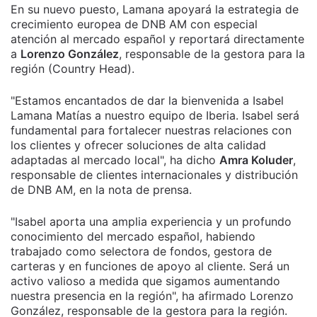
En su nuevo puesto, Lamana apoyará la estrategia de
crecimiento europea de DNB AM con especial
atención al mercado español y reportará directamente
a
Lorenzo González
, responsable de la gestora para la
región (Country Head).
"Estamos encantados de dar la bienvenida a Isabel
Lamana Matías a nuestro equipo de Iberia. Isabel será
fundamental para fortalecer nuestras relaciones con
los clientes y ofrecer soluciones de alta calidad
adaptadas al mercado local", ha dicho
Amra Koluder
,
responsable de clientes internacionales y distribución
de DNB AM, en la nota de prensa.
"Isabel aporta una amplia experiencia y un profundo
conocimiento del mercado español, habiendo
trabajado como selectora de fondos, gestora de
carteras y en funciones de apoyo al cliente. Será un
activo valioso a medida que sigamos aumentando
nuestra presencia en la región", ha afirmado Lorenzo
González, responsable de la gestora para la región.