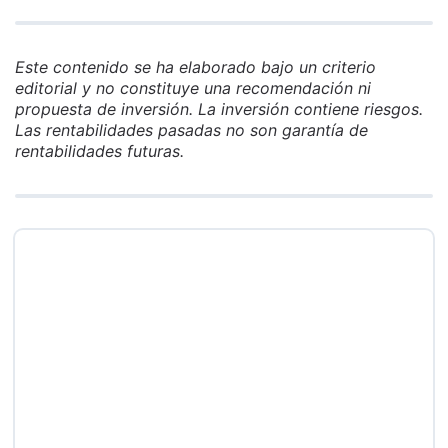
Este contenido se ha elaborado bajo un criterio
editorial y no constituye una recomendación ni
propuesta de inversión. La inversión contiene riesgos.
Las rentabilidades pasadas no son garantía de
rentabilidades futuras.