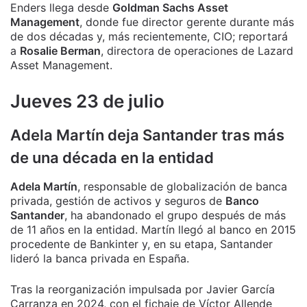
Enders llega desde
Goldman Sachs Asset
Management
, donde fue director gerente durante más
de dos décadas y, más recientemente, CIO; reportará
a
Rosalie Berman
, directora de operaciones de Lazard
Asset Management.
Jueves 23 de julio
Adela Martín
deja Santander tras más
de una década en la entidad
Adela Martín
, responsable de globalización de banca
privada, gestión de activos y seguros de
Banco
Santander
, ha abandonado el grupo después de más
de 11 años en la entidad. Martín llegó al banco en 2015
procedente de Bankinter y, en su etapa, Santander
lideró la banca privada en España.
Tras la reorganización impulsada por Javier García
Carranza en 2024, con el fichaje de Víctor Allende