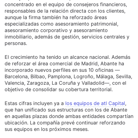
concentrado en el equipo de consejeros financieros,
responsables de la relación directa con los clientes,
aunque la firma también ha reforzado áreas
especializadas como asesoramiento patrimonial,
asesoramiento corporativo y asesoramiento
inmobiliario, además de gestión, servicios centrales y
personas.
El crecimiento ha tenido un alcance nacional. Además
de reforzar el área comercial de Madrid, Abante ha
incorporado nuevos perfiles en sus 10 oficinas —
Barcelona, Bilbao, Pamplona, Logroño, Málaga, Sevilla,
Valencia, Zaragoza, La Coruña y Valladolid—, con el
objetivo de consolidar su cobertura territorial.
Estas cifras incluyen ya a
los equipos de atl Capital
,
que han unificado sus estructuras con los de Abante
en aquellas plazas donde ambas entidades compartían
ubicación. La compañía prevé continuar reforzando
sus equipos en los próximos meses.