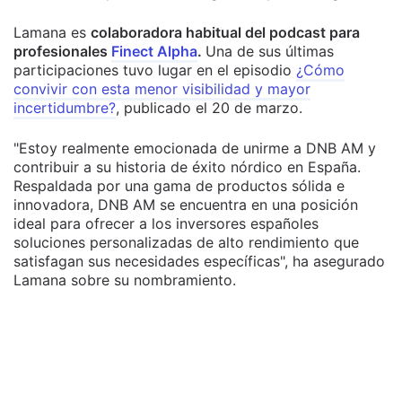
Lamana es
colaboradora habitual del podcast para
profesionales
Finect Alpha
.
Una de sus últimas
participaciones tuvo lugar en el episodio
¿Cómo
convivir con esta menor visibilidad y mayor
incertidumbre?
, publicado el 20 de marzo.
"Estoy realmente emocionada de unirme a DNB AM y
contribuir a su historia de éxito nórdico en España.
Respaldada por una gama de productos sólida e
innovadora, DNB AM se encuentra en una posición
ideal para ofrecer a los inversores españoles
soluciones personalizadas de alto rendimiento que
satisfagan sus necesidades específicas", ha asegurado
Lamana sobre su nombramiento.