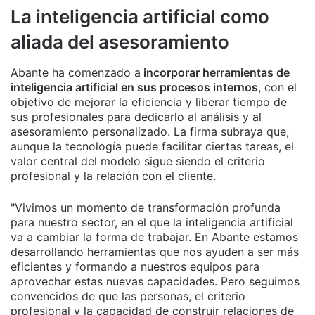
La inteligencia artificial como
aliada del asesoramiento
Abante ha comenzado a
incorporar herramientas de
inteligencia artificial en sus procesos internos
, con el
objetivo de mejorar la eficiencia y liberar tiempo de
sus profesionales para dedicarlo al análisis y al
asesoramiento personalizado. La firma subraya que,
aunque la tecnología puede facilitar ciertas tareas, el
valor central del modelo sigue siendo el criterio
profesional y la relación con el cliente.
"Vivimos un momento de transformación profunda
para nuestro sector, en el que la inteligencia artificial
va a cambiar la forma de trabajar. En Abante estamos
desarrollando herramientas que nos ayuden a ser más
eficientes y formando a nuestros equipos para
aprovechar estas nuevas capacidades. Pero seguimos
convencidos de que las personas, el criterio
profesional y la capacidad de construir relaciones de