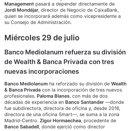
Management
pasará a depender directamente de
Jordi Mondéjar
, director de Negocio de CaixaBank,
quien se incorporará además como vicepresidente a
su Consejo de Administración.
Miércoles 29 de julio
Banco Mediolanum refuerza su división
de Wealth & Banca Privada con tres
nuevas incorporaciones
Banco Mediolanum
ha reforzado su división de
Wealth
& Banca Privada
con la incorporación de tres nuevos
profesionales.
Paloma Blanes
, con más de dos
décadas de experiencia en
Banco Santander
—donde
fue subdirectora, directora de oficina y, desde 2016,
directora de una oficina Smart—, se suma a la zona
Madrid-Centro.
Zigor Hormaechea
, procedente de
Banco Sabadell
, donde ejerció como director