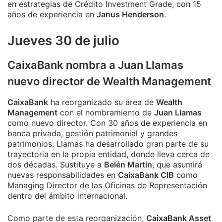
en estrategias de Crédito Investment Grade, con 15
años de experiencia en
Janus Henderson
.
Jueves 30 de julio
CaixaBank nombra a Juan Llamas
nuevo director de Wealth Management
CaixaBank
ha reorganizado su área de
Wealth
Management
con el nombramiento de
Juan Llamas
como nuevo director. Con 30 años de experiencia en
banca privada, gestión patrimonial y grandes
patrimonios, Llamas ha desarrollado gran parte de su
trayectoria en la propia entidad, donde lleva cerca de
dos décadas. Sustituye a
Belén Martín
, que asumirá
nuevas responsabilidades en
CaixaBank CIB
como
Managing Director de las Oficinas de Representación
dentro del ámbito internacional.
Como parte de esta reorganización,
CaixaBank Asset