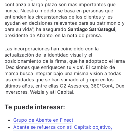
confianza a largo plazo son más importantes que
nunca. Nuestro modelo se basa en personas que
entienden las circunstancias de los clientes y les
ayudan en decisiones relevantes para su patrimonio y
para su vida", ha asegurado
Santiago Satrústegui
,
presidente de Abante, en la nota de prensa.
Las incorporaciones han coincidido con la
actualización de la identidad visual y el
posicionamiento de la firma, que ha adoptado el lema
'Decisiones que enriquecen tu vida'. El cambio de
marca busca integrar bajo una misma visión a todas
las entidades que se han sumado al grupo en los
últimos años, entre ellas C2 Asesores, 360ºCorA, Dux
Inversores, Welzia y atl Capital.
Te puede interesar:
Grupo de Abante en Finect
Abante se refuerza con atl Capital: objetivo,