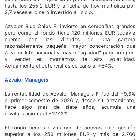
hasta los 255,2 EUR y a fecha de hoy multiplica por
2,7 veces el dinero invertido al inicio.
Azvalor Blue Chips FI invierte en compañías grandes
pero como el fondo tiene 120 millones EUR todavía
cuenta con las virtudes de una cartera
razonablemente pequeña: mayor concentración que
Azvalor Internacional y mayor “agilidad” para comprar
y vender en momentos de alta volatilidad.
Actualmente el potencial es cercano al +84%.
Azvalor Managers
La rentabilidad de Azvalor Managers FI fue del +9,3%
el primer semestre de 2026 y, desde su lanzamiento,
hace algo más de siete años, acumula una
revalorización del +127,2%.
El fondo tiene un volumen de activos bajo gestión
superior a los 250 millones EUR y más de 2.700