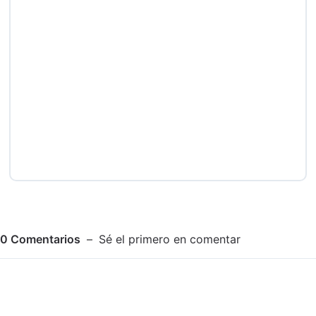
0
Comentarios
Sé el primero en comentar