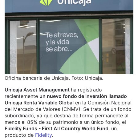
Oficina bancaria de Unicaja. Foto: Unicaja.
Unicaja Asset Management
ha registrado
recientemente
un nuevo fondo de inversión llamado
Unicaja Renta Variable Global
en la Comisión Nacional
del Mercado de Valores (CNMV). Se trata de un fondo
subordinado, ya que destina de forma permanente al
menos el 85% de su patrimonio a un único fondo, el
Fidelity Funds - First All Country World Fund
, un
producto de
Fidelity
.