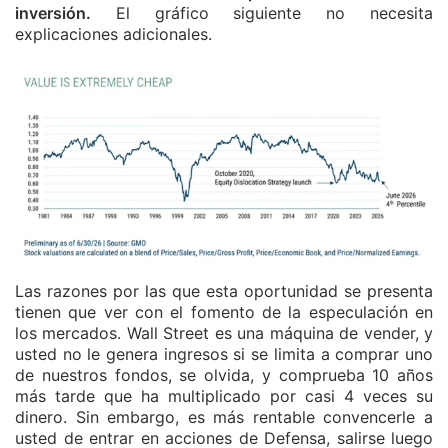
inversión.
El gráfico siguiente no necesita
explicaciones adicionales.
Las razones por las que esta oportunidad se presenta
tienen que ver con el fomento de la especulación en
los mercados. Wall Street es una máquina de vender, y
usted no le genera ingresos si se limita a comprar uno
de nuestros fondos, se olvida, y comprueba 10 años
más tarde que ha multiplicado por casi 4 veces su
dinero. Sin embargo, es más rentable convencerle a
usted de entrar en acciones de Defensa, salirse luego