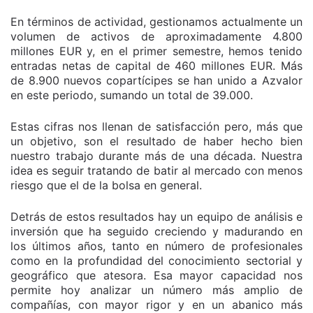
En términos de actividad, gestionamos actualmente un
volumen de activos de aproximadamente 4.800
millones EUR y, en el primer semestre, hemos tenido
entradas netas de capital de 460 millones EUR. Más
de 8.900 nuevos copartícipes se han unido a Azvalor
en este periodo, sumando un total de 39.000.
Estas cifras nos llenan de satisfacción pero, más que
un objetivo, son el resultado de haber hecho bien
nuestro trabajo durante más de una década. Nuestra
idea es seguir tratando de batir al mercado con menos
riesgo que el de la bolsa en general.
Detrás de estos resultados hay un equipo de análisis e
inversión que ha seguido creciendo y madurando en
los últimos años, tanto en número de profesionales
como en la profundidad del conocimiento sectorial y
geográfico que atesora. Esa mayor capacidad nos
permite hoy analizar un número más amplio de
compañías, con mayor rigor y en un abanico más