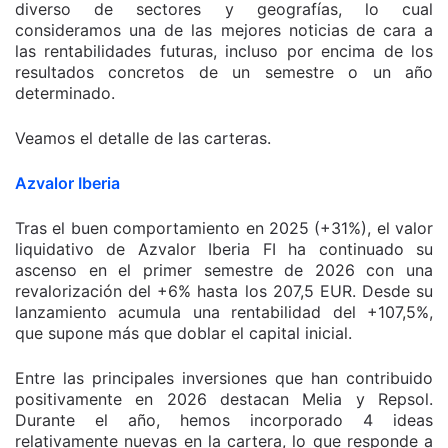
diverso de sectores y geografías, lo cual
consideramos una de las mejores noticias de cara a
las rentabilidades futuras, incluso por encima de los
resultados concretos de un semestre o un año
determinado.
Veamos el detalle de las carteras.
Azvalor Iberia
Tras el buen comportamiento en 2025 (+31%), el valor
liquidativo de Azvalor Iberia FI ha continuado su
ascenso en el primer semestre de 2026 con una
revalorización del +6% hasta los 207,5 EUR. Desde su
lanzamiento acumula una rentabilidad del +107,5%,
que supone más que doblar el capital inicial.
Entre las principales inversiones que han contribuido
positivamente en 2026 destacan Melia y Repsol.
Durante el año, hemos incorporado 4 ideas
relativamente nuevas en la cartera, lo que responde a