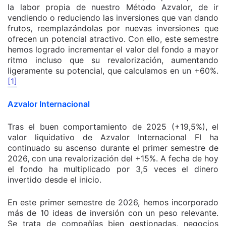
la labor propia de nuestro Método Azvalor, de ir
vendiendo o reduciendo las inversiones que van dando
frutos, reemplazándolas por nuevas inversiones que
ofrecen un potencial atractivo. Con ello, este semestre
hemos logrado incrementar el valor del fondo a mayor
ritmo incluso que su revalorización, aumentando
ligeramente su potencial, que calculamos en un +60%.
[1]
Azvalor Internacional
Tras el buen comportamiento de 2025 (+19,5%), el
valor liquidativo de Azvalor Internacional FI ha
continuado su ascenso durante el primer semestre de
2026, con una revalorización del +15%. A fecha de hoy
el fondo ha multiplicado por 3,5 veces el dinero
invertido desde el inicio.
En este primer semestre de 2026, hemos incorporado
más de 10 ideas de inversión con un peso relevante.
Se trata de compañías bien gestionadas, negocios