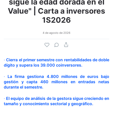
sigue la edad dorada en el
Value" | Carta a inversores
1S2026
4 de agosto de 2026
·
Cierra el primer semestre con rentabilidades de doble
dígito y supera los 39.000 coinversores.
·
La firma gestiona 4.800 millones de euros bajo
gestión y capta 460 millones en entradas netas
durante el semestre.
·
El equipo de análisis de la gestora sigue creciendo en
tamaño y conocimiento sectorial y geográfico.