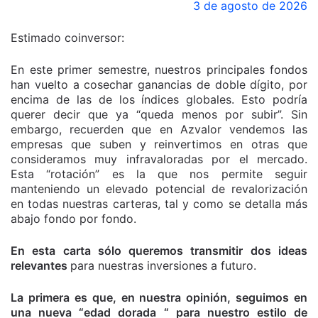
3 de agosto de 2026
Estimado coinversor:
En este primer semestre, nuestros principales fondos
han vuelto a cosechar ganancias de doble dígito, por
encima de las de los índices globales. Esto podría
querer decir que ya “queda menos por subir”. Sin
embargo, recuerden que en Azvalor vendemos las
empresas que suben y reinvertimos en otras que
consideramos muy infravaloradas por el mercado.
Esta “rotación” es la que nos permite seguir
manteniendo un elevado potencial de revalorización
en todas nuestras carteras, tal y como se detalla más
abajo fondo por fondo.
En esta carta sólo queremos transmitir dos ideas
relevantes
para nuestras inversiones a futuro.
La primera es que, en nuestra opinión, seguimos en
una nueva “edad dorada “ para nuestro estilo de