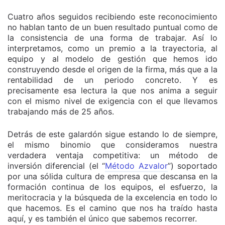
Cuatro años seguidos recibiendo este reconocimiento
no hablan tanto de un buen resultado puntual como de
la consistencia de una forma de trabajar. Así lo
interpretamos, como un premio a la trayectoria, al
equipo y al modelo de gestión que hemos ido
construyendo desde el origen de la firma, más que a la
rentabilidad de un periodo concreto. Y es
precisamente esa lectura la que nos anima a seguir
con el mismo nivel de exigencia con el que llevamos
trabajando más de 25 años.
Detrás de este galardón sigue estando lo de siempre,
el mismo binomio que consideramos nuestra
verdadera ventaja competitiva: un método de
inversión diferencial (el “
Método Azvalor
”) soportado
por una sólida cultura de empresa que descansa en la
formación continua de los equipos, el esfuerzo, la
meritocracia y la búsqueda de la excelencia en todo lo
que hacemos. Es el camino que nos ha traído hasta
aquí, y es también el único que sabemos recorrer.