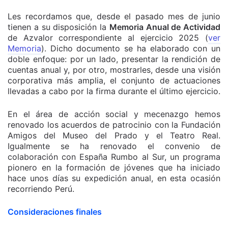
Les recordamos que, desde el pasado mes de junio
tienen a su disposición la
Memoria Anual de Actividad
de Azvalor correspondiente al ejercicio 2025 (
ver
Memoria
). Dicho documento se ha elaborado con un
doble enfoque: por un lado, presentar la rendición de
cuentas anual y, por otro, mostrarles, desde una visión
corporativa más amplia, el conjunto de actuaciones
llevadas a cabo por la firma durante el último ejercicio.
En el área de acción social y mecenazgo hemos
renovado los acuerdos de patrocinio con la Fundación
Amigos del Museo del Prado y el Teatro Real.
Igualmente se ha renovado el convenio de
colaboración con España Rumbo al Sur, un programa
pionero en la formación de jóvenes que ha iniciado
hace unos días su expedición anual, en esta ocasión
recorriendo Perú.
Consideraciones finales