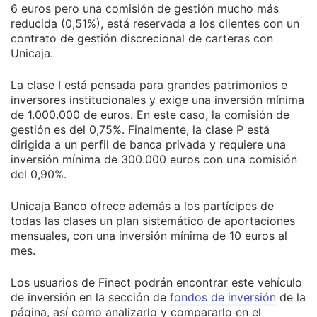
6 euros pero una comisión de gestión mucho más
reducida (0,51%), está reservada a los clientes con un
contrato de gestión discrecional de carteras con
Unicaja.
La clase I está pensada para grandes patrimonios e
inversores institucionales y exige una inversión mínima
de 1.000.000 de euros. En este caso, la comisión de
gestión es del 0,75%. Finalmente, la clase P está
dirigida a un perfil de banca privada y requiere una
inversión mínima de 300.000 euros con una comisión
del 0,90%.
Unicaja Banco ofrece además a los partícipes de
todas las clases un plan sistemático de aportaciones
mensuales, con una inversión mínima de 10 euros al
mes.
Los usuarios de Finect podrán encontrar este vehículo
de inversión en la sección de
fondos de inversión
de la
página, así como analizarlo y compararlo en el