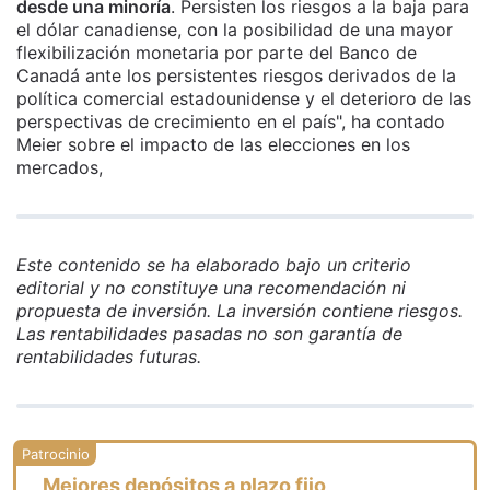
desde una minoría
. Persisten los riesgos a la baja para
el dólar canadiense, con la posibilidad de una mayor
flexibilización monetaria por parte del Banco de
Canadá ante los persistentes riesgos derivados de la
política comercial estadounidense y el deterioro de las
perspectivas de crecimiento en el país", ha contado
Meier sobre el impacto de las elecciones en los
mercados,
Este contenido se ha elaborado bajo un criterio
editorial y no constituye una recomendación ni
propuesta de inversión. La inversión contiene riesgos.
Las rentabilidades pasadas no son garantía de
rentabilidades futuras.
Mejores depósitos a plazo fijo