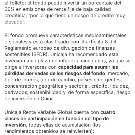
el folleto: el fondo puede invertir un porcentaje del
30% en emisiones de renta fija de baja calidad
crediticia, "por lo que tiene un riesgo de crédito muy
elevado".
El fondo promueve características medioambientales
o sociales y está clasificado con el artículo 8 del
Reglamento europeo de divulgación de finanzas
sostenibles (SFDR). Unicaja ha recomendado esta
inversión a un plazo no inferior a cinco años, ya que se
dirige a inversores con
capacidad para asumir las
pérdidas derivadas de los riesgos del fondo
: mercado,
tipo de interés, tipo de cambio, países emergentes,
concentración geográfica y sectorial, crédito, liquidez,
derivados, sostenibilidad y, de forma específica, riesgo
de inversión en China.
Unicaja Renta Variable Global cuenta con
cuatro
clases de participación en función del tipo de
inversión
, todas ellas de acumulación (los
rendimientos obtenidos se reinvierten):