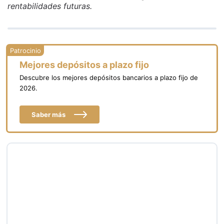
rentabilidades futuras.
Mejores depósitos a plazo fijo
Descubre los mejores depósitos bancarios a plazo fijo de
2026.
Saber más