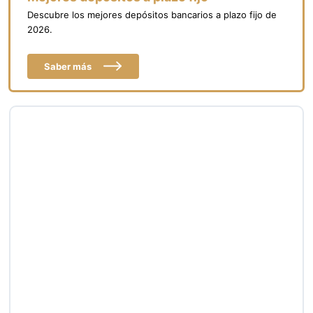
Descubre los mejores depósitos bancarios a plazo fijo de
2026.
Saber más