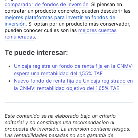
comparador de fondos de inversión
.
Si piensan en
contratar un producto concreto, pueden descubrir las
mejores plataformas para invertir en fondos de
inversión
. Si optan por un producto más conservador,
pueden conocer cuáles son las
mejores cuentas
remuneradas
.
Te puede interesar:
Unicaja registra un fondo de renta fija en la CNMV:
espera una rentabilidad del 1,55% TAE
Nuevo fondo de renta fija de Unicaja registrado en
la CNMV: rentabilidad objetivo del 1,65% TAE
Este contenido se ha elaborado bajo un criterio
editorial y no constituye una recomendación ni
propuesta de inversión. La inversión contiene riesgos.
Las rentabilidades pasadas no son garantía de