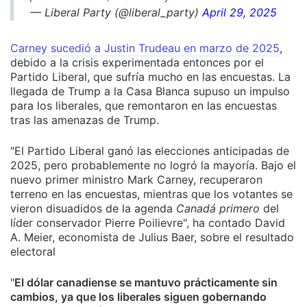
— Liberal Party (@liberal_party)
April 29, 2025
Carney sucedió a Justin Trudeau en marzo de 2025
,
debido a la crisis experimentada entonces por el
Partido Liberal, que sufría mucho en las encuestas. La
llegada de Trump a la Casa Blanca supuso un impulso
para los liberales, que remontaron en las encuestas
tras las amenazas de Trump.
"El Partido Liberal ganó las elecciones anticipadas de
2025, pero probablemente no logró la mayoría. Bajo el
nuevo primer ministro Mark Carney, recuperaron
terreno en las encuestas, mientras que los votantes se
vieron disuadidos de la agenda
Canadá primero
del
líder conservador Pierre Poilievre", ha contado David
A. Meier, economista de Julius Baer, sobre el resultado
electoral
"
El dólar canadiense se mantuvo prácticamente sin
cambios, ya que los liberales siguen gobernando