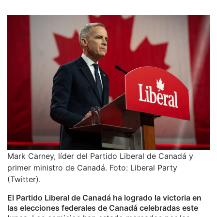
Mark Carney, líder del Partido Liberal de Canadá y
primer ministro de Canadá. Foto: Liberal Party
(Twitter).
El Partido Liberal de Canadá ha logrado la victoria en
las elecciones federales de Canadá celebradas este