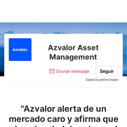
Azvalor Asset
Management
Enviar mensaje
Seguir
Espacio patrocinado
"Azvalor alerta de un
mercado caro y afirma que