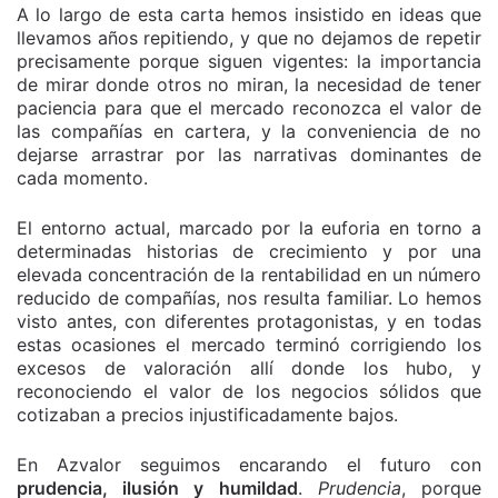
A lo largo de esta carta hemos insistido en ideas que
llevamos años repitiendo, y que no dejamos de repetir
precisamente porque siguen vigentes: la importancia
de mirar donde otros no miran, la necesidad de tener
paciencia para que el mercado reconozca el valor de
las compañías en cartera, y la conveniencia de no
dejarse arrastrar por las narrativas dominantes de
cada momento.
El entorno actual, marcado por la euforia en torno a
determinadas historias de crecimiento y por una
elevada concentración de la rentabilidad en un número
reducido de compañías, nos resulta familiar. Lo hemos
visto antes, con diferentes protagonistas, y en todas
estas ocasiones el mercado terminó corrigiendo los
excesos de valoración allí donde los hubo, y
reconociendo el valor de los negocios sólidos que
cotizaban a precios injustificadamente bajos.
En Azvalor seguimos encarando el futuro con
prudencia, ilusión y humildad
.
Prudencia
, porque