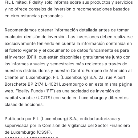
FIL Limited. Fidelity sólo informa sobre sus productos y servicios
y no ofrece consejos de inversión o recomendaciones basados
en circunstancias personales.
Recomendamos obtener información detallada antes de tomar
cualquier decisión de inversión. Las inversiones deben realizarse
exclusivamente teniendo en cuenta la información contenida en
el folleto vigente y el documento de datos fundamentales para
el inversor (DFI), que están disponibles gratuitamente junto con
los informes anuales y semestrales más recientes a través de
nuestros distribuidores y nuestro Centro Europeo de Atención al
Cliente en Luxemburgo: FIL (Luxembourg) S.A. 2a, rue Albert
Borschette BP 2174 L-1021 Luxemburgo o en esta misma página
web. Fidelity Funds (“FF”) es una sociedad de inversión de
capital variable (UCITS) con sede en Luxemburgo y diferentes
clases de acciones.
Publicado por FIL (Luxembourg) S.A., entidad autorizada y
supervisada por la Comisión de Vigilancia del Sector Financiero
de Luxemburgo (CSSF).