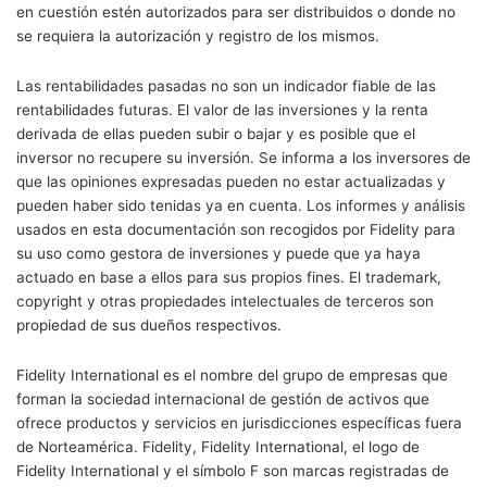
en cuestión estén autorizados para ser distribuidos o donde no
se requiera la autorización y registro de los mismos.
Las rentabilidades pasadas no son un indicador fiable de las
rentabilidades futuras. El valor de las inversiones y la renta
derivada de ellas pueden subir o bajar y es posible que el
inversor no recupere su inversión. Se informa a los inversores de
que las opiniones expresadas pueden no estar actualizadas y
pueden haber sido tenidas ya en cuenta. Los informes y análisis
usados en esta documentación son recogidos por Fidelity para
su uso como gestora de inversiones y puede que ya haya
actuado en base a ellos para sus propios fines. El trademark,
copyright y otras propiedades intelectuales de terceros son
propiedad de sus dueños respectivos.
Fidelity International es el nombre del grupo de empresas que
forman la sociedad internacional de gestión de activos que
ofrece productos y servicios en jurisdicciones específicas fuera
de Norteamérica. Fidelity, Fidelity International, el logo de
Fidelity International y el símbolo F son marcas registradas de