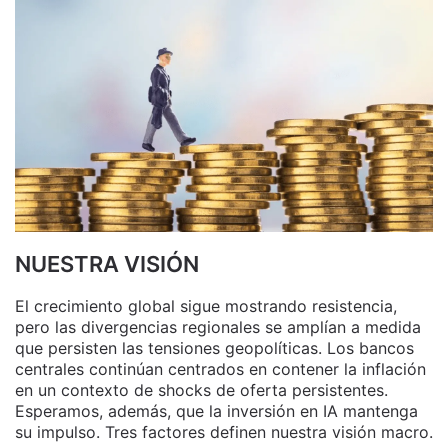
NUESTRA VISIÓN
El crecimiento global sigue mostrando resistencia,
pero las divergencias regionales se amplían a medida
que persisten las tensiones geopolíticas. Los bancos
centrales continúan centrados en contener la inflación
en un contexto de shocks de oferta persistentes.
Esperamos, además, que la inversión en IA mantenga
su impulso. Tres factores definen nuestra visión macro.