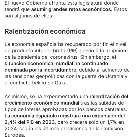
El nuevo Gobierno afronta esta legislatura donde
tendrá que
asumir grandes retos económicos.
Estos
son algunos de ellos:
Ralentización económica
La economía española ha recuperado por fin el nivel
de producto interior bruto (PIB) previo a la irrupción
de la pandemia del coronavirus. Sin embargo,
el
situación económica mundial ha continuado
dominada por la incertidumbre
, debido al aumento de
las tensiones geopolíticas con la guerra de Ucrania y
el conflicto bélico en Gaza.
Asimismo, se ha experimentado una
ralentización del
crecimiento económico mundial
tras las subidas de
tipos de interés aprobadas por los bancos centrales.
La economía española registrará una expansión del
2,4% del PIB en 2023
, pero crecerá solo un 1,7% en
2024, según las últimas previsiones de la Comisión
Europea.