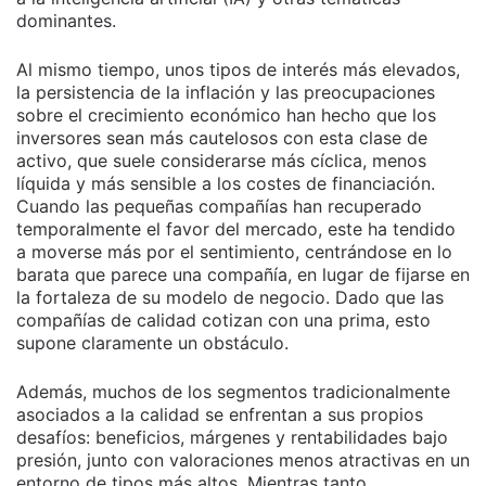
dominantes.
Al mismo tiempo, unos tipos de interés más elevados,
la persistencia de la inflación y las preocupaciones
sobre el crecimiento económico han hecho que los
inversores sean más cautelosos con esta clase de
activo, que suele considerarse más cíclica, menos
líquida y más sensible a los costes de financiación.
Cuando las pequeñas compañías han recuperado
temporalmente el favor del mercado, este ha tendido
a moverse más por el sentimiento, centrándose en lo
barata que parece una compañía, en lugar de fijarse en
la fortaleza de su modelo de negocio. Dado que las
compañías de calidad cotizan con una prima, esto
supone claramente un obstáculo.
Además, muchos de los segmentos tradicionalmente
asociados a la calidad se enfrentan a sus propios
desafíos: beneficios, márgenes y rentabilidades bajo
presión, junto con valoraciones menos atractivas en un
entorno de tipos más altos. Mientras tanto,