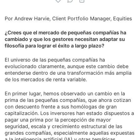
Por Andrew Harvie, Client Portfolio Manager, Equities
¿Crees que el mercado de pequeñas compañías ha
cambiado y que los gestores necesitan adaptar su
filosofía para lograr el éxito a largo plazo?
El universo de las pequeñas compañías ha
evolucionado claramente, aunque este cambio debe
entenderse dentro de una transformación más amplia
de los mercados de renta variable.
En primer lugar, hemos observado un cambio en la
prima de las pequeñas compañías, que ahora cotizan
con descuento frente a sus homólogas de gran
capitalización. Los inversores han estado dispuestos a
pagar una prima por la percepción de mayor
seguridad, escala y crecimiento estructural de las
grandes compañías, especialmente aquellas expuestas
a la inteligencia artificial (IA) y otras temáticas