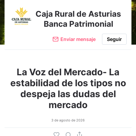
Caja Rural de Asturias
Banca Patrimonial
Enviar mensaje
Seguir
La Voz del Mercado- La
estabilidad de los tipos no
despeja las dudas del
mercado
3 de agosto de 2026