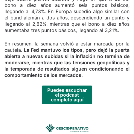
bono a diez años aumentó seis puntos básicos,
llegando al 4,73%. En Europa sucedió algo similar con
el bund alemán a dos años, descendiendo un punto y
llegando al 2,82%, mientras que el bono a diez años
aumentaba tres puntos básicos, llegando al 3,21%.
En resumen, la semana volvió a estar marcada por la
cautela.
La Fed mantuvo los tipos, pero dejó la puerta
abierta a nuevas subidas si la inflación no termina de
moderarse, mientras que las tensiones geopolíticas y
la temporada de resultados siguen condicionando el
comportamiento de los mercados.
Puedes escuchar
el podcast
completo aquí