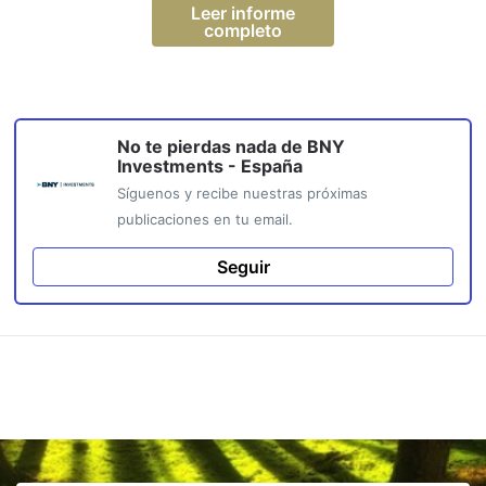
Leer informe
completo
No te pierdas nada de
BNY
Investments - España
Síguenos y recibe nuestras próximas
publicaciones en tu email.
Seguir