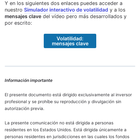
Y en los siguientes dos enlaces puedes acceder a
nuestro
Simulador interactivo de volatilidad
y a los
mensajes clave
del vídeo pero más desarrollados y
por escrito:
Volatilidad:
mensajes clave
Información importante
El presente documento está dirigido exclusivamente al inversor
profesional y se prohíbe su reproducción y divulgación sin
autorización previa.
La presente comunicación no está dirigida a personas
residentes en los Estados Unidos. Está dirigida únicamente a
personas residentes en jurisdicciones en las cuales los fondos