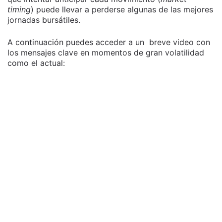
timing
) puede llevar a perderse algunas de las mejores
jornadas bursátiles.
A continuación puedes acceder a un breve video con
los mensajes clave en momentos de gran volatilidad
como el actual: