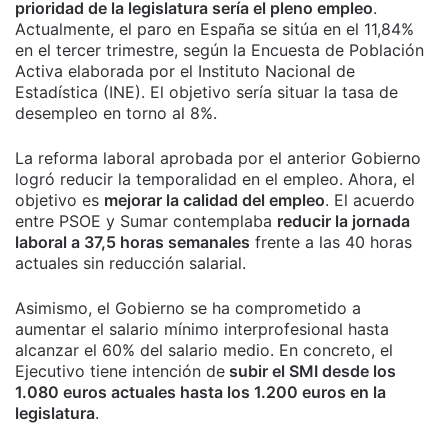
prioridad de la legislatura sería el pleno empleo
.
Actualmente, el paro en España se sitúa en el 11,84%
en el tercer trimestre, según la Encuesta de Población
Activa elaborada por el Instituto Nacional de
Estadística (INE). El objetivo sería situar la tasa de
desempleo en torno al 8%.
La reforma laboral aprobada por el anterior Gobierno
logró reducir la temporalidad en el empleo. Ahora, el
objetivo es
mejorar la calidad del empleo
. El acuerdo
entre PSOE y Sumar contemplaba
reducir la jornada
laboral a 37,5 horas semanales
frente a las 40 horas
actuales sin reducción salarial.
Asimismo, el Gobierno se ha comprometido a
aumentar el salario mínimo interprofesional hasta
alcanzar el 60% del salario medio. En concreto, el
Ejecutivo tiene intención de
subir el SMI desde los
1.080 euros actuales hasta los 1.200 euros en la
legislatura
.