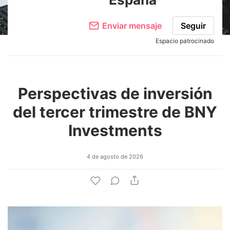
Enviar mensaje
Seguir
Espacio patrocinado
Perspectivas de inversión
del tercer trimestre de BNY
Investments
4 de agosto de 2026