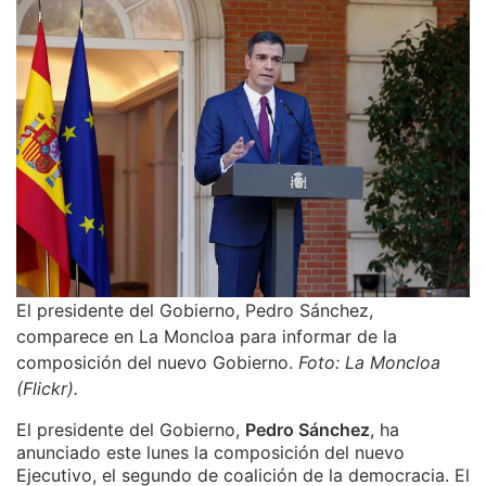
El presidente del Gobierno, Pedro Sánchez,
comparece en La Moncloa para informar de la
composición del nuevo Gobierno.
Foto: La Moncloa
(Flickr).
El presidente del Gobierno,
Pedro Sánchez
, ha
anunciado este lunes la composición del nuevo
Ejecutivo, el segundo de coalición de la democracia. El