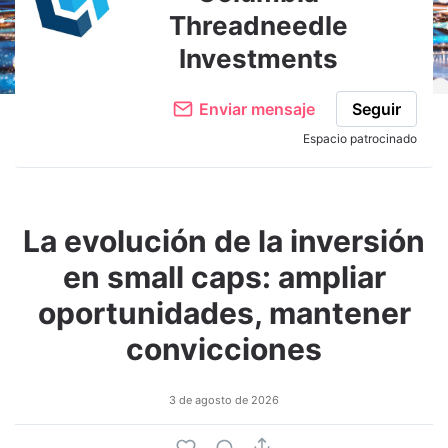
Threadneedle
Investments
Enviar mensaje
Seguir
Espacio patrocinado
La evolución de la inversión
en small caps: ampliar
oportunidades, mantener
convicciones
3 de agosto de 2026