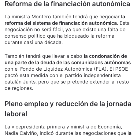
Reforma de la financiación autonómica
La ministra Montero también tendrá que negociar
la
reforma del sistema de financiación autonómica
. Esta
negociación no será fácil, ya que existe una falta de
consenso político que ha bloqueado la reforma
durante casi una década.
También tendrá que llevar a cabo
la condonación de
una parte de la deuda de las comunidades autónomas
con el Fondo de Liquidez Autonómica (FLA). El PSOE
pactó esta medida con el partido independentista
catalán Junts, pero que se pretende extender al resto
de regiones.
Pleno empleo y reducción de la jornada
laboral
La vicepresidenta primera y ministra de Economía,
Nadia Calviño, indicó durante las negociaciones que
la