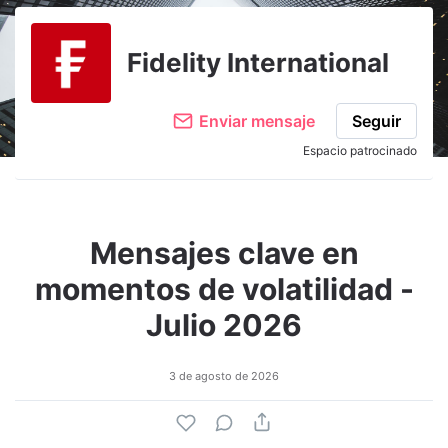
Fidelity International
Enviar mensaje
Seguir
Espacio patrocinado
Mensajes clave en
momentos de volatilidad -
Julio 2026
3 de agosto de 2026