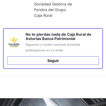
Sociedad Gestora de
Fondos del Grupo
Caja Rural
No te pierdas nada de
Caja Rural de
Asturias Banca Patrimonial
Síguenos y recibe nuestras próximas
publicaciones en tu email.
Seguir