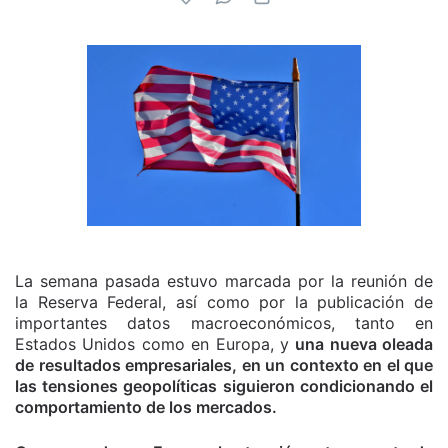
La semana pasada estuvo marcada por la reunión de
la Reserva Federal, así como por la publicación de
importantes datos macroeconómicos, tanto en
Estados Unidos como en Europa, y
una nueva oleada
de resultados empresariales, en un contexto en el que
las tensiones geopolíticas siguieron condicionando el
comportamiento de los mercados.