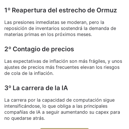
1º Reapertura del estrecho de Ormuz
Las presiones inmediatas se moderan, pero la
reposición de inventarios sostendrá la demanda de
materias primas en los próximos meses.
2º Contagio de precios
Las expectativas de inflación son más frágiles, y unos
ajustes de precios más frecuentes elevan los riesgos
de cola de la inflación.
3º La carrera de la IA
La carrera por la capacidad de computación sigue
intensificándose, lo que obliga a las principales
compañías de IA a seguir aumentando su capex para
no quedarse atrás.