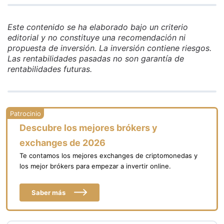
Este contenido se ha elaborado bajo un criterio
editorial y no constituye una recomendación ni
propuesta de inversión. La inversión contiene riesgos.
Las rentabilidades pasadas no son garantía de
rentabilidades futuras.
Descubre los mejores brókers y
exchanges de 2026
Te contamos los mejores exchanges de criptomonedas y
los mejor brókers para empezar a invertir online.
Saber más