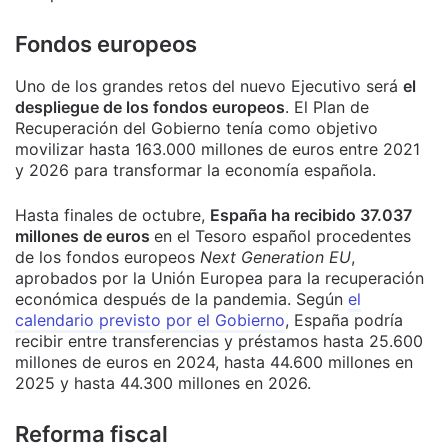
Fondos europeos
Uno de los grandes retos del nuevo Ejecutivo será
el
despliegue de los fondos europeos
. El Plan de
Recuperación del Gobierno tenía como objetivo
movilizar hasta 163.000 millones de euros entre 2021
y 2026 para transformar la economía española.
Hasta finales de octubre,
España ha recibido 37.037
millones de euros
en el Tesoro español procedentes
de los fondos europeos
Next Generation EU
,
aprobados por la Unión Europea para la recuperación
económica después de la pandemia.
Según
el
calendario previsto por el Gobierno
, España podría
recibir entre transferencias y préstamos hasta 25.600
millones de euros en 2024, hasta 44.600 millones en
2025 y hasta 44.300 millones en 2026.
Reforma fiscal