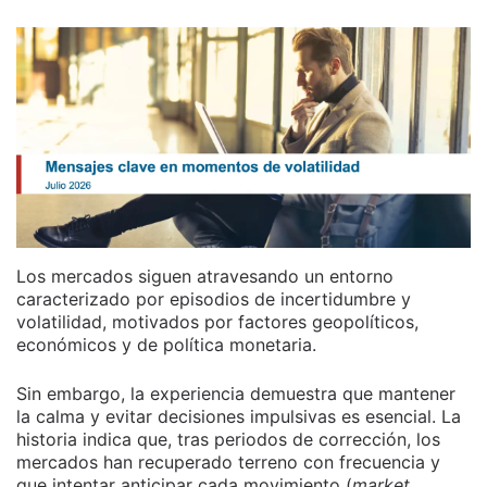
Los mercados siguen atravesando un entorno
caracterizado por episodios de incertidumbre y
volatilidad, motivados por factores geopolíticos,
económicos y de política monetaria.
Sin embargo, la experiencia demuestra que mantener
la calma y evitar decisiones impulsivas es esencial. La
historia indica que, tras periodos de corrección, los
mercados han recuperado terreno con frecuencia y
que intentar anticipar cada movimiento (
market