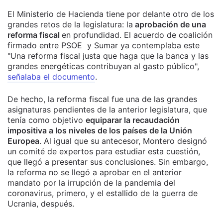
El Ministerio de Hacienda tiene por delante otro de los
grandes retos de la legislatura: la
aprobación de una
reforma fiscal
en profundidad. El acuerdo de coalición
firmado entre PSOE y Sumar ya contemplaba este
"Una reforma fiscal justa que haga que la banca y las
grandes energéticas contribuyan al gasto público",
señalaba el documento
.
De hecho, la reforma fiscal fue una de las grandes
asignaturas pendientes de la anterior legislatura, que
tenía como objetivo
equiparar la recaudación
impositiva a los niveles de los países de la Unión
Europea
. Al igual que su antecesor, Montero designó
un comité de expertos para estudiar esta cuestión,
que llegó a presentar sus conclusiones. Sin embargo,
la reforma no se llegó a aprobar en el anterior
mandato por la irrupción de la pandemia del
coronavirus, primero, y el estallido de la guerra de
Ucrania, después.