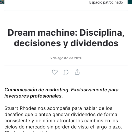
Espacio patrocinado
Dream machine: Disciplina,
decisiones y dividendos
5 de agosto de 2026
Comunicación de marketing. Exclusivamente para
inversores profesionales.
Stuart Rhodes nos acompaña para hablar de los
desafíos que plantea generar dividendos de forma
consistente y de cómo afrontar los cambios en los
ciclos de mercado sin perder de vista el largo plazo.