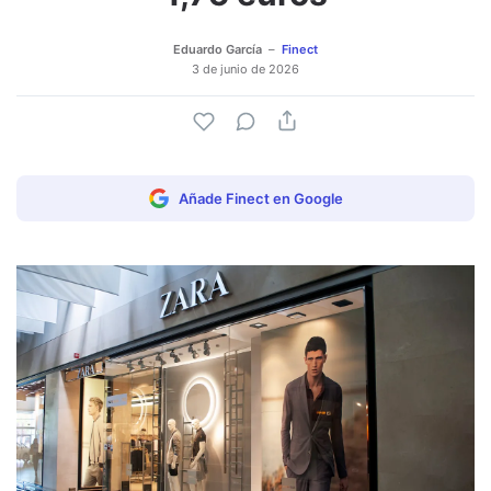
Eduardo García
Finect
3 de junio de 2026
Añade Finect en Google