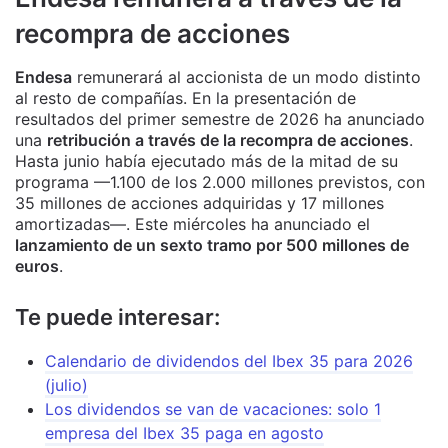
recompra de acciones
Endesa
remunerará al accionista de un modo distinto
al resto de compañías. En la presentación de
resultados del primer semestre de 2026 ha anunciado
una
retribución a través de la recompra de acciones
.
Hasta junio había ejecutado más de la mitad de su
programa —1.100 de los 2.000 millones previstos, con
35 millones de acciones adquiridas y 17 millones
amortizadas—. Este miércoles ha anunciado el
lanzamiento de un sexto tramo por 500 millones de
euros
.
Te puede interesar:
Calendario de dividendos del Ibex 35 para 2026
(julio)
Los dividendos se van de vacaciones: solo 1
empresa del Ibex 35 paga en agosto