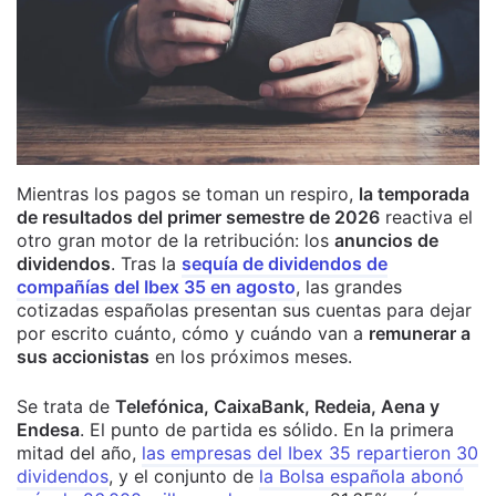
Mientras los pagos se toman un respiro,
la temporada
de resultados del primer semestre de 2026
reactiva el
otro gran motor de la retribución: los
anuncios de
dividendos
. Tras la
sequía de dividendos de
compañías del Ibex 35 en agosto
, las grandes
cotizadas españolas presentan sus cuentas para dejar
por escrito cuánto, cómo y cuándo van a
remunerar a
sus accionistas
en los próximos meses.
Se trata de
Telefónica, CaixaBank, Redeia, Aena y
Endesa
. El punto de partida es sólido. En la primera
mitad del año,
las empresas del Ibex 35 repartieron 30
dividendos
, y el conjunto de
la Bolsa española abonó