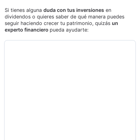
Si tienes alguna
duda con tus inversiones
en
dividendos o quieres saber de qué manera puedes
seguir haciendo crecer tu patrimonio, quizás
un
experto financiero
pueda ayudarte: