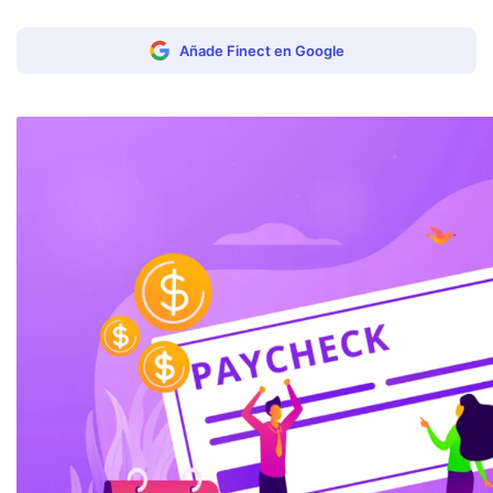
Añade Finect en Google