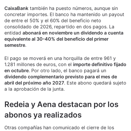
CaixaBank
también ha puesto números, aunque sin
concretar importes. El banco ha mantenido un payout
de entre el 50% y el 60% del beneficio neto
consolidado de 2026, repartido en dos pagos. La
entidad
abonará en noviembre un dividendo a cuenta
equivalente al 30-40% del beneficio del primer
semestre
.
El pago se moverá en una horquilla de entre 961 y
1.281 millones de euros, con el
importe definitivo fijado
en octubre
. Por otro lado, el banco pagará un
dividendo complementario previsto para el mes de
abril del próximo año 2027
. Este abono quedará sujeto
a la aprobación de la junta.
Redeia y Aena destacan por los
abonos ya realizados
Otras compañías han comunicado el cierre de los