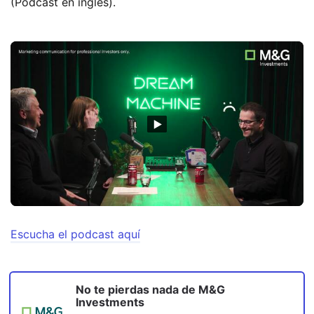
(Podcast en inglés).
Escucha el podcast aquí
No te pierdas nada de
M&G
Investments