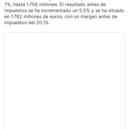
7%, hasta 1.756 millones. El resultado antes de
impuestos se ha incrementado un 5,5% y se ha situado
en 1.762 millones de euros, con un margen antes de
impuestos del 20,1%.