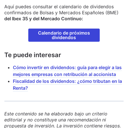
Aquí puedes consultar el calendario de dividendos
confirmados de Bolsas y Mercados Españoles (BME)
del Ibex 35 y del Mercado Continuo:
Calendario de próximos
dividendos
Te puede interesar
Cómo invertir en dividendos: guía para elegir a las
mejores empresas con retribución al accionista
Fiscalidad de los dividendos: ¿cómo tributan en la
Renta?
Este contenido se ha elaborado bajo un criterio
editorial y no constituye una recomendación ni
propuesta de inversión. La inversión contiene riesgos.