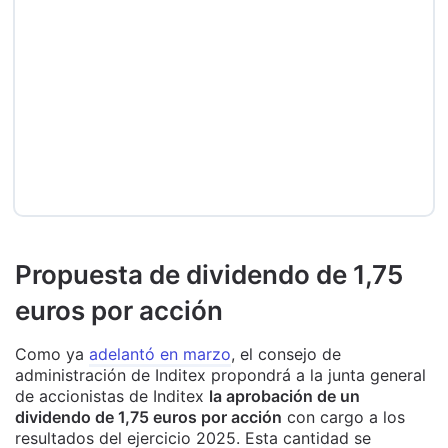
Propuesta de dividendo de 1,75
euros por acción
Como ya
adelantó en marzo
, el consejo de
administración de Inditex propondrá a la junta general
de accionistas de Inditex
la aprobación de un
dividendo de 1,75 euros por acción
con cargo a los
resultados del ejercicio 2025. Esta cantidad se