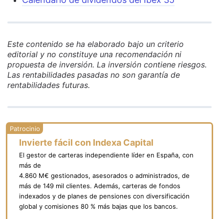
Este contenido se ha elaborado bajo un criterio
editorial y no constituye una recomendación ni
propuesta de inversión. La inversión contiene riesgos.
Las rentabilidades pasadas no son garantía de
rentabilidades futuras.
Invierte fácil con Indexa Capital
El gestor de carteras independiente líder en España, con
más de
4.860 M€ gestionados, asesorados o administrados, de
más de 149 mil clientes. Además, carteras de fondos
indexados y de planes de pensiones con diversificación
global y comisiones 80 % más bajas que los bancos.