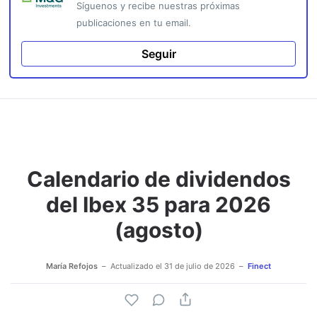
Síguenos y recibe nuestras próximas
publicaciones en tu email.
Seguir
Calendario de dividendos
del Ibex 35 para 2026
(agosto)
María Refojos
Actualizado el
31 de julio de 2026
Finect