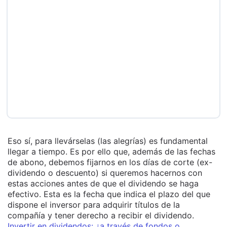
Eso sí, para llevárselas (las alegrías) es fundamental
llegar a tiempo. Es por ello que, además de las fechas
de abono, debemos fijarnos en los días de corte (ex-
dividendo o descuento) si queremos hacernos con
estas acciones antes de que el dividendo se haga
efectivo. Esta es la fecha que indica el plazo del que
dispone el inversor para adquirir títulos de la
compañía y tener derecho a recibir el dividendo.
Invertir en dividendos: ¿a través de fondos o