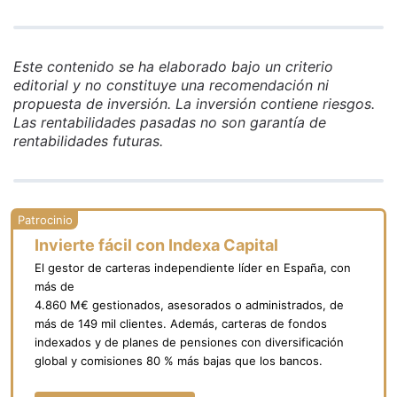
Este contenido se ha elaborado bajo un criterio
editorial y no constituye una recomendación ni
propuesta de inversión. La inversión contiene riesgos.
Las rentabilidades pasadas no son garantía de
rentabilidades futuras.
Invierte fácil con Indexa Capital
El gestor de carteras independiente líder en España, con
más de
4.860 M€ gestionados, asesorados o administrados, de
más de 149 mil clientes. Además, carteras de fondos
indexados y de planes de pensiones con diversificación
global y comisiones 80 % más bajas que los bancos.