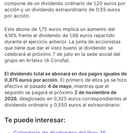
compone de un dividendo ordinario de 1,20 euros por
acción y un dividendo extraordinario de 0,55 euros
por acción.
Este abono de 1,75 euros implica un aumento del
4,16% frente al dividendo de 1,68 euros repartido
durante el ejercicio anterior. La junta de accionistas
que tiene que dar el visto bueno al dividendo se
celebrará el próximo 7 de julio en la sede social del
grupo en Arteixo (A Coruña).
El dividendo total se abonará en dos pagos iguales de
0,875 euros por acción.
El primero de ellos ya se hizo
efectivo el pasado
4 de mayo
, mientras que el
segundo se pagará el próximo
2 de noviembre de
2026
, desglosado en 0,325 euros correspondientes al
dividendo ordinario y 0,550 euros al extraordinario.
Te puede interesar:
Calendario de dividendos del Ibex 35