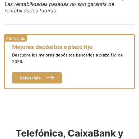
Las rentabilidades pasadas no son garantía de
rentabilidades futuras.
Mejores depósitos a plazo fijo
Descubre los mejores depósitos bancarios a plazo fijo de
2026.
Saber más
Telefónica, CaixaBank y