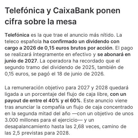
Telefónica y CaixaBank ponen
cifra sobre la mesa
Telefónica
es la que trae el anuncio más nítido. La
teleco española
ha confirmado un dividendo con
cargo a 2026 de 0,15 euros brutos por acción
. El pago
se realizará íntegramente en efectivo y
se abonará en
junio de 2027
. La operadora ha recordado que el
segundo tramo del dividendo de 2025, también de
0,15 euros, se pagó el 18 de junio de 2026.
La remuneración objetivo para 2027 y 2028 quedará
ligada a un porcentaje del flujo de caja libre,
con un
payout de entre el 40% y el 60%
. Este anuncio viene
tras anunciar la compañía un flujo de caja concentrado
en la segunda mitad del año —con un objetivo de unos
3.000 millones para el ejercicio— y un
desapalancamiento hasta las 2,68 veces, camino de
las 2,5 previstas para 2028.