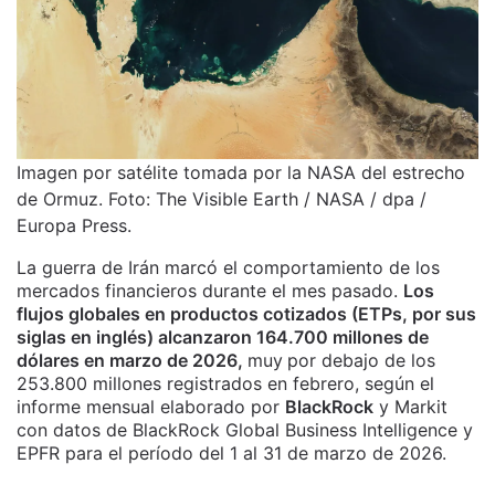
Imagen por satélite tomada por la NASA del estrecho
de Ormuz. Foto: The Visible Earth / NASA / dpa /
Europa Press.
La guerra de Irán marcó el comportamiento de los
mercados financieros durante el mes pasado.
Los
flujos globales en productos cotizados (ETPs, por sus
siglas en inglés) alcanzaron 164.700 millones de
dólares en marzo de 2026,
muy
por debajo de los
253.800 millones registrados en febrero, según el
informe mensual elaborado por
BlackRock
y Markit
con datos de BlackRock Global Business Intelligence y
EPFR para el período del 1 al 31 de marzo de 2026.