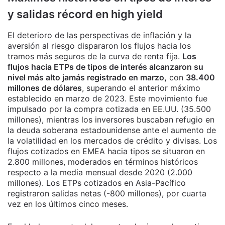
y salidas récord en high yield
El deterioro de las perspectivas de inflación y la
aversión al riesgo dispararon los flujos hacia los
tramos más seguros de la curva de renta fija.
Los
flujos hacia ETPs de tipos de interés alcanzaron su
nivel más alto jamás registrado en marzo,
con
38.400
millones de dólares
, superando el anterior máximo
establecido en marzo de 2023. Este movimiento fue
impulsado por la compra cotizada en EE.UU. (35.500
millones), mientras los inversores buscaban refugio en
la deuda soberana estadounidense ante el aumento de
la volatilidad en los mercados de crédito y divisas. Los
flujos cotizados en EMEA hacia tipos se situaron en
2.800 millones, moderados en términos históricos
respecto a la media mensual desde 2020 (2.000
millones). Los ETPs cotizados en Asia-Pacífico
registraron salidas netas (-800 millones), por cuarta
vez en los últimos cinco meses.