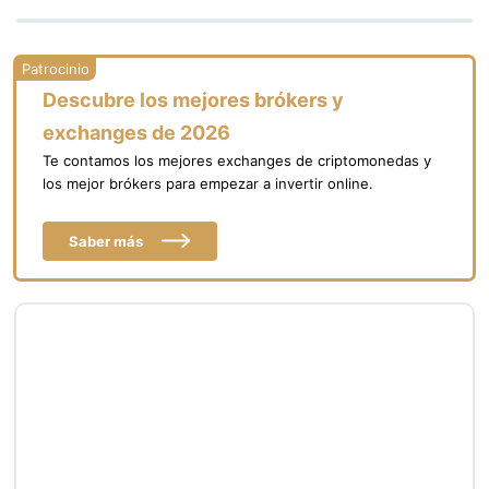
Descubre los mejores brókers y
exchanges de 2026
Te contamos los mejores exchanges de criptomonedas y
los mejor brókers para empezar a invertir online.
Saber más