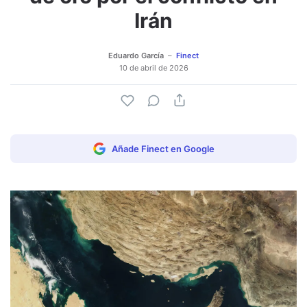
Irán
Eduardo García
Finect
10 de abril de 2026
Añade Finect en Google