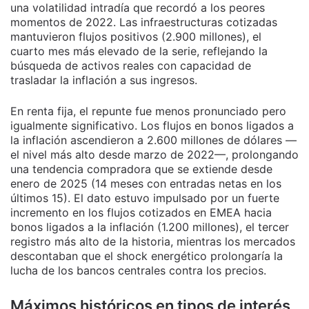
una volatilidad intradía que recordó a los peores
momentos de 2022. Las infraestructuras cotizadas
mantuvieron flujos positivos (2.900 millones), el
cuarto mes más elevado de la serie, reflejando la
búsqueda de activos reales con capacidad de
trasladar la inflación a sus ingresos.
En renta fija, el repunte fue menos pronunciado pero
igualmente significativo. Los flujos en bonos ligados a
la inflación ascendieron a 2.600 millones de dólares —
el nivel más alto desde marzo de 2022—, prolongando
una tendencia compradora que se extiende desde
enero de 2025 (14 meses con entradas netas en los
últimos 15). El dato estuvo impulsado por un fuerte
incremento en los flujos cotizados en EMEA hacia
bonos ligados a la inflación (1.200 millones), el tercer
registro más alto de la historia, mientras los mercados
descontaban que el shock energético prolongaría la
lucha de los bancos centrales contra los precios.
Máximos históricos en tipos de interés