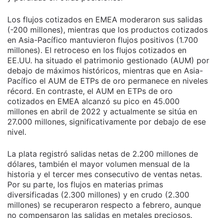
Los flujos cotizados en EMEA moderaron sus salidas
(-200 millones), mientras que los productos cotizados
en Asia-Pacífico mantuvieron flujos positivos (1.700
millones). El retroceso en los flujos cotizados en
EE.UU. ha situado el patrimonio gestionado (AUM) por
debajo de máximos históricos, mientras que en Asia-
Pacífico el AUM de ETPs de oro permanece en niveles
récord. En contraste, el AUM en ETPs de oro
cotizados en EMEA alcanzó su pico en 45.000
millones en abril de 2022 y actualmente se sitúa en
27.000 millones, significativamente por debajo de ese
nivel.
La plata registró salidas netas de 2.200 millones de
dólares, también el mayor volumen mensual de la
historia y el tercer mes consecutivo de ventas netas.
Por su parte, los flujos en materias primas
diversificadas (2.300 millones) y en crudo (2.300
millones) se recuperaron respecto a febrero, aunque
no compensaron las salidas en metales preciosos.