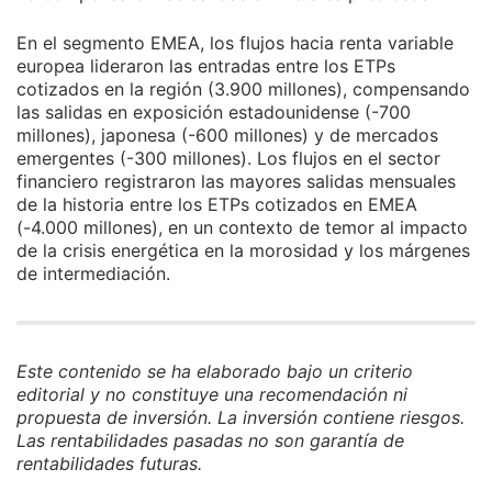
En el segmento EMEA, los flujos hacia renta variable
europea lideraron las entradas entre los ETPs
cotizados en la región (3.900 millones), compensando
las salidas en exposición estadounidense (-700
millones), japonesa (-600 millones) y de mercados
emergentes (-300 millones). Los flujos en el sector
financiero registraron las mayores salidas mensuales
de la historia entre los ETPs cotizados en EMEA
(-4.000 millones), en un contexto de temor al impacto
de la crisis energética en la morosidad y los márgenes
de intermediación.
Este contenido se ha elaborado bajo un criterio
editorial y no constituye una recomendación ni
propuesta de inversión. La inversión contiene riesgos.
Las rentabilidades pasadas no son garantía de
rentabilidades futuras.