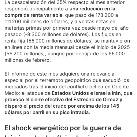
La desaceleración del 35% respecto al mes anterior
respondió principalmente a
una reducción en la
compra de renta variable
, que pasó de 178.200 a
111.200 millones de dólares, y a ventas netas en
materias primas por primera vez desde mayo del año
pasado (-8.300 millones de dólares). Los flujos en
renta fija (56.000 millones de dólares) se mantuvieron
en línea con la media mensual desde el inicio de 2025
(56.200 millones), aunque por debajo de los 66.000
millones de febrero.
El informe de este mes adquiere una relevancia
especial por el terremoto geopolítico que sacudió los
mercados tras el inicio del conflicto bélico en Oriente
Medio: el ataque de
Estados Unidos e Israel a Irán, que
provocó el cierre efectivo del Estrecho de Ormuz y
disparó el precio del crudo por encima de los 145
dólares por barril en su pico intradía.
El shock energético por la guerra de