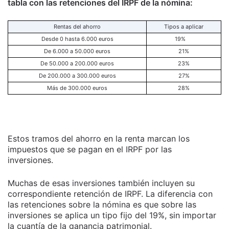
tabla con las retenciones del IRPF de la nómina:
Rentas del ahorro
Tipos a aplicar
Desde 0 hasta 6.000 euros
19%
De 6.000 a 50.000 euros
21%
De 50.000 a 200.000 euros
23%
De 200.000 a 300.000 euros
27%
Más de 300.000 euros
28%
Estos tramos del ahorro en la renta marcan los
impuestos que se pagan en el IRPF por las
inversiones.
Muchas de esas inversiones también incluyen su
correspondiente retención de IRPF. La diferencia con
las retenciones sobre la nómina es que sobre las
inversiones se aplica un tipo fijo del 19%, sin importar
la cuantía de la ganancia patrimonial.