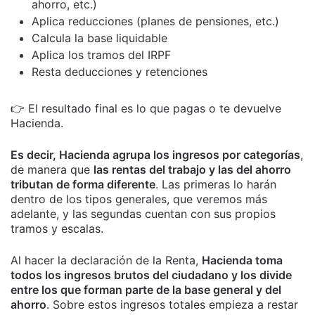
ahorro, etc.)
Aplica reducciones (planes de pensiones, etc.)
Calcula la base liquidable
Aplica los tramos del IRPF
Resta deducciones y retenciones
👉 El resultado final es lo que pagas o te devuelve
Hacienda.
Es decir, Hacienda agrupa los ingresos por categorías
,
de manera que
las rentas del trabajo y las del ahorro
tributan de forma diferente
. Las primeras lo harán
dentro de los tipos generales, que veremos más
adelante, y las segundas cuentan con sus propios
tramos y escalas.
Al hacer la declaración de la Renta,
Hacienda toma
todos los ingresos brutos del ciudadano y los divide
entre los que forman parte de la base general y del
ahorro
. Sobre estos ingresos totales empieza a restar