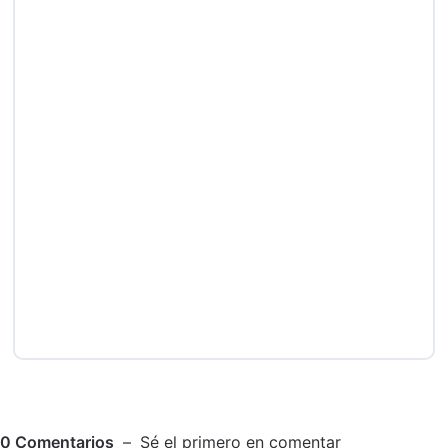
0
Comentarios
Sé el primero en comentar