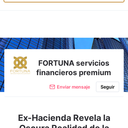
FORTUNA servicios
financieros premium
Enviar mensaje
Seguir
Ex-Hacienda Revela la