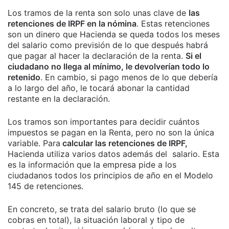
Los tramos de la renta son solo unas clave de
las
retenciones de IRPF en la nómina
. Estas retenciones
son un dinero que Hacienda se queda todos los meses
del salario como previsión de lo que después habrá
que pagar al hacer la declaración de la renta.
Si el
ciudadano no llega al mínimo, le devolverían todo lo
retenido
. En cambio, si pago menos de lo que debería
a lo largo del año, le tocará abonar la cantidad
restante en la declaración.
Los tramos son importantes para decidir cuántos
impuestos se pagan en la Renta, pero no son la única
variable. Para
calcular las retenciones de IRPF,
Hacienda utiliza varios datos además del salario. Esta
es la información que la empresa pide a los
ciudadanos todos los principios de año en el Modelo
145 de retenciones.
En concreto, se trata del salario bruto (lo que se
cobras en total), la situación laboral y tipo de