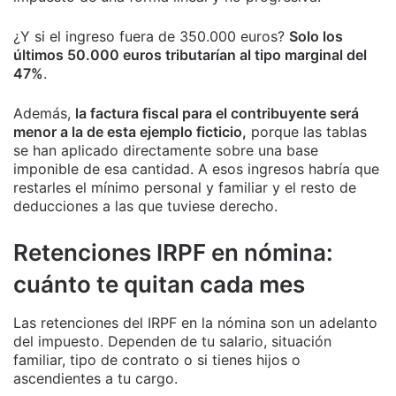
¿Y si el ingreso fuera de 350.000 euros?
Solo los
últimos 50.000 euros tributarían al tipo marginal del
47%
.
Además,
la factura fiscal para el contribuyente será
menor a la de esta ejemplo ficticio,
porque las tablas
se han aplicado directamente sobre una base
imponible de esa cantidad. A esos ingresos habría que
restarles el mínimo personal y familiar y el resto de
deducciones a las que tuviese derecho.
Retenciones IRPF en nómina:
cuánto te quitan cada mes
Las retenciones del IRPF en la nómina son un adelanto
del impuesto. Dependen de tu salario, situación
familiar, tipo de contrato o si tienes hijos o
ascendientes a tu cargo.