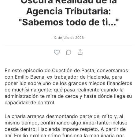
Oscura Realidad de la
Agencia Tributaria:
"Sabemos todo de ti..."
12 de julio de 2026
En este episodio de Cuestión de Pasta, conversamos
con Emilio Baena, ex trabajador de Hacienda, para
poner luz sobre uno de los grandes miedos financieros
de muchísima gente: qué pasa realmente cuando la
administración te mira de cerca y hasta dónde llega su
capacidad de control.
La charla arranca desmontando parte del mito y, al
mismo tiempo, confirmando algo importante: incluso
desde dentro, Hacienda impone respeto. A partir de
ahí, Emilio explica cómo funciona la maquinaria por