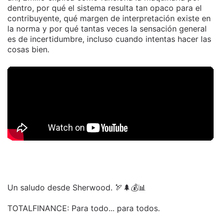
dentro, por qué el sistema resulta tan opaco para el
contribuyente, qué margen de interpretación existe en
la norma y por qué tantas veces la sensación general
es de incertidumbre, incluso cuando intentas hacer las
cosas bien.
Un saludo desde Sherwood. 🏹🌲💰📊
TOTALFINANCE: Para todo... para todos.