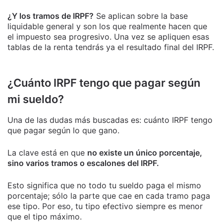
¿Y los tramos de IRPF?
Se aplican sobre la base
liquidable general y son los que realmente hacen que
el impuesto sea progresivo. Una vez se apliquen esas
tablas de la renta tendrás ya el resultado final del IRPF.
¿Cuánto IRPF tengo que pagar según
mi sueldo?
Una de las dudas más buscadas es: cuánto IRPF tengo
que pagar según lo que gano.
La clave está en que
no existe un único porcentaje,
sino varios tramos o escalones del IRPF.
Esto significa que no todo tu sueldo paga el mismo
porcentaje; sólo la parte que cae en cada tramo paga
ese tipo. Por eso, tu tipo efectivo siempre es menor
que el tipo máximo.