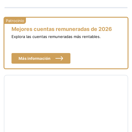
Mejores cuentas remuneradas de 2026
Explora las cuentas remuneradas más rentables.
Más información