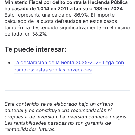
Ministerio Fiscal por delito contra la Hacienda Pública
ha pasado de 1.014 en 2011 a tan solo 133 en 2024
.
Esto representa una caída del 86,9%. El importe
calculado de la cuota defraudada en estos casos
también ha descendido significativamente en el mismo
período, un 38,2%.
Te puede interesar:
La declaración de la Renta 2025-2026 llega con
cambios: estas son las novedades
Este contenido se ha elaborado bajo un criterio
editorial y no constituye una recomendación ni
propuesta de inversión. La inversión contiene riesgos.
Las rentabilidades pasadas no son garantía de
rentabilidades futuras.