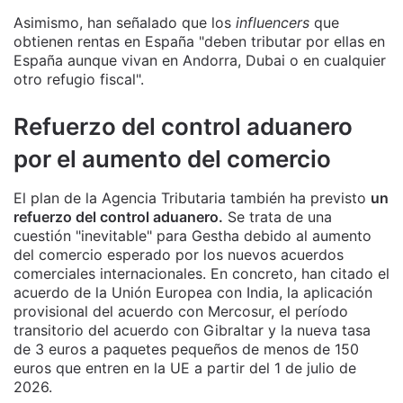
Asimismo, han señalado que los
influencers
que
obtienen rentas en España "deben tributar por ellas en
España aunque vivan en Andorra, Dubai o en cualquier
otro refugio fiscal".
Refuerzo del control aduanero
por el aumento del comercio
El plan de la Agencia Tributaria también ha previsto
un
refuerzo del control aduanero.
Se trata de una
cuestión "inevitable" para Gestha debido al aumento
del comercio esperado por los nuevos acuerdos
comerciales internacionales. En concreto, han citado el
acuerdo de la Unión Europea con India, la aplicación
provisional del acuerdo con Mercosur, el período
transitorio del acuerdo con Gibraltar y la nueva tasa
de 3 euros a paquetes pequeños de menos de 150
euros que entren en la UE a partir del 1 de julio de
2026.