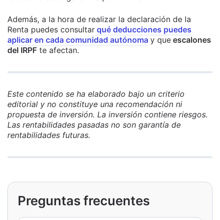
Además, a la hora de realizar la declaración de la
Renta puedes consultar
qué deducciones puedes
aplicar en cada comunidad autónoma
y que
escalones
del IRPF
te afectan.
Este contenido se ha elaborado bajo un criterio
editorial y no constituye una recomendación ni
propuesta de inversión. La inversión contiene riesgos.
Las rentabilidades pasadas no son garantía de
rentabilidades futuras.
Preguntas frecuentes