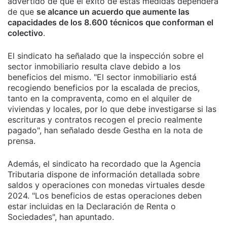
advertido de que el éxito de estas medidas dependerá
de que
se alcance un acuerdo que aumente las
capacidades de los 8.600 técnicos que conforman el
colectivo
.
El sindicato ha señalado que la inspección sobre el
sector inmobiliario resulta clave debido a los
beneficios del mismo. "El sector inmobiliario está
recogiendo beneficios por la escalada de precios,
tanto en la compraventa, como en el alquiler de
viviendas y locales, por lo que debe investigarse si las
escrituras y contratos recogen el precio realmente
pagado", han señalado desde Gestha en la nota de
prensa.
Además, el sindicato ha recordado que la Agencia
Tributaria dispone de información detallada sobre
saldos y operaciones con monedas virtuales desde
2024. "Los beneficios de estas operaciones deben
estar incluidas en la Declaración de Renta o
Sociedades", han apuntado.