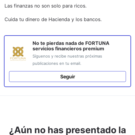
Las finanzas no son solo para ricos.
Cuida tu dinero de Hacienda y los bancos.
No te pierdas nada de
FORTUNA
servicios financieros premium
Síguenos y recibe nuestras próximas
publicaciones en tu email.
Seguir
¿Aún no has presentado la