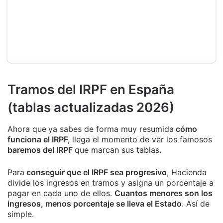
Tramos del IRPF en España
(tablas actualizadas 2026)
Ahora que
ya sabes de forma muy resumida
cómo
funciona el IRPF,
llega el momento de ver los famosos
baremos del IRPF
que marcan sus tablas
.
Para
conseguir que el IRPF sea progresivo
, Hacienda
divide los ingresos en tramos y asigna un porcentaje a
pagar en cada uno de ellos.
Cuantos menores son los
ingresos, menos porcentaje se lleva el Estado
. Así de
simple.