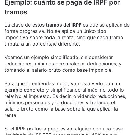
Ejemplo: cuánto se paga de IRPF por
tramos
La clave de estos
tramos del IRPF
es que se aplican de
forma progresiva. No se aplica un único tipo
impositivo sobre toda la renta, sino que cada tramo
tributa a un porcentaje diferente.
Veamos un ejemplo simplificado, sin considerar
reducciones, mínimos personales ni deducciones, y
tomando el salario bruto como base imponible.
Para que lo entiendas mejor, vamos a verlo con
un
ejemplo concreto
y simplificando al máximo todo lo
relativo al impuesto. Es decir, olvidando reducciones,
mínimos personales y deducciones y tratando el
salario bruto como la base sobre la que aplicar la
renta.
Si el IRPF no fuera progresivo, alguien con una base