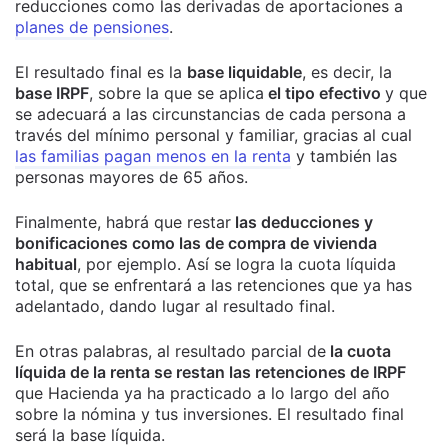
reducciones como las derivadas de aportaciones a
planes de pensiones
.
El resultado final es la
base liquidable
, es decir, la
base IRPF
, sobre la que se aplica
el tipo efectivo
y que
se adecuará a las circunstancias de cada persona a
través del mínimo personal y familiar, gracias al cual
las familias pagan menos en la renta
y también las
personas mayores de 65 años.
Finalmente, habrá que restar
las deducciones y
bonificaciones como las de compra de vivienda
habitual
, por ejemplo. Así se logra la cuota líquida
total, que se enfrentará a las retenciones que ya has
adelantado, dando lugar al resultado final.
En otras palabras, al resultado parcial de
la cuota
líquida de la renta se restan las retenciones de IRPF
que Hacienda ya ha practicado a lo largo del año
sobre la nómina y tus inversiones. El resultado final
será la base líquida.