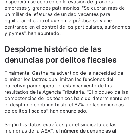
inspección se centren en la evasión de grandes
empresas y grandes patrimonios. "Se cubran más de
un millar de jefaturas de unidad vacantes para
equilibrar el control que en la práctica se viene
centrando en el control de los particulares, autónomos
y pymes", han apuntado.
Desplome histórico de las
denuncias por delitos fiscales
Finalmente, Gestha ha advertido de la necesidad de
eliminar los lastres que limitan las funciones del
colectivo para superar el estancamiento de los
resultados de la Agencia Tributaria. "El bloqueo de las
competencias de los técnicos ha sido determinante en
el desplome continuo hasta el 87% de las denuncias
de delitos fiscales", han denunciado.
Según los datos extraídos por el sindicato de las
memorias de la AEAT,
el número de denuncias al