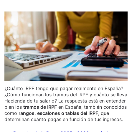
¿Cuánto IRPF tengo que pagar realmente en España?
¿Cómo funcionan los tramos del IRPF y cuánto se lleva
Hacienda de tu salario? La respuesta está en entender
bien los
tramos de IRPF
en España, también conocidos
como
rangos, escalones o tablas del IRPF
, que
determinan cuánto pagas en función de tus ingresos.