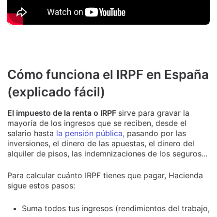
Cómo funciona el IRPF en España
(explicado fácil)
El impuesto de la renta o IRPF
sirve para gravar la
mayoría de los ingresos que se reciben, desde el
salario hasta
la pensión pública,
pasando por las
inversiones, el dinero de las apuestas, el dinero del
alquiler de pisos, las indemnizaciones de los seguros...
Para calcular cuánto IRPF tienes que pagar, Hacienda
sigue estos pasos:
Suma todos tus ingresos (rendimientos del trabajo,