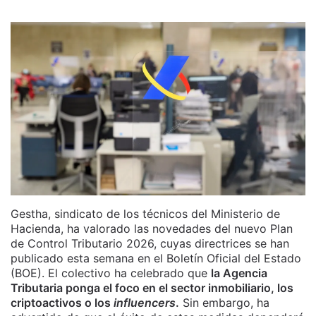
Gestha, sindicato de los técnicos del Ministerio de
Hacienda, ha valorado las novedades del nuevo Plan
de Control Tributario 2026, cuyas directrices se han
publicado esta semana en el Boletín Oficial del Estado
(BOE). El colectivo ha celebrado que
la Agencia
Tributaria ponga el foco en el sector inmobiliario, los
criptoactivos o los
influencers
.
Sin embargo, ha