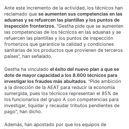
Ante este incremento de la actividad, los técnicos han
reclamado que
se aumenten sus competencias en las
aduanas y se refuercen las plantillas y los puntos de
inspección fronterizos.
"Gestha pide que se aumenten
las competencias de los técnicos en las aduanas y se
refuercen las plantillas y los puntos de inspección
fronterizos que garantice la calidad y condiciones
sanitarias de los productos que provienen de terceros
países", han señalado.
Gestha ha vinculado
el éxito del nuevo plan a que se
dote de mayor capacidad a los 8.600 técnicos para
investigar los fraudes más abultados
. "Pide ambición
a la dirección de la AEAT para reducir la economía
sumergida, pues los técnicos representan el 85% de
los funcionarios del grupo A con competencias para
investigar, liquidar y recaudar tributos pendientes de
pago", han dicho.
Además, han apostado por que los equipos de