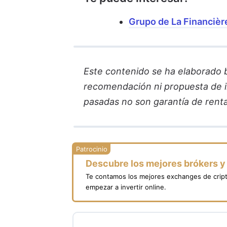
Grupo de La Financière
Este contenido se ha elaborado ba
recomendación ni propuesta de in
pasadas no son garantía de renta
Descubre los mejores brókers 
Te contamos los mejores exchanges de crip
empezar a invertir online.