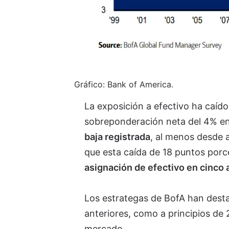
Gráfico: Bank of America.
La exposición a efectivo ha caíd
sobreponderación neta del 4% en 
baja registrada
, al menos desde 
que esta caída de 18 puntos porc
asignación de efectivo en cinco
Los estrategas de BofA han desta
anteriores, como a principios de
mercado.