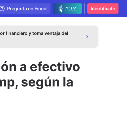
Pregunta en Finect
Identifícate
or financiero y toma ventaja del
ón a efectivo
ump, según la