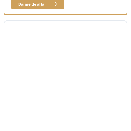
Darme de alta