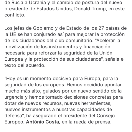
de Rusia a Ucrania y el cambio de postura del nuevo
presidente de Estados Unidos, Donald Trump, en este
conflicto.
Los jefes de Gobierno y de Estado de los 27 países de
la UE se han conjurado así para mejorar la protección
de los ciudadanos del club comunitario. "Acelerar la
movilización de los instrumentos y financiación
necesaria para reforzar la seguridad de la Unión
Europea y la protección de sus ciudadanos", señala el
texto del acuerdo.
"Hoy es un momento decisivo para Europa, para la
seguridad de los europeos. Hemos decidido apuntar
mucho más alto, guiados por un nuevo sentido de la
urgencia y hemos tomado decisiones concretas para
dotar de nuevos recursos, nuevas herramientas,
nuevos instrumentos a nuestras capacidades de
defensa", ha asegurado el presidente del Consejo
Europeo,
António Costa,
en la rueda de prensa.