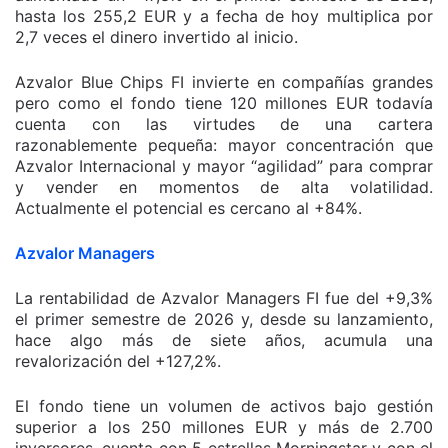
hasta los 255,2 EUR y a fecha de hoy multiplica por
2,7 veces el dinero invertido al inicio.
Azvalor Blue Chips FI invierte en compañías grandes
pero como el fondo tiene 120 millones EUR todavía
cuenta con las virtudes de una cartera
razonablemente pequeña: mayor concentración que
Azvalor Internacional y mayor “agilidad” para comprar
y vender en momentos de alta volatilidad.
Actualmente el potencial es cercano al +84%.
Azvalor Managers
La rentabilidad de Azvalor Managers FI fue del +9,3%
el primer semestre de 2026 y, desde su lanzamiento,
hace algo más de siete años, acumula una
revalorización del +127,2%.
El fondo tiene un volumen de activos bajo gestión
superior a los 250 millones EUR y más de 2.700