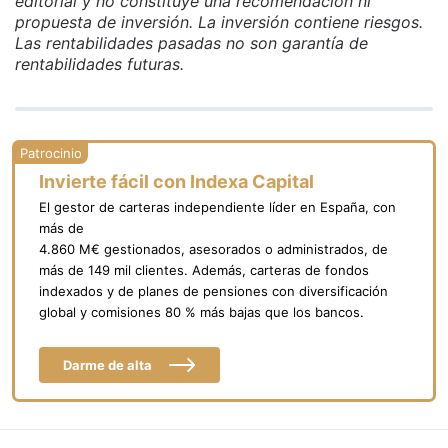
editorial y no constituye una recomendación ni
propuesta de inversión. La inversión contiene riesgos.
Las rentabilidades pasadas no son garantía de
rentabilidades futuras.
Invierte fácil con Indexa Capital
El gestor de carteras independiente líder en España, con
más de
4.860 M€ gestionados, asesorados o administrados, de
más de 149 mil clientes. Además, carteras de fondos
indexados y de planes de pensiones con diversificación
global y comisiones 80 % más bajas que los bancos.
Darme de alta