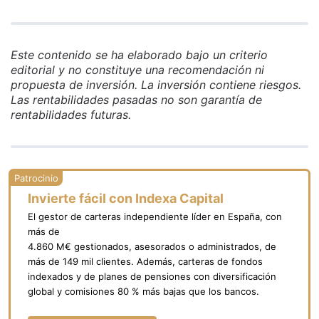
Este contenido se ha elaborado bajo un criterio
editorial y no constituye una recomendación ni
propuesta de inversión. La inversión contiene riesgos.
Las rentabilidades pasadas no son garantía de
rentabilidades futuras.
Invierte fácil con Indexa Capital
El gestor de carteras independiente líder en España, con
más de
4.860 M€ gestionados, asesorados o administrados, de
más de 149 mil clientes. Además, carteras de fondos
indexados y de planes de pensiones con diversificación
global y comisiones 80 % más bajas que los bancos.