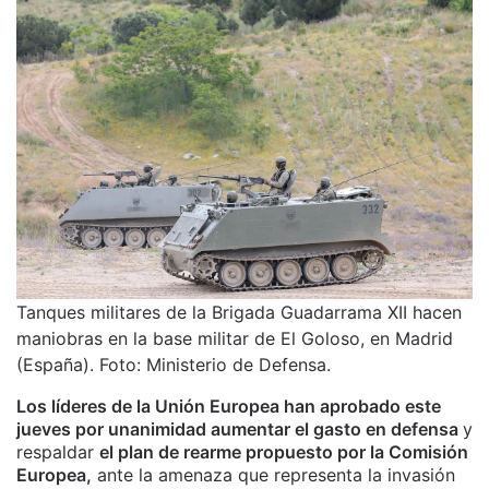
Tanques militares de la Brigada Guadarrama XII hacen
maniobras en la base militar de El Goloso, en Madrid
(España). Foto: Ministerio de Defensa.
Los líderes de la Unión Europea han aprobado este
jueves por unanimidad aumentar el gasto en defensa
y
respaldar
el plan de rearme propuesto por la Comisión
Europea,
ante la amenaza que representa la invasión