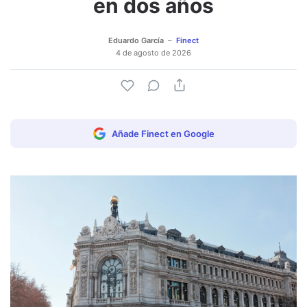
en dos años
Eduardo García
Finect
4 de agosto de 2026
Añade Finect en Google