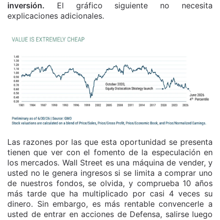
inversión.
El gráfico siguiente no necesita
explicaciones adicionales.
Las razones por las que esta oportunidad se presenta
tienen que ver con el fomento de la especulación en
los mercados. Wall Street es una máquina de vender, y
usted no le genera ingresos si se limita a comprar uno
de nuestros fondos, se olvida, y comprueba 10 años
más tarde que ha multiplicado por casi 4 veces su
dinero. Sin embargo, es más rentable convencerle a
usted de entrar en acciones de Defensa, salirse luego