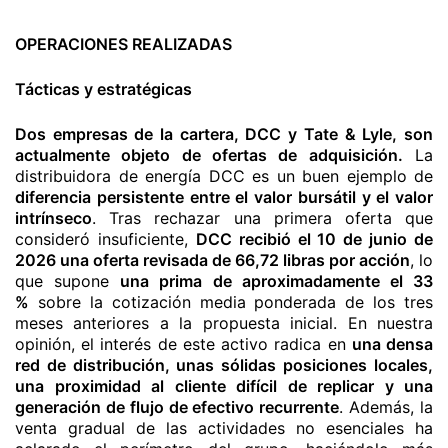
OPERACIONES REALIZADAS
Tácticas y estratégicas
Dos empresas de la cartera, DCC y Tate & Lyle, son
actualmente objeto de ofertas de adquisición.
La
distribuidora de energía DCC es un buen ejemplo de
diferencia persistente entre el valor bursátil y el valor
intrínseco
. Tras rechazar una primera oferta que
consideró insuficiente,
DCC recibió el 10 de junio de
2026 una oferta revisada de 66,72 libras por acción
, lo
que supone
una prima de aproximadamente el 33
%
sobre la cotización media ponderada de los tres
meses anteriores a la propuesta inicial. En nuestra
opinión, el interés de este activo radica en
una densa
red de distribución, unas sólidas posiciones locales,
una proximidad al cliente difícil de replicar y una
generación de flujo de efectivo recurrente
. Además, la
venta gradual de las actividades no esenciales ha