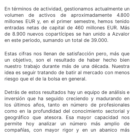
En términos de actividad, gestionamos actualmente un
volumen de activos de aproximadamente 4.800
millones EUR y, en el primer semestre, hemos tenido
entradas netas de capital de 460 millones EUR. Más
de 8.900 nuevos copartícipes se han unido a Azvalor
en este periodo, sumando un total de 39.000.
Estas cifras nos llenan de satisfacción pero, más que
un objetivo, son el resultado de haber hecho bien
nuestro trabajo durante más de una década. Nuestra
idea es seguir tratando de batir al mercado con menos
riesgo que el de la bolsa en general.
Detrás de estos resultados hay un equipo de análisis e
inversión que ha seguido creciendo y madurando en
los últimos años, tanto en número de profesionales
como en la profundidad del conocimiento sectorial y
geográfico que atesora. Esa mayor capacidad nos
permite hoy analizar un número más amplio de
compañías, con mayor rigor y en un abanico más