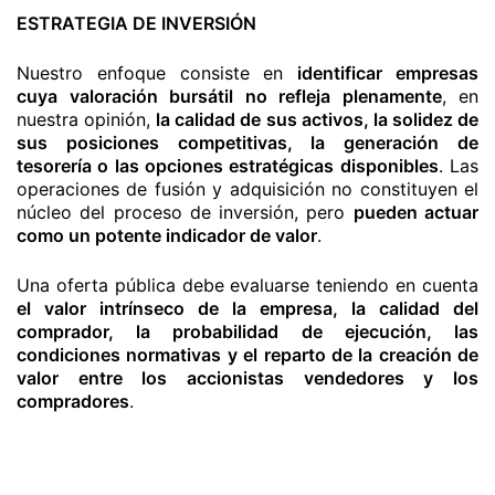
ESTRATEGIA DE INVERSIÓN
Nuestro enfoque consiste en
identificar empresas
cuya valoración bursátil no refleja plenamente
, en
nuestra opinión,
la calidad de sus activos, la solidez de
sus posiciones competitivas, la generación de
tesorería o las opciones estratégicas disponibles
. Las
operaciones de fusión y adquisición no constituyen el
núcleo del proceso de inversión, pero
pueden actuar
como un potente indicador de valor
.
Una oferta pública debe evaluarse teniendo en cuenta
el valor intrínseco de la empresa, la calidad del
comprador, la probabilidad de ejecución, las
condiciones normativas y el reparto de la creación de
valor entre los accionistas vendedores y los
compradores
.