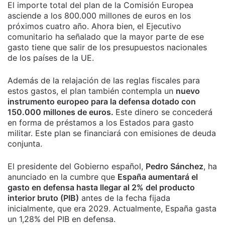
El importe total del plan de la Comisión Europea
asciende a los 800.000 millones de euros en los
próximos cuatro año. Ahora bien, el Ejecutivo
comunitario ha señalado que la mayor parte de ese
gasto tiene que salir de los presupuestos nacionales
de los países de la UE.
Además de la relajación de las reglas fiscales para
estos gastos, el plan también contempla un
nuevo
instrumento europeo para la defensa dotado con
150.000 millones de euros.
Este dinero se concederá
en forma de préstamos a los Estados para gasto
militar. Este plan se financiará con emisiones de deuda
conjunta.
El presidente del Gobierno español,
Pedro Sánchez
, ha
anunciado en la cumbre que
España aumentará el
gasto en defensa hasta llegar al 2% del producto
interior bruto (PIB)
antes de la fecha fijada
inicialmente, que era 2029. Actualmente, España gasta
un 1,28% del PIB en defensa.