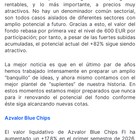
rentables, y lo más importante, a precios muy
atractivos. No hay un denominador común sectorial,
son todos casos aislados de diferentes sectores con
amplio potencial a futuro. Gracias a esto, el valor del
fondo rebasa por primera vez el nivel de 600 EUR por
participación; por tanto, a pesar de las fuertes subidas
acumuladas, el potencial actual del +82% sigue siendo
atractivo.
La mejor noticia es que en el último par de años
hemos trabajado intensamente en preparar un amplio
“banquillo” de ideas, y ahora mismo contamos con el
mejor plantel de “suplentes” de nuestra historia. En
estos momentos estamos mejor preparados que nunca
para ir renovando el potencial del fondo conforme
éste siga alcanzando nuevas cotas.
Azvalor Blue Chips
El valor liquidativo de Azvalor Blue Chips FI ha
aumentado un +17,8% en el primer semestre de 2026,