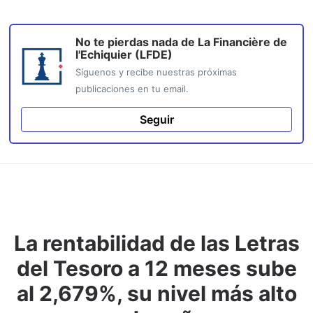
No te pierdas nada de
La Financière de
l'Echiquier (LFDE)
Síguenos y recibe nuestras próximas
publicaciones en tu email.
Seguir
La rentabilidad de las Letras
del Tesoro a 12 meses sube
al 2,679%, su nivel más alto