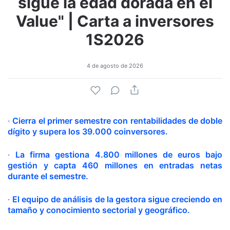
sigue la edad dorada en el
Value" | Carta a inversores
1S2026
4 de agosto de 2026
·
Cierra el primer semestre con rentabilidades de doble
dígito y supera los 39.000 coinversores.
·
La firma gestiona 4.800 millones de euros bajo
gestión y capta 460 millones en entradas netas
durante el semestre.
·
El equipo de análisis de la gestora sigue creciendo en
tamaño y conocimiento sectorial y geográfico.