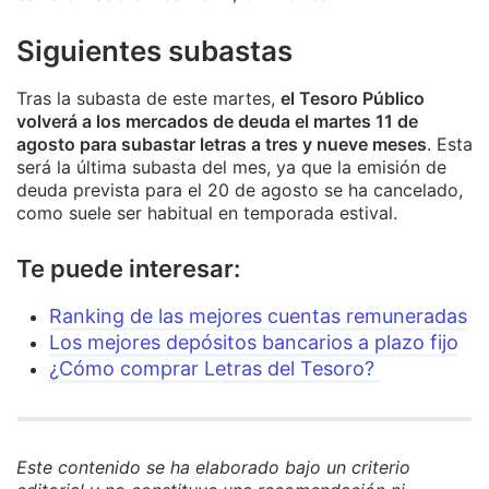
Siguientes subastas
Tras la subasta de este martes,
el Tesoro Público
volverá a los mercados de deuda el martes 11 de
agosto para subastar letras a tres y nueve meses
. Esta
será la última subasta del mes, ya que la emisión de
deuda prevista para el 20 de agosto se ha cancelado,
como suele ser habitual en temporada estival.
Te puede interesar:
Ranking de las mejores cuentas remuneradas
Los mejores depósitos bancarios a plazo fijo
¿Cómo comprar Letras del Tesoro?
Este contenido se ha elaborado bajo un criterio