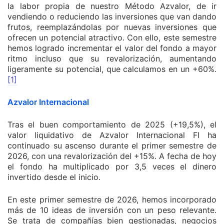
la labor propia de nuestro Método Azvalor, de ir
vendiendo o reduciendo las inversiones que van dando
frutos, reemplazándolas por nuevas inversiones que
ofrecen un potencial atractivo. Con ello, este semestre
hemos logrado incrementar el valor del fondo a mayor
ritmo incluso que su revalorización, aumentando
ligeramente su potencial, que calculamos en un +60%.
[1]
Azvalor Internacional
Tras el buen comportamiento de 2025 (+19,5%), el
valor liquidativo de Azvalor Internacional FI ha
continuado su ascenso durante el primer semestre de
2026, con una revalorización del +15%. A fecha de hoy
el fondo ha multiplicado por 3,5 veces el dinero
invertido desde el inicio.
En este primer semestre de 2026, hemos incorporado
más de 10 ideas de inversión con un peso relevante.
Se trata de compañías bien gestionadas, negocios