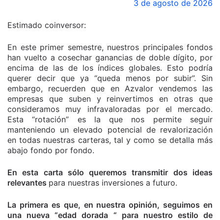
3 de agosto de 2026
Estimado coinversor:
En este primer semestre, nuestros principales fondos
han vuelto a cosechar ganancias de doble dígito, por
encima de las de los índices globales. Esto podría
querer decir que ya “queda menos por subir”. Sin
embargo, recuerden que en Azvalor vendemos las
empresas que suben y reinvertimos en otras que
consideramos muy infravaloradas por el mercado.
Esta “rotación” es la que nos permite seguir
manteniendo un elevado potencial de revalorización
en todas nuestras carteras, tal y como se detalla más
abajo fondo por fondo.
En esta carta sólo queremos transmitir dos ideas
relevantes
para nuestras inversiones a futuro.
La primera es que, en nuestra opinión, seguimos en
una nueva “edad dorada “ para nuestro estilo de