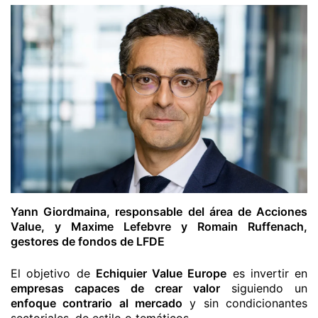
Yann Giordmaina, responsable del área de Acciones
Value, y Maxime Lefebvre y Romain Ruffenach,
gestores de fondos de LFDE
El objetivo de
Echiquier Value Europe
es invertir en
empresas capaces de crear valor
siguiendo un
enfoque contrario al mercado
y sin condicionantes