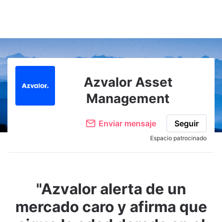
Azvalor Asset
Management
Enviar mensaje
Seguir
Espacio patrocinado
"Azvalor alerta de un
mercado caro y afirma que