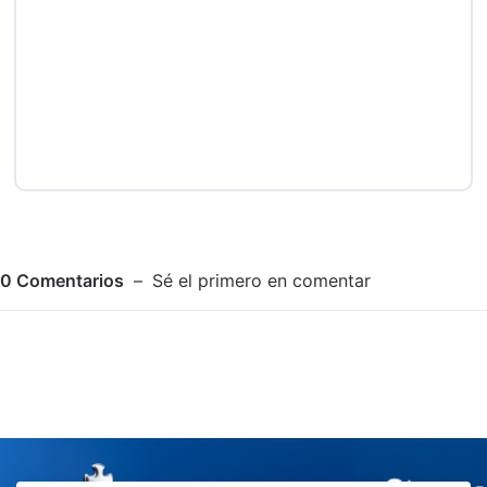
0
Comentarios
Sé el primero en comentar
Adjuntar imagen
Comentar