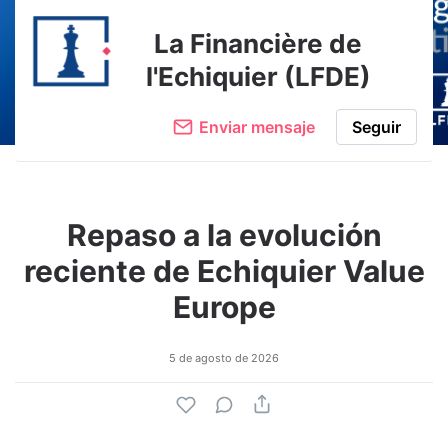
La Financière de
l'Echiquier (LFDE)
Enviar mensaje
Seguir
Repaso a la evolución
reciente de Echiquier Value
Europe
5 de agosto de 2026