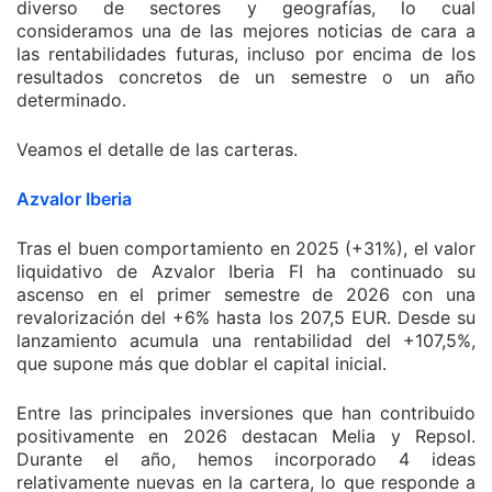
diverso de sectores y geografías, lo cual
consideramos una de las mejores noticias de cara a
las rentabilidades futuras, incluso por encima de los
resultados concretos de un semestre o un año
determinado.
Veamos el detalle de las carteras.
Azvalor Iberia
Tras el buen comportamiento en 2025 (+31%), el valor
liquidativo de Azvalor Iberia FI ha continuado su
ascenso en el primer semestre de 2026 con una
revalorización del +6% hasta los 207,5 EUR. Desde su
lanzamiento acumula una rentabilidad del +107,5%,
que supone más que doblar el capital inicial.
Entre las principales inversiones que han contribuido
positivamente en 2026 destacan Melia y Repsol.
Durante el año, hemos incorporado 4 ideas
relativamente nuevas en la cartera, lo que responde a