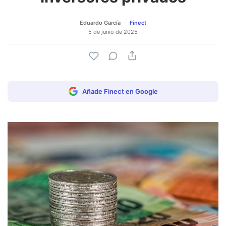
Eduardo García
Finect
5 de junio de 2025
Añade Finect en Google