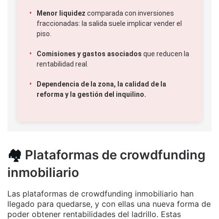
Menor liquidez
comparada con inversiones
fraccionadas: la salida suele implicar vender el
piso.
Comisiones y gastos asociados
que reducen la
rentabilidad real.
Dependencia de la zona, la calidad de la
reforma y la gestión del inquilino.
🏘️
Plataformas de crowdfunding
inmobiliario
Las plataformas de crowdfunding inmobiliario han
llegado para quedarse, y con ellas una nueva forma de
poder obtener rentabilidades del ladrillo. Estas