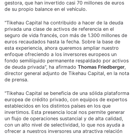
gestora, que han invertido casi 70 millones de euros
de su propio balance en el vehículo.
"Tikehau Capital ha contribuido a hacer de la deuda
privada una clase de activos de referencia en el
seguro de vida francés, con más de 1.300 millones de
euros recaudados hasta la fecha. Sobre la base de
esta experiencia, ahora queremos ampliar nuestro
enfoque ofreciendo a los inversores europeos un
fondo semilíquido permanente respaldado por activos
de deuda privada", ha afirmado
Thomas Friedberger
,
director general adjunto de Tikehau Capital, en la nota
de prensa.
"Tikehau Capital se beneficia de una sólida plataforma
europea de crédito privado, con equipos de expertos
establecidos en los distintos países en los que
invertimos. Esta presencia local nos permite generar
un flujo de operaciones sustancial y de alta calidad,
con un alto nivel de selectividad, lo que nos ayuda a
ofrecer a nuestros inversores una atractiva relación