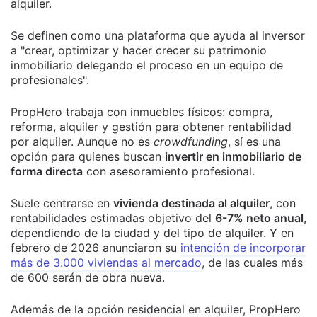
alquiler.
Se definen como una plataforma que ayuda al inversor
a "crear, optimizar y hacer crecer su patrimonio
inmobiliario delegando el proceso en un equipo de
profesionales".
PropHero trabaja con inmuebles físicos: compra,
reforma, alquiler y gestión para obtener rentabilidad
por alquiler. Aunque no es
crowdfunding
, sí es una
opción para quienes buscan
invertir en inmobiliario de
forma directa
con asesoramiento profesional.
Suele centrarse en
vivienda destinada al alquiler
, con
rentabilidades estimadas objetivo del
6-7% neto anual
,
dependiendo de la ciudad y del tipo de alquiler. Y en
febrero de 2026 anunciaron su
intención de incorporar
más de 3.000 viviendas al mercado
, de las cuales más
de 600 serán de obra nueva.
Además de la opción residencial en alquiler, PropHero