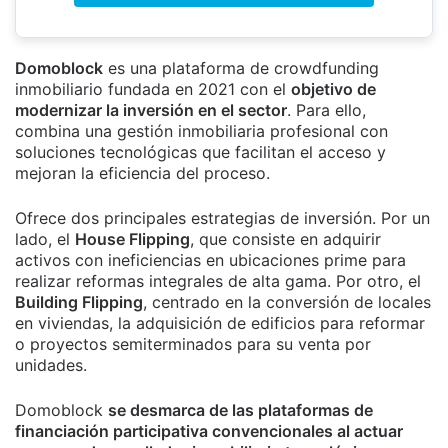
Domoblock
es una plataforma de crowdfunding
inmobiliario fundada en 2021 con el
objetivo de
modernizar la inversión en el sector
. Para ello,
combina una gestión inmobiliaria profesional con
soluciones tecnológicas que facilitan el acceso y
mejoran la eficiencia del proceso.
Ofrece dos principales estrategias de inversión. Por un
lado, el
House Flipping
, que consiste en adquirir
activos con ineficiencias en ubicaciones prime para
realizar reformas integrales de alta gama. Por otro, el
Building Flipping
, centrado en la conversión de locales
en viviendas, la adquisición de edificios para reformar
o proyectos semiterminados para su venta por
unidades.
Domoblock
se desmarca de las plataformas de
financiación participativa convencionales al actuar