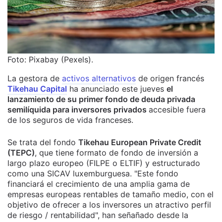
Foto: Pixabay (Pexels).
La gestora de
activos alternativos
de origen francés
Tikehau Capital
ha anunciado este jueves
el
lanzamiento de su primer fondo de deuda privada
semilíquida para inversores privados
accesible fuera
de los seguros de vida franceses.
Se trata del fondo
Tikehau European Private Credit
(TEPC)
, que tiene formato de fondo de inversión a
largo plazo europeo (FILPE o ELTIF) y estructurado
como una SICAV luxemburguesa. "Este fondo
financiará el crecimiento de una amplia gama de
empresas europeas rentables de tamaño medio, con el
objetivo de ofrecer a los inversores un atractivo perfil
de riesgo / rentabilidad", han señañado desde la