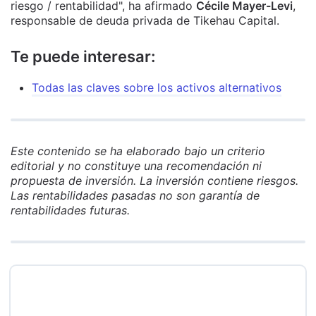
riesgo / rentabilidad", ha afirmado
Cécile Mayer-Levi
,
responsable de deuda privada de Tikehau Capital.
Te puede interesar:
Todas las claves sobre los activos alternativos
Este contenido se ha elaborado bajo un criterio
editorial y no constituye una recomendación ni
propuesta de inversión. La inversión contiene riesgos.
Las rentabilidades pasadas no son garantía de
rentabilidades futuras.