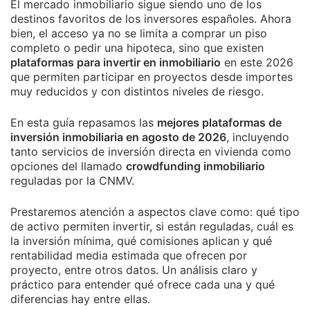
El mercado inmobiliario sigue siendo uno de los
destinos favoritos de los inversores españoles. Ahora
bien, el acceso ya no se limita a comprar un piso
completo o pedir una hipoteca, sino que existen
plataformas para invertir en inmobiliario
en este 2026
que permiten participar en proyectos desde importes
muy reducidos y con distintos niveles de riesgo.
En esta guía repasamos las
mejores plataformas de
inversión inmobiliaria en agosto de 2026
, incluyendo
tanto servicios de inversión directa en vivienda como
opciones del llamado
crowdfunding inmobiliario
reguladas por la CNMV.
Prestaremos atención a aspectos clave como: qué tipo
de activo permiten invertir, si están reguladas, cuál es
la inversión mínima, qué comisiones aplican y qué
rentabilidad media estimada que ofrecen por
proyecto, entre otros datos. Un análisis claro y
práctico para entender qué ofrece cada una y qué
diferencias hay entre ellas.