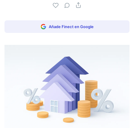
Añade Finect en Google