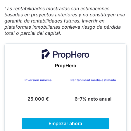
Las rentabilidades mostradas son estimaciones
basadas en proyectos anteriores y no constituyen una
garantía de rentabilidades futuras. Invertir en
plataformas inmobiliarias conlleva riesgo de pérdida
total o parcial del capital.
PropHero
Inversión mínima
Rentabilidad media estimada
25.000 €
6–7% neto anual
Empezar ahora