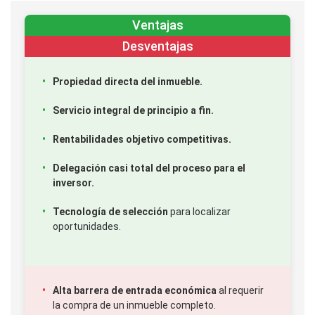
Ventajas
Desventajas
Propiedad directa del inmueble.
Servicio integral de principio a fin.
Rentabilidades objetivo competitivas.
Delegación casi total del proceso para el
inversor.
Tecnología de selección
para localizar
oportunidades.
Alta barrera de entrada económica
al requerir
la compra de un inmueble completo.