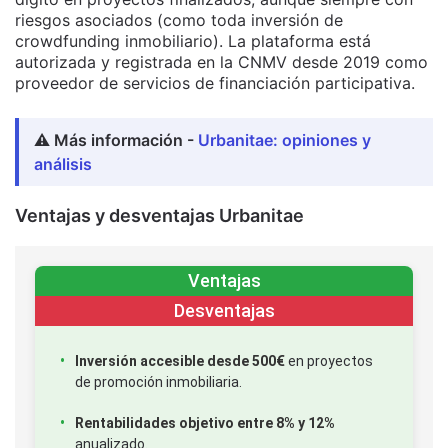
riesgos asociados (como toda inversión de
crowdfunding inmobiliario). La plataforma está
autorizada y registrada en la CNMV desde 2019 como
proveedor de servicios de financiación participativa.
⚠️ Más información -
Urbanitae: opiniones y
análisis
Ventajas y desventajas Urbanitae
Ventajas
Desventajas
Inversión accesible desde 500€
en proyectos
de promoción inmobiliaria.
Rentabilidades objetivo entre 8% y 12%
anualizado.