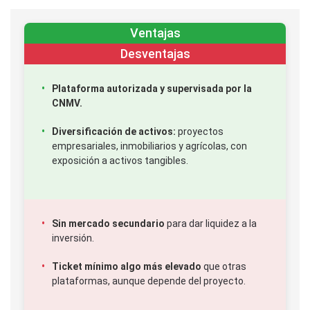
Ventajas
Desventajas
Plataforma autorizada y supervisada por la
CNMV.
Diversificación de activos:
proyectos
empresariales, inmobiliarios y agrícolas, con
exposición a activos tangibles.
Sin mercado secundario
para dar liquidez a la
inversión.
Ticket mínimo algo más elevado
que otras
plataformas, aunque depende del proyecto.