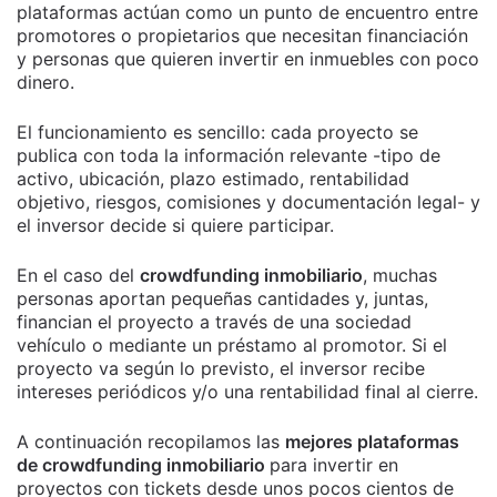
plataformas actúan como un punto de encuentro entre
promotores o propietarios que necesitan financiación
y personas que quieren invertir en inmuebles con poco
dinero.
El funcionamiento es sencillo: cada proyecto se
publica con toda la información relevante -tipo de
activo, ubicación, plazo estimado, rentabilidad
objetivo, riesgos, comisiones y documentación legal- y
el inversor decide si quiere participar.
En el caso del
crowdfunding inmobiliario
, muchas
personas aportan pequeñas cantidades y, juntas,
financian el proyecto a través de una sociedad
vehículo o mediante un préstamo al promotor. Si el
proyecto va según lo previsto, el inversor recibe
intereses periódicos y/o una rentabilidad final al cierre.
A continuación recopilamos las
mejores plataformas
de crowdfunding inmobiliario
para invertir en
proyectos con tickets desde unos pocos cientos de