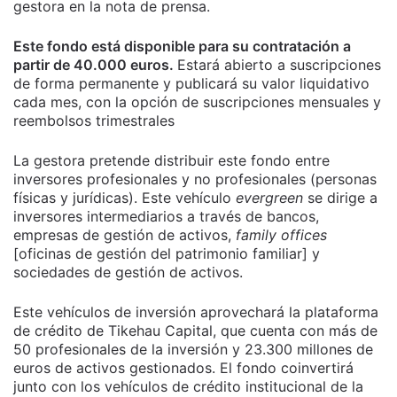
gestora en la nota de prensa.
Este fondo está disponible para su contratación a
partir de 40.000 euros.
Estará abierto a suscripciones
de forma permanente y publicará su valor liquidativo
cada mes, con la opción de suscripciones mensuales y
reembolsos trimestrales
La gestora pretende distribuir este fondo entre
inversores profesionales y no profesionales (personas
físicas y jurídicas). Este vehículo
evergreen
se dirige a
inversores intermediarios a través de bancos,
empresas de gestión de activos,
family offices
[oficinas de gestión del patrimonio familiar] y
sociedades de gestión de activos.
Este vehículos de inversión aprovechará la plataforma
de crédito de Tikehau Capital, que cuenta con más de
50 profesionales de la inversión y 23.300 millones de
euros de activos gestionados. El fondo coinvertirá
junto con los vehículos de crédito institucional de la