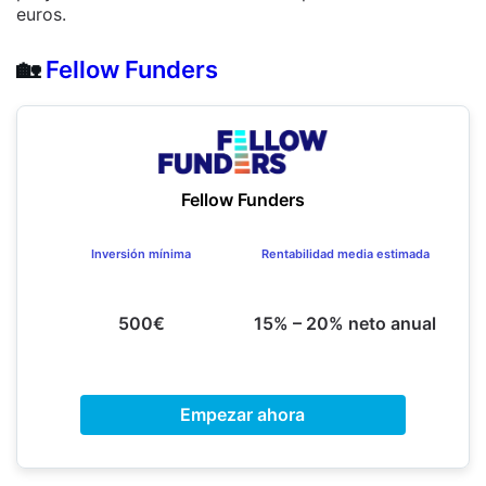
euros.
🏡
Fellow Funders
Fellow Funders
Inversión mínima
Rentabilidad media estimada
500€
15% – 20% neto anual
Empezar ahora