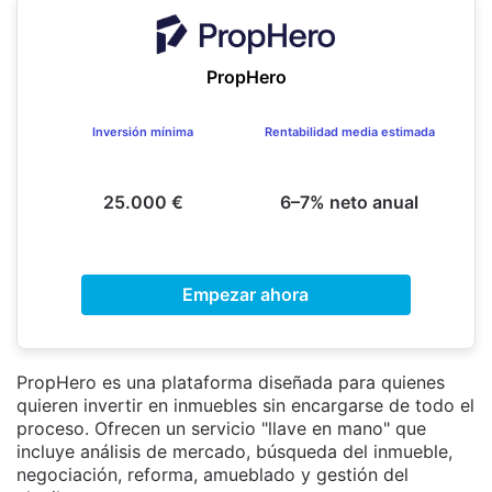
PropHero
Inversión mínima
Rentabilidad media estimada
25.000 €
6–7% neto anual
Empezar ahora
PropHero es una plataforma diseñada para quienes
quieren invertir en inmuebles sin encargarse de todo el
proceso. Ofrecen un servicio "llave en mano" que
incluye análisis de mercado, búsqueda del inmueble,
negociación, reforma, amueblado y gestión del