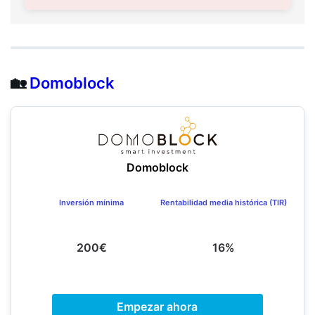
🏡
Domoblock
Domoblock
Inversión mínima
Rentabilidad media histórica (TIR)
200€
16%
Empezar ahora