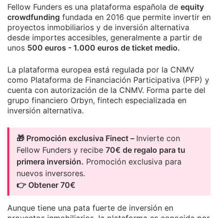
Fellow Funders es una plataforma española de
equity
crowdfunding
fundada en 2016 que permite invertir en
proyectos inmobiliarios y de inversión alternativa
desde importes accesibles, generalmente a partir de
unos
500 euros - 1.000 euros de ticket medio.
La plataforma europea está regulada por la CNMV
como Plataforma de Financiación Participativa (PFP) y
cuenta con autorización de la CNMV. Forma parte del
grupo financiero Orbyn, fintech especializada en
inversión alternativa.
🎁 Promoción exclusiva Finect –
Invierte con
Fellow Funders y recibe
70€ de regalo para tu
primera inversión.
Promoción exclusiva para
nuevos inversores.
👉 Obtener 70€
Aunque tiene una pata fuerte de inversión en
proyectos inmobiliarios, la plataforma es conocida por