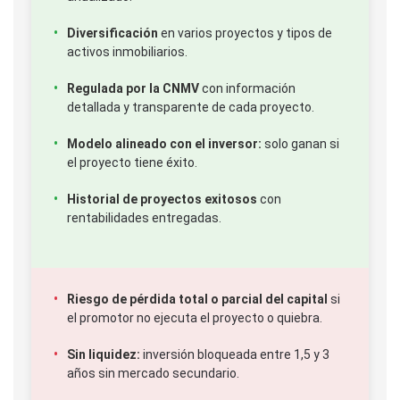
Diversificación
en varios proyectos y tipos de
activos inmobiliarios.
Regulada por la CNMV
con información
detallada y transparente de cada proyecto.
Modelo alineado con el inversor:
solo ganan si
el proyecto tiene éxito.
Historial de proyectos exitosos
con
rentabilidades entregadas.
Riesgo de pérdida total o parcial del capital
si
el promotor no ejecuta el proyecto o quiebra.
Sin liquidez:
inversión bloqueada entre 1,5 y 3
años sin mercado secundario.