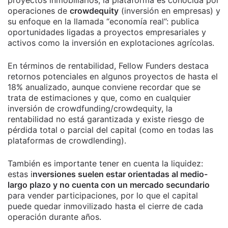
operaciones de
crowdequity
(inversión en empresas) y
su enfoque en la llamada “economía real”: publica
oportunidades ligadas a proyectos empresariales y
activos como la inversión en explotaciones agrícolas.
En términos de rentabilidad, Fellow Funders destaca
retornos potenciales en algunos proyectos de hasta el
18% anualizado, aunque conviene recordar que se
trata de estimaciones y que, como en cualquier
inversión de crowdfunding/crowdequity, la
rentabilidad no está garantizada y existe riesgo de
pérdida total o parcial del capital (como en todas las
plataformas de crowdlending).
También es importante tener en cuenta la liquidez:
estas i
nversiones suelen estar orientadas al medio-
largo plazo y no cuenta con un mercado secundario
para vender participaciones, por lo que el capital
puede quedar inmovilizado hasta el cierre de cada
operación durante años.