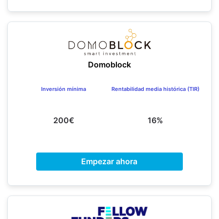
Domoblock
Inversión mínima
Rentabilidad media histórica (TIR)
200€
16%
Empezar ahora