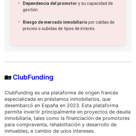
Dependencia del promotor
y su capacidad de
gestión.
Riesgo de mercado inmobiliario
por caídas de
precios o subidas de tipos de interés.
🏡
ClubFunding
ClubFunding es una plataforma de origen francés
especializada en préstamos inmobiliarios, que
desembarcó en España en 2023. Esta plataforma
permite invertir principalmente en proyectos de deuda
inmobiliaria, tales como la financiación de promotores
para compraventa, rehabilitación y desarrollo de
inmuebles, a cambio de unos intereses.