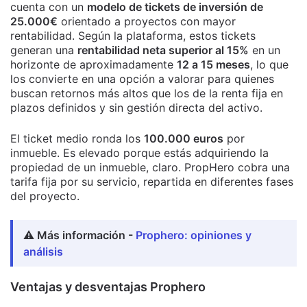
cuenta con un
modelo de tickets de inversión de
25.000€
orientado a proyectos con mayor
rentabilidad. Según la plataforma, estos tickets
generan una
rentabilidad neta superior al 15%
en un
horizonte de aproximadamente
12 a 15 meses
, lo que
los convierte en una opción a valorar para quienes
buscan retornos más altos que los de la renta fija en
plazos definidos y sin gestión directa del activo.
El ticket medio ronda los
100.000 euros
por
inmueble. Es elevado porque estás adquiriendo la
propiedad de un inmueble, claro. PropHero cobra una
tarifa fija por su servicio, repartida en diferentes fases
del proyecto.
⚠️ Más información -
Prophero: opiniones y
análisis
Ventajas y desventajas Prophero