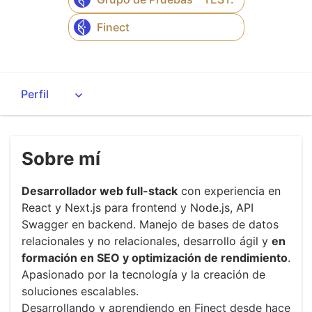
Finect
Sobre mí
Desarrollador web full-stack
con experiencia en
React y Next.js para frontend y Node.js, API
Swagger en backend. Manejo de bases de datos
relacionales y no relacionales, desarrollo ágil y
en
formación en SEO y optimización de rendimiento
.
Apasionado por la tecnología y la creación de
soluciones escalables.
Desarrollando y aprendiendo en Finect desde hace