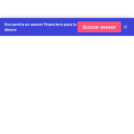
Encuentra un asesor financiero para tu
Buscar asesor
dinero
Suscríbete a nuestra Newsletter