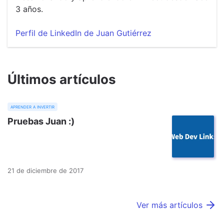
3 años.
Perfil de LinkedIn de Juan Gutiérrez
Últimos artículos
aprender a invertir
Pruebas Juan :)
21 de diciembre de 2017
Ver más artículos