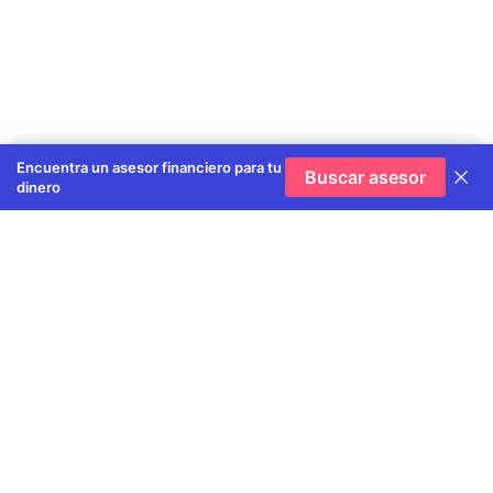
Encuentra un asesor financiero para tu
Buscar asesor
dinero