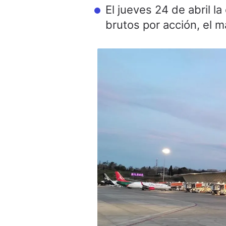
El jueves 24 de abril 
brutos por acción, el m