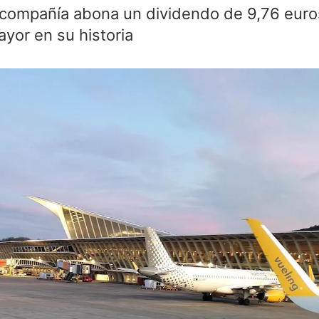
la compañía abona un dividendo de 9,76 euro
ayor en su historia