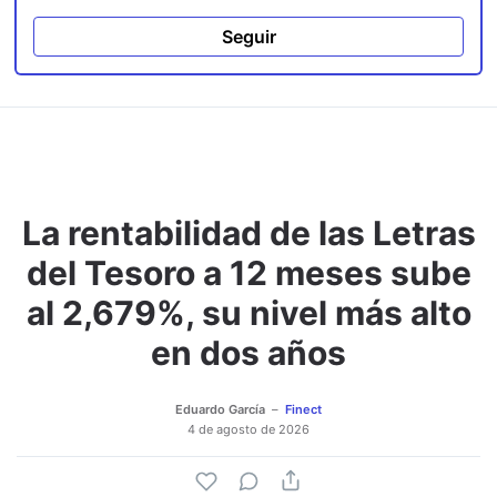
Seguir
La rentabilidad de las Letras
del Tesoro a 12 meses sube
al 2,679%, su nivel más alto
en dos años
Eduardo García
Finect
4 de agosto de 2026