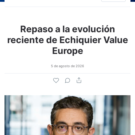
Repaso a la evolución
reciente de Echiquier Value
Europe
5 de agosto de 2026