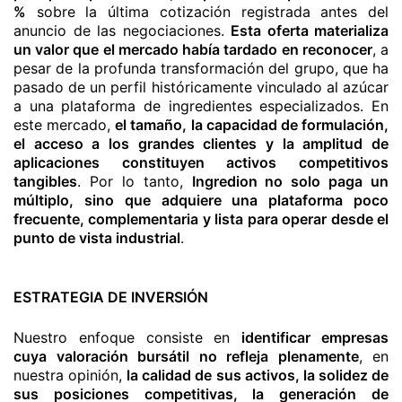
%
sobre la última cotización registrada antes del
anuncio de las negociaciones.
Esta oferta materializa
un valor que el mercado había tardado en reconocer
, a
pesar de la profunda transformación del grupo, que ha
pasado de un perfil históricamente vinculado al azúcar
a una plataforma de ingredientes especializados. En
este mercado,
el tamaño, la capacidad de formulación,
el acceso a los grandes clientes y la amplitud de
aplicaciones constituyen activos competitivos
tangibles
. Por lo tanto,
Ingredion no solo paga un
múltiplo, sino que adquiere una plataforma poco
frecuente, complementaria y lista para operar desde el
punto de vista industrial
.
ESTRATEGIA DE INVERSIÓN
Nuestro enfoque consiste en
identificar empresas
cuya valoración bursátil no refleja plenamente
, en
nuestra opinión,
la calidad de sus activos, la solidez de
sus posiciones competitivas, la generación de