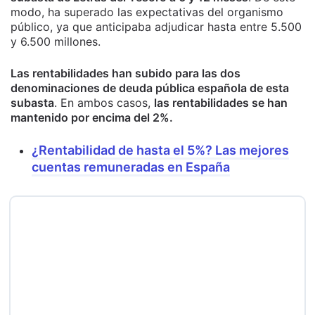
modo, ha superado las expectativas del organismo
público, ya que anticipaba adjudicar hasta entre 5.500
y 6.500 millones.
Las rentabilidades han subido para las dos
denominaciones de deuda pública española de esta
subasta
. En ambos casos,
las rentabilidades se han
mantenido por encima del 2%.
¿Rentabilidad de hasta el 5%? Las mejores
cuentas remuneradas en España