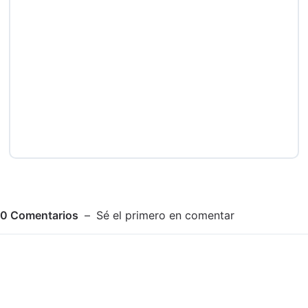
0
Comentarios
Sé el primero en comentar