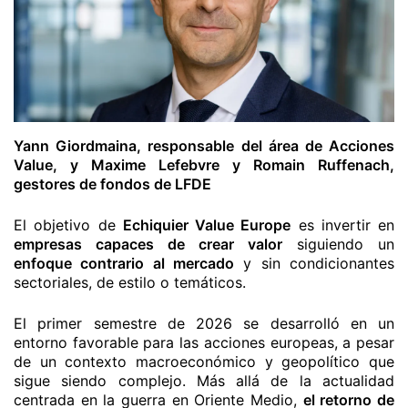
Yann Giordmaina, responsable del área de Acciones
Value, y Maxime Lefebvre y Romain Ruffenach,
gestores de fondos de LFDE
El objetivo de
Echiquier Value Europe
es invertir en
empresas capaces de crear valor
siguiendo un
enfoque contrario al mercado
y sin condicionantes
sectoriales, de estilo o temáticos.
El primer semestre de 2026 se desarrolló en un
entorno favorable para las acciones europeas, a pesar
de un contexto macroeconómico y geopolítico que
sigue siendo complejo. Más allá de la actualidad
centrada en la guerra en Oriente Medio,
el retorno de