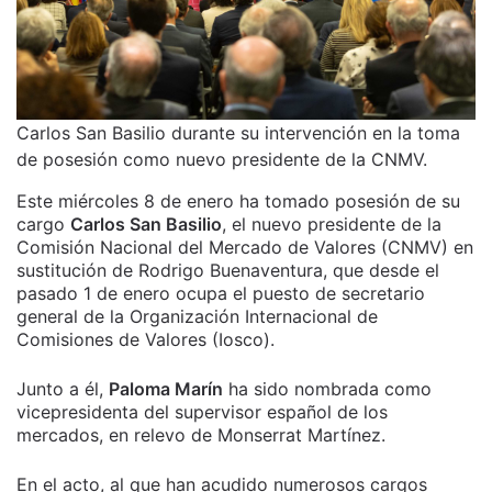
Carlos San Basilio durante su intervención en la toma
de posesión como nuevo presidente de la CNMV.
Este miércoles 8 de enero ha tomado posesión de su
cargo
Carlos San Basilio
, el nuevo presidente de la
Comisión Nacional del Mercado de Valores (CNMV) en
sustitución de Rodrigo Buenaventura, que desde el
pasado 1 de enero ocupa el puesto de secretario
general de la Organización Internacional de
Comisiones de Valores (Iosco).
Junto a él,
Paloma Marín
ha sido nombrada como
vicepresidenta del supervisor español de los
mercados, en relevo de Monserrat Martínez.
En el acto, al que han acudido numerosos cargos