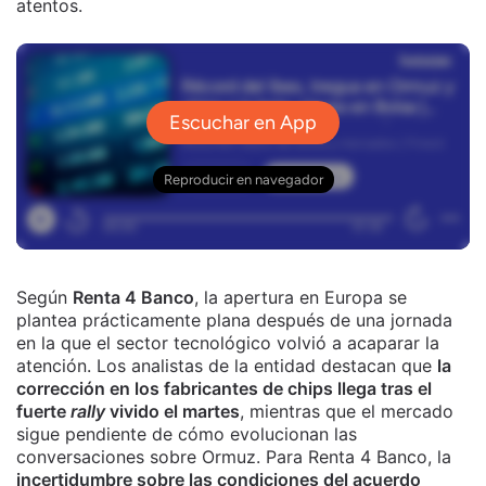
atentos.
Según
Renta 4 Banco
, la apertura en Europa se
plantea prácticamente plana después de una jornada
en la que el sector tecnológico volvió a acaparar la
atención. Los analistas de la entidad destacan que
la
corrección en los fabricantes de chips llega tras el
fuerte
rally
vivido el martes
, mientras que el mercado
sigue pendiente de cómo evolucionan las
conversaciones sobre Ormuz. Para Renta 4 Banco, la
incertidumbre sobre las condiciones del acuerdo