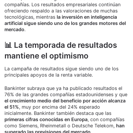
compañías. Los resultados empresariales continúan
ofreciendo respaldo a las valoraciones de muchas
tecnológicas, mientras
la inversión en inteligencia
artificial sigue siendo uno de los grandes motores del
mercado
.
📊 La temporada de resultados
mantiene el optimismo
La campaña de resultados sigue siendo uno de los
principales apoyos de la renta variable.
Bankinter subraya que ya ha publicado resultados el
76% de las grandes compañías estadounidenses y que
el crecimiento medio del beneficio por acción alcanza
el 51%
, muy por encima del 24% esperado
inicialmente. Bankinter también destaca que las
primeras cifras conocidas en Europa
, con compañías
como Siemens, Rheinmetall o Deutsche Telekom,
han
superado las previsiones del mercado
.