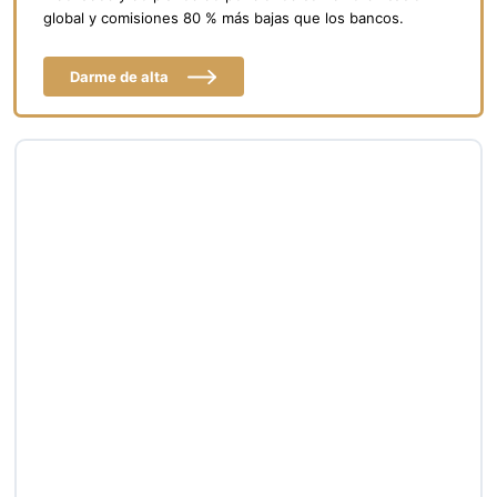
global y comisiones 80 % más bajas que los bancos.
Darme de alta