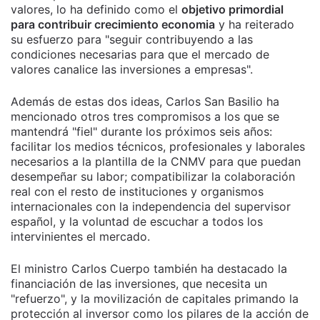
valores, lo ha definido como el
objetivo primordial
para contribuir crecimiento economia
y ha reiterado
su esfuerzo para "seguir contribuyendo a las
condiciones necesarias para que el mercado de
valores canalice las inversiones a empresas".
Además de estas dos ideas, Carlos San Basilio ha
mencionado otros tres compromisos a los que se
mantendrá "fiel" durante los próximos seis años:
facilitar los medios técnicos, profesionales y laborales
necesarios a la plantilla de la CNMV para que puedan
desempeñar su labor; compatibilizar la colaboración
real con el resto de instituciones y organismos
internacionales con la independencia del supervisor
español, y la voluntad de escuchar a todos los
intervinientes el mercado.
El ministro Carlos Cuerpo también ha destacado la
financiación de las inversiones, que necesita un
"refuerzo", y la movilización de capitales primando la
protección al inversor como los pilares de la acción de