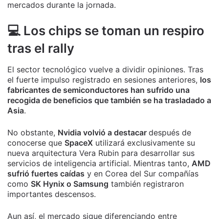
mercados durante la jornada.
💻 Los chips se toman un respiro
tras el rally
El sector tecnológico vuelve a dividir opiniones. Tras
el fuerte impulso registrado en sesiones anteriores,
los
fabricantes de semiconductores han sufrido una
recogida de beneficios que también se ha trasladado a
Asia
.
No obstante,
Nvidia volvió a destacar
después de
conocerse que
SpaceX
utilizará exclusivamente su
nueva arquitectura Vera Rubin para desarrollar sus
servicios de inteligencia artificial. Mientras tanto,
AMD
sufrió fuertes caídas
y en Corea del Sur compañías
como
SK Hynix o Samsung
también registraron
importantes descensos.
Aun así, el mercado sigue diferenciando entre