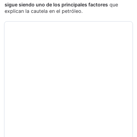
sigue siendo uno de los principales factores
que
explican la cautela en el petróleo.