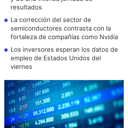
resultados
La corrección del sector de
semiconductores contrasta con la
fortaleza de compañías como Nvidia
Los inversores esperan los datos de
empleo de Estados Unidos del
viernes