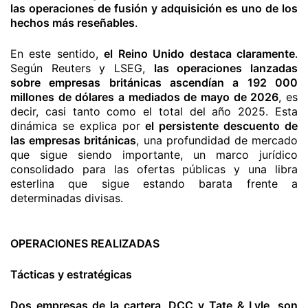
las operaciones de fusión y adquisición es uno de los
hechos más reseñables
.
En este sentido,
el Reino Unido destaca claramente
.
Según Reuters y LSEG,
las operaciones lanzadas
sobre empresas británicas ascendían a 192 000
millones de dólares a mediados de mayo de 2026
, es
decir, casi tanto como el total del año 2025. Esta
dinámica se explica por
el persistente descuento de
las empresas británicas
, una profundidad de mercado
que sigue siendo importante, un marco jurídico
consolidado para las ofertas públicas y una libra
esterlina que sigue estando barata frente a
determinadas divisas.
OPERACIONES REALIZADAS
Tácticas y estratégicas
Dos empresas de la cartera, DCC y Tate & Lyle, son