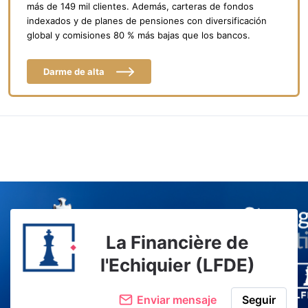
más de 149 mil clientes. Además, carteras de fondos
indexados y de planes de pensiones con diversificación
global y comisiones 80 % más bajas que los bancos.
Darme de alta
La Financière de
l'Echiquier (LFDE)
Enviar mensaje
Seguir