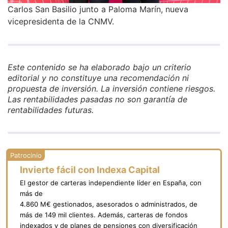
Carlos San Basilio junto a Paloma Marín, nueva
vicepresidenta de la CNMV.
Este contenido se ha elaborado bajo un criterio
editorial y no constituye una recomendación ni
propuesta de inversión. La inversión contiene riesgos.
Las rentabilidades pasadas no son garantía de
rentabilidades futuras.
Invierte fácil con Indexa Capital
El gestor de carteras independiente líder en España, con
más de
4.860 M€ gestionados, asesorados o administrados, de
más de 149 mil clientes. Además, carteras de fondos
indexados y de planes de pensiones con diversificación