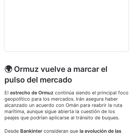
🌍 Ormuz vuelve a marcar el
pulso del mercado
El
estrecho de Ormuz
continúa siendo el principal foco
geopolítico para los mercados. Irán asegura haber
alcanzado un acuerdo con Omán para reabrir la ruta
marítima, aunque sigue abierta la cuestión de los
peajes que podrían aplicarse al tránsito de buques.
Desde
Bankinter
consideran que
la evolución de las