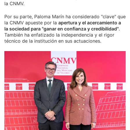
la CNMV.
Por su parte, Paloma Marín ha considerado "clave" que
la CNMV apueste por la
apertura y el acercamiento a
la sociedad para "ganar en confianza y credibilidad"
.
También ha enfatizado la independencia y el rigor
técnico de la institución en sus actuaciones.