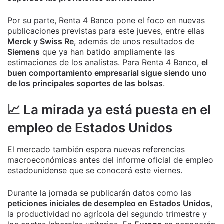
Por su parte, Renta 4 Banco pone el foco en nuevas
publicaciones previstas para este jueves, entre ellas
Merck y Swiss Re
, además de unos resultados de
Siemens
que ya han batido ampliamente las
estimaciones de los analistas. Para Renta 4 Banco,
el
buen comportamiento empresarial sigue siendo uno
de los principales soportes de las bolsas
.
📈 La mirada ya está puesta en el
empleo de Estados Unidos
El mercado también espera nuevas referencias
macroeconómicas antes del informe oficial de empleo
estadounidense que se conocerá este viernes.
Durante la jornada se publicarán datos como las
peticiones iniciales de desempleo en Estados Unidos
,
la productividad no agrícola del segundo trimestre y