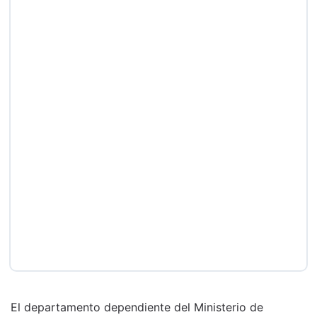
El departamento dependiente del Ministerio de