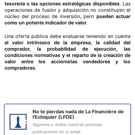
tesorería o las opciones estratégicas disponibles
. Las
operaciones de fusión y adquisición no constituyen el
núcleo del proceso de inversión, pero
pueden actuar
como un potente indicador de valor
.
Una oferta pública debe evaluarse teniendo en cuenta
el valor intrínseco de la empresa, la calidad del
comprador, la probabilidad de ejecución, las
condiciones normativas y el reparto de la creación de
valor entre los accionistas vendedores y los
compradores
.
No te pierdas nada de
La Financière de
l'Echiquier (LFDE)
Síguenos y recibe nuestras próximas
publicaciones en tu email.