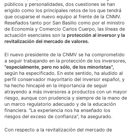
públicos y personalidades, dos cuestiones se han
erigido como los principales retos de los que tendrá
que ocuparse el nuevo equipo al frente de la CNMV.
Reseñados tanto por San Basilio como por el ministro
de Economía y Comercio Carlos Cuerpo, las líneas de
actuación esenciales son la
protección al inversor y la
revitalización del mercado de valores.
El nuevo presidente de la CNMV se ha comprometido
a seguir trabajando en la protección de los inversores,
"especialmente, pero no sólo, de los minoristas",
según ha especificado. En este sentido, ha aludido al
perfil conservador mayoritario del inversor español, y
ha hecho hincapié en la importancia de seguir
atrayendo a más inversores a productos con un mayor
riesgo, aunque con prudencia y siempre de la mano de
un marco regulatorio adecuado y de la educación
financiera. "La experiencia nos ha enseñado los
riesgos del exceso de confianza", ha asegurado.
Con respecto a la revitalización del mercado de