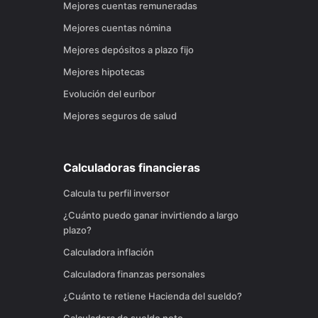
Mejores cuentas remuneradas
Mejores cuentas nómina
Mejores depósitos a plazo fijo
Mejores hipotecas
Evolución del euríbor
Mejores seguros de salud
Calculadoras financieras
Calcula tu perfil inversor
¿Cuánto puedo ganar invirtiendo a largo
plazo?
Calculadora inflación
Calculadora finanzas personales
¿Cuánto te retiene Hacienda del sueldo?