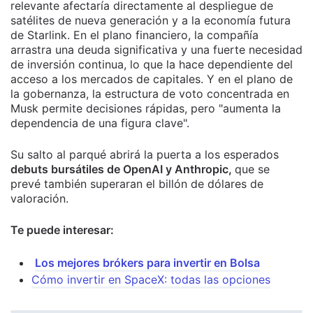
relevante afectaría directamente al despliegue de
satélites de nueva generación y a la economía futura
de Starlink. En el plano financiero, la compañía
arrastra una deuda significativa y una fuerte necesidad
de inversión continua, lo que la hace dependiente del
acceso a los mercados de capitales. Y en el plano de
la gobernanza, la estructura de voto concentrada en
Musk permite decisiones rápidas, pero "aumenta la
dependencia de una figura clave".
Su salto al parqué abrirá la puerta a los esperados
debuts bursátiles de OpenAI y Anthropic,
que se
prevé también superaran el billón de dólares de
valoración.
Te puede interesar:
Los mejores brókers para invertir en Bolsa
Cómo invertir en SpaceX: todas las opciones