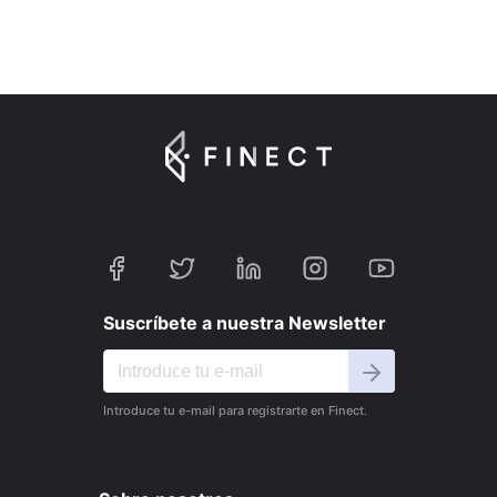
Suscríbete a nuestra Newsletter
Introduce tu e-mail para registrarte en Finect.