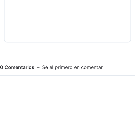
0
Comentarios
Sé el primero en comentar
Adjuntar imagen
Comentar