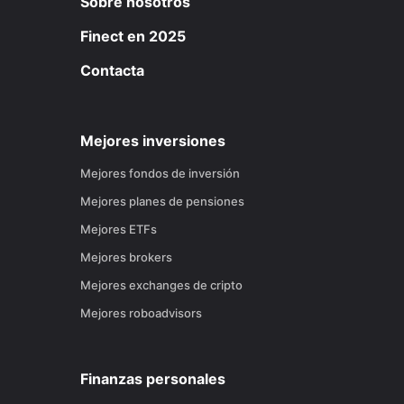
Sobre nosotros
Finect en 2025
Contacta
Mejores inversiones
Mejores fondos de inversión
Mejores planes de pensiones
Mejores ETFs
Mejores brokers
Mejores exchanges de cripto
Mejores roboadvisors
Finanzas personales