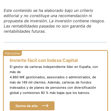
Este contenido se ha elaborado bajo un criterio
editorial y no constituye una recomendación ni
propuesta de inversión. La inversión contiene riesgos.
Las rentabilidades pasadas no son garantía de
rentabilidades futuras.
Invierte fácil con Indexa Capital
El gestor de carteras independiente líder en España, con
más de
4.860 M€ gestionados, asesorados o administrados, de
más de 149 mil clientes. Además, carteras de fondos
indexados y de planes de pensiones con diversificación
global y comisiones 80 % más bajas que los bancos.
Darme de alta