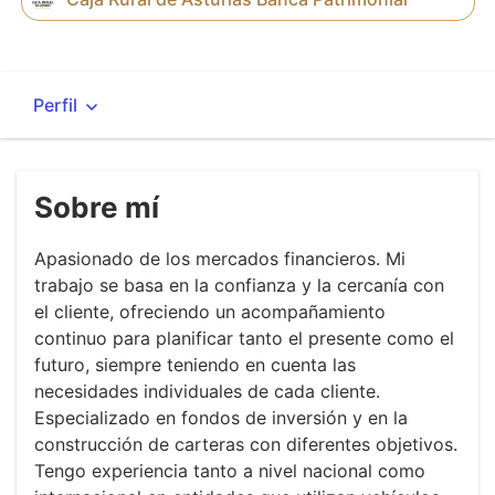
Sobre mí
Apasionado de los mercados financieros. Mi
trabajo se basa en la confianza y la cercanía con
el cliente, ofreciendo un acompañamiento
continuo para planificar tanto el presente como el
futuro, siempre teniendo en cuenta las
necesidades individuales de cada cliente.
Especializado en fondos de inversión y en la
construcción de carteras con diferentes objetivos.
Tengo experiencia tanto a nivel nacional como