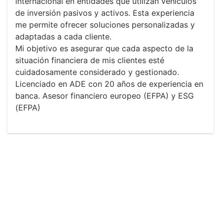
internacional en entidades que utilizan vehículos
de inversión pasivos y activos. Esta experiencia
me permite ofrecer soluciones personalizadas y
adaptadas a cada cliente.
Mi objetivo es asegurar que cada aspecto de la
situación financiera de mis clientes esté
cuidadosamente considerado y gestionado.
Licenciado en ADE con 20 años de experiencia en
banca. Asesor financiero europeo (EFPA) y ESG
(EFPA)