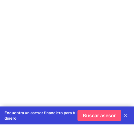
Encuentra un asesor financiero para tu
Buscar asesor
dinero