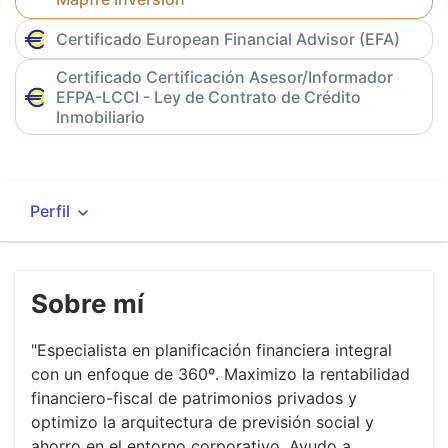
Certificado European Financial Advisor (EFA)
Certificado Certificación Asesor/Informador
EFPA-LCCI - Ley de Contrato de Crédito
Inmobiliario
Sobre mí
"Especialista en planificación financiera integral
con un enfoque de 360º. Maximizo la rentabilidad
financiero-fiscal de patrimonios privados y
optimizo la arquitectura de previsión social y
ahorro en el entorno corporativo. Ayudo a