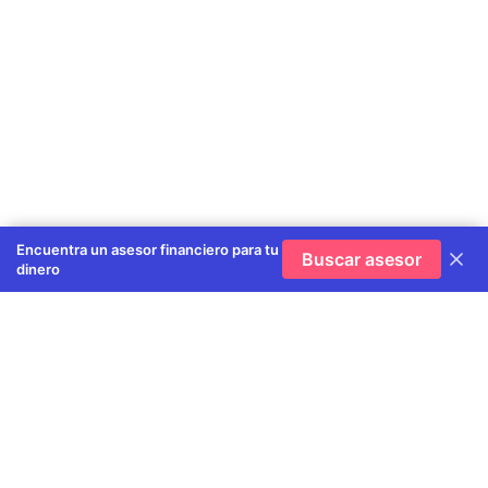
Encuentra un asesor financiero para tu
Buscar asesor
dinero