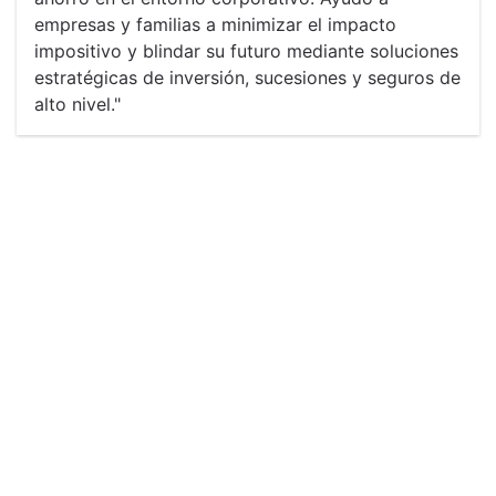
empresas y familias a minimizar el impacto
impositivo y blindar su futuro mediante soluciones
estratégicas de inversión, sucesiones y seguros de
alto nivel."