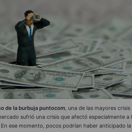
o de la burbuja puntocom
, una de las mayores crisis
ercado sufrió una crisis que afectó especialmente a 
. En ese momento, pocos podrían haber anticipado la