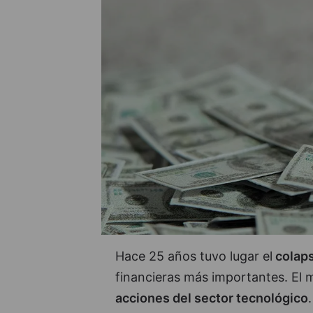
Hace 25 años tuvo lugar el
colaps
financieras más importantes. El m
acciones del sector tecnológico