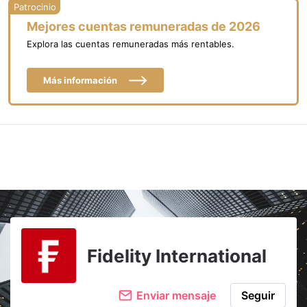
Mejores cuentas remuneradas de 2026
Explora las cuentas remuneradas más rentables.
Más información
Fidelity International
Enviar mensaje
Seguir