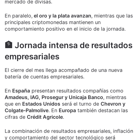
mercado de divisas.
En paralelo,
el oro y la plata avanzan
, mientras que las
principales criptomonedas mantienen un
comportamiento positivo en el inicio de la jornada.
🏦 Jornada intensa de resultados
empresariales
El cierre del mes llega acompañado de una nueva
batería de cuentas empresariales.
En
España
presentan resultados compañías como
Amadeus, IAG, Prosegur y Unicaja Banco
, mientras
que en
Estados Unidos
será el turno de
Chevron y
Colgate-Palmolive
. En
Europa
también destacan las
cifras de
Crédit Agricole
.
La combinación de resultados empresariales, inflación
y comportamiento del sector tecnológico será