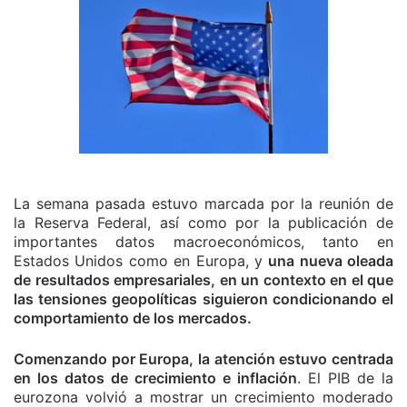
La semana pasada estuvo marcada por la reunión de
la Reserva Federal, así como por la publicación de
importantes datos macroeconómicos, tanto en
Estados Unidos como en Europa, y
una nueva oleada
de resultados empresariales, en un contexto en el que
las tensiones geopolíticas siguieron condicionando el
comportamiento de los mercados.
Comenzando por Europa, la atención estuvo centrada
en los datos de crecimiento e inflación
. El PIB de la
eurozona volvió a mostrar un crecimiento moderado