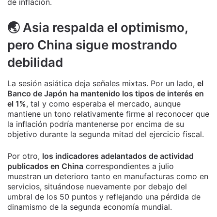
de inflación.
🌏 Asia respalda el optimismo,
pero China sigue mostrando
debilidad
La sesión asiática deja señales mixtas. Por un lado,
el
Banco de Japón ha mantenido los tipos de interés en
el 1%
, tal y como esperaba el mercado, aunque
mantiene un tono relativamente firme al reconocer que
la inflación podría mantenerse por encima de su
objetivo durante la segunda mitad del ejercicio fiscal.
Por otro,
los indicadores adelantados de actividad
publicados en China
correspondientes a julio
muestran un deterioro tanto en manufacturas como en
servicios, situándose nuevamente por debajo del
umbral de los 50 puntos y reflejando una pérdida de
dinamismo de la segunda economía mundial.