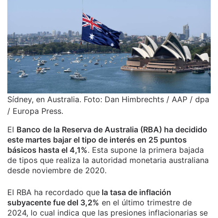
Sídney, en Australia. Foto: Dan Himbrechts / AAP / dpa
/ Europa Press.
El
Banco de la Reserva de Australia (RBA) ha decidido
este martes bajar el tipo de interés en 25 puntos
básicos hasta el 4,1%
. Esta supone la primera bajada
de tipos que realiza la autoridad monetaria australiana
desde noviembre de 2020.
El RBA ha recordado que
la tasa de inflación
subyacente fue del 3,2%
en el último trimestre de
2024, lo cual indica que las presiones inflacionarias se