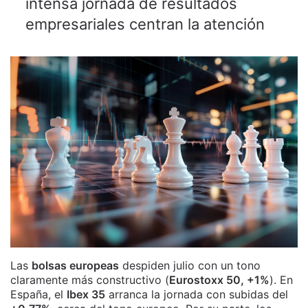
intensa jornada de resultados
empresariales centran la atención
Las
bolsas europeas
despiden julio con un tono
claramente más constructivo (
Eurostoxx 50, +1%
). En
España, el
Ibex 35
arranca la jornada con subidas del