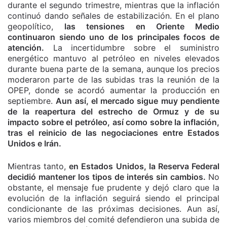
durante el segundo trimestre, mientras que la inflación
continuó dando señales de estabilización. En el plano
geopolítico,
las tensiones en Oriente Medio
continuaron siendo uno de los principales focos de
atención.
La incertidumbre sobre el suministro
energético mantuvo al petróleo en niveles elevados
durante buena parte de la semana, aunque los precios
moderaron parte de las subidas tras la reunión de la
OPEP, donde se acordó aumentar la producción en
septiembre.
Aun así, el mercado sigue muy pendiente
de la reapertura del estrecho de Ormuz y de su
impacto sobre el petróleo, así como sobre la inflación,
tras el reinicio de las negociaciones entre Estados
Unidos e Irán.
Mientras tanto,
en Estados Unidos, la Reserva Federal
decidió mantener los tipos de interés sin cambios.
No
obstante, el mensaje fue prudente y dejó claro que la
evolución de la inflación seguirá siendo el principal
condicionante de las próximas decisiones. Aun así,
varios miembros del comité defendieron una subida de