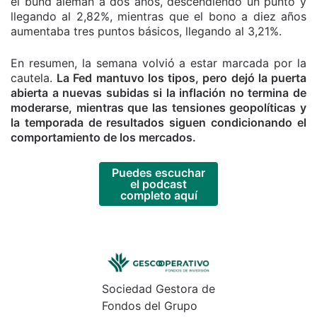
el bund alemán a dos años, descendiendo un punto y
llegando al 2,82%, mientras que el bono a diez años
aumentaba tres puntos básicos, llegando al 3,21%.
En resumen, la semana volvió a estar marcada por la
cautela.
La Fed mantuvo los tipos, pero dejó la puerta
abierta a nuevas subidas si la inflación no termina de
moderarse, mientras que las tensiones geopolíticas y
la temporada de resultados siguen condicionando el
comportamiento de los mercados.
Puedes escuchar
el podcast
completo aquí
Sociedad Gestora de
Fondos del Grupo