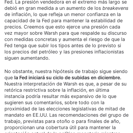
Fed. La presión vendedora en el extremo más largo se
debió en gran medida a un aumento de los
breakevens
de inflación, lo que refleja un menor confianza en la
capacidad de la Fed para mantener la estabilidad de
precios. Creemos que esto ejerce una presión cada
vez mayor sobre Warsh para que respalde su discurso
con medidas concretas y aumenta el riesgo de que la
Fed tenga que subir los tipos antes de lo previsto si
los precios del petróleo y las presiones inflacionistas
siguen aumentando.
No obstante, nuestra hipótesis de trabajo sigue siendo
que
la Fed iniciará su ciclo de subidas en diciembre.
Nuestra interpretación de Warsh es que, a pesar de su
retórica restrictiva sobre la inflación, en última
instancia podría resultar más expansivo de lo que
sugieren sus comentarios, sobre todo con la
proximidad de las elecciones legislativas de mitad de
mandato en EE.UU. Las recomendaciones del grupo de
trabajo, previstas para otoño o para finales de año,
proporcionan una cobertura útil para mantener la