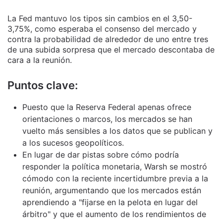
La Fed mantuvo los tipos sin cambios en el 3,50-
3,75%, como esperaba el consenso del mercado y
contra la probabilidad de alrededor de uno entre tres
de una subida sorpresa que el mercado descontaba de
cara a la reunión.
Puntos clave:
Puesto que la Reserva Federal apenas ofrece
orientaciones o marcos, los mercados se han
vuelto más sensibles a los datos que se publican y
a los sucesos geopolíticos.
En lugar de dar pistas sobre cómo podría
responder la política monetaria, Warsh se mostró
cómodo con la reciente incertidumbre previa a la
reunión, argumentando que los mercados están
aprendiendo a "fijarse en la pelota en lugar del
árbitro" y que el aumento de los rendimientos de