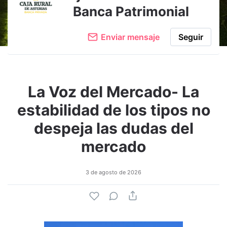
Banca Patrimonial
Enviar mensaje
Seguir
La Voz del Mercado- La
estabilidad de los tipos no
despeja las dudas del
mercado
3 de agosto de 2026