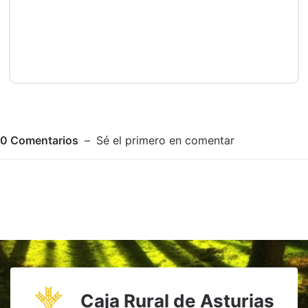
0
Comentarios
Sé el primero en comentar
Adjuntar imagen
Comentar
Caja Rural de Asturias