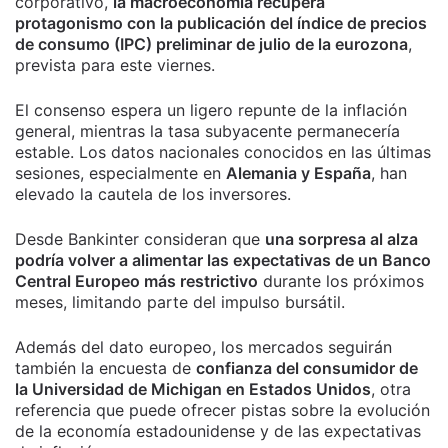
corporativo,
la macroeconomía recupera
protagonismo con la publicación del índice de precios
de consumo (IPC) preliminar de julio de la eurozona
,
prevista para este viernes.
El consenso espera un ligero repunte de la inflación
general, mientras la tasa subyacente permanecería
estable. Los datos nacionales conocidos en las últimas
sesiones, especialmente en
Alemania y España
, han
elevado la cautela de los inversores.
Desde Bankinter consideran que
una sorpresa al alza
podría volver a alimentar las expectativas de un Banco
Central Europeo más restrictivo
durante los próximos
meses, limitando parte del impulso bursátil.
Además del dato europeo, los mercados seguirán
también la encuesta de
confianza del consumidor de
la Universidad de Michigan en Estados Unidos
, otra
referencia que puede ofrecer pistas sobre la evolución
de la economía estadounidense y de las expectativas