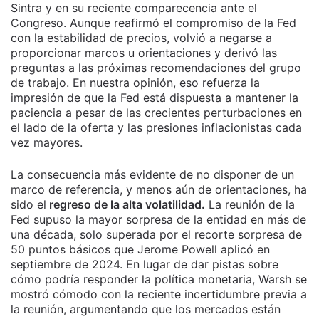
Sintra y en su reciente comparecencia ante el
Congreso. Aunque reafirmó el compromiso de la Fed
con la estabilidad de precios, volvió a negarse a
proporcionar marcos u orientaciones y derivó las
preguntas a las próximas recomendaciones del grupo
de trabajo. En nuestra opinión, eso refuerza la
impresión de que la Fed está dispuesta a mantener la
paciencia a pesar de las crecientes perturbaciones en
el lado de la oferta y las presiones inflacionistas cada
vez mayores.
La consecuencia más evidente de no disponer de un
marco de referencia, y menos aún de orientaciones, ha
sido el
regreso de la alta volatilidad.
La reunión de la
Fed supuso la mayor sorpresa de la entidad en más de
una década, solo superada por el recorte sorpresa de
50 puntos básicos que Jerome Powell aplicó en
septiembre de 2024. En lugar de dar pistas sobre
cómo podría responder la política monetaria, Warsh se
mostró cómodo con la reciente incertidumbre previa a
la reunión, argumentando que los mercados están