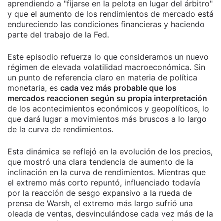
aprendiendo a "fijarse en la pelota en lugar del árbitro"
y que el aumento de los rendimientos de mercado está
endureciendo las condiciones financieras y haciendo
parte del trabajo de la Fed.
Este episodio refuerza lo que consideramos un nuevo
régimen de elevada volatilidad macroeconómica. Sin
un punto de referencia claro en materia de política
monetaria, es
cada vez más probable que los
mercados reaccionen según su propia interpretación
de los acontecimientos económicos y geopolíticos, lo
que dará lugar a movimientos más bruscos a lo largo
de la curva de rendimientos.
Esta dinámica se reflejó en la evolución de los precios,
que mostró una clara tendencia de aumento de la
inclinación en la curva de rendimientos. Mientras que
el extremo más corto repuntó, influenciado todavía
por la reacción de sesgo expansivo a la rueda de
prensa de Warsh, el extremo más largo sufrió una
oleada de ventas, desvinculándose cada vez más de la