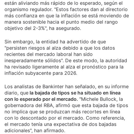
están aliviando más rápido de lo esperado, según el
organismo regulador. "Estos factores dan al directorio
más confianza en que la inflación se está moviendo de
manera sostenible hacia el punto medio del rango
objetivo del 2-3%", ha asegurado.
Sin embargo, la entidad ha advertido de que
"persisten riesgos al alza debido a que los datos
recientes del mercado laboral han sido
inesperadamente sólidos". De este modo, la autoridad
ha revisado ligeramente al alza el pronóstico para la
inflación subyacente para 2026.
Los analistas de Bankinter han señalado, en su informe
diario, que
la bajada de tipos se ha situado en línea
con lo esperado por el mercado.
"Michele Bullock, la
gobernadora del RBA, afirmó que esta bajada de tipos
no implica que se produzcan más recortes en línea
con lo descontado por el mercado. Como referencia,
el mercado tenía una expectativa de dos bajadas
adicionales", han afirmado.