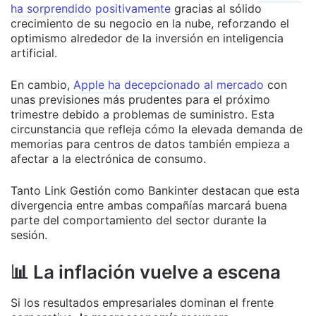
ha sorprendido positivamente
gracias al sólido
crecimiento de su negocio en la nube, reforzando el
optimismo alrededor de la inversión en inteligencia
artificial.
En cambio,
Apple ha decepcionado al mercado
con
unas previsiones más prudentes para el próximo
trimestre debido a problemas de suministro. Esta
circunstancia que refleja cómo la elevada demanda de
memorias para centros de datos también empieza a
afectar a la electrónica de consumo.
Tanto Link Gestión como Bankinter destacan que esta
divergencia entre ambas compañías marcará buena
parte del comportamiento del sector durante la
sesión.
📊 La inflación vuelve a escena
Si los resultados empresariales dominan el frente