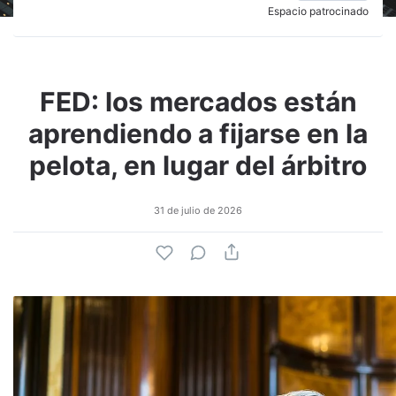
Espacio patrocinado
FED: los mercados están
aprendiendo a fijarse en la
pelota, en lugar del árbitro
31 de julio de 2026