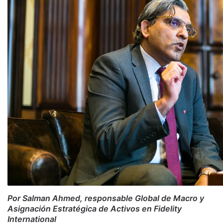
Por Salman Ahmed, responsable Global de Macro y
Asignación Estratégica de Activos en Fidelity
International