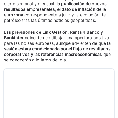
cierre semanal y mensual:
la publicación de nuevos
resultados empresariales, el dato de inflación de la
eurozona
correspondiente a julio y la evolución del
petróleo tras las últimas noticias geopolíticas.
Las previsiones de
Link Gestión, Renta 4 Banco y
Bankinter
coinciden en dibujar una apertura positiva
para las bolsas europeas, aunque advierten de que
la
sesión estará condicionada por el flujo de resultados
corporativos y las referencias macroeconómicas
que
se conocerán a lo largo del día.