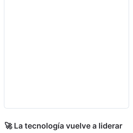
🚀 La tecnología vuelve a liderar