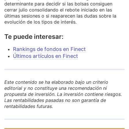
determinante para decidir si las bolsas consiguen
cerrar julio consolidando el rebote iniciado en las
últimas sesiones o si reaparecen las dudas sobre la
evolución de los tipos de interés.
Te puede interesar:
Rankings de fondos en Finect
Últimos artículos en Finect
Este contenido se ha elaborado bajo un criterio
editorial y no constituye una recomendación ni
propuesta de inversión. La inversión contiene riesgos.
Las rentabilidades pasadas no son garantía de
rentabilidades futuras.