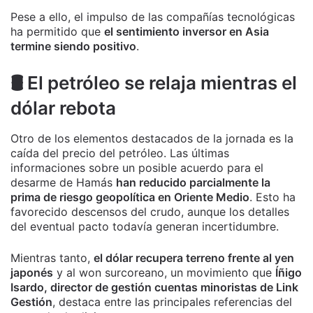
Pese a ello, el impulso de las compañías tecnológicas
ha permitido que
el sentimiento inversor en Asia
termine siendo positivo
.
🛢️ El petróleo se relaja mientras el
dólar rebota
Otro de los elementos destacados de la jornada es la
caída del precio del petróleo. Las últimas
informaciones sobre un posible acuerdo para el
desarme de Hamás
han reducido parcialmente la
prima de riesgo geopolítica en Oriente Medio
. Esto ha
favorecido descensos del crudo, aunque los detalles
del eventual pacto todavía generan incertidumbre.
Mientras tanto,
el dólar recupera terreno frente al yen
japonés
y al won surcoreano, un movimiento que
Íñigo
Isardo, director de gestión cuentas minoristas de Link
Gestión
, destaca entre las principales referencias del