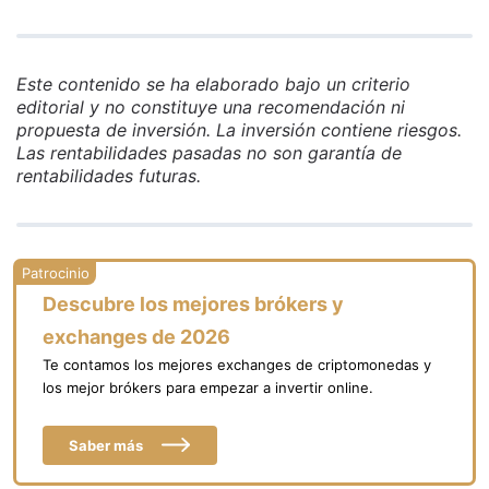
Este contenido se ha elaborado bajo un criterio
editorial y no constituye una recomendación ni
propuesta de inversión. La inversión contiene riesgos.
Las rentabilidades pasadas no son garantía de
rentabilidades futuras.
Descubre los mejores brókers y
exchanges de 2026
Te contamos los mejores exchanges de criptomonedas y
los mejor brókers para empezar a invertir online.
Saber más