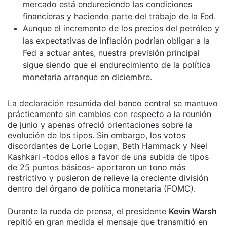
mercado está endureciendo las condiciones
financieras y haciendo parte del trabajo de la Fed.
Aunque el incremento de los precios del petróleo y
las expectativas de inflación podrían obligar a la
Fed a actuar antes, nuestra previsión principal
sigue siendo que el endurecimiento de la política
monetaria arranque en diciembre.
La declaración resumida del banco central se mantuvo
prácticamente sin cambios con respecto a la reunión
de junio y apenas ofreció orientaciones sobre la
evolución de los tipos. Sin embargo, los votos
discordantes de Lorie Logan, Beth Hammack y Neel
Kashkari -todos ellos a favor de una subida de tipos
de 25 puntos básicos- aportaron un tono más
restrictivo y pusieron de relieve la creciente división
dentro del órgano de política monetaria (FOMC).
Durante la rueda de prensa, el presidente
Kevin Warsh
repitió en gran medida el mensaje que transmitió en