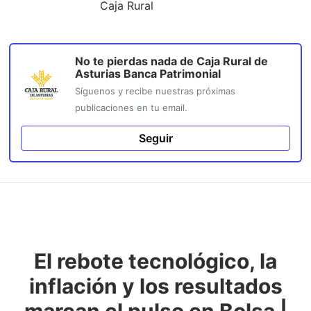
Caja Rural
No te pierdas nada de
Caja Rural de
Asturias Banca Patrimonial
Síguenos y recibe nuestras próximas
publicaciones en tu email.
Seguir
El rebote tecnológico, la
inflación y los resultados
marcan el pulso en Bolsa |