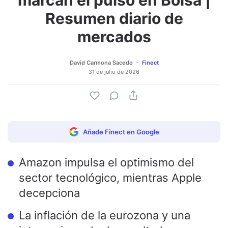
Resumen diario de
mercados
David Carmona Sacedo
Finect
31 de julio de 2026
Añade Finect en Google
Amazon impulsa el optimismo del
sector tecnológico, mientras Apple
decepciona
La inflación de la eurozona y una