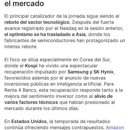
el mercado
El principal catalizador de la jornada sigue siendo el
rebote del sector tecnológico
. Después del fuerte
avance registrado por el Nasdaq en la sesión anterior,
el optimismo se ha trasladado a Asia
, donde los
fabricantes de semiconductores han protagonizado un
intenso rebote.
El foco se sitúa especialmente en Corea del Sur,
donde el
Kospi
ha vivido una espectacular
recuperación impulsado por
Samsung y SK Hynix
,
favorecidos además por el anuncio de nuevas
inversiones públicas en inteligencia artificial. Para
Renta 4 Banco, esta recuperación responde tanto a la
mejora del sentimiento inversor como al
alivio de
varios factores técnicos
que habían presionado al
mercado durante los últimos días.
En
Estados Unidos
, la temporada de resultados
continúa ofreciendo mensajes contrapuestos.
Amazon