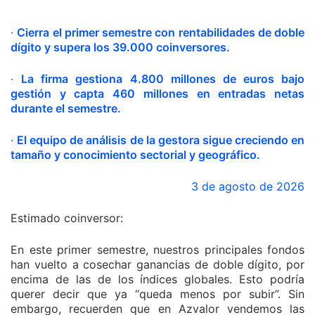
·
Cierra el primer semestre con rentabilidades de doble
dígito y supera los 39.000 coinversores.
·
La firma gestiona 4.800 millones de euros bajo
gestión y capta 460 millones en entradas netas
durante el semestre.
·
El equipo de análisis de la gestora sigue creciendo en
tamaño y conocimiento sectorial y geográfico.
3 de agosto de 2026
Estimado coinversor:
En este primer semestre, nuestros principales fondos
han vuelto a cosechar ganancias de doble dígito, por
encima de las de los índices globales. Esto podría
querer decir que ya “queda menos por subir”. Sin
embargo, recuerden que en Azvalor vendemos las