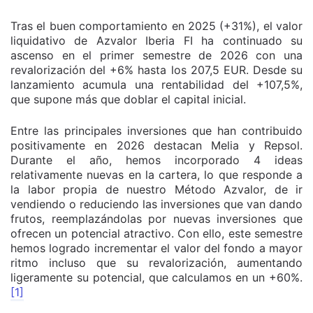
Tras el buen comportamiento en 2025 (+31%), el valor
liquidativo de Azvalor Iberia FI ha continuado su
ascenso en el primer semestre de 2026 con una
revalorización del +6% hasta los 207,5 EUR. Desde su
lanzamiento acumula una rentabilidad del +107,5%,
que supone más que doblar el capital inicial.
Entre las principales inversiones que han contribuido
positivamente en 2026 destacan Melia y Repsol.
Durante el año, hemos incorporado 4 ideas
relativamente nuevas en la cartera, lo que responde a
la labor propia de nuestro Método Azvalor, de ir
vendiendo o reduciendo las inversiones que van dando
frutos, reemplazándolas por nuevas inversiones que
ofrecen un potencial atractivo. Con ello, este semestre
hemos logrado incrementar el valor del fondo a mayor
ritmo incluso que su revalorización, aumentando
ligeramente su potencial, que calculamos en un +60%.
[1]