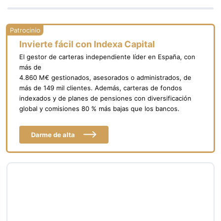
Invierte fácil con Indexa Capital
El gestor de carteras independiente líder en España, con
más de
4.860 M€ gestionados, asesorados o administrados, de
más de 149 mil clientes. Además, carteras de fondos
indexados y de planes de pensiones con diversificación
global y comisiones 80 % más bajas que los bancos.
Darme de alta