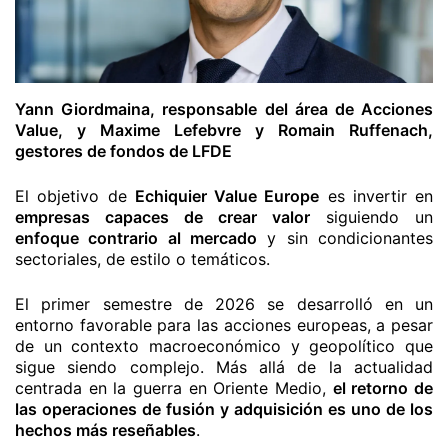
Yann Giordmaina, responsable del área de Acciones
Value, y Maxime Lefebvre y Romain Ruffenach,
gestores de fondos de LFDE
El objetivo de
Echiquier Value Europe
es invertir en
empresas capaces de crear valor
siguiendo un
enfoque contrario al mercado
y sin condicionantes
sectoriales, de estilo o temáticos.
El primer semestre de 2026 se desarrolló en un
entorno favorable para las acciones europeas, a pesar
de un contexto macroeconómico y geopolítico que
sigue siendo complejo. Más allá de la actualidad
centrada en la guerra en Oriente Medio,
el retorno de
las operaciones de fusión y adquisición es uno de los
hechos más reseñables
.