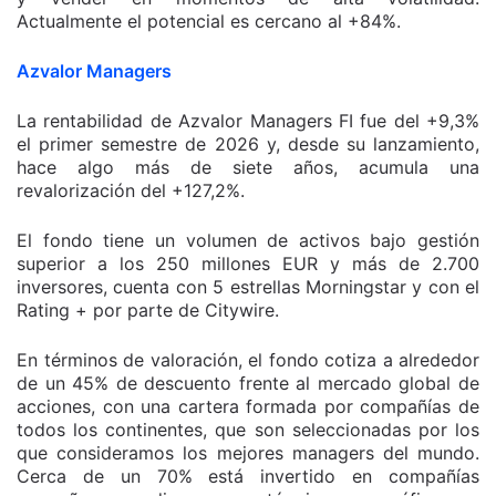
Actualmente el potencial es cercano al +84%.
Azvalor Managers
La rentabilidad de Azvalor Managers FI fue del +9,3%
el primer semestre de 2026 y, desde su lanzamiento,
hace algo más de siete años, acumula una
revalorización del +127,2%.
El fondo tiene un volumen de activos bajo gestión
superior a los 250 millones EUR y más de 2.700
inversores, cuenta con 5 estrellas Morningstar y con el
Rating + por parte de Citywire.
En términos de valoración, el fondo cotiza a alrededor
de un 45% de descuento frente al mercado global de
acciones, con una cartera formada por compañías de
todos los continentes, que son seleccionadas por los
que consideramos los mejores managers del mundo.
Cerca de un 70% está invertido en compañías