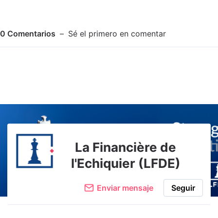
0
Comentarios
Sé el primero en comentar
Adjuntar imagen
Comentar
La Financière de
l'Echiquier (LFDE)
Enviar mensaje
Seguir