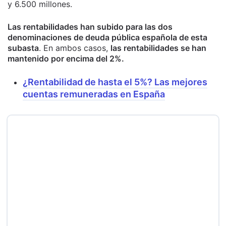
y 6.500 millones.
Las rentabilidades han subido para las dos
denominaciones de deuda pública española de esta
subasta
. En ambos casos,
las rentabilidades se han
mantenido por encima del 2%.
¿Rentabilidad de hasta el 5%? Las mejores
cuentas remuneradas en España