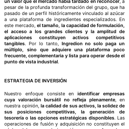
un valor que el mercado había tardado en reconocer
, a
pesar de la profunda transformación del grupo, que ha
pasado de un perfil históricamente vinculado al azúcar
a una plataforma de ingredientes especializados. En
este mercado,
el tamaño, la capacidad de formulación,
el acceso a los grandes clientes y la amplitud de
aplicaciones constituyen activos competitivos
tangibles
. Por lo tanto,
Ingredion no solo paga un
múltiplo, sino que adquiere una plataforma poco
frecuente, complementaria y lista para operar desde el
punto de vista industrial
.
ESTRATEGIA DE INVERSIÓN
Nuestro enfoque consiste en
identificar empresas
cuya valoración bursátil no refleja plenamente
, en
nuestra opinión,
la calidad de sus activos, la solidez de
sus posiciones competitivas, la generación de
tesorería o las opciones estratégicas disponibles
. Las
operaciones de fusión y adquisición no constituyen el