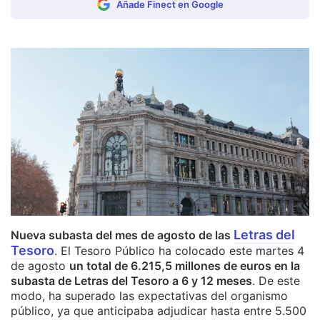
Añade Finect en Google
Letras del
Nueva subasta del mes de agosto de las
Tesoro
. El Tesoro Público ha colocado este martes 4
de agosto
un total de 6.215,5 millones de euros en la
subasta de Letras del Tesoro a 6 y 12 meses
. De este
modo, ha superado las expectativas del organismo
público, ya que anticipaba adjudicar hasta entre 5.500