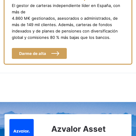
El gestor de carteras independiente líder en España, con
más de
4.860 M€ gestionados, asesorados o administrados, de
más de 149 mil clientes. Además, carteras de fondos
indexados y de planes de pensiones con diversificación
global y comisiones 80 % más bajas que los bancos.
Darme de alta
Azvalor Asset