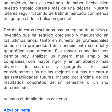
un objetivo, son el resultado de haber hecho bien
nuestro trabajo durante más de una década. Nuestra
idea es seguir tratando de batir al mercado con menos
riesgo que el de la bolsa en general.
Detrás de estos resultados hay un equipo de análisis e
inversión que ha seguido creciendo y madurando en
los últimos años, tanto en número de profesionales
como en la profundidad del conocimiento sectorial y
geográfico que atesora. Esa mayor capacidad nos
permite hoy analizar un número más amplio de
compañías, con mayor rigor y en un abanico más
diverso de sectores y geografías, lo cual
consideramos una de las mejores noticias de cara a
las rentabilidades futuras, incluso por encima de los
resultados concretos de un semestre o un año
determinado.
Veamos el detalle de las carteras.
Azvalor Iberia