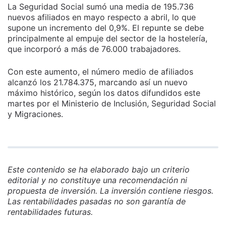
La Seguridad Social sumó una media de 195.736
nuevos afiliados en mayo respecto a abril, lo que
supone un incremento del 0,9%. El repunte se debe
principalmente al empuje del sector de la hostelería,
que incorporó a más de 76.000 trabajadores.
Con este aumento, el número medio de afiliados
alcanzó los 21.784.375, marcando así un nuevo
máximo histórico, según los datos difundidos este
martes por el Ministerio de Inclusión, Seguridad Social
y Migraciones.
Este contenido se ha elaborado bajo un criterio
editorial y no constituye una recomendación ni
propuesta de inversión. La inversión contiene riesgos.
Las rentabilidades pasadas no son garantía de
rentabilidades futuras.