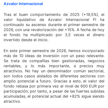
Azvalor Internacional
Tras el buen comportamiento de 2025 (+19,5%), el
valor liquidativo de Azvalor Internacional FI ha
continuado su ascenso durante el primer semestre de
2026, con una revalorización del +15%. A fecha de hoy
el fondo ha multiplicado por 3,5 veces el dinero
invertido desde el inicio.
En este primer semestre de 2026, hemos incorporado
más de 10 ideas de inversión con un peso relevante.
Se trata de compañías bien gestionadas, negocios
rentables, y lo más importante, a precios muy
atractivos. No hay un denominador común sectorial,
son todos casos aislados de diferentes sectores con
amplio potencial a futuro. Gracias a esto, el valor del
fondo rebasa por primera vez el nivel de 600 EUR por
participación; por tanto, a pesar de las fuertes subidas
acumuladas, el potencial actual del +82% sigue siendo
atractivo.