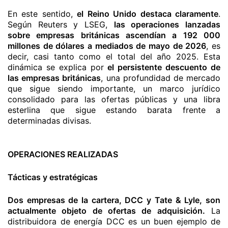
En este sentido,
el Reino Unido destaca claramente
.
Según Reuters y LSEG,
las operaciones lanzadas
sobre empresas británicas ascendían a 192 000
millones de dólares a mediados de mayo de 2026
, es
decir, casi tanto como el total del año 2025. Esta
dinámica se explica por
el persistente descuento de
las empresas británicas
, una profundidad de mercado
que sigue siendo importante, un marco jurídico
consolidado para las ofertas públicas y una libra
esterlina que sigue estando barata frente a
determinadas divisas.
OPERACIONES REALIZADAS
Tácticas y estratégicas
Dos empresas de la cartera, DCC y Tate & Lyle, son
actualmente objeto de ofertas de adquisición.
La
distribuidora de energía DCC es un buen ejemplo de