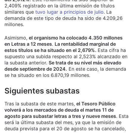
2,409% registrado en la última emisión de títulos
similares que
tuvo lugar a principios de julio
. La
demanda de este tipo de deuda ha sido de 4.209,26
millones.
Asimismo,
el organismo ha colocado 4.350 millones
en Letras a 12 meses
.
La rentabilidad marginal de
estos títulos se ha situado en el 2,679%.
Esta cifra ha
supuesto una subida respecto al 2,523% alcanzado en
la subasta anterior.
Se trata de su nivel más elevado
desde septiembre de 2024.
En este caso, la demanda
se ha situado en los 6.870,19 millones.
Siguientes subastas
Tras la subasta de este martes,
el Tesoro Público
volverá a los mercados de deuda el martes 11 de
agosto para subastar letras a tres y nueve meses
. Esta
será la última subasta del mes, ya que la emisión de
deuda prevista para el 20 de agosto se ha cancelado,