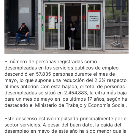
El número de personas registradas como
desempleadas en los servicios públicos de empleo
descendió en 57.835 personas durante el mes de
mayo, lo que supone una reducción del 2,3% respecto
al mes anterior. Con esta bajada, el total de personas
desempleadas se situó en 2.454.883, la cifra más baja
para un mes de mayo en los últimos 17 años, según ha
destacado el Ministerio de Trabajo y Economía Social.
Este descenso estuvo impulsado principalmente por el
sector servicios. A pesar del buen dato, la caída del
desempleo en mayo de este año ha sido menor que la