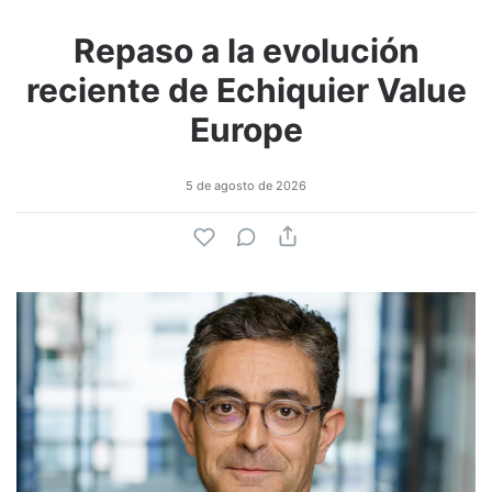
Repaso a la evolución
reciente de Echiquier Value
Europe
5 de agosto de 2026