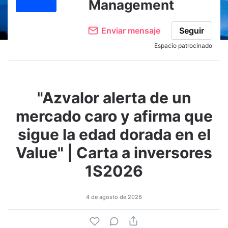
Management
Enviar mensaje
Seguir
Espacio patrocinado
"Azvalor alerta de un
mercado caro y afirma que
sigue la edad dorada en el
Value" | Carta a inversores
1S2026
4 de agosto de 2026