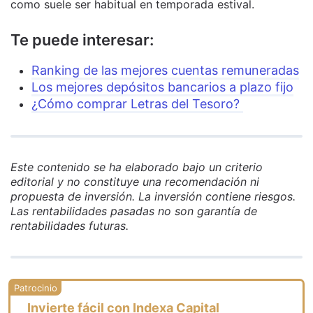
como suele ser habitual en temporada estival.
Te puede interesar:
Ranking de las mejores cuentas remuneradas
Los mejores depósitos bancarios a plazo fijo
¿Cómo comprar Letras del Tesoro?
Este contenido se ha elaborado bajo un criterio
editorial y no constituye una recomendación ni
propuesta de inversión. La inversión contiene riesgos.
Las rentabilidades pasadas no son garantía de
rentabilidades futuras.
Invierte fácil con Indexa Capital