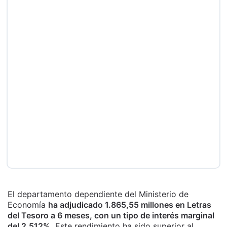
El departamento dependiente del Ministerio de
Economía
ha adjudicado 1.865,55 millones en Letras
del Tesoro a 6 meses, con un tipo de interés marginal
del 2,512%.
Este rendimiento ha sido superior al