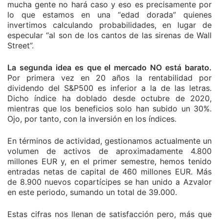
mucha gente no hará caso y eso es precisamente por
lo que estamos en una “edad dorada” quienes
invertimos calculando probabilidades, en lugar de
especular “al son de los cantos de las sirenas de Wall
Street”.
La segunda idea es que el mercado NO está barato.
Por primera vez en 20 años la rentabilidad por
dividendo del S&P500 es inferior a la de las letras.
Dicho índice ha doblado desde octubre de 2020,
mientras que los beneficios solo han subido un 30%.
Ojo, por tanto, con la inversión en los índices.
En términos de actividad, gestionamos actualmente un
volumen de activos de aproximadamente 4.800
millones EUR y, en el primer semestre, hemos tenido
entradas netas de capital de 460 millones EUR. Más
de 8.900 nuevos copartícipes se han unido a Azvalor
en este periodo, sumando un total de 39.000.
Estas cifras nos llenan de satisfacción pero, más que