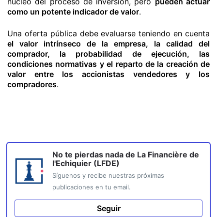
núcleo del proceso de inversión, pero
pueden actuar
como un potente indicador de valor
.
Una oferta pública debe evaluarse teniendo en cuenta
el valor intrínseco de la empresa, la calidad del
comprador, la probabilidad de ejecución, las
condiciones normativas y el reparto de la creación de
valor entre los accionistas vendedores y los
compradores
.
No te pierdas nada de
La Financière de
l'Echiquier (LFDE)
Síguenos y recibe nuestras próximas
publicaciones en tu email.
Seguir