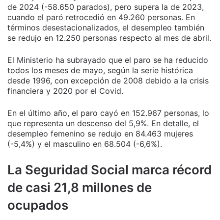
de 2024 (-58.650 parados), pero supera la de 2023,
cuando el paró retrocedió en 49.260 personas. En
términos desestacionalizados, el desempleo también
se redujo en 12.250 personas respecto al mes de abril.
El Ministerio ha subrayado que el paro se ha reducido
todos los meses de mayo, según la serie histórica
desde 1996, con excepción de 2008 debido a la crisis
financiera y 2020 por el Covid.
En el último año, el paro cayó en 152.967 personas, lo
que representa un descenso del 5,9%. En detalle, el
desempleo femenino se redujo en 84.463 mujeres
(-5,4%) y el masculino en 68.504 (-6,6%).
La Seguridad Social marca récord
de casi 21,8 millones de
ocupados