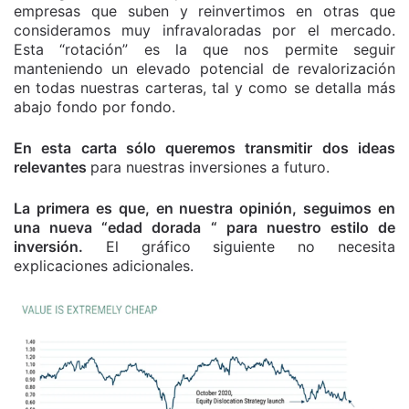
empresas que suben y reinvertimos en otras que
consideramos muy infravaloradas por el mercado.
Esta “rotación” es la que nos permite seguir
manteniendo un elevado potencial de revalorización
en todas nuestras carteras, tal y como se detalla más
abajo fondo por fondo.
En esta carta sólo queremos transmitir dos ideas
relevantes
para nuestras inversiones a futuro.
La primera es que, en nuestra opinión, seguimos en
una nueva “edad dorada “ para nuestro estilo de
inversión.
El gráfico siguiente no necesita
explicaciones adicionales.