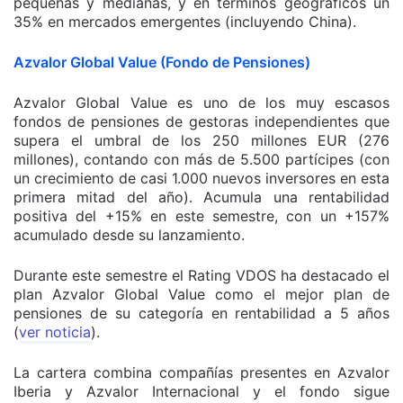
pequeñas y medianas, y en términos geográficos un
35% en mercados emergentes (incluyendo China).
Azvalor Global Value (Fondo de Pensiones)
Azvalor Global Value es uno de los muy escasos
fondos de pensiones de gestoras independientes que
supera el umbral de los 250 millones EUR (276
millones), contando con más de 5.500 partícipes (con
un crecimiento de casi 1.000 nuevos inversores en esta
primera mitad del año). Acumula una rentabilidad
positiva del +15% en este semestre, con un +157%
acumulado desde su lanzamiento.
Durante este semestre el Rating VDOS ha destacado el
plan Azvalor Global Value como el mejor plan de
pensiones de su categoría en rentabilidad a 5 años
(
ver noticia
).
La cartera combina compañías presentes en Azvalor
Iberia y Azvalor Internacional y el fondo sigue