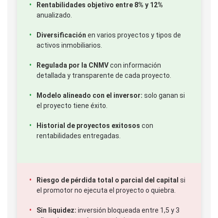
Rentabilidades objetivo entre 8% y 12%
anualizado.
Diversificación
en varios proyectos y tipos de
activos inmobiliarios.
Regulada por la CNMV
con información
detallada y transparente de cada proyecto.
Modelo alineado con el inversor:
solo ganan si
el proyecto tiene éxito.
Historial de proyectos exitosos
con
rentabilidades entregadas.
Riesgo de pérdida total o parcial del capital
si
el promotor no ejecuta el proyecto o quiebra.
Sin liquidez:
inversión bloqueada entre 1,5 y 3