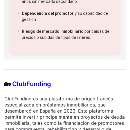
años sin mercado secundario.
Dependencia del promotor
y su capacidad de
gestión.
Riesgo de mercado inmobiliario
por caídas de
precios o subidas de tipos de interés.
🏡
ClubFunding
ClubFunding es una plataforma de origen francés
especializada en préstamos inmobiliarios, que
desembarcó en España en 2023. Esta plataforma
permite invertir principalmente en proyectos de deuda
inmobiliaria, tales como la financiación de promotores
para compraventa, rehabilitación y desarrollo de