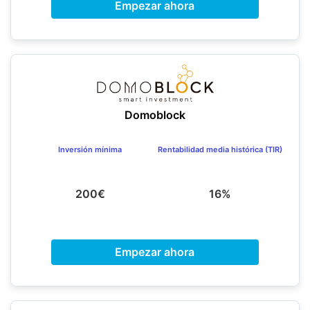
Empezar ahora
Domoblock
Inversión mínima
Rentabilidad media histórica (TIR)
200€
16%
Empezar ahora