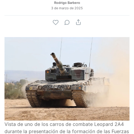
Rodrigo Barbero
3 de marzo de 2025
Vista de uno de los carros de combate Leopard 2A4
durante la presentación de la formación de las Fuerzas