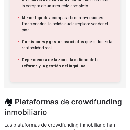
la compra de un inmueble completo.
Menor liquidez
comparada con inversiones
fraccionadas: la salida suele implicar vender el
piso.
Comisiones y gastos asociados
que reducen la
rentabilidad real.
Dependencia de la zona, la calidad de la
reforma y la gestión del inquilino.
🏘️
Plataformas de crowdfunding
inmobiliario
Las plataformas de crowdfunding inmobiliario han