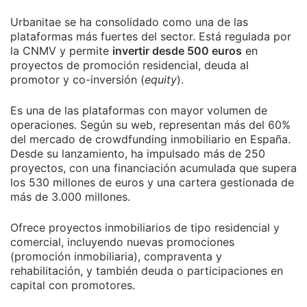
Urbanitae se ha consolidado como una de las
plataformas más fuertes del sector. Está regulada por
la CNMV y permite
invertir desde 500 euros
en
proyectos de promoción residencial, deuda al
promotor y co-inversión (
equity
).
Es una de las plataformas con mayor volumen de
operaciones. Según su web, representan más del 60%
del mercado de crowdfunding inmobiliario en España.
Desde su lanzamiento, ha impulsado más de 250
proyectos, con una financiación acumulada que supera
los 530 millones de euros y una cartera gestionada de
más de 3.000 millones.
Ofrece proyectos inmobiliarios de tipo residencial y
comercial, incluyendo nuevas promociones
(promoción inmobiliaria), compraventa y
rehabilitación, y también deuda o participaciones en
capital con promotores.