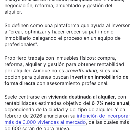
negociación, reforma, amueblado y gestión del
alquiler.
Se definen como una plataforma que ayuda al inversor
a "crear, optimizar y hacer crecer su patrimonio
inmobiliario delegando el proceso en un equipo de
profesionales".
PropHero trabaja con inmuebles físicos: compra,
reforma, alquiler y gestión para obtener rentabilidad
por alquiler. Aunque no es
crowdfunding
, sí es una
opción para quienes buscan
invertir en inmobiliario de
forma directa
con asesoramiento profesional.
Suele centrarse en
vivienda destinada al alquiler
, con
rentabilidades estimadas objetivo del
6-7% neto anual
,
dependiendo de la ciudad y del tipo de alquiler. Y en
febrero de 2026 anunciaron su
intención de incorporar
más de 3.000 viviendas al mercado
, de las cuales más
de 600 serán de obra nueva.