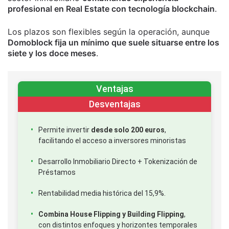
profesional en Real Estate con tecnología blockchain
.
Los plazos son flexibles según la operación, aunque
Domoblock fija un mínimo que suele situarse entre los
siete y los doce meses
.
Ventajas
Desventajas
Permite invertir
desde solo 200 euros
,
facilitando el acceso a inversores minoristas
Desarrollo Inmobiliario Directo + Tokenización de
Préstamos
Rentabilidad media histórica del 15,9%.
Combina House Flipping y Building Flipping
,
con distintos enfoques y horizontes temporales