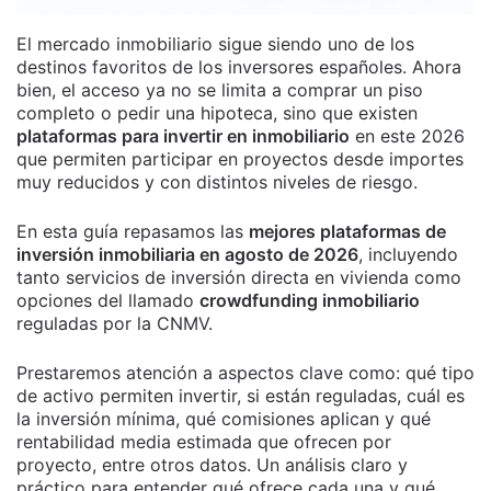
El mercado inmobiliario sigue siendo uno de los
destinos favoritos de los inversores españoles. Ahora
bien, el acceso ya no se limita a comprar un piso
completo o pedir una hipoteca, sino que existen
plataformas para invertir en inmobiliario
en este 2026
que permiten participar en proyectos desde importes
muy reducidos y con distintos niveles de riesgo.
En esta guía repasamos las
mejores plataformas de
inversión inmobiliaria en agosto de 2026
, incluyendo
tanto servicios de inversión directa en vivienda como
opciones del llamado
crowdfunding inmobiliario
reguladas por la CNMV.
Prestaremos atención a aspectos clave como: qué tipo
de activo permiten invertir, si están reguladas, cuál es
la inversión mínima, qué comisiones aplican y qué
rentabilidad media estimada que ofrecen por
proyecto, entre otros datos. Un análisis claro y
práctico para entender qué ofrece cada una y qué