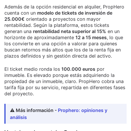
Además de la opción residencial en alquiler, PropHero
cuenta con un
modelo de tickets de inversión de
25.000€
orientado a proyectos con mayor
rentabilidad. Según la plataforma, estos tickets
generan una
rentabilidad neta superior al 15%
en un
horizonte de aproximadamente
12 a 15 meses
, lo que
los convierte en una opción a valorar para quienes
buscan retornos más altos que los de la renta fija en
plazos definidos y sin gestión directa del activo.
El ticket medio ronda los
100.000 euros
por
inmueble. Es elevado porque estás adquiriendo la
propiedad de un inmueble, claro. PropHero cobra una
tarifa fija por su servicio, repartida en diferentes fases
del proyecto.
⚠️ Más información -
Prophero: opiniones y
análisis