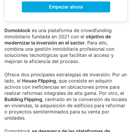
Empezar ahora
Domoblock
es una plataforma de crowdfunding
inmobiliario fundada en 2021 con el
objetivo de
modernizar la inversión en el sector
. Para ello,
combina una gestión inmobiliaria profesional con
soluciones tecnológicas que facilitan el acceso y
mejoran la eficiencia del proceso.
Ofrece dos principales estrategias de inversión. Por un
lado, el
House Flipping
, que consiste en adquirir
activos con ineficiencias en ubicaciones prime para
realizar reformas integrales de alta gama. Por otro, el
Building Flipping
, centrado en la conversión de locales
en viviendas, la adquisición de edificios para reformar
o proyectos semiterminados para su venta por
unidades.
Domoblock
se desmarca de las plataformas de