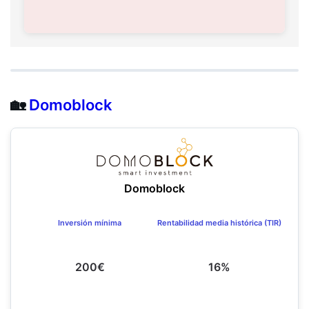
🏡
Domoblock
Domoblock
Inversión mínima
Rentabilidad media histórica (TIR)
200€
16%