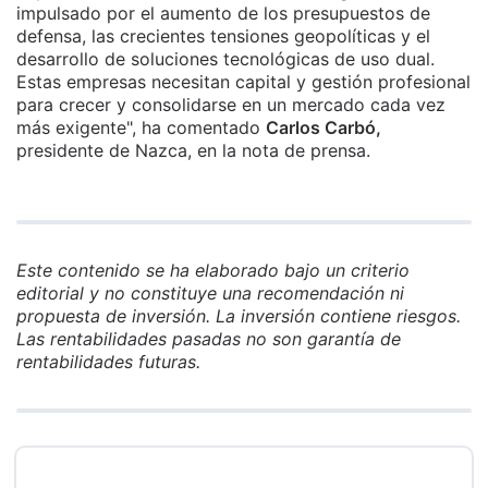
impulsado por el aumento de los presupuestos de
defensa, las crecientes tensiones geopolíticas y el
desarrollo de soluciones tecnológicas de uso dual.
Estas empresas necesitan capital y gestión profesional
para crecer y consolidarse en un mercado cada vez
más exigente", ha comentado
Carlos Carbó,
presidente de Nazca, en la nota de prensa.
Este contenido se ha elaborado bajo un criterio
editorial y no constituye una recomendación ni
propuesta de inversión. La inversión contiene riesgos.
Las rentabilidades pasadas no son garantía de
rentabilidades futuras.