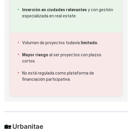
Inversión en ciudades relevantes
y con gestión
especializada en real estate.
Volumen de proyectos todavía
limitado.
Mayor riesgo
al ser proyectos con plazos
cortos.
No está regulada como plataforma de
financiación participativa.
🏡
Urbanitae