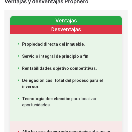
Ventajas y desventajas Prophero
Ventajas
Desventajas
Propiedad directa del inmueble.
Servicio integral de principio a fin.
Rentabilidades objetivo competitivas.
Delegación casi total del proceso para el
inversor.
Tecnología de selección
para localizar
oportunidades.
Alta barrera de entrada económica
al requerir