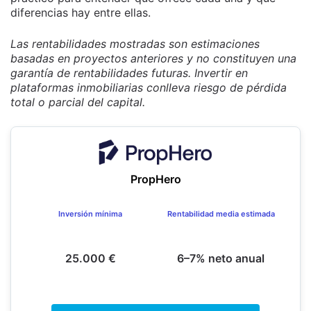
diferencias hay entre ellas.
Las rentabilidades mostradas son estimaciones
basadas en proyectos anteriores y no constituyen una
garantía de rentabilidades futuras. Invertir en
plataformas inmobiliarias conlleva riesgo de pérdida
total o parcial del capital.
PropHero
Inversión mínima
Rentabilidad media estimada
25.000 €
6–7% neto anual