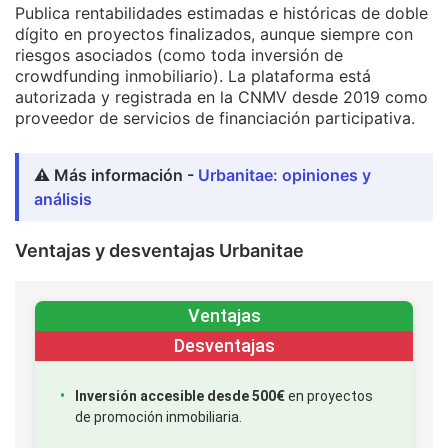
Publica rentabilidades estimadas e históricas de doble
dígito en proyectos finalizados, aunque siempre con
riesgos asociados (como toda inversión de
crowdfunding inmobiliario). La plataforma está
autorizada y registrada en la CNMV desde 2019 como
proveedor de servicios de financiación participativa.
⚠️ Más información -
Urbanitae: opiniones y
análisis
Ventajas y desventajas Urbanitae
Ventajas
Desventajas
Inversión accesible desde 500€
en proyectos
de promoción inmobiliaria.