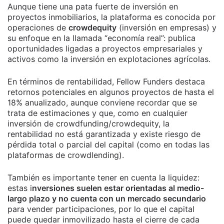
Aunque tiene una pata fuerte de inversión en
proyectos inmobiliarios, la plataforma es conocida por
operaciones de
crowdequity
(inversión en empresas) y
su enfoque en la llamada “economía real”: publica
oportunidades ligadas a proyectos empresariales y
activos como la inversión en explotaciones agrícolas.
En términos de rentabilidad, Fellow Funders destaca
retornos potenciales en algunos proyectos de hasta el
18% anualizado, aunque conviene recordar que se
trata de estimaciones y que, como en cualquier
inversión de crowdfunding/crowdequity, la
rentabilidad no está garantizada y existe riesgo de
pérdida total o parcial del capital (como en todas las
plataformas de crowdlending).
También es importante tener en cuenta la liquidez:
estas i
nversiones suelen estar orientadas al medio-
largo plazo y no cuenta con un mercado secundario
para vender participaciones, por lo que el capital
puede quedar inmovilizado hasta el cierre de cada