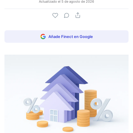
Actualizado el
5 de agosto de 2026
Añade Finect en Google