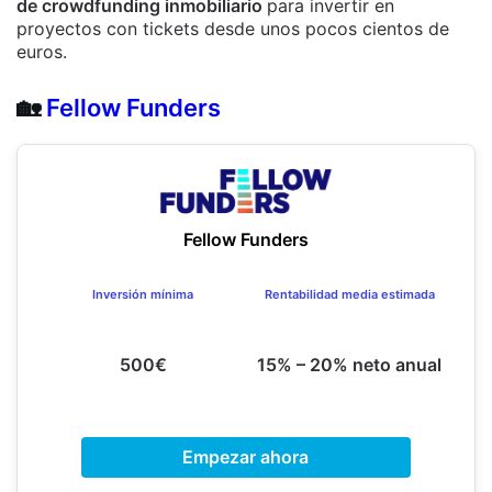
de crowdfunding inmobiliario
para invertir en
proyectos con tickets desde unos pocos cientos de
euros.
🏡
Fellow Funders
Fellow Funders
Inversión mínima
Rentabilidad media estimada
500€
15% – 20% neto anual
Empezar ahora