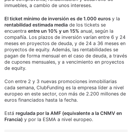
inmuebles, a cambio de unos intereses.
El ticket mínimo de inversión es de 1.000 euros
y la
rentabilidad estimada media
de los tickets se
encuentra
entre un 10% y un 15%
anual, según la
compañía. Los plazos de inversión varían entre 6 y 24
meses en proyectos de deuda, y de 24 a 36 meses en
proyectos de equity. Además, las rentabilidades se
pagan de forma mensual en el caso de deuda, a través
de cupones mensuales, y a vencimiento en proyectos
de equity.
Con entre 2 y 3 nuevas promociones inmobiliarias
cada semana, ClubFunding es la empresa líder a nivel
europeo en este sector, con más de 2.200 millones de
euros financiados hasta la fecha.
Está
regulada por la AMF (equivalente a la CNMV en
Francia)
y por la ESMA a nivel europeo.