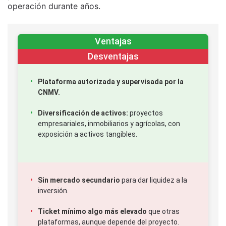
operación durante años.
Ventajas
Desventajas
Plataforma autorizada y supervisada por la
CNMV.
Diversificación de activos:
proyectos
empresariales, inmobiliarios y agrícolas, con
exposición a activos tangibles.
Sin mercado secundario
para dar liquidez a la
inversión.
Ticket mínimo algo más elevado
que otras
plataformas, aunque depende del proyecto.