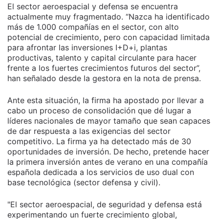
El sector aeroespacial y defensa se encuentra
actualmente muy fragmentado. “Nazca ha identificado
más de 1.000 compañías en el sector, con alto
potencial de crecimiento, pero con capacidad limitada
para afrontar las inversiones I+D+i, plantas
productivas, talento y capital circulante para hacer
frente a los fuertes crecimientos futuros del sector”,
han señalado desde la gestora en la nota de prensa.
Ante esta situación, la firma ha apostado por llevar a
cabo un proceso de consolidación que dé lugar a
líderes nacionales de mayor tamaño que sean capaces
de dar respuesta a las exigencias del sector
competitivo. La firma ya ha detectado más de 30
oportunidades de inversión. De hecho, pretende hacer
la primera inversión antes de verano en una compañía
española dedicada a los servicios de uso dual con
base tecnológica (sector defensa y civil).
"El sector aeroespacial, de seguridad y defensa está
experimentando un fuerte crecimiento global,