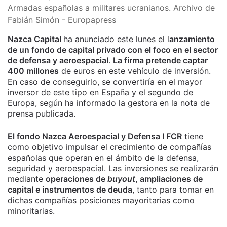
Armadas españolas a militares ucranianos. Archivo de
Fabián Simón - Europapress
Nazca Capital
ha anunciado este lunes el l
anzamiento
de un fondo de capital privado con el foco en el sector
de defensa y aeroespacial
.
La firma pretende captar
400 millones
de euros en este vehículo de inversión.
En caso de conseguirlo, se convertiría en el mayor
inversor de este tipo en España y el segundo de
Europa, según ha informado la gestora en la nota de
prensa publicada.
El fondo Nazca Aeroespacial y Defensa I FCR
tiene
como objetivo impulsar el crecimiento de compañías
españolas que operan en el ámbito de la defensa,
seguridad y aeroespacial. Las inversiones se realizarán
mediante
operaciones de
buyout
, ampliaciones de
capital e instrumentos de deuda
, tanto para tomar en
dichas compañías posiciones mayoritarias como
minoritarias.