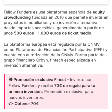
Fellow Funders es una plataforma española de
equity
crowdfunding
fundada en 2016 que permite invertir en
proyectos inmobiliarios y de inversión alternativa
desde importes accesibles, generalmente a partir de
unos
500 euros - 1.000 euros de ticket medio.
La plataforma europea está regulada por la CNMV
como Plataforma de Financiación Participativa (PFP) y
cuenta con autorización de la CNMV. Forma parte del
grupo financiero Orbyn, fintech especializada en
inversión alternativa.
🎁 Promoción exclusiva Finect –
Invierte con
Fellow Funders y recibe
70€ de regalo para tu
primera inversión.
Promoción exclusiva para
nuevos inversores.
👉 Obtener 70€