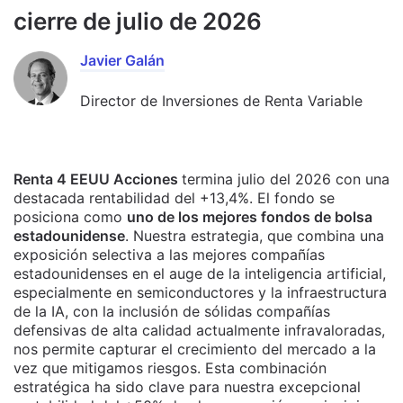
cierre de julio de 2026
Javier Galán
Director de Inversiones de Renta Variable
Renta 4 EEUU Acciones
termina julio del 2026 con una
destacada rentabilidad del +13,4%. El fondo se
posiciona como
uno de los mejores fondos de bolsa
estadounidense
. Nuestra estrategia, que combina una
exposición selectiva a las mejores compañías
estadounidenses en el auge de la inteligencia artificial,
especialmente en semiconductores y la infraestructura
de la IA, con la inclusión de sólidas compañías
defensivas de alta calidad actualmente infravaloradas,
nos permite capturar el crecimiento del mercado a la
vez que mitigamos riesgos. Esta combinación
estratégica ha sido clave para nuestra excepcional