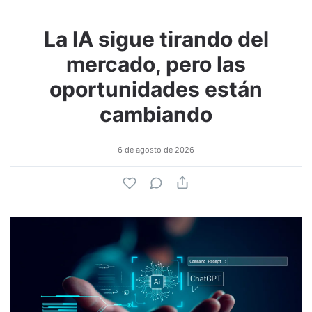
La IA sigue tirando del
mercado, pero las
oportunidades están
cambiando
6 de agosto de 2026