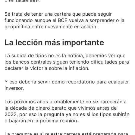
o en diciembre.
Se trata de tener una cartera que pueda seguir
funcionando aunque el BCE vuelva a sorprender o la
geopolítica entre nuevamente en acción.
La lección más importante
La subida de tipos no es la noticia, debemos ver que
los bancos centrales siguen teniendo dificultades para
declarar la victoria sobre la inflación.
Y eso debería servir como recordatorio para cualquier
inversor.
Los próximos años probablemente no se parecerán a
la década de dinero barato que vivimos antes de
2022, por eso la pregunta ya no es si los tipos subirán
o bajarán en la próxima reunión.
La pregunta es si nuestra cartera está preparada para