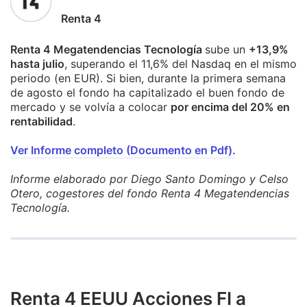
Renta 4
Renta 4 Megatendencias Tecnología
sube un
+13,9%
hasta julio
, superando el 11,6% del Nasdaq en el mismo
periodo (en EUR). Si bien, durante la primera semana
de agosto el fondo ha capitalizado el buen fondo de
mercado y se volvía a colocar
por encima del 20% en
rentabilidad
.
Ver Informe completo (Documento en Pdf).
Informe elaborado por Diego Santo Domingo y Celso
Otero, cogestores del fondo Renta 4 Megatendencias
Tecnología.
Renta 4 EEUU Acciones FI a