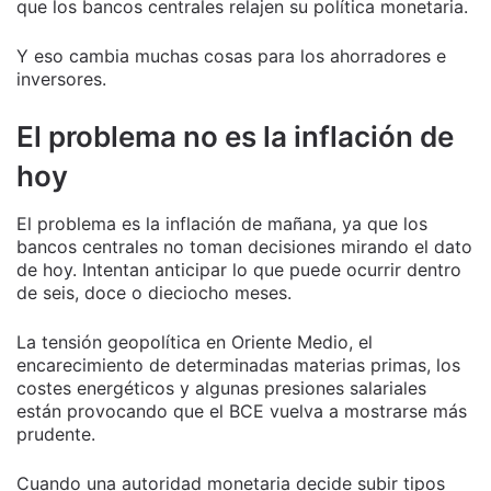
que los bancos centrales relajen su política monetaria.
Y eso cambia muchas cosas para los ahorradores e
inversores.
El problema no es la inflación de
hoy
El problema es la inflación de mañana, ya que los
bancos centrales no toman decisiones mirando el dato
de hoy. Intentan anticipar lo que puede ocurrir dentro
de seis, doce o dieciocho meses.
La tensión geopolítica en Oriente Medio, el
encarecimiento de determinadas materias primas, los
costes energéticos y algunas presiones salariales
están provocando que el BCE vuelva a mostrarse más
prudente.
Cuando una autoridad monetaria decide subir tipos