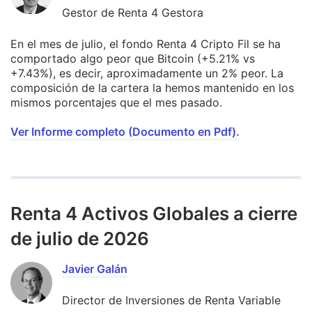
Gestor de Renta 4 Gestora
En el mes de julio, el fondo Renta 4 Cripto Fil se ha
comportado algo peor que Bitcoin (+5.21% vs
+7.43%), es decir, aproximadamente un 2% peor. La
composición de la cartera la hemos mantenido en los
mismos porcentajes que el mes pasado.
Ver Informe completo (Documento en Pdf).
Renta 4 Activos Globales a cierre
de julio de 2026
Javier Galán
Director de Inversiones de Renta Variable