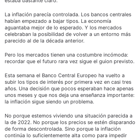
estaba bastante claro.
La inflación parecía controlada. Los bancos centrales
habían empezado a bajar tipos. La economía
aguantaba mejor de lo esperado. Y los mercados
celebraban la posibilidad de volver a un entorno más
parecido al de la década anterior.
Pero los mercados tienen una costumbre incómoda:
recordar que el futuro rara vez sigue el guion previsto.
Esta semana el Banco Central Europeo ha vuelto a
subir los tipos de interés por primera vez en casi tres
años. Una decisión que pocos esperaban hace apenas
unos meses y que nos deja una enseñanza importante:
la inflación sigue siendo un problema.
No porque estemos viviendo una situación parecida a
la de 2022. No porque los precios se estén disparando
de forma descontrolada. Sino porque la inflación
continúa lo suficientemente alta como para impedir