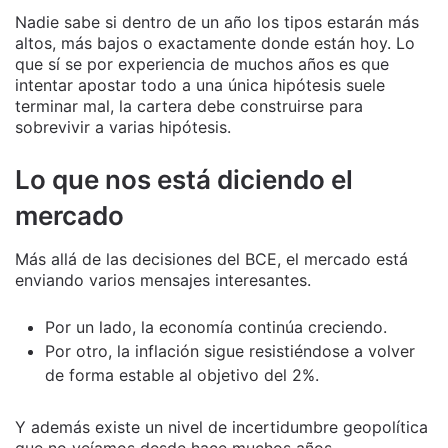
Nadie sabe si dentro de un año los tipos estarán más
altos, más bajos o exactamente donde están hoy. Lo
que sí se por experiencia de muchos años es que
intentar apostar todo a una única hipótesis suele
terminar mal, la cartera debe construirse para
sobrevivir a varias hipótesis.
Lo que nos está diciendo el
mercado
Más allá de las decisiones del BCE, el mercado está
enviando varios mensajes interesantes.
Por un lado, la economía continúa creciendo.
Por otro, la inflación sigue resistiéndose a volver
de forma estable al objetivo del 2%.
Y además existe un nivel de incertidumbre geopolítica