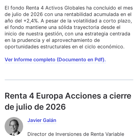
El fondo Renta 4 Activos Globales ha concluido el mes
de julio de 2026 con una rentabilidad acumulada en el
año del +2,4%. A pesar de la volatilidad a corto plazo,
el fondo mantiene una sólida trayectoria desde el
inicio de nuestra gestión, con una estrategia centrada
en la prudencia y el aprovechamiento de
oportunidades estructurales en el ciclo económico.
Ver Informe completo (Documento en Pdf).
Renta 4 Europa Acciones a cierre
de julio de 2026
Javier Galán
Director de Inversiones de Renta Variable