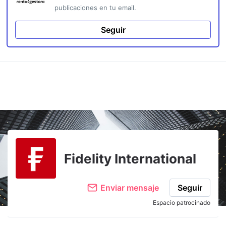
publicaciones en tu email.
Seguir
Fidelity International
Enviar mensaje
Seguir
Espacio patrocinado