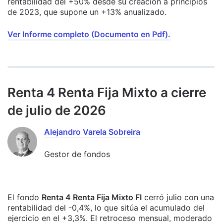
rentabilidad del +50% desde su creación a principios
de 2023, que supone un +13% anualizado.
Ver Informe completo (Documento en Pdf).
Renta 4 Renta Fija Mixto a cierre
de julio de 2026
Alejandro Varela Sobreira
Gestor de fondos
El fondo
Renta 4 Renta Fija Mixto FI
cerró julio con una
rentabilidad del -0,4%, lo que sitúa el acumulado del
ejercicio en el +3,3%. El retroceso mensual, moderado