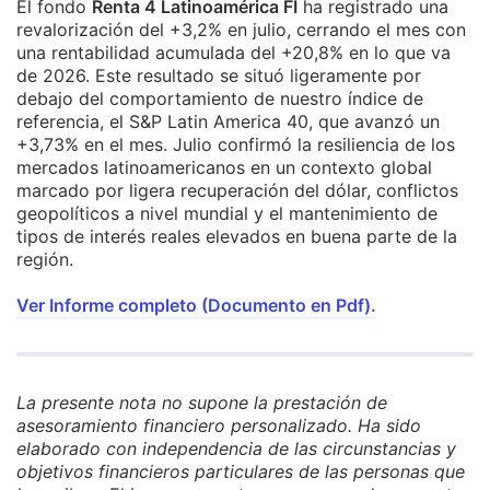
El fondo
Renta 4 Latinoamérica FI
ha registrado una
revalorización del +3,2% en julio, cerrando el mes con
una rentabilidad acumulada del +20,8% en lo que va
de 2026. Este resultado se situó ligeramente por
debajo del comportamiento de nuestro índice de
referencia, el S&P Latin America 40, que avanzó un
+3,73% en el mes. Julio confirmó la resiliencia de los
mercados latinoamericanos en un contexto global
marcado por ligera recuperación del dólar, conflictos
geopolíticos a nivel mundial y el mantenimiento de
tipos de interés reales elevados en buena parte de la
región.
Ver Informe completo (Documento en Pdf).
La presente nota no supone la prestación de
asesoramiento financiero personalizado. Ha sido
elaborado con independencia de las circunstancias y
objetivos financieros particulares de las personas que