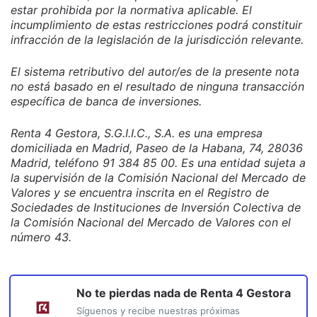
estar prohibida por la normativa aplicable. El
incumplimiento de estas restricciones podrá constituir
infracción de la legislación de la jurisdicción relevante.
El sistema retributivo del autor/es de la presente nota
no está basado en el resultado de ninguna transacción
específica de banca de inversiones.
Renta 4 Gestora, S.G.I.I.C., S.A. es una empresa
domiciliada en Madrid, Paseo de la Habana, 74, 28036
Madrid, teléfono 91 384 85 00. Es una entidad sujeta a
la supervisión de la Comisión Nacional del Mercado de
Valores y se encuentra inscrita en el Registro de
Sociedades de Instituciones de Inversión Colectiva de
la Comisión Nacional del Mercado de Valores con el
número 43.
No te pierdas nada de
Renta 4 Gestora
Síguenos y recibe nuestras próximas