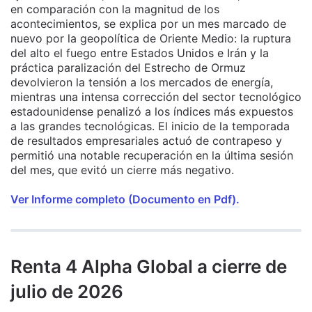
en comparación con la magnitud de los
acontecimientos, se explica por un mes marcado de
nuevo por la geopolítica de Oriente Medio: la ruptura
del alto el fuego entre Estados Unidos e Irán y la
práctica paralización del Estrecho de Ormuz
devolvieron la tensión a los mercados de energía,
mientras una intensa corrección del sector tecnológico
estadounidense penalizó a los índices más expuestos
a las grandes tecnológicas. El inicio de la temporada
de resultados empresariales actuó de contrapeso y
permitió una notable recuperación en la última sesión
del mes, que evitó un cierre más negativo.
Ver Informe completo (Documento en Pdf).
Renta 4 Alpha Global a cierre de
julio de 2026