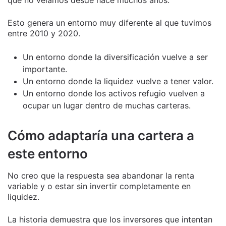
que no veíamos desde hace muchos años.
Esto genera un entorno muy diferente al que tuvimos
entre 2010 y 2020.
Un entorno donde la diversificación vuelve a ser
importante.
Un entorno donde la liquidez vuelve a tener valor.
Un entorno donde los activos refugio vuelven a
ocupar un lugar dentro de muchas carteras.
Cómo adaptaría una cartera a
este entorno
No creo que la respuesta sea abandonar la renta
variable y o estar sin invertir completamente en
liquidez.
La historia demuestra que los inversores que intentan