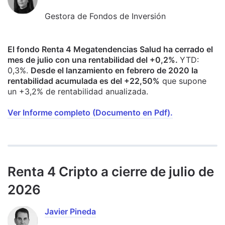
Gestora de Fondos de Inversión
El fondo Renta 4 Megatendencias Salud ha cerrado el
mes de julio con una rentabilidad del +0,2%.
YTD:
0,3%.
Desde el lanzamiento en febrero de 2020 la
rentabilidad acumulada es del +22,50%
que supone
un +3,2% de rentabilidad anualizada.
Ver Informe completo (Documento en Pdf).
Renta 4 Cripto a cierre de julio de
2026
Javier Pineda