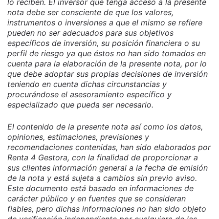
lo reciben. El inversor que tenga acceso a la presente
nota debe ser consciente de que los valores,
instrumentos o inversiones a que el mismo se refiere
pueden no ser adecuados para sus objetivos
específicos de inversión, su posición financiera o su
perfil de riesgo ya que éstos no han sido tomados en
cuenta para la elaboración de la presente nota, por lo
que debe adoptar sus propias decisiones de inversión
teniendo en cuenta dichas circunstancias y
procurándose el asesoramiento específico y
especializado que pueda ser necesario.
El contenido de la presente nota así como los datos,
opiniones, estimaciones, previsiones y
recomendaciones contenidas, han sido elaborados por
Renta 4 Gestora, con la finalidad de proporcionar a
sus clientes información general a la fecha de emisión
de la nota y está sujeta a cambios sin previo aviso.
Este documento está basado en informaciones de
carácter público y en fuentes que se consideran
fiables, pero dichas informaciones no han sido objeto