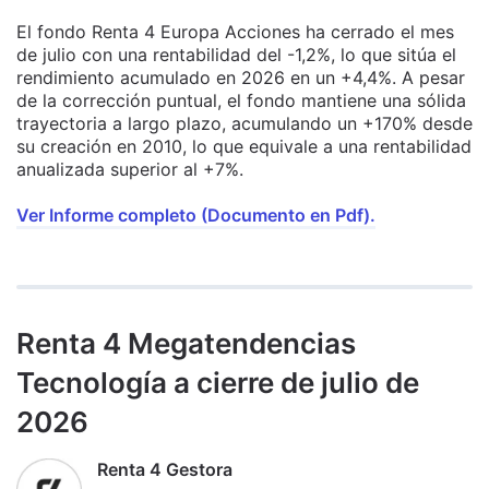
El fondo Renta 4 Europa Acciones ha cerrado el mes
de julio con una rentabilidad del -1,2%, lo que sitúa el
rendimiento acumulado en 2026 en un +4,4%. A pesar
de la corrección puntual, el fondo mantiene una sólida
trayectoria a largo plazo, acumulando un +170% desde
su creación en 2010, lo que equivale a una rentabilidad
anualizada superior al +7%.
Ver Informe completo (Documento en Pdf).
Renta 4 Megatendencias
Tecnología a cierre de julio de
2026
Renta 4 Gestora