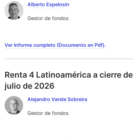
Alberto Espelosín
Gestor de fondos
Ver Informe completo (Documento en Pdf).
Renta 4 Latinoamérica a cierre de
julio de 2026
Alejandro Varela Sobreira
Gestor de fondos