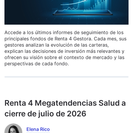
Accede a los últimos informes de seguimiento de los
principales fondos de Renta 4 Gestora. Cada mes, sus
gestores analizan la evolución de las carteras,
explican las decisiones de inversión más relevantes y
ofrecen su visión sobre el contexto de mercado y las
perspectivas de cada fondo.
Renta 4 Megatendencias Salud a
cierre de julio de 2026
Elena Rico