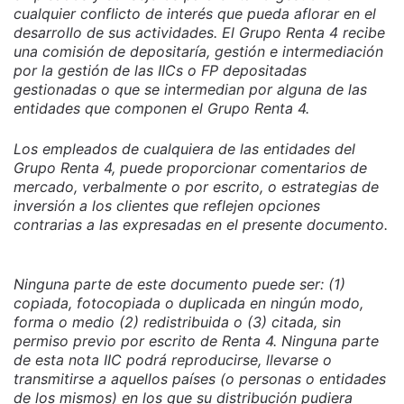
cualquier conflicto de interés que pueda aflorar en el
desarrollo de sus actividades. El Grupo Renta 4 recibe
una comisión de depositaría, gestión e intermediación
por la gestión de las IICs o FP depositadas
gestionadas o que se intermedian por alguna de las
entidades que componen el Grupo Renta 4.
Los empleados de cualquiera de las entidades del
Grupo Renta 4, puede proporcionar comentarios de
mercado, verbalmente o por escrito, o estrategias de
inversión a los clientes que reflejen opciones
contrarias a las expresadas en el presente documento.
Ninguna parte de este documento puede ser: (1)
copiada, fotocopiada o duplicada en ningún modo,
forma o medio (2) redistribuida o (3) citada, sin
permiso previo por escrito de Renta 4. Ninguna parte
de esta nota IIC podrá reproducirse, llevarse o
transmitirse a aquellos países (o personas o entidades
de los mismos) en los que su distribución pudiera