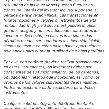
resultados de las inversiones pueden fluctuar en
contra del interés del inversor incluso suponerle la
pérdida de la inversión inicial. Las transacciones en
futuros, opciones y valores o instrumentos de alta
rentabilidad (high yield securities) pueden implicar
grandes riesgos y no son adecuados para todos los
inversores. De hecho, en ciertas inversiones, las
pérdidas pueden ser superiores a la inversión inicial,
siendo necesario en estos casos hacer aportaciones
adicionales para cubrir la totalidad de dichas pérdidas.
Por ello, con carácter previo a realizar transacciones
en estos instrumentos, los inversores deben ser
conscientes de su funcionamiento, de los derechos,
obligaciones y riesgos que incorporan, así como los
propios de los valores subyacentes de los mismos.
Podría no existir mercado secundario para dichos
instrumentos.
Cualquier entidad integrante del Grupo Renta 4 o
cualquiera de las IICs o FP gestionados por sus