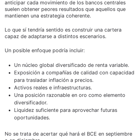
anticipar cada movimiento de los bancos centrales
suelen obtener peores resultados que aquellos que
mantienen una estrategia coherente.
Lo que sí tendría sentido es construir una cartera
capaz de adaptarse a distintos escenarios.
Un posible enfoque podría incluir:
Un núcleo global diversificado de renta variable.
Exposición a compañías de calidad con capacidad
para trasladar inflación a precios.
Activos reales e infraestructuras.
Una posición razonable en oro como elemento
diversificador.
Liquidez suficiente para aprovechar futuras
oportunidades.
No se trata de acertar qué hará el BCE en septiembre