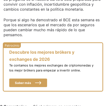
convivir con inflación, incertidumbre geopolítica y
cambios constantes en la política monetaria.
Porque si algo ha demostrado el BCE esta semana es
que los escenarios que el mercado da por seguros
pueden cambiar mucho más rápido de lo que
pensamos.
Descubre los mejores brókers y
exchanges de 2026
Te contamos los mejores exchanges de criptomonedas y
los mejor brókers para empezar a invertir online.
Saber más