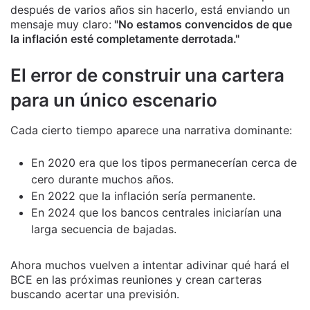
después de varios años sin hacerlo, está enviando un
mensaje muy claro:
"No estamos convencidos de que
la inflación esté completamente derrotada."
El error de construir una cartera
para un único escenario
Cada cierto tiempo aparece una narrativa dominante:
En 2020 era que los tipos permanecerían cerca de
cero durante muchos años.
En 2022 que la inflación sería permanente.
En 2024 que los bancos centrales iniciarían una
larga secuencia de bajadas.
Ahora muchos vuelven a intentar adivinar qué hará el
BCE en las próximas reuniones y crean carteras
buscando acertar una previsión.