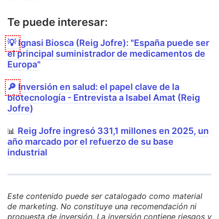
Te puede interesar:
💡
Ignasi Biosca (Reig Jofre): "España puede ser
el principal suministrador de medicamentos de
Europa"
🔎
Inversión en salud: el papel clave de la
biotecnología - Entrevista a Isabel Amat (Reig
Jofre)
Reig Jofre ingresó 331,1 millones en 2025, un
📊
año marcado por el refuerzo de su base
industrial
Este contenido puede ser catalogado como material
de marketing. No constituye una recomendación ni
propuesta de inversión. La inversión contiene riesgos y