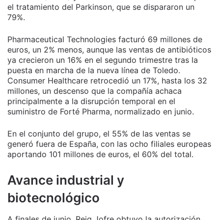
el tratamiento del Parkinson, que se dispararon un
79%.
Pharmaceutical Technologies facturó 69 millones de
euros, un 2% menos, aunque las ventas de antibióticos
ya crecieron un 16% en el segundo trimestre tras la
puesta en marcha de la nueva línea de Toledo.
Consumer Healthcare retrocedió un 17%, hasta los 32
millones, un descenso que la compañía achaca
principalmente a la disrupción temporal en el
suministro de Forté Pharma, normalizado en junio.
En el conjunto del grupo, el 55% de las ventas se
generó fuera de España, con las ocho filiales europeas
aportando 101 millones de euros, el 60% del total.
Avance industrial y
biotecnológico
A finales de junio, Reig Jofre obtuvo la autorización