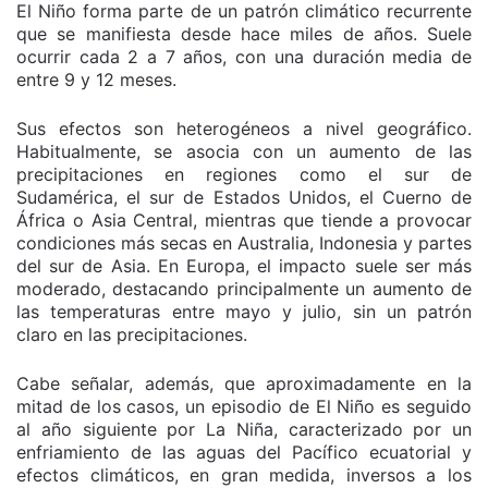
El Niño forma parte de un patrón climático recurrente
que se manifiesta desde hace miles de años. Suele
ocurrir cada 2 a 7 años, con una duración media de
entre 9 y 12 meses.
Sus efectos son heterogéneos a nivel geográfico.
Habitualmente, se asocia con un aumento de las
precipitaciones en regiones como el sur de
Sudamérica, el sur de Estados Unidos, el Cuerno de
África o Asia Central, mientras que tiende a provocar
condiciones más secas en Australia, Indonesia y partes
del sur de Asia. En Europa, el impacto suele ser más
moderado, destacando principalmente un aumento de
las temperaturas entre mayo y julio, sin un patrón
claro en las precipitaciones.
Cabe señalar, además, que aproximadamente en la
mitad de los casos, un episodio de El Niño es seguido
al año siguiente por La Niña, caracterizado por un
enfriamiento de las aguas del Pacífico ecuatorial y
efectos climáticos, en gran medida, inversos a los