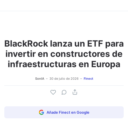
BlackRock lanza un ETF para
invertir en constructores de
infraestructuras en Europa
SonIA
30 de julio de 2026
Finect
Añade Finect en Google