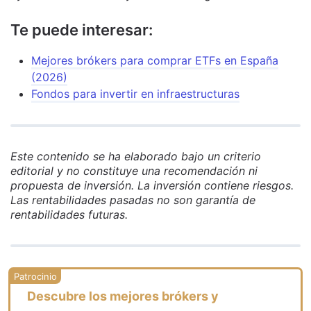
Te puede interesar:
Mejores brókers para comprar ETFs en España
(2026)
Fondos para invertir en infraestructuras
Este contenido se ha elaborado bajo un criterio
editorial y no constituye una recomendación ni
propuesta de inversión. La inversión contiene riesgos.
Las rentabilidades pasadas no son garantía de
rentabilidades futuras.
Descubre los mejores brókers y