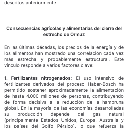
descritos anteriormente.
Consecuencias agrícolas y alimentarias del cierre del
estrecho de Ormuz
En las últimas décadas, los precios de la energía y de
los alimentos han mostrado una correlación cada vez
más estrecha y probablemente estructural. Este
vínculo responde a varios factores clave:
1. Fertilizantes nitrogenados:
El uso intensivo de
fertilizantes derivados del proceso Haber-Bosch ha
permitido sostener aproximadamente la alimentación
de hasta 4.000 millones de personas, contribuyendo
de forma decisiva a la reducción de la hambruna
global. En la mayoría de las economías desarrolladas
su producción depende del gas natural
(principalmente Estados Unidos, Europa, Australia y
los países del Golfo Pérsico), lo que refuerza la