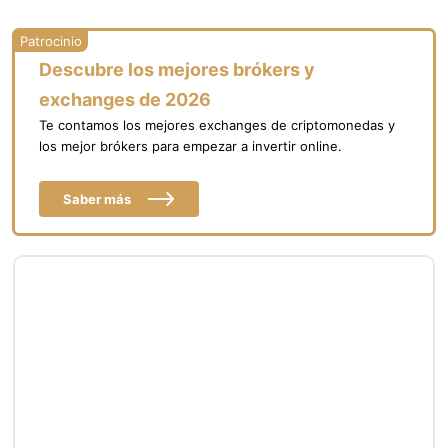
Descubre los mejores brókers y
exchanges de 2026
Te contamos los mejores exchanges de criptomonedas y
los mejor brókers para empezar a invertir online.
Saber más