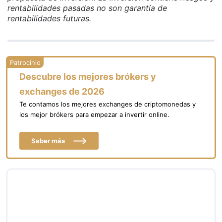
rentabilidades pasadas no son garantía de
rentabilidades futuras.
Descubre los mejores brókers y
exchanges de 2026
Te contamos los mejores exchanges de criptomonedas y
los mejor brókers para empezar a invertir online.
Saber más