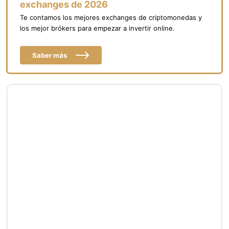
exchanges de 2026
Te contamos los mejores exchanges de criptomonedas y
los mejor brókers para empezar a invertir online.
Saber más