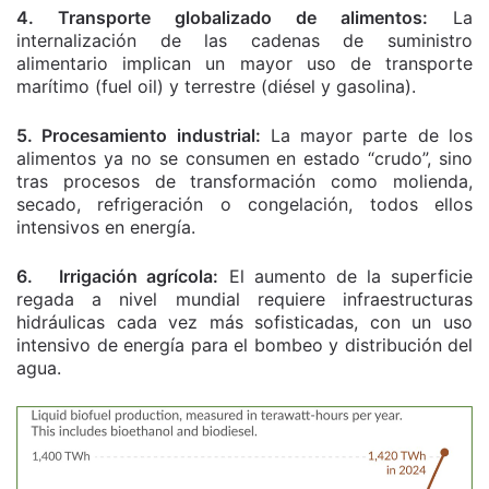
4. Transporte globalizado de alimentos:
La
internalización de las cadenas de suministro
alimentario implican un mayor uso de transporte
marítimo (fuel oil) y terrestre (diésel y gasolina).
5. Procesamiento industrial:
La mayor parte de los
alimentos ya no se consumen en estado “crudo”, sino
tras procesos de transformación como molienda,
secado, refrigeración o congelación, todos ellos
intensivos en energía.
6. Irrigación agrícola:
El aumento de la superficie
regada a nivel mundial requiere infraestructuras
hidráulicas cada vez más sofisticadas, con un uso
intensivo de energía para el bombeo y distribución del
agua.