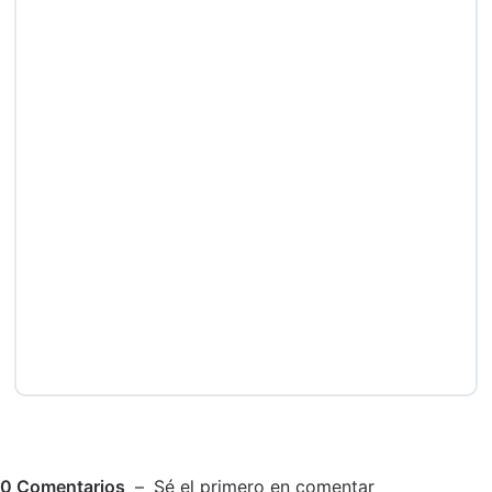
0
Comentarios
Sé el primero en comentar