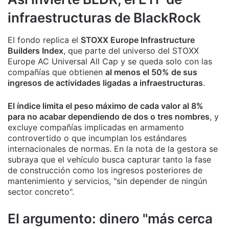
infraestructuras de BlackRock
El fondo replica el
STOXX Europe Infrastructure
Builders Index
, que parte del universo del STOXX
Europe AC Universal All Cap y se queda solo con las
compañías que obtienen
al menos el 50% de sus
ingresos de actividades ligadas a infraestructuras
.
El índice limita el peso máximo de cada valor al 8%
para no acabar dependiendo de dos o tres nombres
, y
excluye compañías implicadas en armamento
controvertido o que incumplan los estándares
internacionales de normas. En la nota de la gestora se
subraya que el vehículo busca capturar tanto la fase
de construcción como los ingresos posteriores de
mantenimiento y servicios, "sin depender de ningún
sector concreto".
El argumento: dinero "más cerca