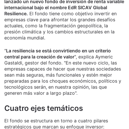
lanzado un nuevo fondo de inversión de renta variable
internacional bajo el nombre EdR SICAV Global
Resilience.
El fondo tiene como objetivo invertir en
empresas clave para afrontar los grandes desafíos
actuales, como la fragmentación geopolítica, la
presión climática y los cambios estructurales en la
economía mundial.
"
La resiliencia se está convirtiendo en un criterio
central para la creación de valor
", explica Aymeric
Gastaldi, gestor del fondo. "En este nuevo ciclo, las
empresas capaces de hacer que nuestras sociedades
sean más seguras, más funcionales y estén mejor
preparadas para los choques económicos, políticos y
tecnológicos serán, en nuestra opinión, las que
generen más valor a largo plazo".
Cuatro ejes temáticos
El fondo se estructura en torno a cuatro pilares
estratégicos que marcan su enfoque inversor: