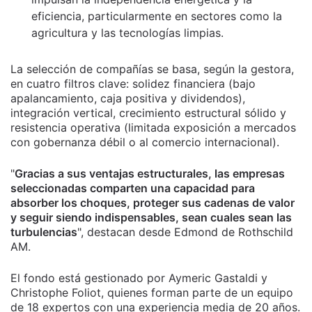
eficiencia, particularmente en sectores como la
agricultura y las tecnologías limpias.
La selección de compañías se basa, según la gestora,
en cuatro filtros clave: solidez financiera (bajo
apalancamiento, caja positiva y dividendos),
integración vertical, crecimiento estructural sólido y
resistencia operativa (limitada exposición a mercados
con gobernanza débil o al comercio internacional).
"
Gracias a sus ventajas estructurales, las empresas
seleccionadas comparten una capacidad para
absorber los choques, proteger sus cadenas de valor
y seguir siendo indispensables, sean cuales sean las
turbulencias
", destacan desde Edmond de Rothschild
AM.
El fondo está gestionado por Aymeric Gastaldi y
Christophe Foliot, quienes forman parte de un equipo
de 18 expertos con una experiencia media de 20 años.