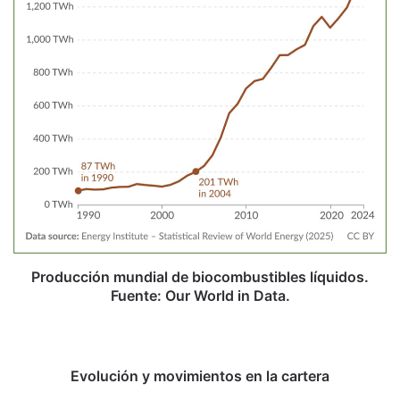
Producción mundial de biocombustibles líquidos.
Fuente: Our World in Data.
Evolución y movimientos en la cartera