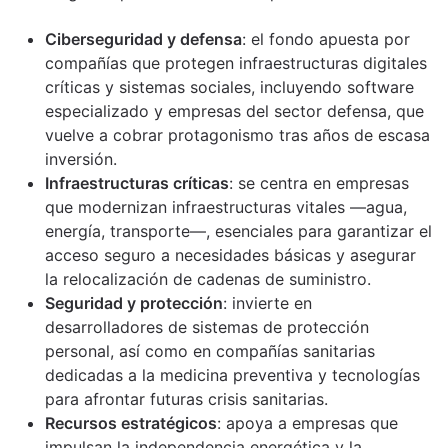
Ciberseguridad y defensa
: el fondo apuesta por
compañías que protegen infraestructuras digitales
críticas y sistemas sociales, incluyendo software
especializado y empresas del sector defensa, que
vuelve a cobrar protagonismo tras años de escasa
inversión.
Infraestructuras críticas
: se centra en empresas
que modernizan infraestructuras vitales —agua,
energía, transporte—, esenciales para garantizar el
acceso seguro a necesidades básicas y asegurar
la relocalización de cadenas de suministro.
Seguridad y protección
: invierte en
desarrolladores de sistemas de protección
personal, así como en compañías sanitarias
dedicadas a la medicina preventiva y tecnologías
para afrontar futuras crisis sanitarias.
Recursos estratégicos
: apoya a empresas que
impulsan la independencia energética y la