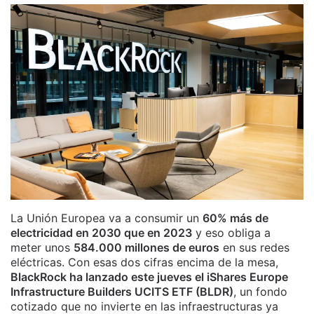
La Unión Europea va a consumir un
60% más de
electricidad en 2030 que en 2023
y eso obliga a
meter unos
584.000 millones de euros
en sus redes
eléctricas. Con esas dos cifras encima de la mesa,
BlackRock ha lanzado este jueves el iShares Europe
Infrastructure Builders UCITS ETF (BLDR)
, un fondo
cotizado que no invierte en las infraestructuras ya