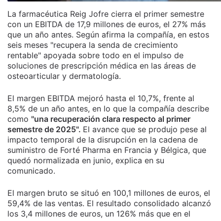
La farmacéutica Reig Jofre cierra el primer semestre
con un EBITDA de 17,9 millones de euros, el 27% más
que un año antes. Según afirma la compañía, en estos
seis meses "recupera la senda de crecimiento
rentable" apoyada sobre todo en el impulso de
soluciones de prescripción médica en las áreas de
osteoarticular y dermatología.
El margen EBITDA mejoró hasta el 10,7%, frente al
8,5% de un año antes, en lo que la compañía describe
como
"una recuperación clara respecto al primer
semestre de 2025".
El avance que se produjo pese al
impacto temporal de la disrupción en la cadena de
suministro de Forté Pharma en Francia y Bélgica, que
quedó normalizada en junio, explica en su
comunicado.
El margen bruto se situó en 100,1 millones de euros, el
59,4% de las ventas. El resultado consolidado alcanzó
los 3,4 millones de euros, un 126% más que en el