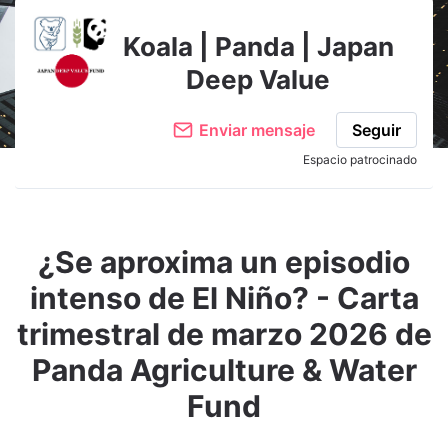
Koala | Panda | Japan
Deep Value
Enviar mensaje
Seguir
Espacio patrocinado
¿Se aproxima un episodio
intenso de El Niño? - Carta
trimestral de marzo 2026 de
Panda Agriculture & Water
Fund