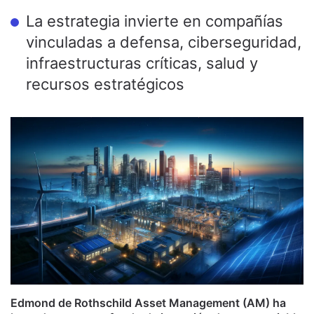
La estrategia invierte en compañías
vinculadas a defensa, ciberseguridad,
infraestructuras críticas, salud y
recursos estratégicos
Edmond de Rothschild Asset Management (AM) ha