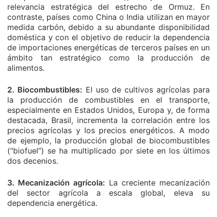
relevancia estratégica del estrecho de Ormuz. En
contraste, países como China o India utilizan en mayor
medida carbón, debido a su abundante disponibilidad
doméstica y con el objetivo de reducir la dependencia
de importaciones energéticas de terceros países en un
ámbito tan estratégico como la producción de
alimentos.
2. Biocombustibles:
El uso de cultivos agrícolas para
la producción de combustibles en el transporte,
especialmente en Estados Unidos, Europa y, de forma
destacada, Brasil, incrementa la correlación entre los
precios agrícolas y los precios energéticos. A modo
de ejemplo, la producción global de biocombustibles
(“biofuel”) se ha multiplicado por siete en los últimos
dos decenios.
3. Mecanización agrícola:
La creciente mecanización
del sector agrícola a escala global, eleva su
dependencia energética.