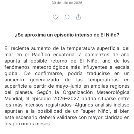
30 de julio de 2026
¿Se aproxima un episodio intenso de El Niño?
El reciente aumento de la temperatura superficial del
mar en el Pacífico ecuatorial a comienzos de año
apunta al posible retorno de El Niño, uno de los
fenómenos meteorológicos más influyentes a escala
global. De confirmarse, podría traducirse en un
aumento generalizado de las temperaturas en
superficie a partir de mayo–junio en amplias regiones
del planeta. Según la Organización Meteorológica
Mundial, el episodio 2026–2027 podría situarse entre
los más intensos registrados. Algunos análisis incluso
apuntan a la posibilidad de un “super Niño”, si bien
este escenario deberá validarse con mayor claridad en
los próximos meses.