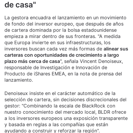
de casa"
La gestora encuadra el lanzamiento en un movimiento
de fondo del inversor europeo, que después de años
de cartera dominada por la bolsa estadounidense
empieza a mirar dentro de sus fronteras. "A medida
que Europa invierte en sus infraestructuras, los
inversores buscan cada vez más formas de
alinear sus
carteras con oportunidades de crecimiento a largo
plazo más cerca de casa
", señala Vincent Denoiseux,
responsable de Investigación e Innovación de
Producto de iShares EMEA, en la nota de prensa del
lanzamiento.
Denoiseux insiste en el carácter automático de la
selección de cartera, sin decisiones discrecionales del
gestor: "Combinando la escala de BlackRock con
nuestro conocimiento del mercado local, BLDR ofrece
a los inversores europeos una exposición transparente
y basada en reglas a las compañías que están
ayudando a construir y reforzar la región".