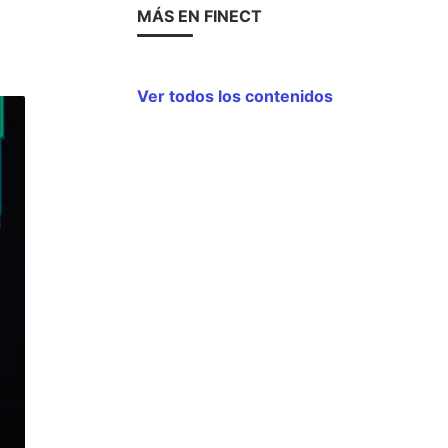
MÁS EN FINECT
Ver todos los contenidos