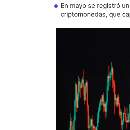
En mayo se registró un
criptomonedas, que ca