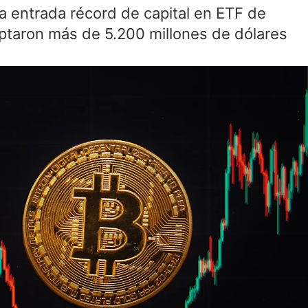
a entrada récord de capital en ETF de
ptaron más de 5.200 millones de dólares