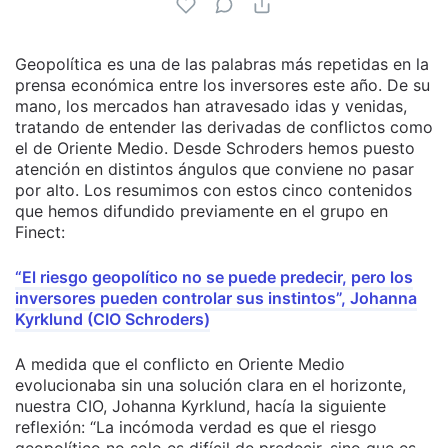
Geopolítica es una de las palabras más repetidas en la
prensa económica entre los inversores este año. De su
mano, los mercados han atravesado idas y venidas,
tratando de entender las derivadas de conflictos como
el de Oriente Medio. Desde Schroders hemos puesto
atención en distintos ángulos que conviene no pasar
por alto. Los resumimos con estos cinco contenidos
que hemos difundido previamente en el grupo en
Finect:
“El riesgo geopolítico no se puede predecir, pero los
inversores pueden controlar sus instintos”, Johanna
Kyrklund (CIO Schroders)
A medida que el conflicto en Oriente Medio
evolucionaba sin una solución clara en el horizonte,
nuestra CIO, Johanna Kyrklund, hacía la siguiente
reflexión: “La incómoda verdad es que el riesgo