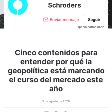
Schroders
Enviar mensaje
Seguir
Espacio patrocinado
Cinco contenidos para
entender por qué la
geopolítica está marcando
el curso del mercado este
año
5 de agosto de 2026