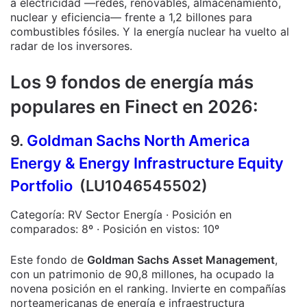
a electricidad —redes, renovables, almacenamiento,
nuclear y eficiencia— frente a 1,2 billones para
combustibles fósiles. Y la energía nuclear ha vuelto al
radar de los inversores.
Los 9 fondos de energía más
populares en Finect en 2026:
9.
Goldman Sachs North America
Energy & Energy Infrastructure Equity
Portfolio
(LU1046545502)
Categoría: RV Sector Energía · Posición en
comparados: 8º · Posición en vistos: 10º
Este fondo de
Goldman Sachs Asset Management
,
con un patrimonio de 90,8 millones, ha ocupado la
novena posición en el ranking. Invierte en compañías
norteamericanas de energía e infraestructura