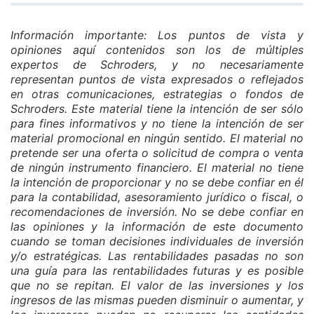
Información importante: Los puntos de vista y
opiniones aquí contenidos son los de múltiples
expertos de Schroders, y no necesariamente
representan puntos de vista expresados o reflejados
en otras comunicaciones, estrategias o fondos de
Schroders. Este material tiene la intención de ser sólo
para fines informativos y no tiene la intención de ser
material promocional en ningún sentido. El material no
pretende ser una oferta o solicitud de compra o venta
de ningún instrumento financiero. El material no tiene
la intención de proporcionar y no se debe confiar en él
para la contabilidad, asesoramiento jurídico o fiscal, o
recomendaciones de inversión. No se debe confiar en
las opiniones y la información de este documento
cuando se toman decisiones individuales de inversión
y/o estratégicas. Las rentabilidades pasadas no son
una guía para las rentabilidades futuras y es posible
que no se repitan. El valor de las inversiones y los
ingresos de las mismas pueden disminuir o aumentar, y