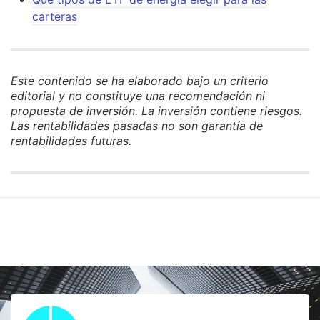
carteras
Este contenido se ha elaborado bajo un criterio
editorial y no constituye una recomendación ni
propuesta de inversión. La inversión contiene riesgos.
Las rentabilidades pasadas no son garantía de
rentabilidades futuras.