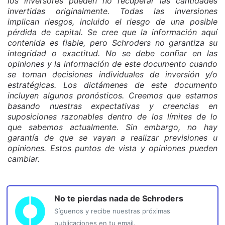
los inversores pueden no recuperar las cantidades
invertidas originalmente. Todas las inversiones
implican riesgos, incluido el riesgo de una posible
pérdida de capital. Se cree que la información aquí
contenida es fiable, pero Schroders no garantiza su
integridad o exactitud. No se debe confiar en las
opiniones y la información de este documento cuando
se toman decisiones individuales de inversión y/o
estratégicas. Los dictámenes de este documento
incluyen algunos pronósticos. Creemos que estamos
basando nuestras expectativas y creencias en
suposiciones razonables dentro de los límites de lo
que sabemos actualmente. Sin embargo, no hay
garantía de que se vayan a realizar previsiones u
opiniones. Estos puntos de vista y opiniones pueden
cambiar.
No te pierdas nada de
Schroders
Síguenos y recibe nuestras próximas
publicaciones en tu email.