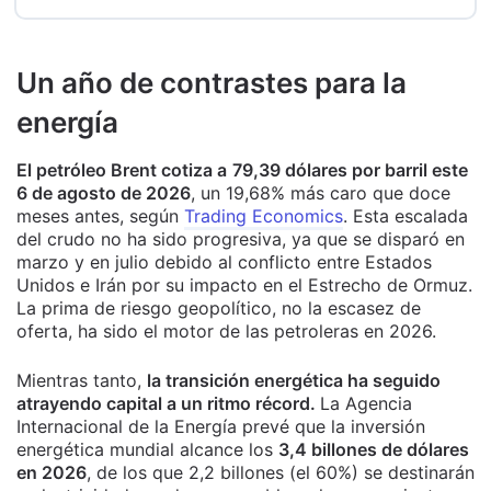
Un año de contrastes para la
energía
El petróleo Brent cotiza a
79,39 dólares por barril este
6 de agosto de 2026
, un 19,68% más caro que doce
meses antes, según
Trading Economics
. Esta escalada
del crudo no ha sido progresiva, ya que se disparó en
marzo y en julio debido al conflicto entre Estados
Unidos e Irán por su impacto en el Estrecho de Ormuz.
La prima de riesgo geopolítico, no la escasez de
oferta, ha sido el motor de las petroleras en 2026.
Mientras tanto,
la transición energética ha seguido
atrayendo capital a un ritmo récord.
La Agencia
Internacional de la Energía prevé que la inversión
energética mundial alcance los
3,4 billones de dólares
en 2026
, de los que 2,2 billones (el 60%) se destinarán