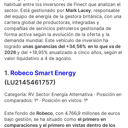
habitual entre los inversores de Finect que analizan el
sector. Está gestionado por
Mark Lacey
, responsable
del equipo de energía de la gestora británica, con una
cartera global de productoras, integradas y
compañías de servicios petroleros gestionada de
forma activa según la evolución de la oferta y la
demanda mundial. Este vehículo de inversión ha
logrado
unas ganancias del +34,56%
en lo que va de
2026
y del +18,95% anualizado a cinco años, según el
valor liquidativo a 4 de agosto.
1.
Robeco Smart Energy
(LU2145461757)
Categoría: RV Sector Energía Alternativa · Posición en
comparados: 1º · Posición en vistos: 1º
Este fondo de
Robeco
, con 4.766,9 millones de euros
bajo gestión, se ha situado como
el primero en
comparaciones y el primero en vistas dentro de los