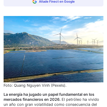
Añade Finect en Google
Foto: Quang Nguyen Vinh (Pexels).
La energía ha jugado un papel fundamental en los
mercados financieros en 2026.
El petróleo ha vivido
un año con gran volatilidad como consecuencia del