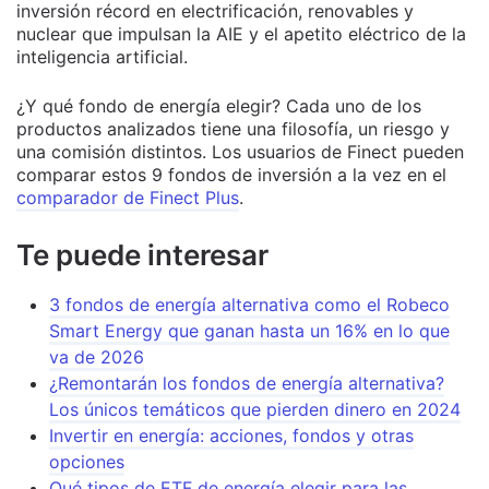
inversión récord en electrificación, renovables y
nuclear que impulsan la AIE y el apetito eléctrico de la
inteligencia artificial.
¿Y qué fondo de energía elegir? Cada uno de los
productos analizados tiene una filosofía, un riesgo y
una comisión distintos. Los usuarios de Finect pueden
comparar estos 9 fondos de inversión a la vez en el
comparador de Finect Plus
.
Te puede interesar
3 fondos de energía alternativa como el Robeco
Smart Energy que ganan hasta un 16% en lo que
va de 2026
¿Remontarán los fondos de energía alternativa?
Los únicos temáticos que pierden dinero en 2024
Invertir en energía: acciones, fondos y otras
opciones
Qué tipos de ETF de energía elegir para las