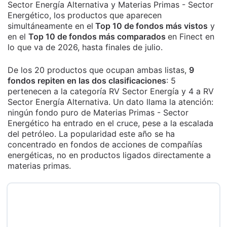
Sector Energía Alternativa y Materias Primas - Sector
Energético, los productos que aparecen
simultáneamente en el
Top 10 de fondos más vistos
y
en el
Top 10 de fondos más comparados
en Finect en
lo que va de 2026, hasta finales de julio.
De los 20 productos que ocupan ambas listas,
9
fondos repiten en las dos clasificaciones
: 5
pertenecen a la categoría RV Sector Energía y 4 a RV
Sector Energía Alternativa. Un dato llama la atención:
ningún fondo puro de Materias Primas - Sector
Energético ha entrado en el cruce, pese a la escalada
del petróleo. La popularidad este año se ha
concentrado en fondos de acciones de compañías
energéticas, no en productos ligados directamente a
materias primas.