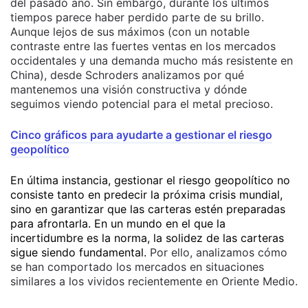
del pasado año. Sin embargo, durante los últimos
tiempos parece haber perdido parte de su brillo.
Aunque lejos de sus máximos (con un notable
contraste entre las fuertes ventas en los mercados
occidentales y una demanda mucho más resistente en
China), desde Schroders analizamos por qué
mantenemos una visión constructiva y dónde
seguimos viendo potencial para el metal precioso.
Cinco gráficos para ayudarte a gestionar el riesgo
geopolítico
En última instancia, gestionar el riesgo geopolítico no
consiste tanto en predecir la próxima crisis mundial,
sino en garantizar que las carteras estén preparadas
para afrontarla. En un mundo en el que la
incertidumbre es la norma, la solidez de las carteras
sigue siendo fundamental.
Por ello, analizamos cómo
se han comportado los mercados en situaciones
similares a los vividos recientemente en Oriente Medio.