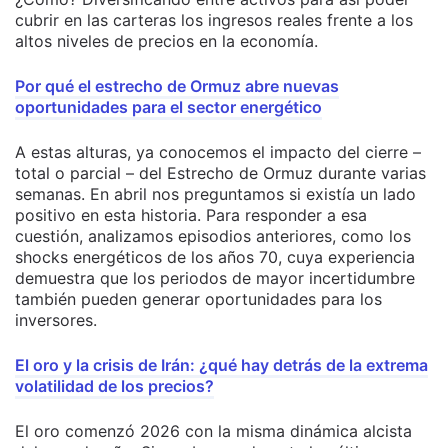
cubrir en las carteras los ingresos reales frente a los
altos niveles de precios en la economía.
Por qué el estrecho de Ormuz abre nuevas
oportunidades para el sector energético
A estas alturas, ya conocemos el impacto del cierre –
total o parcial – del Estrecho de Ormuz durante varias
semanas. En abril nos preguntamos si existía un lado
positivo en esta historia. Para responder a esa
cuestión, analizamos episodios anteriores, como los
shocks energéticos de los años 70, cuya experiencia
demuestra que los periodos de mayor incertidumbre
también pueden generar oportunidades para los
inversores.
El oro y la crisis de Irán: ¿qué hay detrás de la extrema
volatilidad de los precios?
El oro comenzó 2026 con la misma dinámica alcista