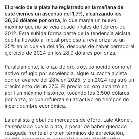
El precio de la plata ha registrado en la mañana de
este viernes un ascenso del 1,7%, alcanzando los
36,26 dólares por onza
, lo que marca un nuevo
máximo que no se veía desde finales de febrero de
2012. Esta subida forma parte de la tendencia alcista
que ha llevado al metal precioso a revalorizarse un
25% en lo que va del año, después de haber cerrado el
ejercicio de 2024 en los 28,9 dólares por onza.
Paralelamente, la onza de oro troy, conocido como el
activo refugio por excelencia, sigue su racha alcista
con un avance del 28% en 2025, y en 2024 registró un
crecimiento de un 27%. El precio del oro alcanzó en
abril un máximo histórico, tocando los 3.500 dólares
por onza, lo que refuerza su atractivo en tiempos de
incertidumbre económica.
La analista global de mercados de eToro, Lale Akoner,
ha señalado que la plata, a pesar de haber quedado
rezagada frente al oro en términos de apreciación,