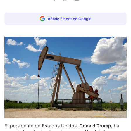
Añade Finect en Google
El presidente de Estados Unidos,
Donald Trump
, ha