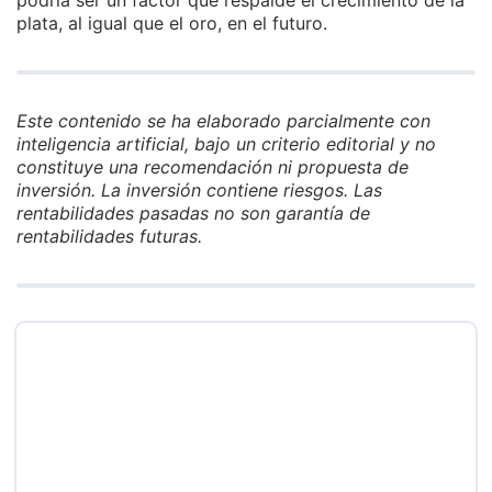
plata, al igual que el oro, en el futuro.
Este contenido se ha elaborado parcialmente con
inteligencia artificial, bajo un criterio editorial y no
constituye una recomendación ni propuesta de
inversión. La inversión contiene riesgos. Las
rentabilidades pasadas no son garantía de
rentabilidades futuras.