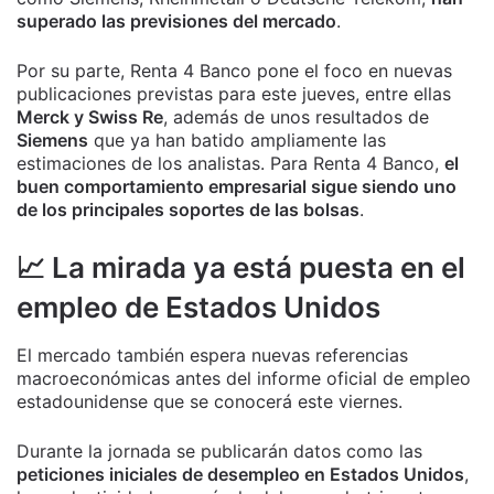
superado las previsiones del mercado
.
Por su parte, Renta 4 Banco pone el foco en nuevas
publicaciones previstas para este jueves, entre ellas
Merck y Swiss Re
, además de unos resultados de
Siemens
que ya han batido ampliamente las
estimaciones de los analistas. Para Renta 4 Banco,
el
buen comportamiento empresarial sigue siendo uno
de los principales soportes de las bolsas
.
📈 La mirada ya está puesta en el
empleo de Estados Unidos
El mercado también espera nuevas referencias
macroeconómicas antes del informe oficial de empleo
estadounidense que se conocerá este viernes.
Durante la jornada se publicarán datos como las
peticiones iniciales de desempleo en Estados Unidos
,