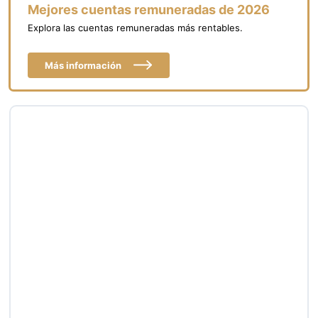
Mejores cuentas remuneradas de 2026
Explora las cuentas remuneradas más rentables.
Más información