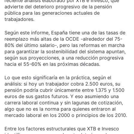
reciente análisis elaborado por XTB e Invesco, que
advierte del deterioro progresivo de la pensión
pública para las generaciones actuales de
trabajadores.
Según este informe, España tiene una de las tasas de
reemplazo más altas de la OCDE -alrededor del 75-
80% del último salario-, pero las reformas en marcha
para garantizar la sostenibilidad del sistema apuntan,
según sus proyecciones, a una reducción progresiva
hacia el 55-60% en las próximas décadas.
Lo que esto significaría en la práctica, según el
análisis: si hoy un trabajador cobra 2.500 euros, su
pensión podría cubrir únicamente entre 1.375 y 1.500
euros de sus gastos futuros. Y eso asumiendo una
carrera laboral continua y sin lagunas de cotización,
algo que no es la norma para quienes entraron al
mercado laboral en los 2000 o principios de los 2010.
Entre los factores estructurales que XTB e Invesco