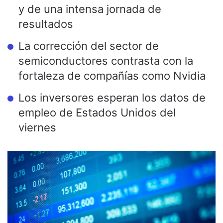
y de una intensa jornada de
resultados
La corrección del sector de
semiconductores contrasta con la
fortaleza de compañías como Nvidia
Los inversores esperan los datos de
empleo de Estados Unidos del
viernes