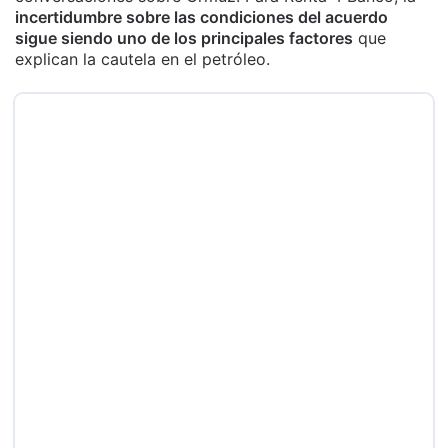
incertidumbre sobre las condiciones del acuerdo
sigue siendo uno de los principales factores
que
explican la cautela en el petróleo.