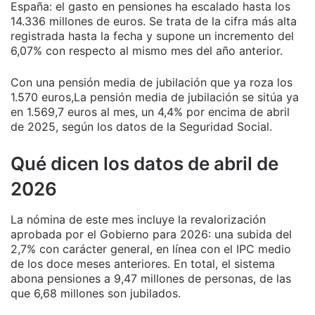
España: el gasto en pensiones ha escalado hasta los
14.336 millones de euros. Se trata de la cifra más alta
registrada hasta la fecha y supone un incremento del
6,07% con respecto al mismo mes del año anterior.
Con una pensión media de jubilación que ya roza los
1.570 euros,La pensión media de jubilación se sitúa ya
en 1.569,7 euros al mes, un 4,4% por encima de abril
de 2025, según los datos de la Seguridad Social.
Qué dicen los datos de abril de
2026
La nómina de este mes incluye la revalorización
aprobada por el Gobierno para 2026: una subida del
2,7% con carácter general, en línea con el IPC medio
de los doce meses anteriores. En total, el sistema
abona pensiones a 9,47 millones de personas, de las
que 6,68 millones son jubilados.