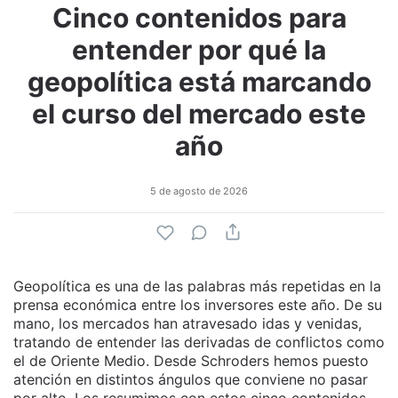
Cinco contenidos para
entender por qué la
geopolítica está marcando
el curso del mercado este
año
5 de agosto de 2026
Geopolítica es una de las palabras más repetidas en la
prensa económica entre los inversores este año. De su
mano, los mercados han atravesado idas y venidas,
tratando de entender las derivadas de conflictos como
el de Oriente Medio. Desde Schroders hemos puesto
atención en distintos ángulos que conviene no pasar
por alto. Los resumimos con estos cinco contenidos