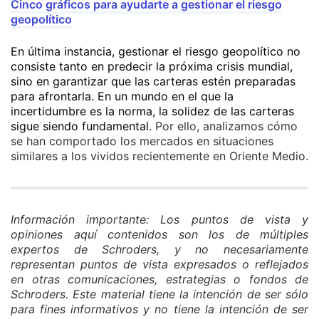
Cinco gráficos para ayudarte a gestionar el riesgo
geopolítico
En última instancia, gestionar el riesgo geopolítico no
consiste tanto en predecir la próxima crisis mundial,
sino en garantizar que las carteras estén preparadas
para afrontarla. En un mundo en el que la
incertidumbre es la norma, la solidez de las carteras
sigue siendo fundamental.
Por ello, analizamos cómo
se han comportado los mercados en situaciones
similares a los vividos recientemente en Oriente Medio.
Información importante: Los puntos de vista y
opiniones aquí contenidos son los de múltiples
expertos de Schroders, y no necesariamente
representan puntos de vista expresados o reflejados
en otras comunicaciones, estrategias o fondos de
Schroders. Este material tiene la intención de ser sólo
para fines informativos y no tiene la intención de ser