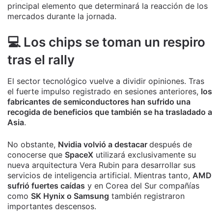
principal elemento que determinará la reacción de los
mercados durante la jornada.
💻 Los chips se toman un respiro
tras el rally
El sector tecnológico vuelve a dividir opiniones. Tras
el fuerte impulso registrado en sesiones anteriores,
los
fabricantes de semiconductores han sufrido una
recogida de beneficios que también se ha trasladado a
Asia
.
No obstante,
Nvidia volvió a destacar
después de
conocerse que
SpaceX
utilizará exclusivamente su
nueva arquitectura Vera Rubin para desarrollar sus
servicios de inteligencia artificial. Mientras tanto,
AMD
sufrió fuertes caídas
y en Corea del Sur compañías
como
SK Hynix o Samsung
también registraron
importantes descensos.