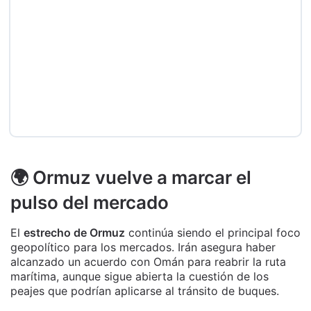
🌍 Ormuz vuelve a marcar el
pulso del mercado
El
estrecho de Ormuz
continúa siendo el principal foco
geopolítico para los mercados. Irán asegura haber
alcanzado un acuerdo con Omán para reabrir la ruta
marítima, aunque sigue abierta la cuestión de los
peajes que podrían aplicarse al tránsito de buques.