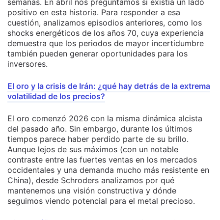
semanas. En abril nos preguntamos si existía un lado
positivo en esta historia. Para responder a esa
cuestión, analizamos episodios anteriores, como los
shocks energéticos de los años 70, cuya experiencia
demuestra que los periodos de mayor incertidumbre
también pueden generar oportunidades para los
inversores.
El oro y la crisis de Irán: ¿qué hay detrás de la extrema
volatilidad de los precios?
El oro comenzó 2026 con la misma dinámica alcista
del pasado año. Sin embargo, durante los últimos
tiempos parece haber perdido parte de su brillo.
Aunque lejos de sus máximos (con un notable
contraste entre las fuertes ventas en los mercados
occidentales y una demanda mucho más resistente en
China), desde Schroders analizamos por qué
mantenemos una visión constructiva y dónde
seguimos viendo potencial para el metal precioso.