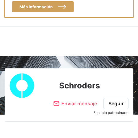
Más información
Schroders
Enviar mensaje
Seguir
Espacio patrocinado