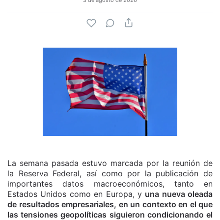
La semana pasada estuvo marcada por la reunión de
la Reserva Federal, así como por la publicación de
importantes datos macroeconómicos, tanto en
Estados Unidos como en Europa, y
una nueva oleada
de resultados empresariales, en un contexto en el que
las tensiones geopolíticas siguieron condicionando el