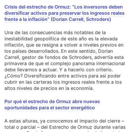
Crisis del estrecho de Ormuz: “Los inversores deben
diversificar activos para preservar los ingresos reales
frente a la inflación” (Dorian Carrell, Schroders)
Una de las consecuencias más notables de la
inestabilidad geopolítica de este año es la elevada
inflación, que se resigna a volver a niveles previos en
los países desarrollados. En este sentido, Dorian
Carrell, gestor de fondos de Schroders, advertía esta
primavera de que el complejo panorama internacional
debe llevarnos a actuar. Y a hacerlo con criterio.
¿Cómo? Diversificando entre activos para así poder
cubrir en las carteras los ingresos reales frente a los
altos niveles de precios en la economía.
Por qué el estrecho de Ormuz abre nuevas
oportunidades para el sector energético
A estas alturas, ya conocemos el impacto del cierre –
total o parcial – del Estrecho de Ormuz durante varias