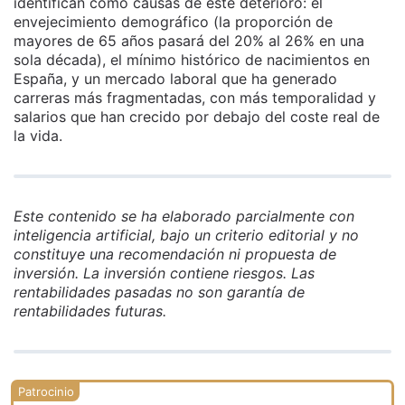
identifican como causas de este deterioro: el
envejecimiento demográfico (la proporción de
mayores de 65 años pasará del 20% al 26% en una
sola década), el mínimo histórico de nacimientos en
España, y un mercado laboral que ha generado
carreras más fragmentadas, con más temporalidad y
salarios que han crecido por debajo del coste real de
la vida.
Este contenido se ha elaborado parcialmente con
inteligencia artificial, bajo un criterio editorial y no
constituye una recomendación ni propuesta de
inversión. La inversión contiene riesgos. Las
rentabilidades pasadas no son garantía de
rentabilidades futuras.