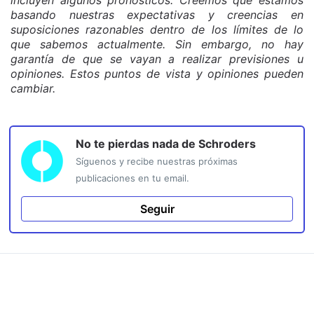
basando nuestras expectativas y creencias en
suposiciones razonables dentro de los límites de lo
que sabemos actualmente. Sin embargo, no hay
garantía de que se vayan a realizar previsiones u
opiniones. Estos puntos de vista y opiniones pueden
cambiar.
No te pierdas nada de
Schroders
Síguenos y recibe nuestras próximas
publicaciones en tu email.
Seguir