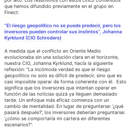
que hemos difundido previamente en el grupo en
Finect:
“El riesgo geopolítico no se puede predecir, pero los
inversores pueden controlar sus instintos”, Johanna
Kyrklund (CIO Schroders)
A medida que el conflicto en Oriente Medio
evolucionaba sin una solución clara en el horizonte,
nuestra CIO, Johanna Kyrklund, hacía la siguiente
reflexión: “La incómoda verdad es que el riesgo
geopolítico no solo es difícil de predecir, sino que es
casi imposible operar de forma coherente con él. Esto
significa que los inversores que intentan operar en
función de las noticias quizá ya lleguen demasiado
tarde. Un enfoque más eficaz comienza con un
cambio de mentalidad. En lugar de preguntarse: ‘¿qué
pasará después?’, los inversores deberían preguntarse:
‘¿cómo se comportaría mi cartera en diferentes
escenarios?”.