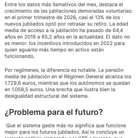
Entre los datos más llamativos del mes, destaca el
crecimiento de las jubilaciones demoradas voluntarias:
en el primer trimestre de 2026, casi el 13% de los
nuevos jubilados optó por retrasar su retiro. La edad
media de acceso a la jubilación ha pasado de 64,4
años en 2019 a 65,2 años en la actualidad. El dato no
es menor: los incentivos introducidos en 2022 para
quien aguante más tiempo en activo están
funcionando.
Por regímenes, la diferencia es notable. La pensión
media de jubilación en el Régimen General alcanza los
1.729,6 euros, mientras que los autónomos se quedan
en 1.058,5 euros. Una brecha que ilustra bien la
desigualdad estructural del sistema.
¿Problema para el futuro?
Que el sistema gaste más no significa que funcione
mejor para los futuros jubilados. Así lo concluye un