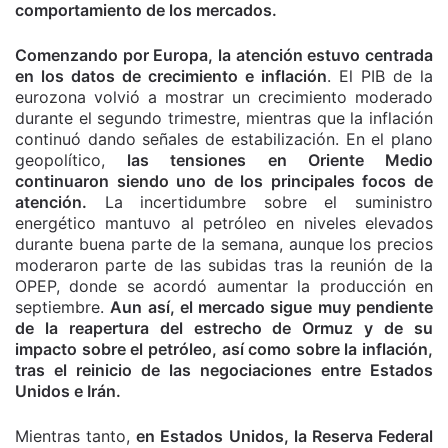
comportamiento de los mercados.
Comenzando por Europa, la atención estuvo centrada
en los datos de crecimiento e inflación
. El PIB de la
eurozona volvió a mostrar un crecimiento moderado
durante el segundo trimestre, mientras que la inflación
continuó dando señales de estabilización. En el plano
geopolítico,
las tensiones en Oriente Medio
continuaron siendo uno de los principales focos de
atención.
La incertidumbre sobre el suministro
energético mantuvo al petróleo en niveles elevados
durante buena parte de la semana, aunque los precios
moderaron parte de las subidas tras la reunión de la
OPEP, donde se acordó aumentar la producción en
septiembre.
Aun así, el mercado sigue muy pendiente
de la reapertura del estrecho de Ormuz y de su
impacto sobre el petróleo, así como sobre la inflación,
tras el reinicio de las negociaciones entre Estados
Unidos e Irán.
Mientras tanto,
en Estados Unidos, la Reserva Federal