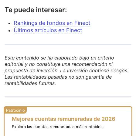
Te puede interesar:
Rankings de fondos en Finect
Últimos artículos en Finect
Este contenido se ha elaborado bajo un criterio
editorial y no constituye una recomendación ni
propuesta de inversión. La inversión contiene riesgos.
Las rentabilidades pasadas no son garantía de
rentabilidades futuras.
Mejores cuentas remuneradas de 2026
Explora las cuentas remuneradas más rentables.