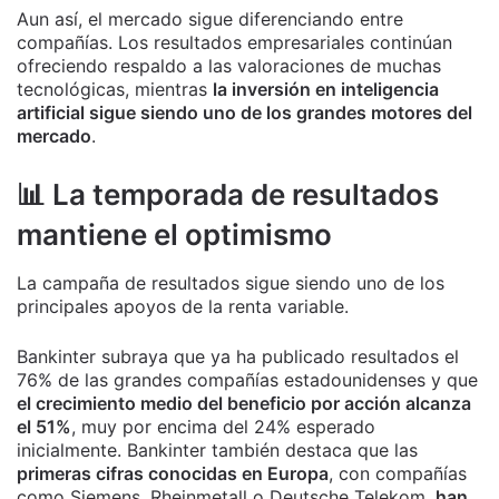
Aun así, el mercado sigue diferenciando entre
compañías. Los resultados empresariales continúan
ofreciendo respaldo a las valoraciones de muchas
tecnológicas, mientras
la inversión en inteligencia
artificial sigue siendo uno de los grandes motores del
mercado
.
📊 La temporada de resultados
mantiene el optimismo
La campaña de resultados sigue siendo uno de los
principales apoyos de la renta variable.
Bankinter subraya que ya ha publicado resultados el
76% de las grandes compañías estadounidenses y que
el crecimiento medio del beneficio por acción alcanza
el 51%
, muy por encima del 24% esperado
inicialmente. Bankinter también destaca que las
primeras cifras conocidas en Europa
, con compañías
como Siemens, Rheinmetall o Deutsche Telekom,
han