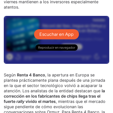
viernes mantienen a los inversores especialmente
atentos.
Según
Renta 4 Banco
, la apertura en Europa se
plantea prácticamente plana después de una jornada
en la que el sector tecnológico volvió a acaparar la
atención. Los analistas de la entidad destacan que
la
corrección en los fabricantes de chips llega tras el
fuerte
rally
vivido el martes
, mientras que el mercado
sigue pendiente de cómo evolucionan las
conversaciones sobre Ormuz. Para Renta 4 Banco, la