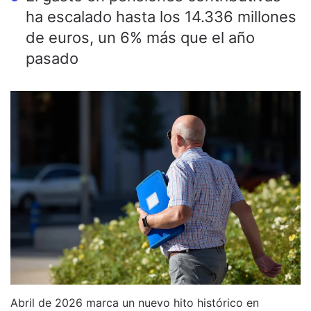
ha escalado hasta los 14.336 millones
de euros, un 6% más que el año
pasado
Abril de 2026 marca un nuevo hito histórico en