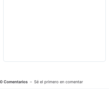
0
Comentarios
Sé el primero en comentar