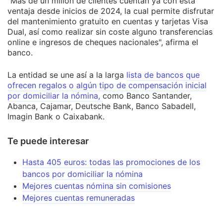
"Más de un millón de clientes cuentan ya con esta
ventaja desde inicios de 2024, la cual permite disfrutar
del mantenimiento gratuito en cuentas y tarjetas Visa
Dual, así como realizar sin coste alguno transferencias
online e ingresos de cheques nacionales", afirma el
banco.
La entidad se une así a la larga
lista de bancos que
ofrecen regalos o algún tipo de compensación inicial
por domiciliar la nómina,
como Banco Santander,
Abanca, Cajamar, Deutsche Bank, Banco Sabadell,
Imagin Bank o Caixabank.
Te puede interesar
Hasta 405 euros: todas las promociones de los
bancos por domiciliar la nómina
Mejores cuentas nómina sin comisiones
Mejores cuentas remuneradas