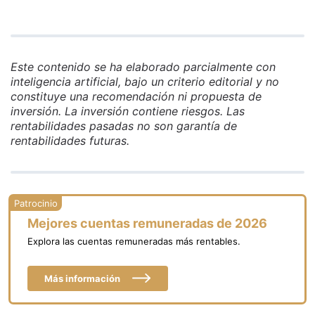
Este contenido se ha elaborado parcialmente con
inteligencia artificial, bajo un criterio editorial y no
constituye una recomendación ni propuesta de
inversión. La inversión contiene riesgos. Las
rentabilidades pasadas no son garantía de
rentabilidades futuras.
Mejores cuentas remuneradas de 2026
Explora las cuentas remuneradas más rentables.
Más información