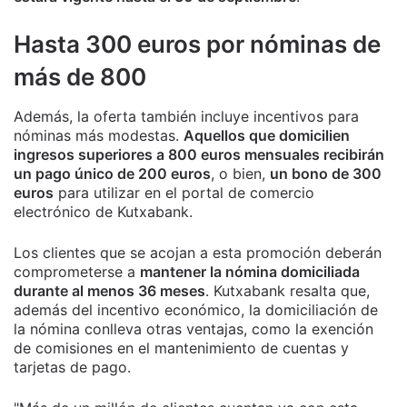
Hasta 300 euros por nóminas de
más de 800
Además, la oferta también incluye incentivos para
nóminas más modestas.
Aquellos que domicilien
ingresos superiores a 800 euros mensuales recibirán
un pago único de 200 euros
, o bien,
un bono de 300
euros
para utilizar en el portal de comercio
electrónico de Kutxabank.
Los clientes que se acojan a esta promoción deberán
comprometerse a
mantener la nómina domiciliada
durante al menos 36 meses
. Kutxabank resalta que,
además del incentivo económico, la domiciliación de
la nómina conlleva otras ventajas, como la exención
de comisiones en el mantenimiento de cuentas y
tarjetas de pago.