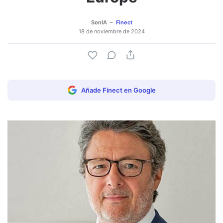
SonIA
Finect
18 de noviembre de 2024
Añade Finect en Google