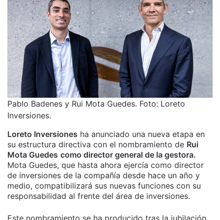
Pablo Badenes y Rui Mota Guedes. Foto: Loreto
Inversiones.
Loreto Inversiones
ha anunciado una nueva etapa en
su estructura directiva con el nombramiento de
Rui
Mota Guedes
como director general de la gestora.
Mota Guedes, que hasta ahora ejercía como director
de inversiones de la compañía desde hace un año y
medio, compatibilizará sus nuevas funciones con su
responsabilidad al frente del área de inversiones.
Este nombramiento se ha producido tras la jubilación