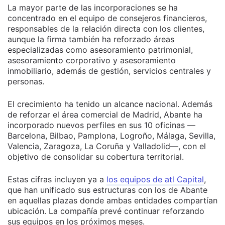
La mayor parte de las incorporaciones se ha
concentrado en el equipo de consejeros financieros,
responsables de la relación directa con los clientes,
aunque la firma también ha reforzado áreas
especializadas como asesoramiento patrimonial,
asesoramiento corporativo y asesoramiento
inmobiliario, además de gestión, servicios centrales y
personas.
El crecimiento ha tenido un alcance nacional. Además
de reforzar el área comercial de Madrid, Abante ha
incorporado nuevos perfiles en sus 10 oficinas —
Barcelona, Bilbao, Pamplona, Logroño, Málaga, Sevilla,
Valencia, Zaragoza, La Coruña y Valladolid—, con el
objetivo de consolidar su cobertura territorial.
Estas cifras incluyen ya a
los equipos de atl Capital
,
que han unificado sus estructuras con los de Abante
en aquellas plazas donde ambas entidades compartían
ubicación. La compañía prevé continuar reforzando
sus equipos en los próximos meses.