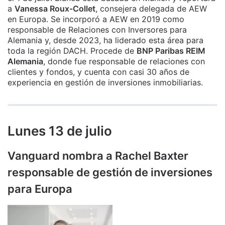
a
Vanessa Roux-Collet
, consejera delegada de AEW
en Europa. Se incorporó a AEW en 2019 como
responsable de Relaciones con Inversores para
Alemania y, desde 2023, ha liderado esta área para
toda la región DACH. Procede de
BNP Paribas REIM
Alemania
, donde fue responsable de relaciones con
clientes y fondos, y cuenta con casi 30 años de
experiencia en gestión de inversiones inmobiliarias.
Lunes 13 de julio
Vanguard nombra a Rachel Baxter
responsable de gestión de inversiones
para Europa