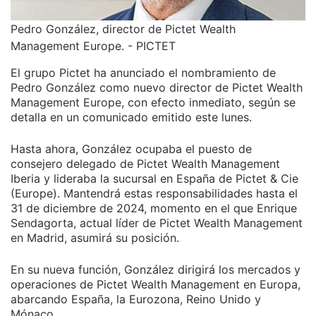
Pedro González, director de Pictet Wealth
Management Europe. - PICTET
El grupo Pictet ha anunciado el nombramiento de
Pedro González como nuevo director de Pictet Wealth
Management Europe, con efecto inmediato, según se
detalla en un comunicado emitido este lunes.
Hasta ahora, González ocupaba el puesto de
consejero delegado de Pictet Wealth Management
Iberia y lideraba la sucursal en España de Pictet & Cie
(Europe). Mantendrá estas responsabilidades hasta el
31 de diciembre de 2024, momento en el que Enrique
Sendagorta, actual líder de Pictet Wealth Management
en Madrid, asumirá su posición.
En su nueva función, González dirigirá los mercados y
operaciones de Pictet Wealth Management en Europa,
abarcando España, la Eurozona, Reino Unido y
Mónaco.