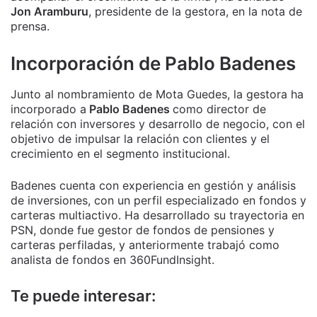
Jon Aramburu
, presidente de la gestora, en la nota de
prensa.
Incorporación de Pablo Badenes
Junto al nombramiento de Mota Guedes, la gestora ha
incorporado a
Pablo Badenes
como director de
relación con inversores y desarrollo de negocio, con el
objetivo de impulsar la relación con clientes y el
crecimiento en el segmento institucional.
Badenes cuenta con experiencia en gestión y análisis
de inversiones, con un perfil especializado en fondos y
carteras multiactivo. Ha desarrollado su trayectoria en
PSN, donde fue gestor de fondos de pensiones y
carteras perfiladas, y anteriormente trabajó como
analista de fondos en 360FundInsight.
Te puede interesar: