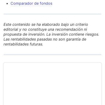
Comparador de fondos
Este contenido se ha elaborado bajo un criterio
editorial y no constituye una recomendación ni
propuesta de inversión. La inversión contiene riesgos.
Las rentabilidades pasadas no son garantía de
rentabilidades futuras.