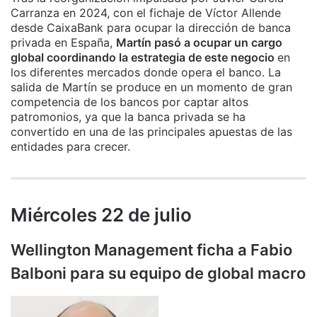
Carranza en 2024, con el fichaje de Víctor Allende
desde CaixaBank para ocupar la dirección de banca
privada en España,
Martín pasó a ocupar un cargo
global coordinando la estrategia de este negocio
en
los diferentes mercados donde opera el banco. La
salida de Martín se produce en un momento de gran
competencia de los bancos por captar altos
patromonios, ya que la banca privada se ha
convertido en una de las principales apuestas de las
entidades para crecer.
Miércoles 22 de julio
Wellington Management ficha a Fabio
Balboni para su equipo de global macro