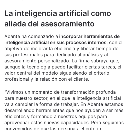
La inteligencia artificial como
aliada del asesoramiento
Abante ha comenzado a
incorporar herramientas de
inteligencia artificial en sus procesos internos
, con el
objetivo de mejorar la eficiencia y liberar tiempo de
sus profesionales para dedicarlo al análisis y al
asesoramiento personalizado. La firma subraya que,
aunque la tecnología puede facilitar ciertas tareas, el
valor central del modelo sigue siendo el criterio
profesional y la relación con el cliente.
"Vivimos un momento de transformación profunda
para nuestro sector, en el que la inteligencia artificial
va a cambiar la forma de trabajar. En Abante estamos
desarrollando herramientas que nos ayuden a ser más
eficientes y formando a nuestros equipos para
aprovechar estas nuevas capacidades. Pero seguimos
convencidos de que las personas, el criterio