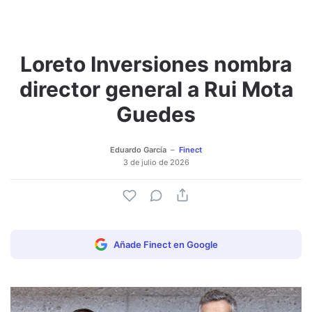
Loreto Inversiones nombra
director general a Rui Mota
Guedes
Eduardo García
Finect
3 de julio de 2026
Añade Finect en Google