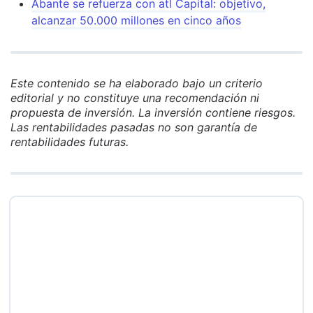
Abante se refuerza con atl Capital: objetivo,
alcanzar 50.000 millones en cinco años
Este contenido se ha elaborado bajo un criterio
editorial y no constituye una recomendación ni
propuesta de inversión. La inversión contiene riesgos.
Las rentabilidades pasadas no son garantía de
rentabilidades futuras.