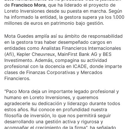
de
Francisco Mora
, que ha liderado el proyecto de
Loreto Inversiones desde su puesta en marcha. Según
ha informado la entidad, la gestora supera ya los 1.000
millones de euros en patrimonio bajo gestión.
Mota Guedes amplía así su ámbito de responsabilidad
en la gestora tras haber desempeñado cargos en
entidades como Analistas Financieros Internacionales
(Afi), Kepler Cheuvreux, MainFirst Bank AG y BES
Investimento. Además, compagina su actividad
profesional con la docencia en ICADE, donde imparte
clases de Finanzas Corporativas y Mercados
Financieros.
"Paco Mora deja un importante legado profesional y
humano en Loreto Inversiones, y queremos
agradecerle su dedicación y liderazgo durante todos
estos años. Rui conoce en profundidad nuestra
filosofía de inversión, lo que nos permitirá seguir
desarrollando una gestión activa y rigurosa y
acompañar el crecimiento de la firma", ha señalado