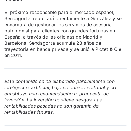
El próximo responsable para el mercado español,
Sendagorta, reportará directamente a González y se
encargará de gestionar los servicios de asesoría
patrimonial para clientes con grandes fortunas en
España, a través de las oficinas de Madrid y
Barcelona. Sendagorta acumula 23 años de
trayectoria en banca privada y se unió a Pictet & Cie
en 2011.
Este contenido se ha elaborado parcialmente con
inteligencia artificial, bajo un criterio editorial y no
constituye una recomendación ni propuesta de
inversión. La inversión contiene riesgos. Las
rentabilidades pasadas no son garantía de
rentabilidades futuras.