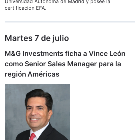
Universidad Autónoma de Madrid y posee la
certificación EFA.
Martes 7 de julio
M&G Investments ficha a Vince León
como Senior Sales Manager para la
región Américas