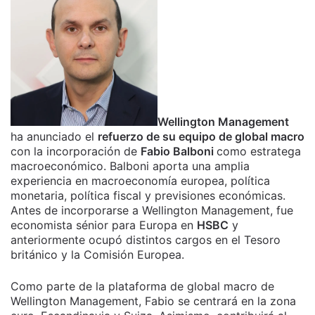
Wellington Management
ha anunciado el
refuerzo de su equipo de global macro
con la incorporación de
Fabio Balboni
como estratega
macroeconómico. Balboni aporta una amplia
experiencia en macroeconomía europea, política
monetaria, política fiscal y previsiones económicas.
Antes de incorporarse a Wellington Management, fue
economista sénior para Europa en
HSBC
y
anteriormente ocupó distintos cargos en el Tesoro
británico y la Comisión Europea.
Como parte de la plataforma de global macro de
Wellington Management, Fabio se centrará en la zona