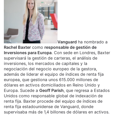
Vanguard
ha nombrado a
Rachel Baxter
como
responsable de gestión de
Inversiones para Europa
. Con sede en Londres, Baxter
supervisará la gestión de carteras, el análisis de
inversiones, los mercados de capitales y la
negociación del negocio europeo de la gestora,
además de liderar el equipo de índices de renta fija
europea, que gestiona unos 615.000 millones de
dólares en activos domiciliados en Reino Unido y
Europa. Sucede a
Geoff Parish
, que regresa a Estados
Unidos como responsable global de indexación de
renta fija. Baxter procede del equipo de índices de
renta fija estadounidense de Vanguard, donde
supervisaba más de 1,4 billones de dólares en activos.