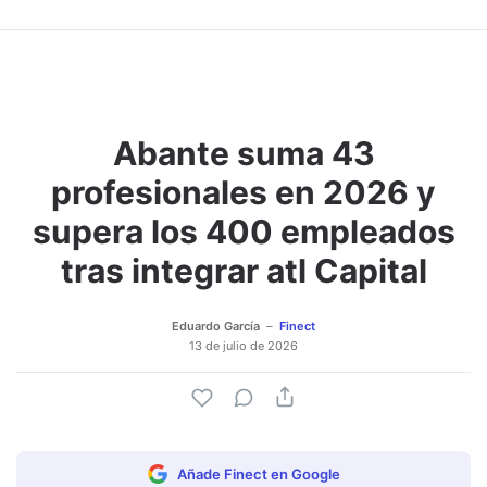
Abante suma 43
profesionales en 2026 y
supera los 400 empleados
tras integrar atl Capital
Eduardo García
Finect
13 de julio de 2026
Añade Finect en Google