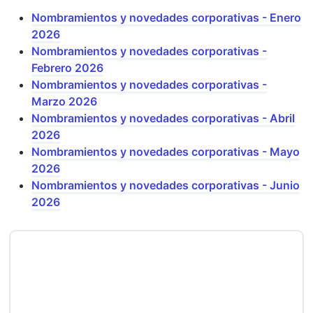
Nombramientos y novedades corporativas - Enero
2026
Nombramientos y novedades corporativas -
Febrero 2026
Nombramientos y novedades corporativas -
Marzo 2026
Nombramientos y novedades corporativas - Abril
2026
Nombramientos y novedades corporativas - Mayo
2026
Nombramientos y novedades corporativas - Junio
2026