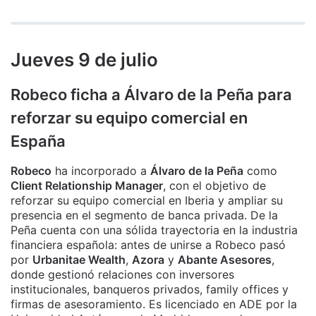
Jueves 9 de julio
Robeco ficha a Álvaro de la Peña para
reforzar su equipo comercial en
España
Robeco
ha incorporado a
Álvaro de la Peña
como
Client Relationship Manager
, con el objetivo de
reforzar su equipo comercial en Iberia y ampliar su
presencia en el segmento de banca privada. De la
Peña cuenta con una sólida trayectoria en la industria
financiera española: antes de unirse a Robeco pasó
por
Urbanitae Wealth
,
Azora
y
Abante Asesores
,
donde gestionó relaciones con inversores
institucionales, banqueros privados, family offices y
firmas de asesoramiento. Es licenciado en ADE por la