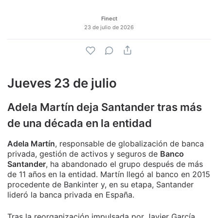
Finect
23 de julio de 2026
Jueves 23 de julio
Adela Martín
deja Santander tras más
de una década en la entidad
Adela Martín
, responsable de globalización de banca
privada, gestión de activos y seguros de
Banco
Santander
, ha abandonado el grupo después de más
de 11 años en la entidad. Martín llegó al banco en 2015
procedente de Bankinter y, en su etapa, Santander
lideró la banca privada en España.
Tras la reorganización impulsada por Javier García