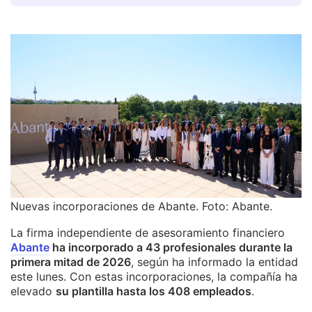
Nuevas incorporaciones de Abante. Foto: Abante.
La firma independiente de asesoramiento financiero
Abante
ha incorporado a 43 profesionales durante la
primera mitad de 2026
, según ha informado la entidad
este lunes. Con estas incorporaciones, la compañía ha
elevado
su plantilla hasta los 408 empleados
.