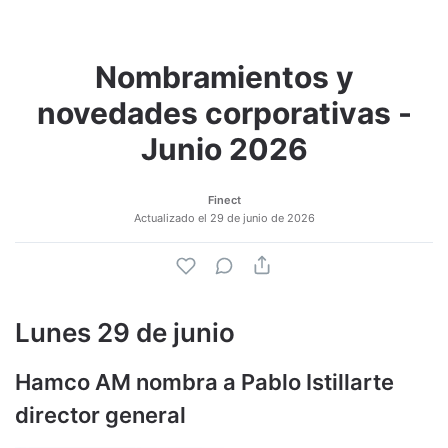
Nombramientos y
novedades corporativas -
Junio 2026
Finect
Actualizado el
29 de junio de 2026
Lunes 29 de junio
Hamco AM nombra a Pablo Istillarte
director general