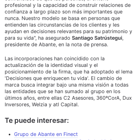
profesional y la capacidad de construir relaciones de
confianza a largo plazo son más importantes que
nunca. Nuestro modelo se basa en personas que
entienden las circunstancias de los clientes y les
ayudan en decisiones relevantes para su patrimonio y
para su vida", ha asegurado
Santiago Satrústegui
,
presidente de Abante, en la nota de prensa.
Las incorporaciones han coincidido con la
actualización de la identidad visual y el
posicionamiento de la firma, que ha adoptado el lema
'Decisiones que enriquecen tu vida'. El cambio de
marca busca integrar bajo una misma visión a todas
las entidades que se han sumado al grupo en los
últimos años, entre ellas C2 Asesores, 360ºCorA, Dux
Inversores, Welzia y atl Capital.
Te puede interesar:
Grupo de Abante en Finect