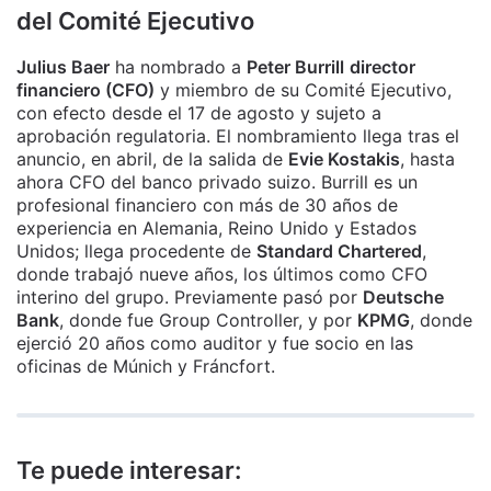
del Comité Ejecutivo
Julius Baer
ha nombrado a
Peter Burrill
director
financiero (CFO)
y miembro de su Comité Ejecutivo,
con efecto desde el 17 de agosto y sujeto a
aprobación regulatoria. El nombramiento llega tras el
anuncio, en abril, de la salida de
Evie Kostakis
, hasta
ahora CFO del banco privado suizo. Burrill es un
profesional financiero con más de 30 años de
experiencia en Alemania, Reino Unido y Estados
Unidos; llega procedente de
Standard Chartered
,
donde trabajó nueve años, los últimos como CFO
interino del grupo. Previamente pasó por
Deutsche
Bank
, donde fue Group Controller, y por
KPMG
, donde
ejerció 20 años como auditor y fue socio en las
oficinas de Múnich y Fráncfort.
Te puede interesar: