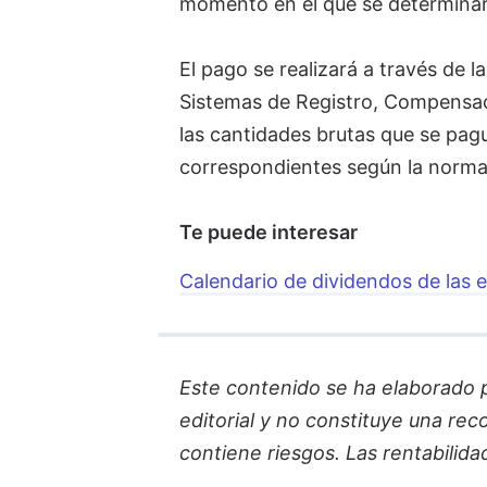
momento en el que se determinará
El pago se realizará a través de l
Sistemas de Registro, Compensaci
las cantidades brutas que se pagu
correspondientes según la norma
Te puede interesar
Calendario de dividendos de las 
Este contenido se ha elaborado par
editorial y no constituye una re
contiene riesgos. Las rentabilida