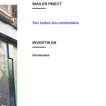
MÁS EN FINECT
Ver todos los contenidos
INVERTIR EN
Dividendos