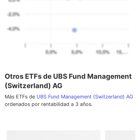
Otros ETFs de UBS Fund Management
(Switzerland) AG
Más
ETFs
de
UBS Fund Management (Switzerland) AG
ordenados por rentabilidad a 3 años.