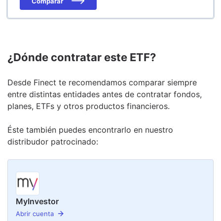
Comparar
¿Dónde contratar este ETF?
Desde Finect te recomendamos comparar siempre
entre distintas entidades antes de contratar fondos,
planes, ETFs y otros productos financieros.
Éste también puedes encontrarlo en nuestro
distribudor
patrocinado
:
MyInvestor
Abrir cuenta