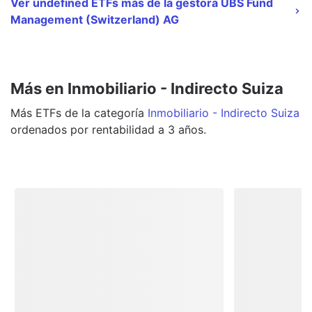
Ver undefined ETFs más de la gestora UBS Fund
Management (Switzerland) AG
Más en Inmobiliario - Indirecto Suiza
Más
ETFs
de la categoría
Inmobiliario - Indirecto Suiza
ordenados por rentabilidad a 3 años.