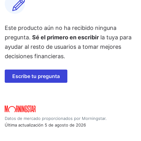
Este producto aún no ha recibido ninguna
pregunta.
Sé el primero en escribir
la tuya para
ayudar al resto de usuarios a tomar mejores
decisiones financieras.
Escribe tu pregunta
Datos de mercado proporcionados por Morningstar.
Última actualización
5 de agosto de 2026