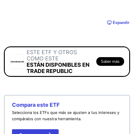
Expandir
ESTE ETF Y OTROS
COMO ESTE
Saber más
ESTÁN DISPONIBLES EN
TRADE REPUBLIC
Compara este ETF
Selecciona los ETFs que más se ajusten a tus intereses y
compáralos con nuestra herramienta.