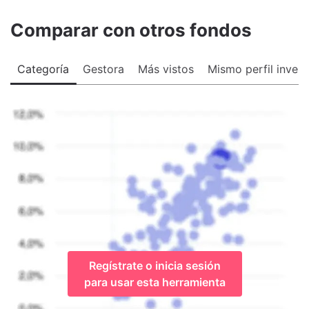
Comparar con otros fondos
Categoría
Gestora
Más vistos
Mismo perfil invers
Regístrate o inicia sesión
para usar esta herramienta