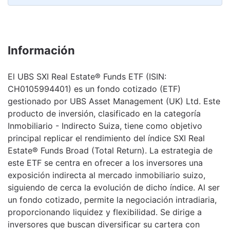
Información
El UBS SXI Real Estate® Funds ETF (ISIN:
CH0105994401) es un fondo cotizado (ETF)
gestionado por UBS Asset Management (UK) Ltd. Este
producto de inversión, clasificado en la categoría
Inmobiliario - Indirecto Suiza, tiene como objetivo
principal replicar el rendimiento del índice SXI Real
Estate® Funds Broad (Total Return). La estrategia de
este ETF se centra en ofrecer a los inversores una
exposición indirecta al mercado inmobiliario suizo,
siguiendo de cerca la evolución de dicho índice. Al ser
un fondo cotizado, permite la negociación intradiaria,
proporcionando liquidez y flexibilidad. Se dirige a
inversores que buscan diversificar su cartera con