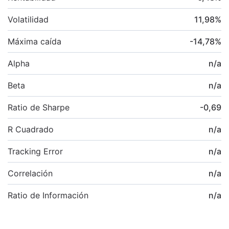
Volatilidad
11,98
%
Máxima caída
-14,78
%
Alpha
n/a
Beta
n/a
Ratio de Sharpe
-0,69
R Cuadrado
n/a
Tracking Error
n/a
Correlación
n/a
Ratio de Información
n/a