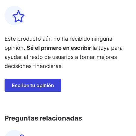
Este producto aún no ha recibido ninguna
opinión.
Sé el primero en escribir
la tuya para
ayudar al resto de usuarios a tomar mejores
decisiones financieras.
Escribe tu opinión
Preguntas relacionadas