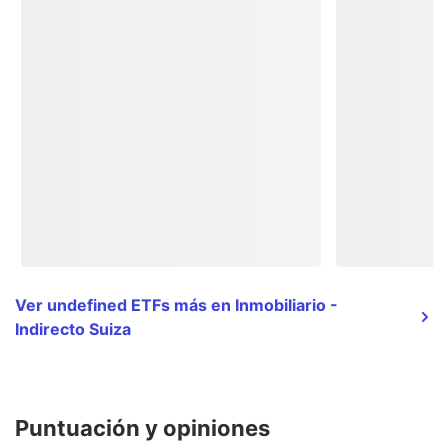
Ver undefined ETFs más en Inmobiliario -
Indirecto Suiza
Puntuación y opiniones