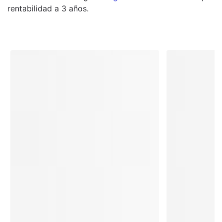
rentabilidad a 3 años.