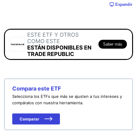
Expandir
ESTE ETF Y OTROS
COMO ESTE
Saber más
ESTÁN DISPONIBLES EN
TRADE REPUBLIC
Compara este ETF
Selecciona los ETFs que más se ajusten a tus intereses y
compáralos con nuestra herramienta.
Comparar