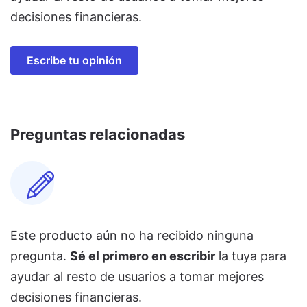
decisiones financieras.
Escribe tu opinión
Preguntas relacionadas
Este producto aún no ha recibido ninguna
pregunta.
Sé el primero en escribir
la tuya para
ayudar al resto de usuarios a tomar mejores
decisiones financieras.