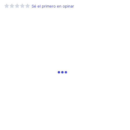
Sé el primero en opinar