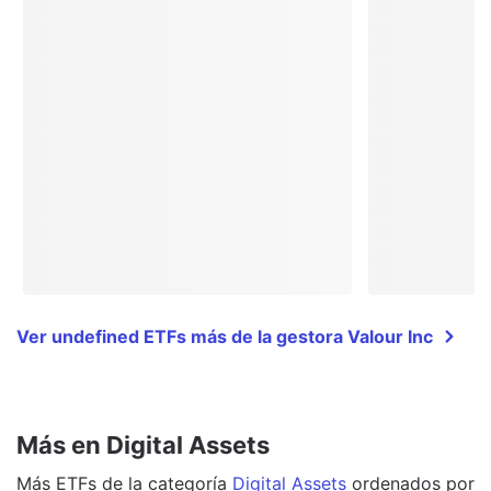
Ver undefined ETFs más de la gestora Valour Inc
Más en Digital Assets
Más
ETFs
de la categoría
Digital Assets
ordenados por