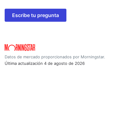
Escribe tu pregunta
Datos de mercado proporcionados por Morningstar.
Última actualización
4 de agosto de 2026