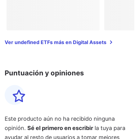
Ver undefined ETFs más en Digital Assets
Puntuación y opiniones
Este producto aún no ha recibido ninguna
opinión.
Sé el primero en escribir
la tuya para
ayudar al resto de usuarios a tomar mejores