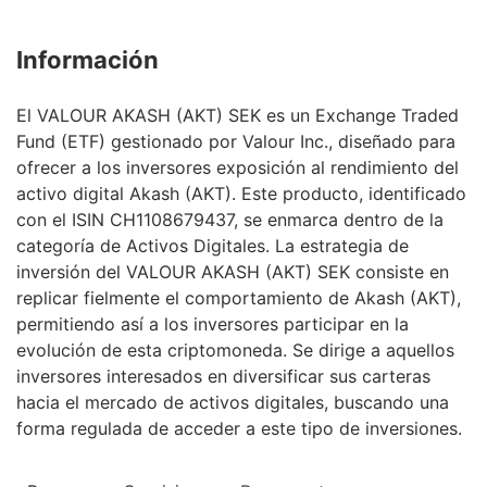
Información
El VALOUR AKASH (AKT) SEK es un Exchange Traded
Fund (ETF) gestionado por Valour Inc., diseñado para
ofrecer a los inversores exposición al rendimiento del
activo digital Akash (AKT). Este producto, identificado
con el ISIN CH1108679437, se enmarca dentro de la
categoría de Activos Digitales. La estrategia de
inversión del VALOUR AKASH (AKT) SEK consiste en
replicar fielmente el comportamiento de Akash (AKT),
permitiendo así a los inversores participar en la
evolución de esta criptomoneda. Se dirige a aquellos
inversores interesados en diversificar sus carteras
hacia el mercado de activos digitales, buscando una
forma regulada de acceder a este tipo de inversiones.