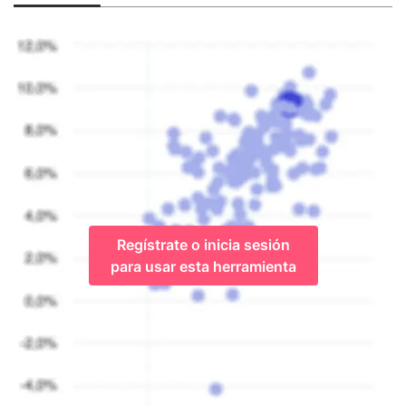
Regístrate o inicia sesión
para usar esta herramienta