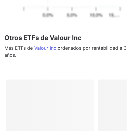
Otros ETFs de Valour Inc
Más
ETFs
de
Valour Inc
ordenados por rentabilidad a 3
años.