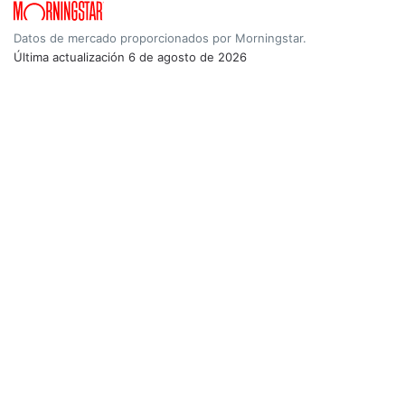
Datos de mercado proporcionados por Morningstar.
Última actualización
6 de agosto de 2026