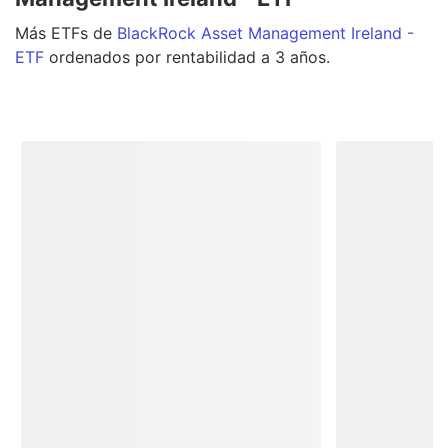
Más
ETFs
de
BlackRock Asset Management Ireland -
ETF
ordenados por rentabilidad a 3 años.