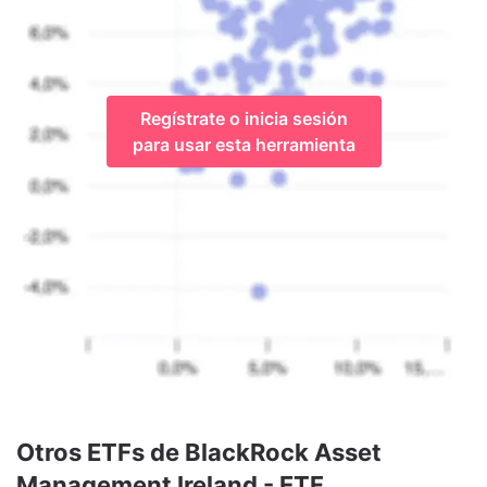
Regístrate o inicia sesión
para usar esta herramienta
Otros ETFs de BlackRock Asset
Management Ireland - ETF