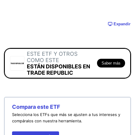
Expandir
ESTE ETF Y OTROS
COMO ESTE
Saber más
ESTÁN DISPONIBLES EN
TRADE REPUBLIC
Compara este ETF
Selecciona los ETFs que más se ajusten a tus intereses y
compáralos con nuestra herramienta.