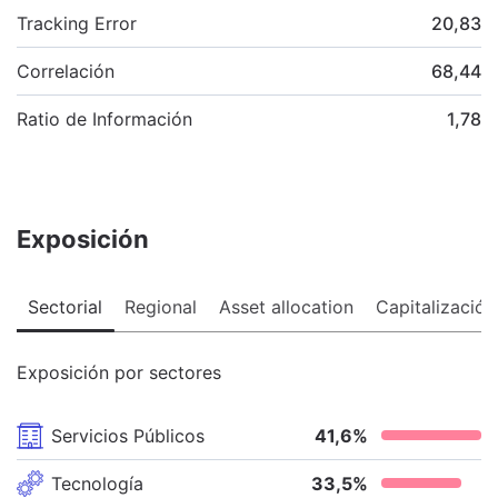
Tracking Error
20,83
Correlación
68,44
Ratio de Información
1,78
Exposición
Sectorial
Regional
Asset allocation
Capitalización
Exposición por sectores
Servicios Públicos
41,6
%
Tecnología
33,5
%