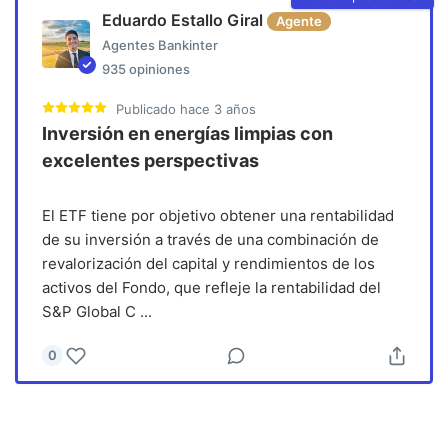
Eduardo Estallo Giral
Agente
Agentes Bankinter
935
opiniones
Publicado
hace 3 años
Inversión en energías limpias con
excelentes perspectivas
El ETF tiene por objetivo obtener una rentabilidad
de su inversión a través de una combinación de
revalorización del capital y rendimientos de los
activos del Fondo, que refleje la rentabilidad del
S&P Global C
...
0