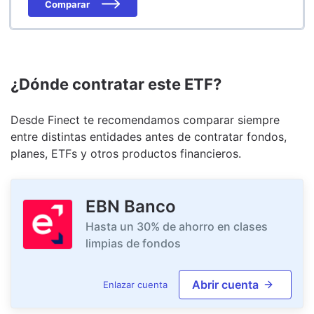
Comparar
¿Dónde contratar este ETF?
Desde Finect te recomendamos comparar siempre
entre distintas entidades antes de contratar fondos,
planes, ETFs y otros productos financieros.
EBN Banco
Hasta un 30% de ahorro en clases
limpias de fondos
Abrir cuenta
Enlazar cuenta