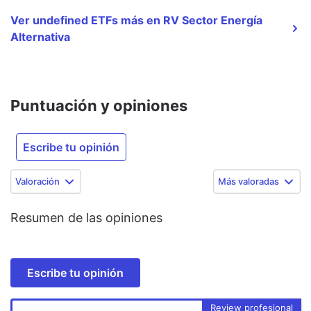
Ver undefined ETFs más en RV Sector Energía
Alternativa
Puntuación y opiniones
Escribe tu opinión
Valoración
Más valoradas
Resumen de las opiniones
Escribe tu opinión
Review profesional