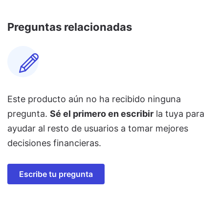
Preguntas relacionadas
Este producto aún no ha recibido ninguna
pregunta.
Sé el primero en escribir
la tuya para
ayudar al resto de usuarios a tomar mejores
decisiones financieras.
Escribe tu pregunta