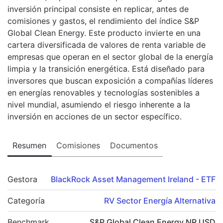
inversión principal consiste en replicar, antes de
comisiones y gastos, el rendimiento del índice S&P
Global Clean Energy. Este producto invierte en una
cartera diversificada de valores de renta variable de
empresas que operan en el sector global de la energía
limpia y la transición energética. Está diseñado para
inversores que buscan exposición a compañías líderes
en energías renovables y tecnologías sostenibles a
nivel mundial, asumiendo el riesgo inherente a la
inversión en acciones de un sector específico.
Resumen
Comisiones
Documentos
Gestora
BlackRock Asset Management Ireland - ETF
Categoría
RV Sector Energía Alternativa
Benchmark
S&P Global Clean Energy NR USD