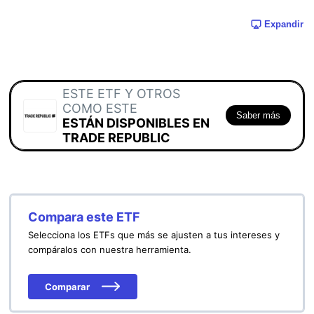
Expandir
ESTE ETF Y OTROS
COMO ESTE
Saber más
ESTÁN DISPONIBLES EN
TRADE REPUBLIC
Compara este ETF
Selecciona los ETFs que más se ajusten a tus intereses y
compáralos con nuestra herramienta.
Comparar