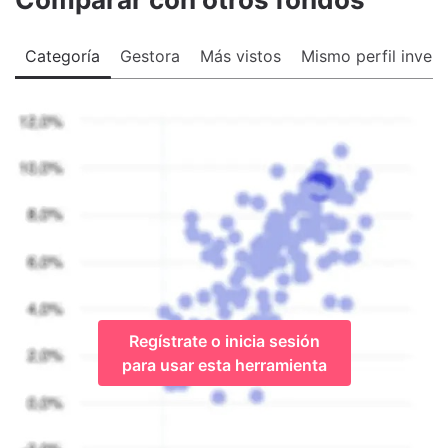
Categoría
Gestora
Más vistos
Mismo perfil invers
Regístrate o inicia sesión
para usar esta herramienta