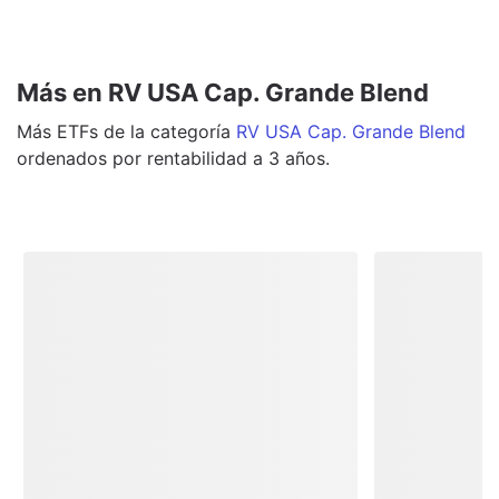
Más en RV USA Cap. Grande Blend
Más
ETFs
de la categoría
RV USA Cap. Grande Blend
ordenados por rentabilidad a 3 años.