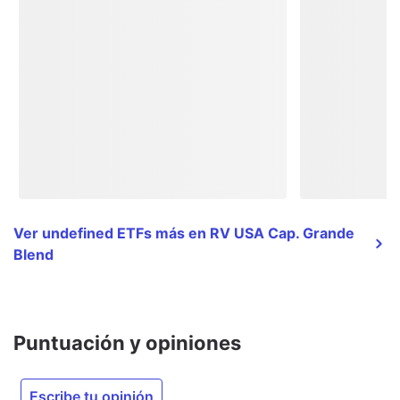
Ver undefined ETFs más en RV USA Cap. Grande
Blend
Puntuación y opiniones
Escribe tu opinión