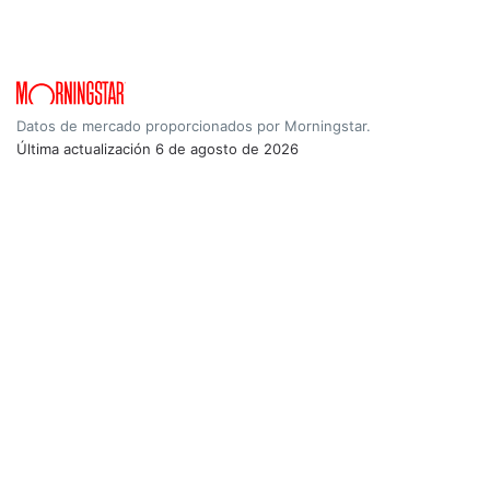
Datos de mercado proporcionados por Morningstar.
Última actualización
6 de agosto de 2026