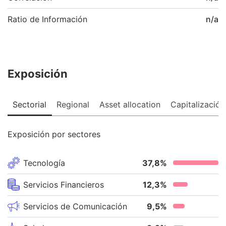
Ratio de Información
n/a
Exposición
Sectorial
Regional
Asset allocation
Capitalización
Exposición por sectores
Tecnología
37,8
%
Servicios Financieros
12,3
%
Servicios de Comunicación
9,5
%