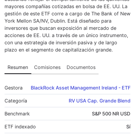
mayores compañías cotizadas en bolsa de EE. UU. La
gestión de este ETF corre a cargo de The Bank of New
York Mellon SA/NV, Dublin. Está diseñado para
inversores que buscan exposición al mercado de
acciones de EE. UU. a través de un único instrumento,
con una estrategia de inversión pasiva y de largo
plazo en el segmento de capitalización grande.
Resumen
Comisiones
Documentos
Gestora
BlackRock Asset Management Ireland - ETF
Categoría
RV USA Cap. Grande Blend
Benchmark
S&P 500 NR USD
ETF indexado
Sí