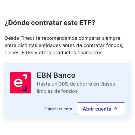
¿Dónde contratar este ETF?
Desde Finect te recomendamos comparar siempre
entre distintas entidades antes de contratar fondos,
planes, ETFs y otros productos financieros.
EBN Banco
Hasta un 30% de ahorro en clases
limpias de fondos
Abrir cuenta
Enlazar cuenta