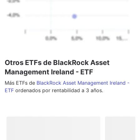
Otros ETFs de BlackRock Asset
Management Ireland - ETF
Más
ETFs
de
BlackRock Asset Management Ireland -
ETF
ordenados por rentabilidad a 3 años.