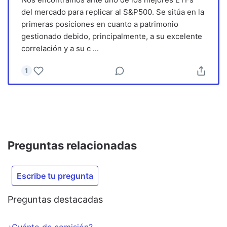
del mercado para replicar al S&P500. Se sitúa en la
primeras posiciones en cuanto a patrimonio
gestionado debido, principalmente, a su excelente
correlación y a su c
...
1
Preguntas relacionadas
Escribe tu pregunta
Preguntas destacadas
¿Cuánto de comisión?