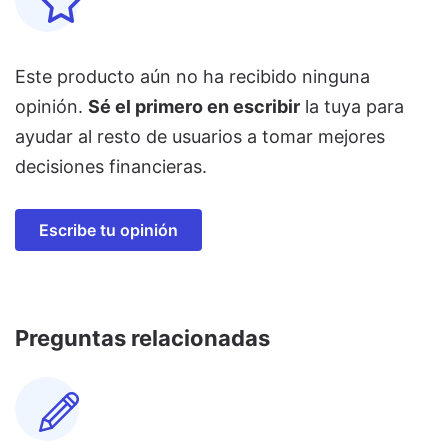
Este producto aún no ha recibido ninguna
opinión.
Sé el primero en escribir
la tuya para
ayudar al resto de usuarios a tomar mejores
decisiones financieras.
Escribe tu opinión
Preguntas relacionadas