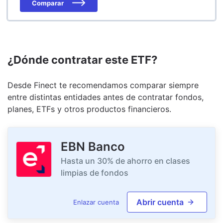
Comparar
¿Dónde contratar este ETF?
Desde Finect te recomendamos comparar siempre
entre distintas entidades antes de contratar fondos,
planes, ETFs y otros productos financieros.
EBN Banco
Hasta un 30% de ahorro en clases
limpias de fondos
Abrir cuenta
Enlazar cuenta