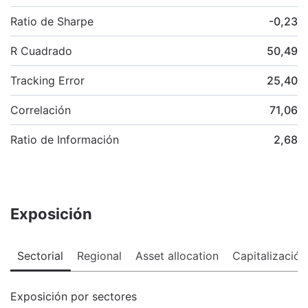
Ratio de Sharpe
-0,23
R Cuadrado
50,49
Tracking Error
25,40
Correlación
71,06
Ratio de Información
2,68
Exposición
Sectorial
Regional
Asset allocation
Capitalización
Exposición por sectores