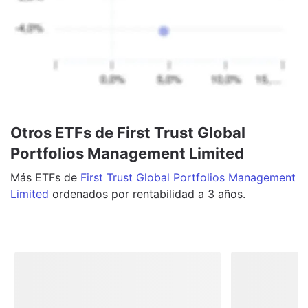
Otros ETFs de First Trust Global
Portfolios Management Limited
Más
ETFs
de
First Trust Global Portfolios Management
Limited
ordenados por rentabilidad a 3 años.