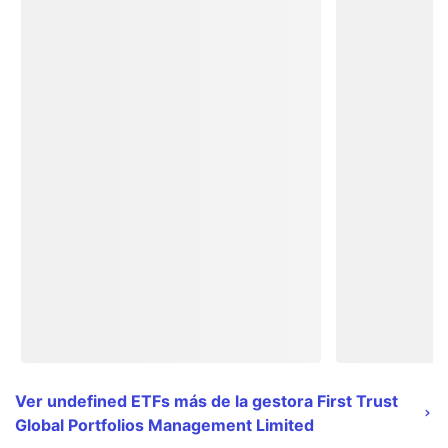
Ver undefined ETFs más de la gestora First Trust
Global Portfolios Management Limited