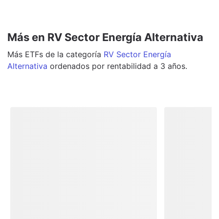
Más en RV Sector Energía Alternativa
Más
ETFs
de la categoría
RV Sector Energía
Alternativa
ordenados por rentabilidad a 3 años.