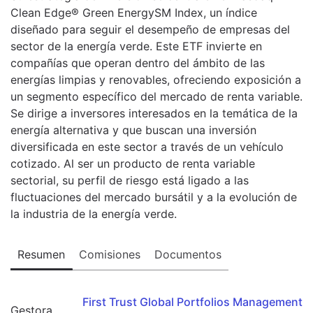
Clean Edge® Green EnergySM Index, un índice
diseñado para seguir el desempeño de empresas del
sector de la energía verde. Este ETF invierte en
compañías que operan dentro del ámbito de las
energías limpias y renovables, ofreciendo exposición a
un segmento específico del mercado de renta variable.
Se dirige a inversores interesados en la temática de la
energía alternativa y que buscan una inversión
diversificada en este sector a través de un vehículo
cotizado. Al ser un producto de renta variable
sectorial, su perfil de riesgo está ligado a las
fluctuaciones del mercado bursátil y a la evolución de
la industria de la energía verde.
Resumen
Comisiones
Documentos
First Trust Global Portfolios Management
Gestora