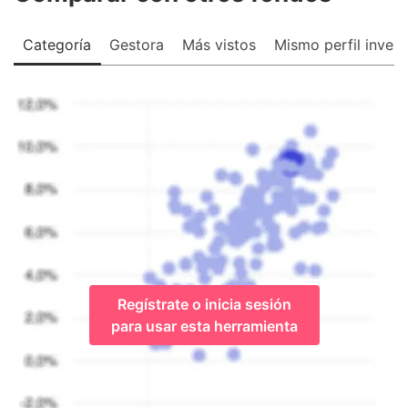
Categoría
Gestora
Más vistos
Mismo perfil invers
Regístrate o inicia sesión
para usar esta herramienta