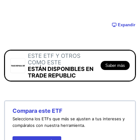
Expandir
ESTE ETF Y OTROS
COMO ESTE
Saber más
ESTÁN DISPONIBLES EN
TRADE REPUBLIC
Compara este ETF
Selecciona los ETFs que más se ajusten a tus intereses y
compáralos con nuestra herramienta.