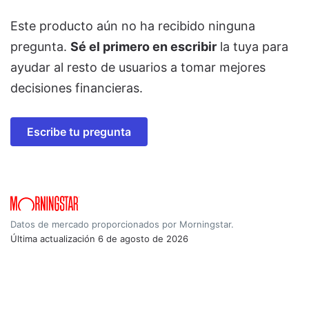
Este producto aún no ha recibido ninguna
pregunta.
Sé el primero en escribir
la tuya para
ayudar al resto de usuarios a tomar mejores
decisiones financieras.
Escribe tu pregunta
Datos de mercado proporcionados por Morningstar.
Última actualización
6 de agosto de 2026