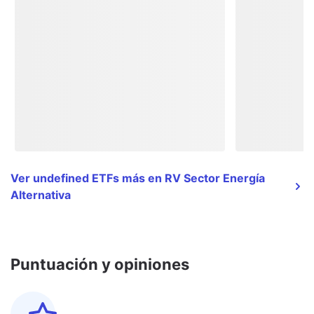
Ver undefined ETFs más en RV Sector Energía
Alternativa
Puntuación y opiniones