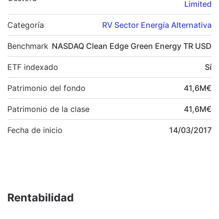
Limited
Categoría
RV Sector Energía Alternativa
Benchmark
NASDAQ Clean Edge Green Energy TR USD
ETF indexado
Sí
Patrimonio del fondo
41,6
M
€
Patrimonio de la clase
41,6
M
€
Fecha de inicio
14/03/2017
Rentabilidad