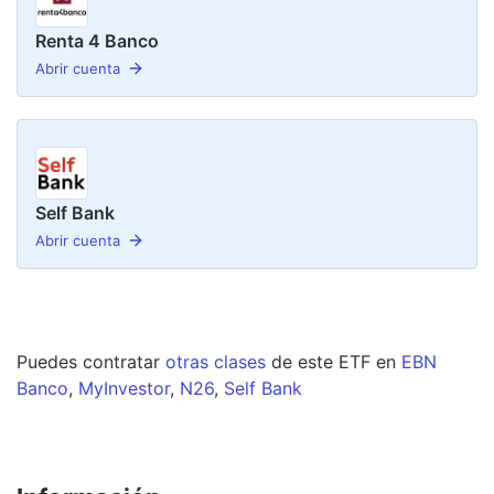
Renta 4 Banco
Abrir cuenta
Self Bank
Abrir cuenta
Puedes contratar
otras clases
de este
ETF
en
EBN
Banco
,
MyInvestor
,
N26
,
Self Bank