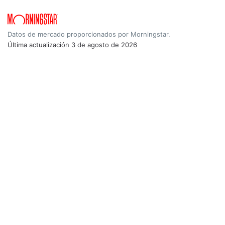
Datos de mercado proporcionados por Morningstar.
Última actualización
3 de agosto de 2026