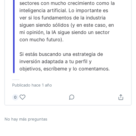
sectores con mucho crecimiento como la 
inteligencia artificial. Lo importante es 
ver si los fundamentos de la industria 
siguen siendo sólidos (y en este caso, en 
mi opinión, la IA sigue siendo un sector 
con mucho futuro).
Si estás buscando una estrategia de 
inversión adaptada a tu perfil y 
objetivos, escríbeme y lo comentamos.
Publicado
hace 1 año
0
No hay más preguntas