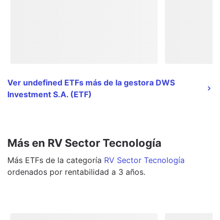
Ver undefined ETFs más de la gestora DWS
Investment S.A. (ETF)
Más en RV Sector Tecnología
Más
ETFs
de la categoría
RV Sector Tecnología
ordenados por rentabilidad a 3 años.