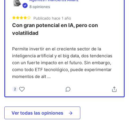
8
opiniones
Publicado
hace 1 año
Con gran potencial en IA, pero con
volatilidad
Permite invertir en el creciente sector de la
inteligencia artificial y el big data, dos tendencias
con un fuerte impacto en el futuro. Sin embargo,
como todo ETF tecnológico, puede experimentar
momentos de alt
...
2
Ver todas las opiniones