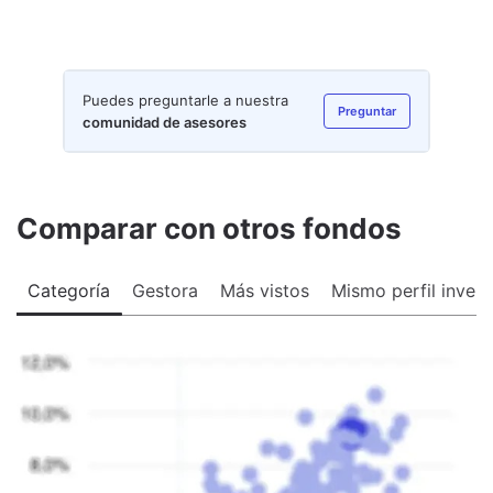
Puedes preguntarle a nuestra
Preguntar
comunidad de asesores
Comparar con otros fondos
Categoría
Gestora
Más vistos
Mismo perfil invers