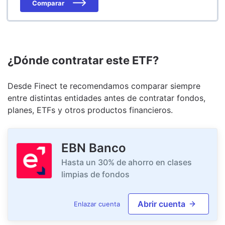
Comparar
¿Dónde contratar este ETF?
Desde Finect te recomendamos comparar siempre
entre distintas entidades antes de contratar fondos,
planes, ETFs y otros productos financieros.
EBN Banco
Hasta un 30% de ahorro en clases
limpias de fondos
Abrir cuenta
Enlazar cuenta