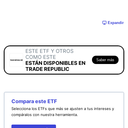
Expandir
ESTE ETF Y OTROS
COMO ESTE
Saber más
ESTÁN DISPONIBLES EN
TRADE REPUBLIC
Compara este ETF
Selecciona los ETFs que más se ajusten a tus intereses y
compáralos con nuestra herramienta.