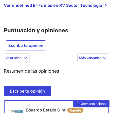
Ver undefined ETFs más en RV Sector Tecnología
Puntuación y opiniones
Escribe tu opinión
Valoración
Más valoradas
Resumen de las opiniones
Escribe tu opinión
Review profesional
Eduardo Estallo Giral
Agente