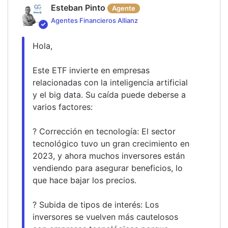
Esteban Pinto
Agente
Agentes Financieros Allianz
Hola,
Este ETF invierte en empresas 
relacionadas con la inteligencia artificial 
y el big data. Su caída puede deberse a 
varios factores:
? Corrección en tecnología: El sector 
tecnológico tuvo un gran crecimiento en 
2023, y ahora muchos inversores están 
vendiendo para asegurar beneficios, lo 
que hace bajar los precios.
? Subida de tipos de interés: Los 
inversores se vuelven más cautelosos 