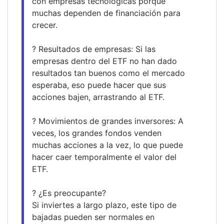
con empresas tecnológicas porque 
muchas dependen de financiación para 
crecer.
? Resultados de empresas: Si las 
empresas dentro del ETF no han dado 
resultados tan buenos como el mercado 
esperaba, eso puede hacer que sus 
acciones bajen, arrastrando al ETF.
? Movimientos de grandes inversores: A 
veces, los grandes fondos venden 
muchas acciones a la vez, lo que puede 
hacer caer temporalmente el valor del 
ETF.
? ¿Es preocupante?
Si inviertes a largo plazo, este tipo de 
bajadas pueden ser normales en 