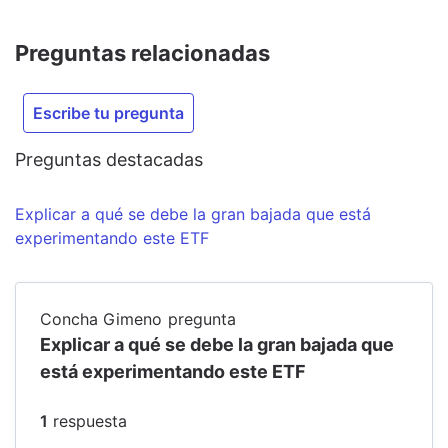
Preguntas relacionadas
Escribe tu pregunta
Preguntas destacadas
Explicar a qué se debe la gran bajada que está
experimentando este ETF
Concha Gimeno
pregunta
Explicar a qué se debe la gran bajada que
está experimentando este ETF
1
respuesta