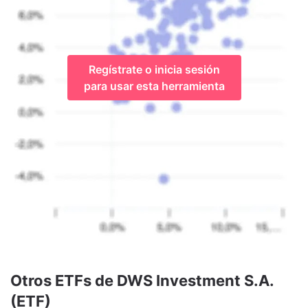
Regístrate o inicia sesión
para usar esta herramienta
Otros ETFs de DWS Investment S.A.
(ETF)