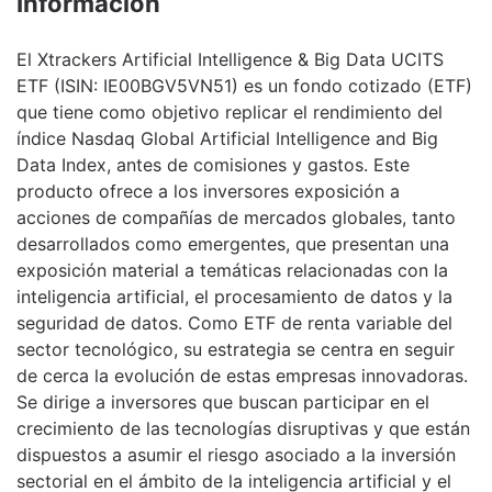
Información
El Xtrackers Artificial Intelligence & Big Data UCITS
ETF (ISIN: IE00BGV5VN51) es un fondo cotizado (ETF)
que tiene como objetivo replicar el rendimiento del
índice Nasdaq Global Artificial Intelligence and Big
Data Index, antes de comisiones y gastos. Este
producto ofrece a los inversores exposición a
acciones de compañías de mercados globales, tanto
desarrollados como emergentes, que presentan una
exposición material a temáticas relacionadas con la
inteligencia artificial, el procesamiento de datos y la
seguridad de datos. Como ETF de renta variable del
sector tecnológico, su estrategia se centra en seguir
de cerca la evolución de estas empresas innovadoras.
Se dirige a inversores que buscan participar en el
crecimiento de las tecnologías disruptivas y que están
dispuestos a asumir el riesgo asociado a la inversión
sectorial en el ámbito de la inteligencia artificial y el