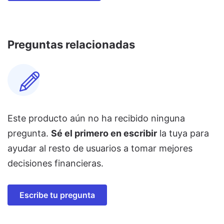
Preguntas relacionadas
Este producto aún no ha recibido ninguna
pregunta.
Sé el primero en escribir
la tuya para
ayudar al resto de usuarios a tomar mejores
decisiones financieras.
Escribe tu pregunta