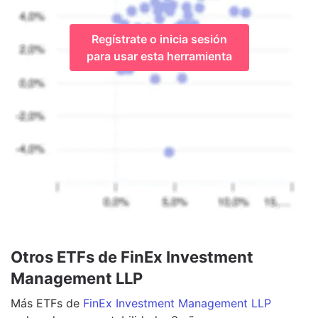
Regístrate o inicia sesión
para usar esta herramienta
Otros ETFs de FinEx Investment
Management LLP
Más
ETFs
de
FinEx Investment Management LLP