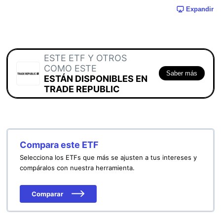
Expandir
ESTE ETF Y OTROS
COMO ESTE
Saber más
ESTÁN DISPONIBLES EN
TRADE REPUBLIC
Compara este ETF
Selecciona los ETFs que más se ajusten a tus intereses y
compáralos con nuestra herramienta.
Comparar