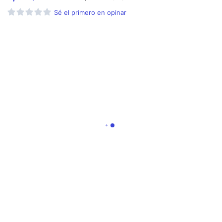
Sé el primero en opinar