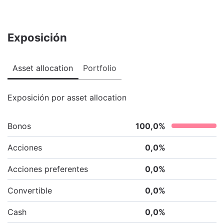
Exposición
Asset allocation
Portfolio
Exposición por asset allocation
Bonos
100,0
%
Acciones
0,0
%
Acciones preferentes
0,0
%
Convertible
0,0
%
Cash
0,0
%