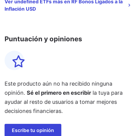
Ver undefined ETFs más en RF Bonos Ligados a la
Inflación USD
Puntuación y opiniones
Este producto aún no ha recibido ninguna
opinión.
Sé el primero en escribir
la tuya para
ayudar al resto de usuarios a tomar mejores
decisiones financieras.
Escribe tu opinión