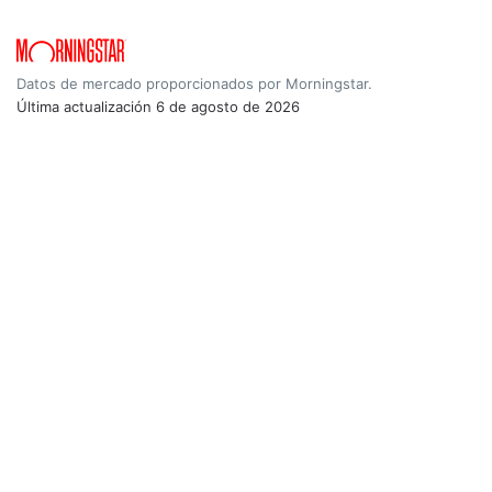
Datos de mercado proporcionados por Morningstar.
Última actualización
6 de agosto de 2026