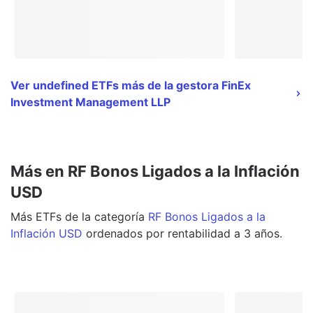
Ver undefined ETFs más de la gestora FinEx
Investment Management LLP
Más en RF Bonos Ligados a la Inflación
USD
Más
ETFs
de la categoría
RF Bonos Ligados a la
Inflación USD
ordenados por rentabilidad a 3 años.