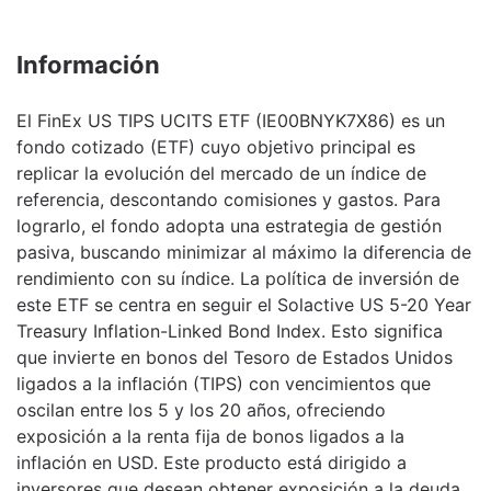
Información
El FinEx US TIPS UCITS ETF (IE00BNYK7X86) es un
fondo cotizado (ETF) cuyo objetivo principal es
replicar la evolución del mercado de un índice de
referencia, descontando comisiones y gastos. Para
lograrlo, el fondo adopta una estrategia de gestión
pasiva, buscando minimizar al máximo la diferencia de
rendimiento con su índice. La política de inversión de
este ETF se centra en seguir el Solactive US 5-20 Year
Treasury Inflation-Linked Bond Index. Esto significa
que invierte en bonos del Tesoro de Estados Unidos
ligados a la inflación (TIPS) con vencimientos que
oscilan entre los 5 y los 20 años, ofreciendo
exposición a la renta fija de bonos ligados a la
inflación en USD. Este producto está dirigido a
inversores que desean obtener exposición a la deuda