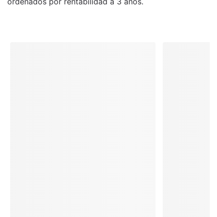
ordenados por rentabilidad a 3 años.