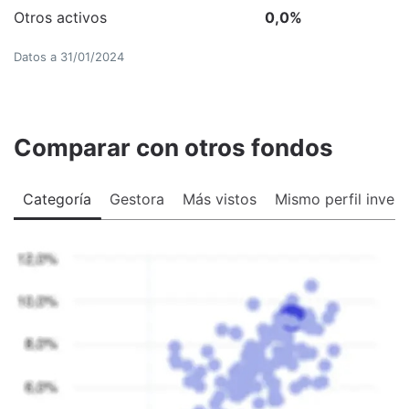
Otros activos
0,0
%
Datos a
31/01/2024
Comparar con otros fondos
Categoría
Gestora
Más vistos
Mismo perfil invers