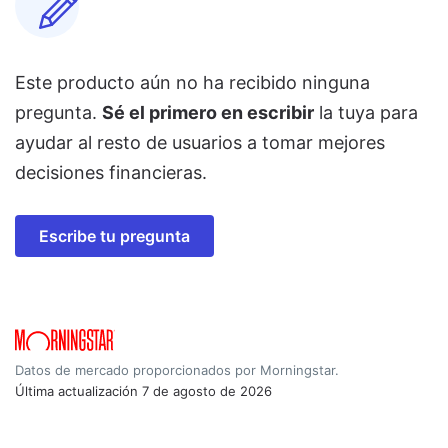
Este producto aún no ha recibido ninguna
pregunta.
Sé el primero en escribir
la tuya para
ayudar al resto de usuarios a tomar mejores
decisiones financieras.
Escribe tu pregunta
Datos de mercado proporcionados por Morningstar.
Última actualización
7 de agosto de 2026