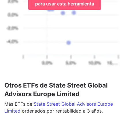
para usar esta herramienta
Otros ETFs de State Street Global
Advisors Europe Limited
Más
ETFs
de
State Street Global Advisors Europe
Limited
ordenados por rentabilidad a 3 años.