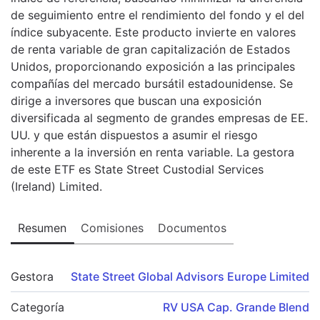
de seguimiento entre el rendimiento del fondo y el del
índice subyacente. Este producto invierte en valores
de renta variable de gran capitalización de Estados
Unidos, proporcionando exposición a las principales
compañías del mercado bursátil estadounidense. Se
dirige a inversores que buscan una exposición
diversificada al segmento de grandes empresas de EE.
UU. y que están dispuestos a asumir el riesgo
inherente a la inversión en renta variable. La gestora
de este ETF es State Street Custodial Services
(Ireland) Limited.
Resumen
Comisiones
Documentos
Gestora
State Street Global Advisors Europe Limited
Categoría
RV USA Cap. Grande Blend