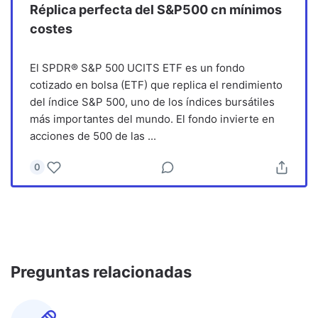
Réplica perfecta del S&P500 cn mínimos
costes
El SPDR® S&P 500 UCITS ETF es un fondo
cotizado en bolsa (ETF) que replica el rendimiento
del índice S&P 500, uno de los índices bursátiles
más importantes del mundo. El fondo invierte en
acciones de 500 de las
...
0
Preguntas relacionadas