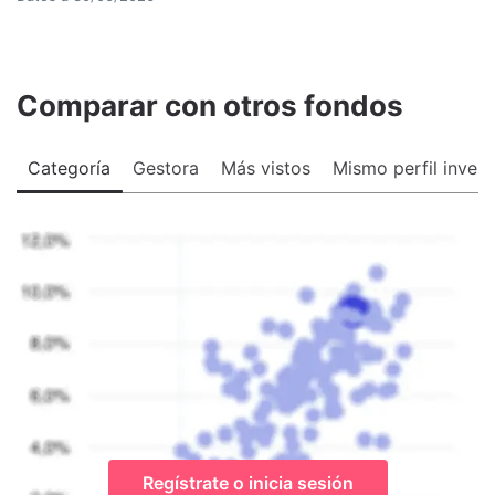
Comparar con otros fondos
Categoría
Gestora
Más vistos
Mismo perfil invers
Regístrate o inicia sesión