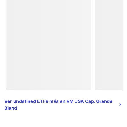
Ver undefined ETFs más en RV USA Cap. Grande
Blend