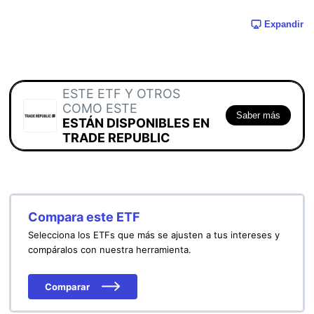
Expandir
ESTE ETF Y OTROS
COMO ESTE
Saber más
ESTÁN DISPONIBLES EN
TRADE REPUBLIC
Compara este ETF
Selecciona los ETFs que más se ajusten a tus intereses y
compáralos con nuestra herramienta.
Comparar