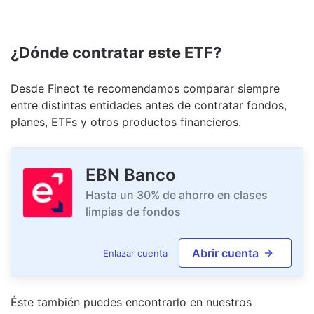
¿Dónde contratar este ETF?
Desde Finect te recomendamos comparar siempre
entre distintas entidades antes de contratar fondos,
planes, ETFs y otros productos financieros.
EBN Banco
Hasta un 30% de ahorro en clases
limpias de fondos
Abrir cuenta
Enlazar cuenta
Éste también puedes encontrarlo en nuestro
s