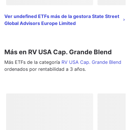
Ver undefined ETFs más de la gestora State Street
Global Advisors Europe Limited
Más en RV USA Cap. Grande Blend
Más
ETFs
de la categoría
RV USA Cap. Grande Blend
ordenados por rentabilidad a 3 años.