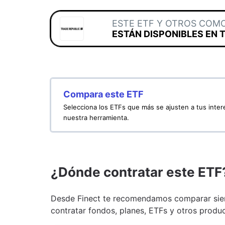
ESTE ETF Y OTROS COM
ESTÁN DISPONIBLES EN 
Compara este ETF
Selecciona los ETFs que más se ajusten a tus inte
nuestra herramienta.
¿Dónde contratar este ETF
Desde Finect te recomendamos comparar siem
contratar fondos, planes, ETFs y otros produc