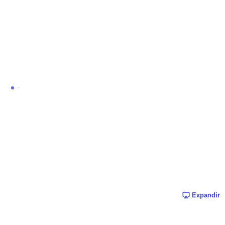
Expandir