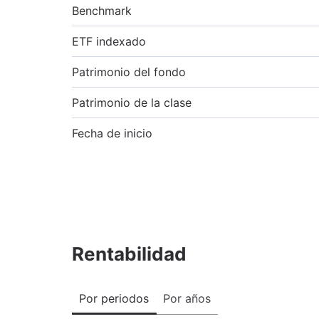
Benchmark
ETF indexado
Patrimonio del fondo
Patrimonio de la clase
Fecha de inicio
Rentabilidad
Por periodos
Por años