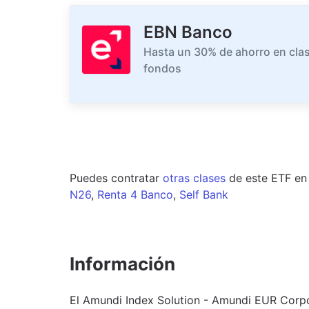
EBN Banco
Hasta un 30% de ahorro en clas
fondos
Puedes contratar
otras clases
de este
ETF
en
N26
,
Renta 4 Banco
,
Self Bank
Información
El Amundi Index Solution - Amundi EUR Corp