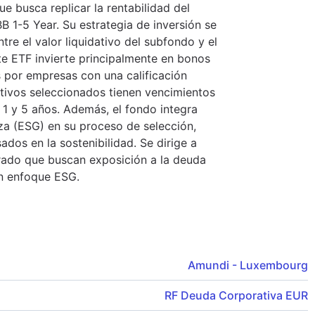
 busca replicar la rentabilidad del
 1-5 Year. Su estrategia de inversión se
tre el valor liquidativo del subfondo y el
te ETF invierte principalmente en bonos
 por empresas con una calificación
ctivos seleccionados tienen vencimientos
 1 y 5 años. Además, el fondo integra
nza (ESG) en su proceso de selección,
ados en la sostenibilidad. Se dirige a
rado que buscan exposición a la deuda
un enfoque ESG.
Amundi - Luxembourg
RF Deuda Corporativa EUR