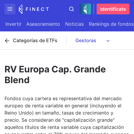
Identifícate
Invertir
Asesoramiento
Noticias
Rankings de fondos
Categorías de ETFs
RV Europa Cap. Grande
Blend
Fondos cuya cartera es representativa del mercado
europeo de renta variable en general (incluyendo el
Reino Unido) en tamaño, tasas de crecimiento y
precio. Se consideran de "capitalización grande"
aquellos títulos de renta variable cuya capitalización