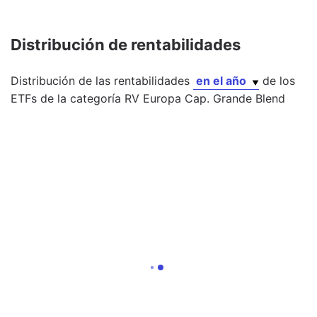
Distribución de rentabilidades
Distribución de las rentabilidades
en el año
de los
ETFs
de la categoría
RV Europa Cap. Grande Blend