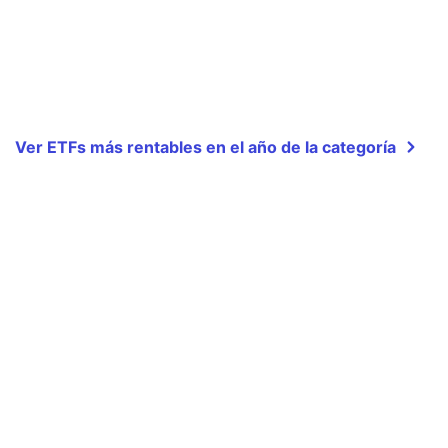
Ver ETFs más rentables en el año de la categoría