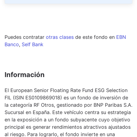
Puedes contratar
otras clases
de este
fondo
en
EBN
Banco
,
Self Bank
Información
El European Senior Floating Rate Fund ESG Selection
FIL (ISIN ES0109869018) es un fondo de inversión de
la categoría RF Otros, gestionado por BNP Paribas S.A.
Sucursal en España. Este vehículo centra su estrategia
en la exposición a un fondo subyacente cuyo objetivo
principal es generar rendimientos atractivos ajustados
al riesgo. Para lograrlo, el fondo invierte en una