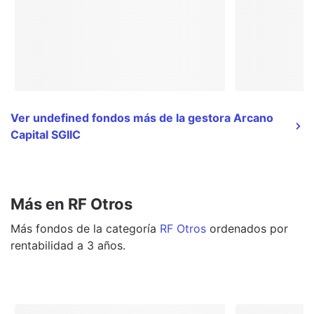
Ver undefined fondos más de la gestora Arcano
Capital SGIIC
Más en RF Otros
Más
fondos
de la categoría
RF Otros
ordenados por
rentabilidad a 3 años.