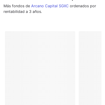
Más
fondos
de
Arcano Capital SGIIC
ordenados por
rentabilidad a 3 años.