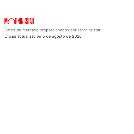
Datos de mercado proporcionados por Morningstar.
Última actualización
5 de agosto de 2026