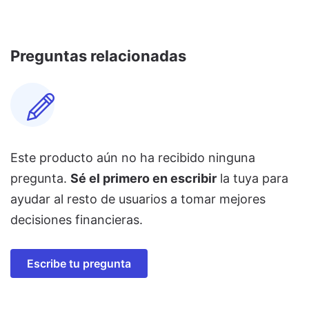
Preguntas relacionadas
Este producto aún no ha recibido ninguna
pregunta.
Sé el primero en escribir
la tuya para
ayudar al resto de usuarios a tomar mejores
decisiones financieras.
Escribe tu pregunta