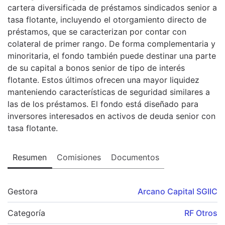
cartera diversificada de préstamos sindicados senior a
tasa flotante, incluyendo el otorgamiento directo de
préstamos, que se caracterizan por contar con
colateral de primer rango. De forma complementaria y
minoritaria, el fondo también puede destinar una parte
de su capital a bonos senior de tipo de interés
flotante. Estos últimos ofrecen una mayor liquidez
manteniendo características de seguridad similares a
las de los préstamos. El fondo está diseñado para
inversores interesados en activos de deuda senior con
tasa flotante.
Resumen
Comisiones
Documentos
Gestora
Arcano Capital SGIIC
Categoría
RF Otros