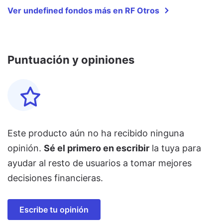
Ver undefined fondos más en RF Otros
Puntuación y opiniones
Este producto aún no ha recibido ninguna
opinión.
Sé el primero en escribir
la tuya para
ayudar al resto de usuarios a tomar mejores
decisiones financieras.
Escribe tu opinión