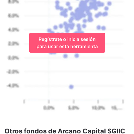
Regístrate o inicia sesión
para usar esta herramienta
Otros fondos de Arcano Capital SGIIC