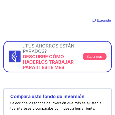
Expandir
¿TUS AHORROS ESTÁN
PARADOS?
DESCUBRE CÓMO
Saber más
HACERLOS TRABAJAR
PARA TI ESTE MES
Compara este fondo de inversión
Selecciona los fondos de inversión que más se ajusten a
tus intereses y compáralos con nuestra herramienta.