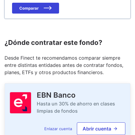
Comparar
¿Dónde contratar este fondo?
Desde Finect te recomendamos comparar siempre
entre distintas entidades antes de contratar fondos,
planes, ETFs y otros productos financieros.
EBN Banco
Hasta un 30% de ahorro en clases
limpias de fondos
Abrir cuenta
Enlazar cuenta