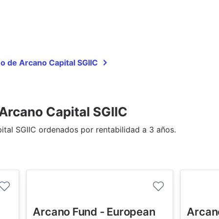
o de Arcano Capital SGIIC
Arcano Capital SGIIC
tal SGIIC ordenados por rentabilidad a 3 años.
Arcano Fund - European
Arcan