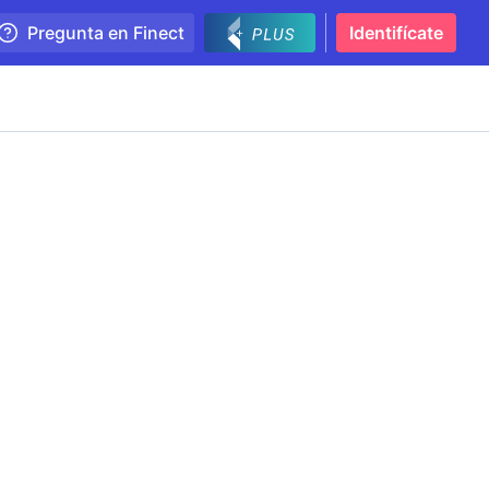
Pregunta en Finect
Identifícate