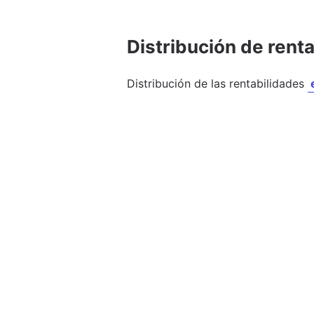
Distribución de rent
Distribución de las rentabilidades