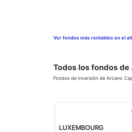
Ver fondos más rentables en el añ
Todos los fondos de 
Fondos de inversión de Arcano Capi
LUXEMBOURG