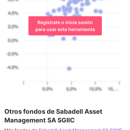
Regístrate o inicia sesión
para usar esta herramienta
Otros fondos de Sabadell Asset
Management SA SGIIC