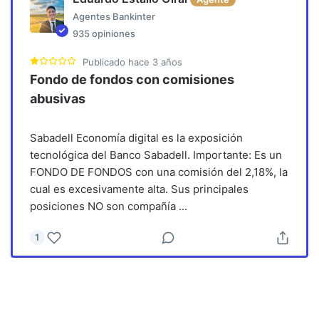
Agentes Bankinter
935
opiniones
Publicado
hace 3 años
Fondo de fondos con comisiones
abusivas
Sabadell Economía digital es la exposición
tecnológica del Banco Sabadell. Importante: Es un
FONDO DE FONDOS con una comisión del 2,18%, la
cual es excesivamente alta. Sus principales
posiciones NO son compañía
...
1