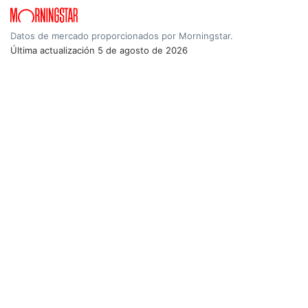
Datos de mercado proporcionados por Morningstar.
Última actualización
5 de agosto de 2026