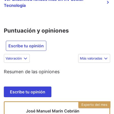
Tecnología
Puntuación y opiniones
Escribe tu opinión
Valoración
Más valoradas
Resumen de las opiniones
Escribe tu opinión
Experto del mes
José Manuel Marín Cebrián