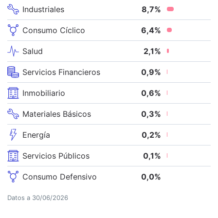
Industriales
8,7
%
Consumo Cíclico
6,4
%
Salud
2,1
%
Servicios Financieros
0,9
%
Inmobiliario
0,6
%
Materiales Básicos
0,3
%
Energía
0,2
%
Servicios Públicos
0,1
%
Consumo Defensivo
0,0
%
Datos a
30/06/2026