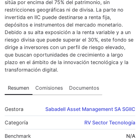
sitúa por encima del 75% del patrimonio, sin
restricciones geográficas ni de divisa. La parte no
invertida en IIC puede destinarse a renta fija,
depósitos e instrumentos del mercado monetario.
Debido a su alta exposición a la renta variable y a un
riesgo divisa que puede superar el 30%, este fondo se
dirige a inversores con un perfil de riesgo elevado,
que buscan oportunidades de crecimiento a largo
plazo en el ámbito de la innovación tecnológica y la
transformación digital.
Resumen
Comisiones
Documentos
Gestora
Sabadell Asset Management SA SGIIC
Categoría
RV Sector Tecnología
Benchmark
N/A