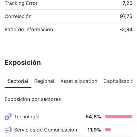
Tracking Error
7,20
Correlación
97,75
Ratio de Información
-2,94
Exposición
Sectorial
Regional
Asset allocation
Capitalización
Exposición por sectores
Tecnología
54,8
%
Servicios de Comunicación
11,9
%