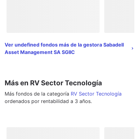
Ver undefined fondos más de la gestora Sabadell
Asset Management SA SGIIC
Más en RV Sector Tecnología
Más
fondos
de la categoría
RV Sector Tecnología
ordenados por rentabilidad a 3 años.