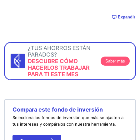
Expandir
¿TUS AHORROS ESTÁN
PARADOS?
DESCUBRE CÓMO
Saber más
HACERLOS TRABAJAR
PARA TI ESTE MES
Compara este fondo de inversión
Selecciona los fondos de inversión que más se ajusten a
tus intereses y compáralos con nuestra herramienta.