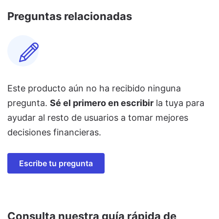
Preguntas relacionadas
Este producto aún no ha recibido ninguna
pregunta.
Sé el primero en escribir
la tuya para
ayudar al resto de usuarios a tomar mejores
decisiones financieras.
Escribe tu pregunta
Consulta nuestra guía rápida de