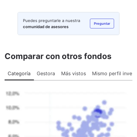
Puedes preguntarle a nuestra
Preguntar
comunidad de asesores
Comparar con otros fondos
Categoría
Gestora
Más vistos
Mismo perfil invers