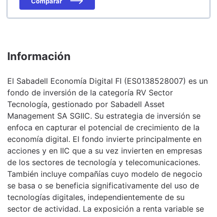
Comparar
Información
El Sabadell Economía Digital FI (ES0138528007) es un
fondo de inversión de la categoría RV Sector
Tecnología, gestionado por Sabadell Asset
Management SA SGIIC. Su estrategia de inversión se
enfoca en capturar el potencial de crecimiento de la
economía digital. El fondo invierte principalmente en
acciones y en IIC que a su vez invierten en empresas
de los sectores de tecnología y telecomunicaciones.
También incluye compañías cuyo modelo de negocio
se basa o se beneficia significativamente del uso de
tecnologías digitales, independientemente de su
sector de actividad. La exposición a renta variable se