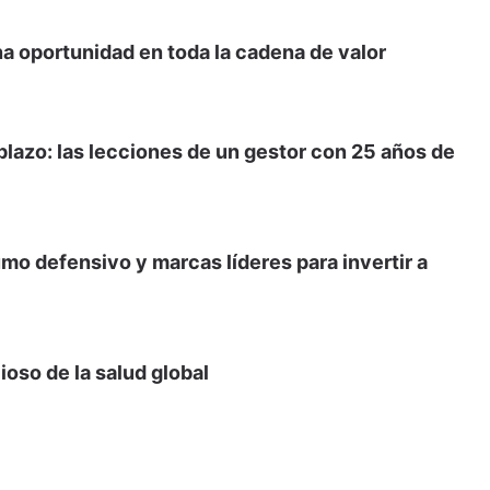
na oportunidad en toda la cadena de valor
lazo: las lecciones de un gestor con 25 años de
o defensivo y marcas líderes para invertir a
ioso de la salud global