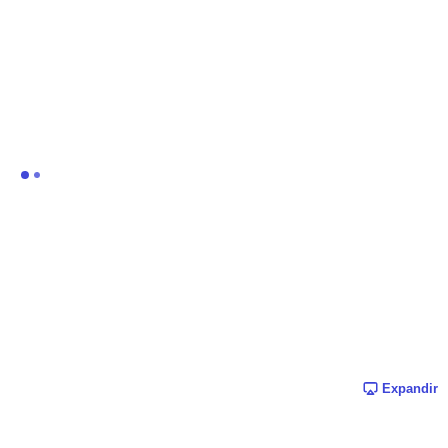
Expandir