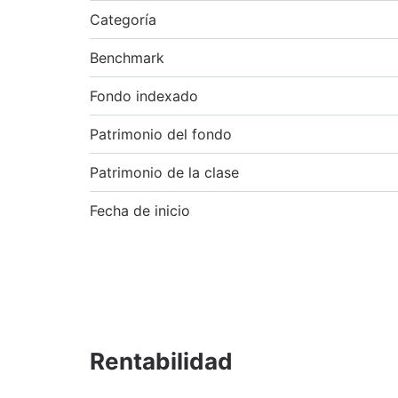
Categoría
Benchmark
Fondo indexado
Patrimonio del fondo
Patrimonio de la clase
Fecha de inicio
Rentabilidad