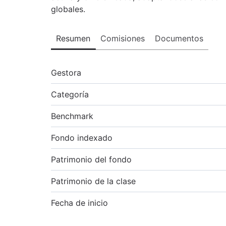
globales.
Resumen
Comisiones
Documentos
Gestora
Categoría
Benchmark
Fondo indexado
Patrimonio del fondo
Patrimonio de la clase
Fecha de inicio