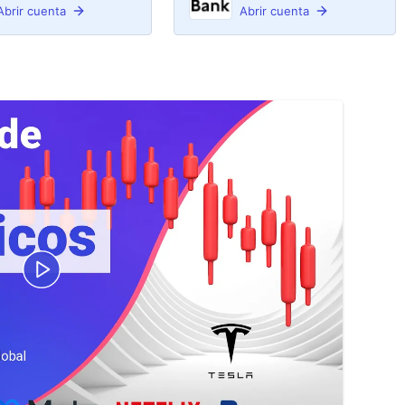
Abrir cuenta
Abrir cuenta