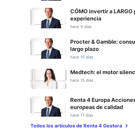
CÓMO invertir a LARGO p
experiencia
hace 9 días
Procter & Gamble: consum
largo plazo
hace 10 días
Medtech: el motor silenc
hace 15 días
Renta 4 Europa Acciones
europeas de calidad
hace 17 días
Todos los artículos de Renta 4 Gestora