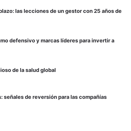
lazo: las lecciones de un gestor con 25 años de
o defensivo y marcas líderes para invertir a
ioso de la salud global
: señales de reversión para las compañías