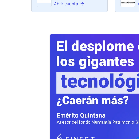
Abrir cuenta