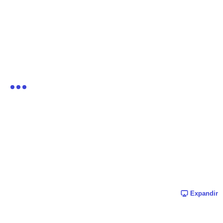
Expandir