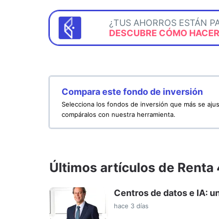
¿TUS AHORROS ESTÁN P
DESCUBRE CÓMO HACERL
Compara este fondo de inversión
Selecciona los fondos de inversión que más se ajus
compáralos con nuestra herramienta.
Últimos artículos de Renta
Centros de datos e IA: u
hace 3 días