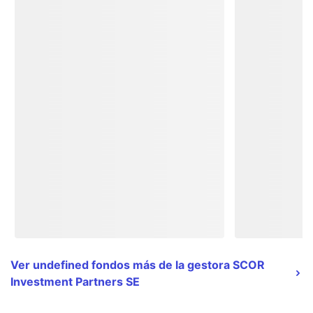
Ver undefined fondos más de la gestora SCOR
Investment Partners SE