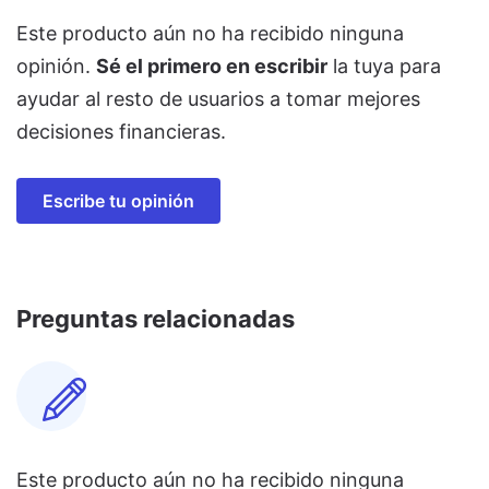
Este producto aún no ha recibido ninguna
opinión.
Sé el primero en escribir
la tuya para
ayudar al resto de usuarios a tomar mejores
decisiones financieras.
Escribe tu opinión
Preguntas relacionadas
Este producto aún no ha recibido ninguna