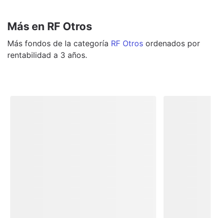
Más en RF Otros
Más
fondos
de la categoría
RF Otros
ordenados por
rentabilidad a 3 años.