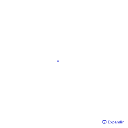
Expandir