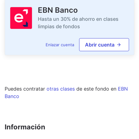
EBN Banco
Hasta un 30% de ahorro en clases
limpias de fondos
Abrir cuenta
Enlazar cuenta
Puedes contratar
otras clases
de este
fondo
en
EBN
Banco
Información