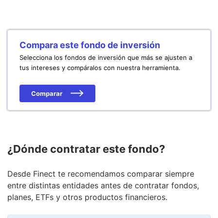
Compara este fondo de inversión
Selecciona los fondos de inversión que más se ajusten a
tus intereses y compáralos con nuestra herramienta.
Comparar
¿Dónde contratar este fondo?
Desde Finect te recomendamos comparar siempre
entre distintas entidades antes de contratar fondos,
planes, ETFs y otros productos financieros.