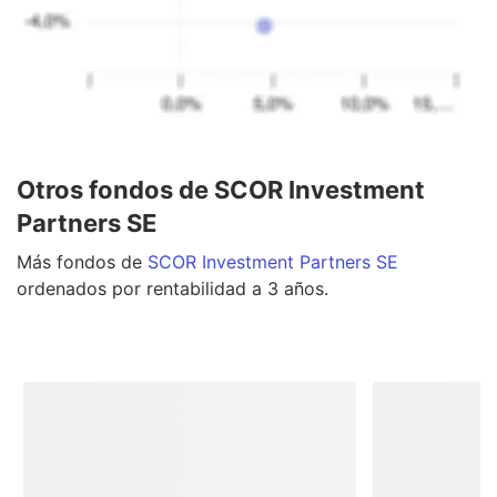
Otros fondos de SCOR Investment
Partners SE
Más
fondos
de
SCOR Investment Partners SE
ordenados por rentabilidad a 3 años.