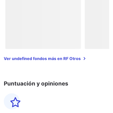
Ver undefined fondos más en RF Otros
Puntuación y opiniones