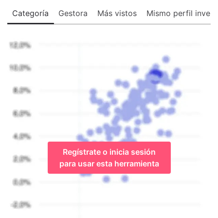
Categoría
Gestora
Más vistos
Mismo perfil invers
Regístrate o inicia sesión
para usar esta herramienta