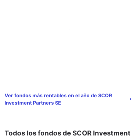
Ver fondos más rentables en el año de SCOR
Investment Partners SE
Todos los fondos de SCOR Investment