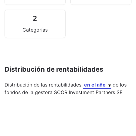
2
Categorías
Distribución de rentabilidades
Distribución de las rentabilidades
en el año
de los
fondos
de la gestora
SCOR Investment Partners SE