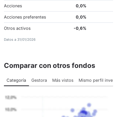
Acciones
0,0
%
Acciones preferentes
0,0
%
Otros activos
-0,6
%
Datos a
31/01/2026
Comparar con otros fondos
Categoría
Gestora
Más vistos
Mismo perfil invers