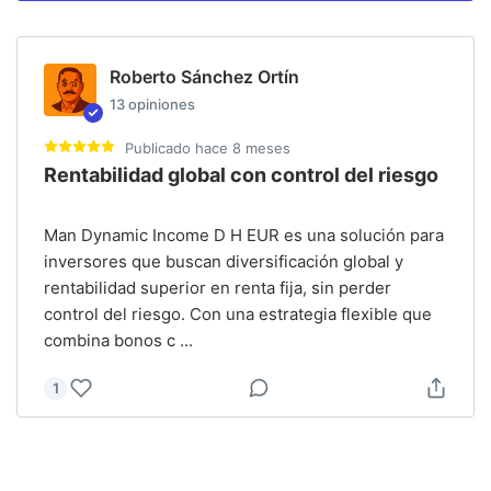
Roberto Sánchez Ortín
13
opiniones
Publicado
hace 8 meses
Rentabilidad global con control del riesgo
Man Dynamic Income D H EUR es una solución para
inversores que buscan diversificación global y
rentabilidad superior en renta fija, sin perder
control del riesgo. Con una estrategia flexible que
combina bonos c
...
1