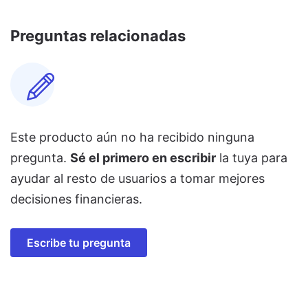
Preguntas relacionadas
Este producto aún no ha recibido ninguna
pregunta.
Sé el primero en escribir
la tuya para
ayudar al resto de usuarios a tomar mejores
decisiones financieras.
Escribe tu pregunta