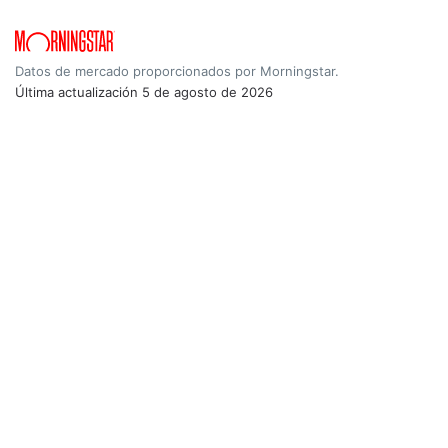
Datos de mercado proporcionados por Morningstar.
Última actualización
5 de agosto de 2026