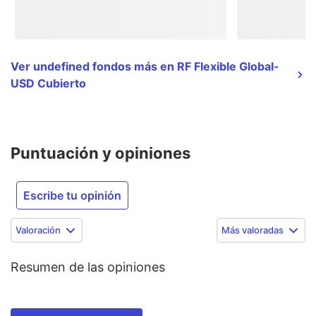
Ver undefined fondos más en RF Flexible Global-
USD Cubierto
Puntuación y opiniones
Escribe tu opinión
Valoración
Más valoradas
Resumen de las opiniones