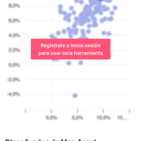
Regístrate o inicia sesión
para usar esta herramienta