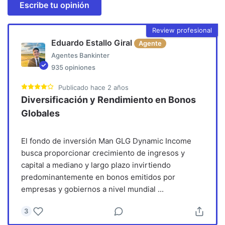
Escribe tu opinión
Review profesional
Eduardo Estallo Giral
Agente
Agentes Bankinter
935
opiniones
Publicado
hace 2 años
Diversificación y Rendimiento en Bonos
Globales
El fondo de inversión Man GLG Dynamic Income
busca proporcionar crecimiento de ingresos y
capital a mediano y largo plazo invirtiendo
predominantemente en bonos emitidos por
empresas y gobiernos a nivel mundial
...
3