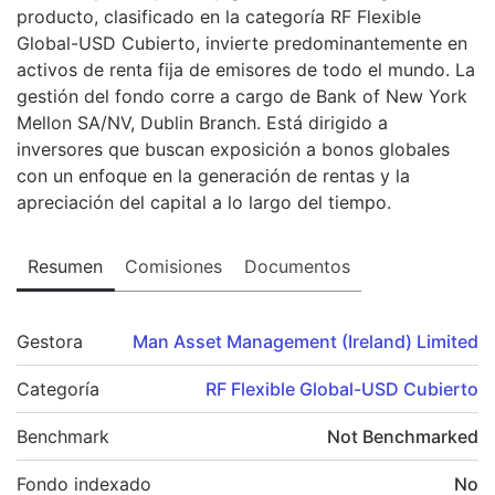
producto, clasificado en la categoría RF Flexible
Global-USD Cubierto, invierte predominantemente en
activos de renta fija de emisores de todo el mundo. La
gestión del fondo corre a cargo de Bank of New York
Mellon SA/NV, Dublin Branch. Está dirigido a
inversores que buscan exposición a bonos globales
con un enfoque en la generación de rentas y la
apreciación del capital a lo largo del tiempo.
Resumen
Comisiones
Documentos
Gestora
Man Asset Management (Ireland) Limited
Categoría
RF Flexible Global-USD Cubierto
Benchmark
Not Benchmarked
Fondo indexado
No