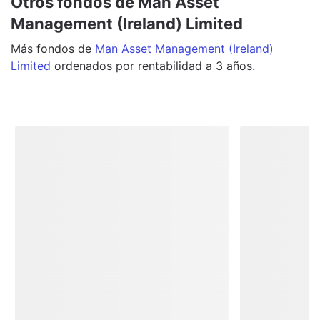
Otros fondos de Man Asset
Management (Ireland) Limited
Más
fondos
de
Man Asset Management (Ireland)
Limited
ordenados por rentabilidad a 3 años.