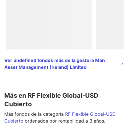
Ver undefined fondos más de la gestora Man
Asset Management (Ireland) Limited
Más en RF Flexible Global-USD
Cubierto
Más
fondos
de la categoría
RF Flexible Global-USD
Cubierto
ordenados por rentabilidad a 3 años.