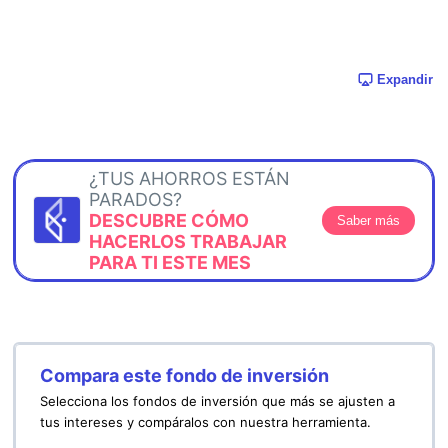
Expandir
¿TUS AHORROS ESTÁN
PARADOS?
DESCUBRE CÓMO
Saber más
HACERLOS TRABAJAR
PARA TI ESTE MES
Compara este fondo de inversión
Selecciona los fondos de inversión que más se ajusten a
tus intereses y compáralos con nuestra herramienta.