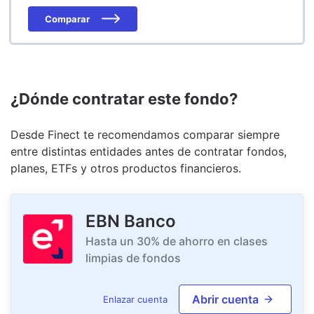
Comparar
¿Dónde contratar este fondo?
Desde Finect te recomendamos comparar siempre
entre distintas entidades antes de contratar fondos,
planes, ETFs y otros productos financieros.
EBN Banco
Hasta un 30% de ahorro en clases
limpias de fondos
Abrir cuenta
Enlazar cuenta