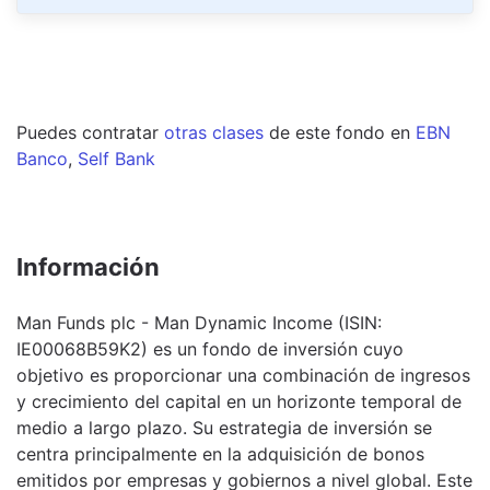
Puedes contratar
otras clases
de este
fondo
en
EBN
Banco
,
Self Bank
Información
Man Funds plc - Man Dynamic Income (ISIN:
IE00068B59K2) es un fondo de inversión cuyo
objetivo es proporcionar una combinación de ingresos
y crecimiento del capital en un horizonte temporal de
medio a largo plazo. Su estrategia de inversión se
centra principalmente en la adquisición de bonos
emitidos por empresas y gobiernos a nivel global. Este