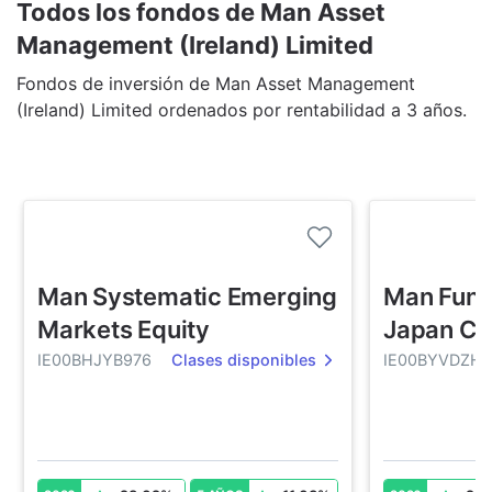
Todos los fondos de Man Asset
Management (Ireland) Limited
Fondos de inversión de Man Asset Management
(Ireland) Limited ordenados por rentabilidad a 3 años.
Man Systematic Emerging
Man Fund
Markets Equity
Japan Co
IE00BHJYB976
Clases disponibles
IE00BYVDZH7