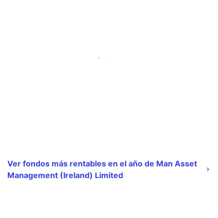
Ver fondos más rentables en el año de Man Asset
Management (Ireland) Limited