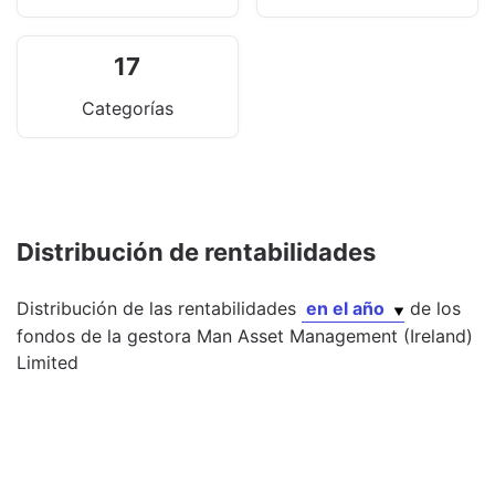
17
Categorías
Distribución de rentabilidades
Distribución de las rentabilidades
en el año
de los
fondos
de la gestora
Man Asset Management (Ireland)
Limited