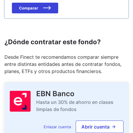
Comparar
¿Dónde contratar este fondo?
Desde Finect te recomendamos comparar siempre
entre distintas entidades antes de contratar fondos,
planes, ETFs y otros productos financieros.
EBN Banco
Hasta un 30% de ahorro en clases
limpias de fondos
Abrir cuenta
Enlazar cuenta