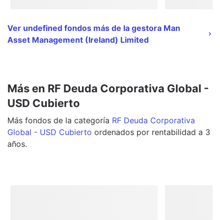
Ver undefined fondos más de la gestora Man
Asset Management (Ireland) Limited
Más en RF Deuda Corporativa Global -
USD Cubierto
Más
fondos
de la categoría
RF Deuda Corporativa
Global - USD Cubierto
ordenados por rentabilidad a 3
años.