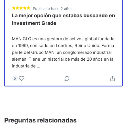
Publicado
hace 2 años
La mejor opción que estabas buscando en
Investment Grade
MAN GLG es una gestora de activos global fundada
en 1999, con sede en Londres, Reino Unido. Forma
parte del Grupo MAN, un conglomerado industrial
alemán. Tiene un historial de más de 20 años en la
industria de
...
5
Preguntas relacionadas