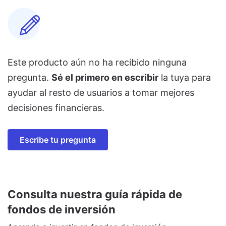
Este producto aún no ha recibido ninguna
pregunta.
Sé el primero en escribir
la tuya para
ayudar al resto de usuarios a tomar mejores
decisiones financieras.
Escribe tu pregunta
Consulta nuestra guía rápida de
fondos de inversión