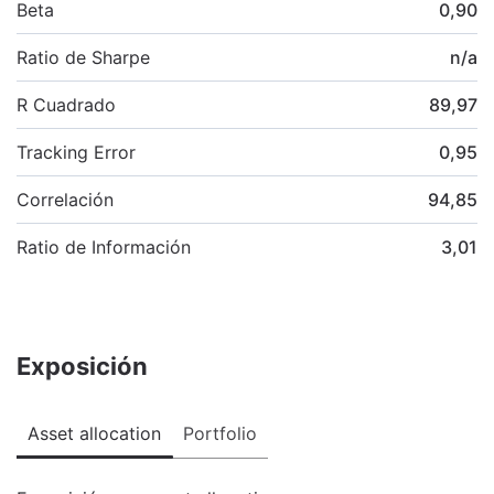
Beta
0,90
Ratio de Sharpe
n/a
R Cuadrado
89,97
Tracking Error
0,95
Correlación
94,85
Ratio de Información
3,01
Exposición
Asset allocation
Portfolio