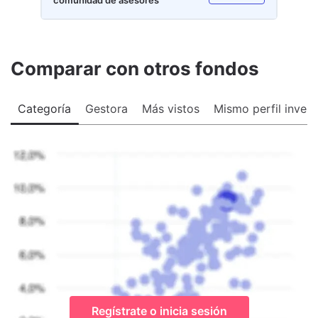
Comparar con otros fondos
Categoría
Gestora
Más vistos
Mismo perfil invers
Regístrate o inicia sesión