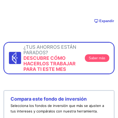
Expandir
¿TUS AHORROS ESTÁN
PARADOS?
DESCUBRE CÓMO
Saber más
HACERLOS TRABAJAR
PARA TI ESTE MES
Compara este fondo de inversión
Selecciona los fondos de inversión que más se ajusten a
tus intereses y compáralos con nuestra herramienta.