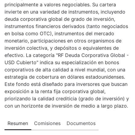
principalmente a valores negociables. Su cartera
invierte en una variedad de instrumentos, incluyendo
deuda corporativa global de grado de inversión,
instrumentos financieros derivados (tanto negociados
en bolsa como OTC), instrumentos del mercado
monetario, participaciones en otros organismos de
inversión colectiva, y depósitos o equivalentes de
efectivo. La categoría "RF Deuda Corporativa Global -
USD Cubierto" indica su especialización en bonos
corporativos de alta calidad a nivel mundial, con una
estrategia de cobertura en dólares estadounidenses.
Este fondo está diseñado para inversores que buscan
exposición a la renta fija corporativa global,
priorizando la calidad crediticia (grado de inversión) y
con un horizonte de inversión de medio a largo plazo.
Resumen
Comisiones
Documentos