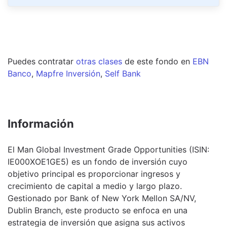
Puedes contratar
otras clases
de este
fondo
en
EBN
Banco
,
Mapfre Inversión
,
Self Bank
Información
El Man Global Investment Grade Opportunities (ISIN:
IE000XOE1GE5) es un fondo de inversión cuyo
objetivo principal es proporcionar ingresos y
crecimiento de capital a medio y largo plazo.
Gestionado por Bank of New York Mellon SA/NV,
Dublin Branch, este producto se enfoca en una
estrategia de inversión que asigna sus activos