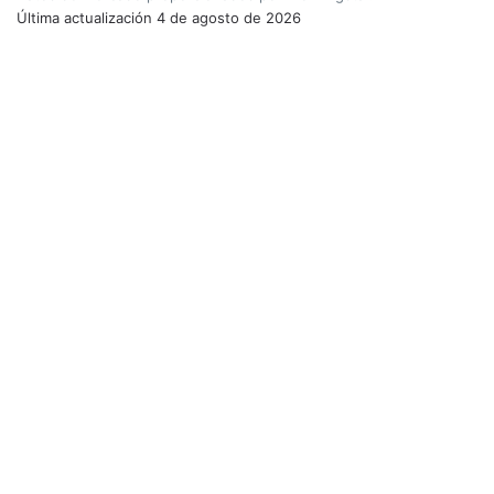
Última actualización
4 de agosto de 2026