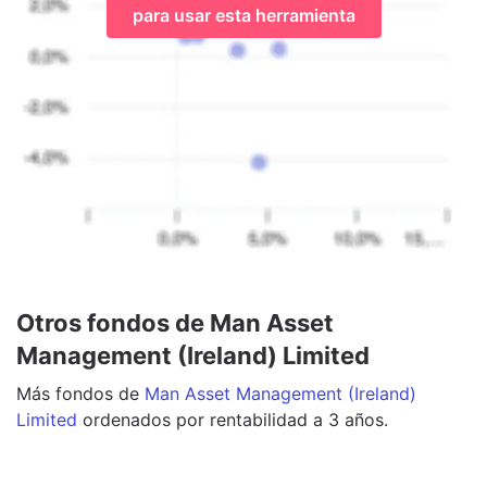
para usar esta herramienta
Otros fondos de Man Asset
Management (Ireland) Limited
Más
fondos
de
Man Asset Management (Ireland)
Limited
ordenados por rentabilidad a 3 años.